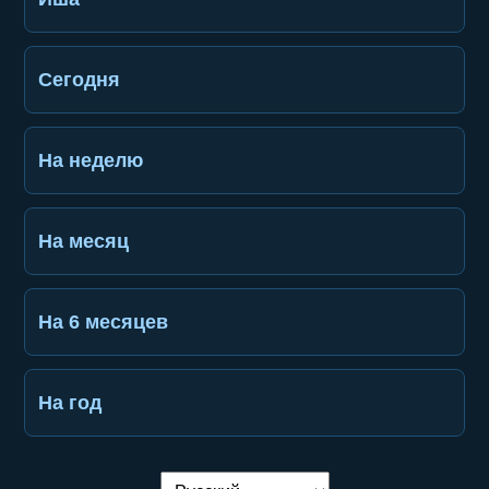
Сегодня
На неделю
На месяц
На 6 месяцев
На год