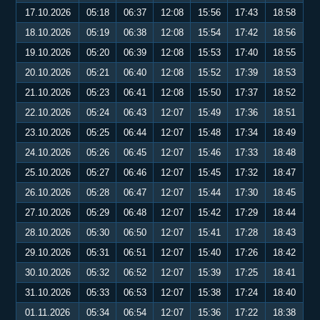
17.10.2026
05:18
06:37
12:08
15:56
17:43
18:58
18.10.2026
05:19
06:38
12:08
15:54
17:42
18:56
19.10.2026
05:20
06:39
12:08
15:53
17:40
18:55
20.10.2026
05:21
06:40
12:08
15:52
17:39
18:53
21.10.2026
05:23
06:41
12:08
15:50
17:37
18:52
22.10.2026
05:24
06:43
12:07
15:49
17:36
18:51
23.10.2026
05:25
06:44
12:07
15:48
17:34
18:49
24.10.2026
05:26
06:45
12:07
15:46
17:33
18:48
25.10.2026
05:27
06:46
12:07
15:45
17:32
18:47
26.10.2026
05:28
06:47
12:07
15:44
17:30
18:45
27.10.2026
05:29
06:48
12:07
15:42
17:29
18:44
28.10.2026
05:30
06:50
12:07
15:41
17:28
18:43
29.10.2026
05:31
06:51
12:07
15:40
17:26
18:42
30.10.2026
05:32
06:52
12:07
15:39
17:25
18:41
31.10.2026
05:33
06:53
12:07
15:38
17:24
18:40
01.11.2026
05:34
06:54
12:07
15:36
17:22
18:38