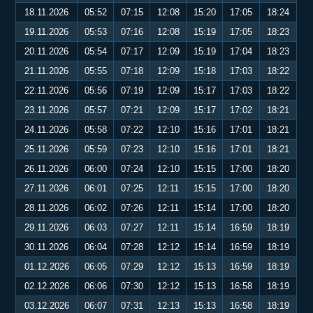
18.11.2026
05:52
07:15
12:08
15:20
17:05
18:24
19.11.2026
05:53
07:16
12:08
15:19
17:05
18:23
20.11.2026
05:54
07:17
12:09
15:19
17:04
18:23
21.11.2026
05:55
07:18
12:09
15:18
17:03
18:22
22.11.2026
05:56
07:19
12:09
15:17
17:03
18:22
23.11.2026
05:57
07:21
12:09
15:17
17:02
18:21
24.11.2026
05:58
07:22
12:10
15:16
17:01
18:21
25.11.2026
05:59
07:23
12:10
15:16
17:01
18:21
26.11.2026
06:00
07:24
12:10
15:15
17:00
18:20
27.11.2026
06:01
07:25
12:11
15:15
17:00
18:20
28.11.2026
06:02
07:26
12:11
15:14
17:00
18:20
29.11.2026
06:03
07:27
12:11
15:14
16:59
18:19
30.11.2026
06:04
07:28
12:12
15:14
16:59
18:19
01.12.2026
06:05
07:29
12:12
15:13
16:59
18:19
02.12.2026
06:06
07:30
12:12
15:13
16:58
18:19
03.12.2026
06:07
07:31
12:13
15:13
16:58
18:19