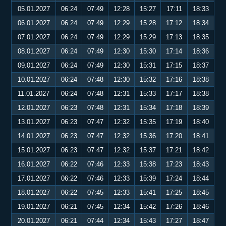
05.01.2027
06:24
07:49
12:28
15:27
17:11
18:33
06.01.2027
06:24
07:49
12:29
15:28
17:12
18:34
07.01.2027
06:24
07:49
12:29
15:29
17:13
18:35
08.01.2027
06:24
07:49
12:30
15:30
17:14
18:36
09.01.2027
06:24
07:49
12:30
15:31
17:15
18:37
10.01.2027
06:24
07:48
12:30
15:32
17:16
18:38
11.01.2027
06:24
07:48
12:31
15:33
17:17
18:38
12.01.2027
06:23
07:48
12:31
15:34
17:18
18:39
13.01.2027
06:23
07:47
12:32
15:35
17:19
18:40
14.01.2027
06:23
07:47
12:32
15:36
17:20
18:41
15.01.2027
06:23
07:47
12:32
15:37
17:21
18:42
16.01.2027
06:22
07:46
12:33
15:38
17:23
18:43
17.01.2027
06:22
07:46
12:33
15:39
17:24
18:44
18.01.2027
06:22
07:45
12:33
15:41
17:25
18:45
19.01.2027
06:21
07:45
12:34
15:42
17:26
18:46
20.01.2027
06:21
07:44
12:34
15:43
17:27
18:47