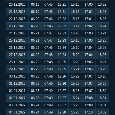
20.12.2026
06:19
07:45
12:21
15:15
17:00
18:22
21.12.2026
06:19
07:45
12:21
15:16
17:01
18:23
22.12.2026
06:20
07:46
12:22
15:16
17:01
18:23
23.12.2026
06:20
07:46
12:22
15:17
17:02
18:24
24.12.2026
06:21
07:47
12:23
15:18
17:03
18:24
25.12.2026
06:21
07:47
12:23
15:18
17:03
18:25
26.12.2026
06:22
07:48
12:24
15:19
17:04
18:26
27.12.2026
06:22
07:48
12:24
15:20
17:04
18:26
28.12.2026
06:22
07:48
12:25
15:20
17:05
18:27
29.12.2026
06:23
07:48
12:25
15:21
17:06
18:28
30.12.2026
06:23
07:49
12:26
15:22
17:07
18:28
31.12.2026
06:23
07:49
12:26
15:23
17:07
18:29
01.01.2027
06:23
07:49
12:27
15:23
17:07
18:30
02.01.2027
06:23
07:49
12:27
15:24
17:08
18:31
03.01.2027
06:24
07:49
12:27
15:25
17:09
18:31
04.01.2027
06:24
07:49
12:28
15:26
17:10
18:32