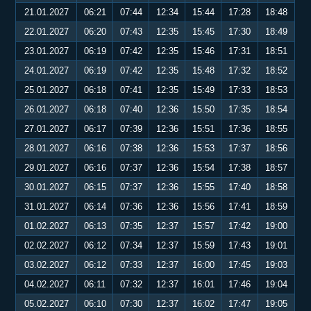
21.01.2027
06:21
07:44
12:34
15:44
17:28
18:48
22.01.2027
06:20
07:43
12:35
15:45
17:30
18:49
23.01.2027
06:19
07:42
12:35
15:46
17:31
18:51
24.01.2027
06:19
07:42
12:35
15:48
17:32
18:52
25.01.2027
06:18
07:41
12:35
15:49
17:33
18:53
26.01.2027
06:18
07:40
12:36
15:50
17:35
18:54
27.01.2027
06:17
07:39
12:36
15:51
17:36
18:55
28.01.2027
06:16
07:38
12:36
15:53
17:37
18:56
29.01.2027
06:16
07:37
12:36
15:54
17:38
18:57
30.01.2027
06:15
07:37
12:36
15:55
17:40
18:58
31.01.2027
06:14
07:36
12:36
15:56
17:41
18:59
01.02.2027
06:13
07:35
12:37
15:57
17:42
19:00
02.02.2027
06:12
07:34
12:37
15:59
17:43
19:01
03.02.2027
06:12
07:33
12:37
16:00
17:45
19:03
04.02.2027
06:11
07:32
12:37
16:01
17:46
19:04
05.02.2027
06:10
07:30
12:37
16:02
17:47
19:05