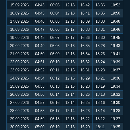
15.09.2026
04:43
06:03
12:18
16:42
18:36
19:52
16.09.2026
04:45
06:04
12:18
16:41
18:35
19:50
17.09.2026
04:46
06:05
12:18
16:39
18:33
19:48
18.09.2026
04:47
06:06
12:17
16:38
18:31
19:46
19.09.2026
04:48
06:07
12:17
16:36
18:30
19:45
20.09.2026
04:49
06:08
12:16
16:35
18:28
19:43
21.09.2026
04:50
06:09
12:16
16:34
18:26
19:41
22.09.2026
04:51
06:10
12:16
16:32
18:24
19:39
23.09.2026
04:52
06:11
12:15
16:31
18:23
19:37
24.09.2026
04:54
06:12
12:15
16:29
18:21
19:36
25.09.2026
04:55
06:13
12:15
16:28
18:19
19:34
26.09.2026
04:56
06:14
12:14
16:26
18:18
19:32
27.09.2026
04:57
06:16
12:14
16:25
18:16
19:30
28.09.2026
04:58
06:17
12:14
16:23
18:14
19:28
29.09.2026
04:59
06:18
12:13
16:22
18:12
19:27
30.09.2026
05:00
06:19
12:13
16:20
18:11
19:25