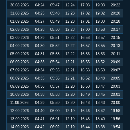
30.08.2026
04:24
05:47
12:24
17:03
19:03
20:22
31.08.2026
04:25
05:48
12:23
17:02
19:02
20:20
01.09.2026
04:27
05:49
12:23
17:01
19:00
20:18
02.09.2026
04:28
05:50
12:23
17:00
18:58
20:17
03.09.2026
04:29
05:51
12:22
16:58
18:57
20:15
04.09.2026
04:30
05:52
12:22
16:57
18:55
20:13
05.09.2026
04:31
05:53
12:22
16:56
18:53
20:11
06.09.2026
04:33
05:54
12:21
16:55
18:52
20:09
07.09.2026
04:34
05:55
12:21
16:53
18:50
20:07
08.09.2026
04:35
05:56
12:21
16:52
18:48
20:05
09.09.2026
04:36
05:57
12:20
16:50
18:47
20:03
10.09.2026
04:38
05:58
12:20
16:49
18:45
20:01
11.09.2026
04:39
05:59
12:20
16:48
18:43
20:00
12.09.2026
04:40
06:00
12:19
16:46
18:42
19:58
13.09.2026
04:41
06:01
12:19
16:45
18:40
19:56
14.09.2026
04:42
06:02
12:19
16:44
18:38
19:54