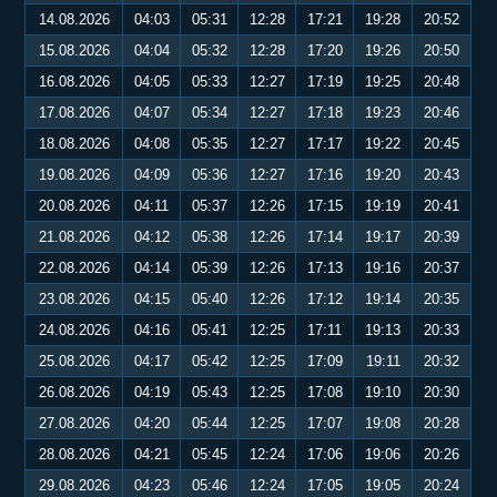
14.08.2026
04:03
05:31
12:28
17:21
19:28
20:52
15.08.2026
04:04
05:32
12:28
17:20
19:26
20:50
16.08.2026
04:05
05:33
12:27
17:19
19:25
20:48
17.08.2026
04:07
05:34
12:27
17:18
19:23
20:46
18.08.2026
04:08
05:35
12:27
17:17
19:22
20:45
19.08.2026
04:09
05:36
12:27
17:16
19:20
20:43
20.08.2026
04:11
05:37
12:26
17:15
19:19
20:41
21.08.2026
04:12
05:38
12:26
17:14
19:17
20:39
22.08.2026
04:14
05:39
12:26
17:13
19:16
20:37
23.08.2026
04:15
05:40
12:26
17:12
19:14
20:35
24.08.2026
04:16
05:41
12:25
17:11
19:13
20:33
25.08.2026
04:17
05:42
12:25
17:09
19:11
20:32
26.08.2026
04:19
05:43
12:25
17:08
19:10
20:30
27.08.2026
04:20
05:44
12:25
17:07
19:08
20:28
28.08.2026
04:21
05:45
12:24
17:06
19:06
20:26
29.08.2026
04:23
05:46
12:24
17:05
19:05
20:24