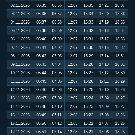
02.11.2026
05:35
06:56
12:07
15:35
17:21
18:37
03.11.2026
05:36
06:57
12:07
15:34
17:20
18:36
04.11.2026
05:37
06:58
12:07
15:33
17:19
18:35
05.11.2026
05:38
06:59
12:07
15:32
17:18
18:34
06.11.2026
05:40
07:00
12:07
15:31
17:17
18:33
07.11.2026
05:41
07:02
12:07
15:30
17:15
18:32
08.11.2026
05:42
07:03
12:07
15:29
17:14
18:31
09.11.2026
05:43
07:04
12:07
15:28
17:13
18:31
10.11.2026
05:44
07:05
12:07
15:27
17:12
18:30
11.11.2026
05:45
07:06
12:07
15:26
17:11
18:29
12.11.2026
05:46
07:08
12:07
15:25
17:10
18:28
13.11.2026
05:47
07:09
12:07
15:24
17:09
18:27
14.11.2026
05:48
07:10
12:07
15:23
17:09
18:27
15.11.2026
05:49
07:11
12:08
15:22
17:08
18:26
16.11.2026
05:50
07:12
12:08
15:21
17:07
18:25
17.11.2026
05:51
07:14
12:08
15:21
17:06
18:25