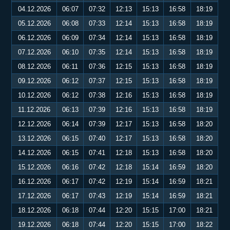
04.12.2026
06:07
07:32
12:13
15:13
16:58
18:19
05.12.2026
06:08
07:33
12:14
15:13
16:58
18:19
06.12.2026
06:09
07:34
12:14
15:13
16:58
18:19
07.12.2026
06:10
07:35
12:14
15:13
16:58
18:19
08.12.2026
06:11
07:36
12:15
15:13
16:58
18:19
09.12.2026
06:12
07:37
12:15
15:13
16:58
18:19
10.12.2026
06:12
07:38
12:16
15:13
16:58
18:19
11.12.2026
06:13
07:39
12:16
15:13
16:58
18:19
12.12.2026
06:14
07:39
12:17
15:13
16:58
18:20
13.12.2026
06:15
07:40
12:17
15:13
16:58
18:20
14.12.2026
06:15
07:41
12:18
15:13
16:58
18:20
15.12.2026
06:16
07:42
12:18
15:14
16:59
18:20
16.12.2026
06:17
07:42
12:19
15:14
16:59
18:21
17.12.2026
06:17
07:43
12:19
15:14
16:59
18:21
18.12.2026
06:18
07:44
12:20
15:15
17:00
18:21
19.12.2026
06:18
07:44
12:20
15:15
17:00
18:22