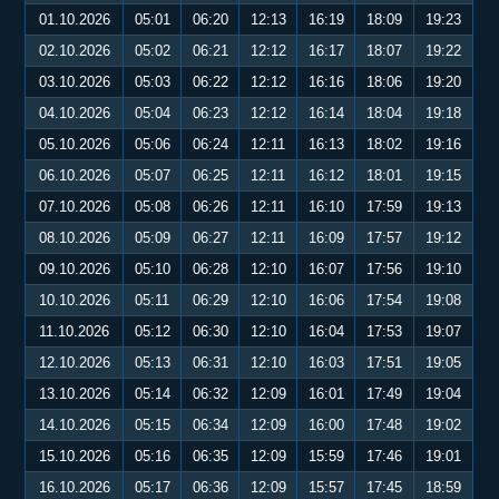
01.10.2026
05:01
06:20
12:13
16:19
18:09
19:23
02.10.2026
05:02
06:21
12:12
16:17
18:07
19:22
03.10.2026
05:03
06:22
12:12
16:16
18:06
19:20
04.10.2026
05:04
06:23
12:12
16:14
18:04
19:18
05.10.2026
05:06
06:24
12:11
16:13
18:02
19:16
06.10.2026
05:07
06:25
12:11
16:12
18:01
19:15
07.10.2026
05:08
06:26
12:11
16:10
17:59
19:13
08.10.2026
05:09
06:27
12:11
16:09
17:57
19:12
09.10.2026
05:10
06:28
12:10
16:07
17:56
19:10
10.10.2026
05:11
06:29
12:10
16:06
17:54
19:08
11.10.2026
05:12
06:30
12:10
16:04
17:53
19:07
12.10.2026
05:13
06:31
12:10
16:03
17:51
19:05
13.10.2026
05:14
06:32
12:09
16:01
17:49
19:04
14.10.2026
05:15
06:34
12:09
16:00
17:48
19:02
15.10.2026
05:16
06:35
12:09
15:59
17:46
19:01
16.10.2026
05:17
06:36
12:09
15:57
17:45
18:59