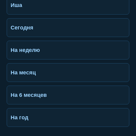
Иша
Сегодня
На неделю
На месяц
На 6 месяцев
На год