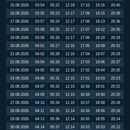
15.08.2026
03:54
05:22
12:18
17:10
19:16
20:40
16.08.2026
03:55
05:23
12:17
17:09
19:15
20:38
17.08.2026
03:57
05:24
12:17
17:08
19:13
20:36
18.08.2026
03:58
05:25
12:17
17:07
19:12
20:35
19.08.2026
03:59
05:26
12:17
17:06
19:10
20:33
20.08.2026
04:01
05:27
12:16
17:05
19:09
20:31
21.08.2026
04:02
05:28
12:16
17:04
19:07
20:29
22.08.2026
04:04
05:29
12:16
17:03
19:06
20:27
23.08.2026
04:05
05:30
12:16
17:02
19:04
20:25
24.08.2026
04:06
05:31
12:15
17:01
19:03
20:23
25.08.2026
04:07
05:32
12:15
16:59
19:01
20:22
26.08.2026
04:09
05:33
12:15
16:58
19:00
20:20
27.08.2026
04:10
05:34
12:15
16:57
18:58
20:18
28.08.2026
04:11
05:35
12:14
16:56
18:56
20:16
29.08.2026
04:13
05:36
12:14
16:55
18:55
20:14
30.08.2026
04:14
05:37
12:14
16:53
18:53
20:12