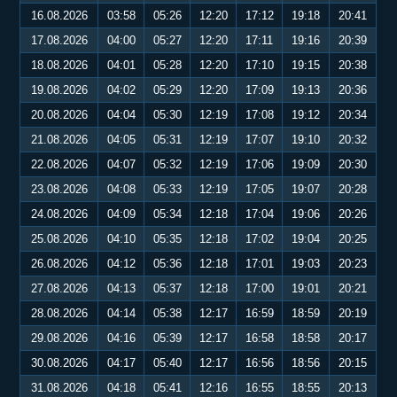
16.08.2026
03:58
05:26
12:20
17:12
19:18
20:41
17.08.2026
04:00
05:27
12:20
17:11
19:16
20:39
18.08.2026
04:01
05:28
12:20
17:10
19:15
20:38
19.08.2026
04:02
05:29
12:20
17:09
19:13
20:36
20.08.2026
04:04
05:30
12:19
17:08
19:12
20:34
21.08.2026
04:05
05:31
12:19
17:07
19:10
20:32
22.08.2026
04:07
05:32
12:19
17:06
19:09
20:30
23.08.2026
04:08
05:33
12:19
17:05
19:07
20:28
24.08.2026
04:09
05:34
12:18
17:04
19:06
20:26
25.08.2026
04:10
05:35
12:18
17:02
19:04
20:25
26.08.2026
04:12
05:36
12:18
17:01
19:03
20:23
27.08.2026
04:13
05:37
12:18
17:00
19:01
20:21
28.08.2026
04:14
05:38
12:17
16:59
18:59
20:19
29.08.2026
04:16
05:39
12:17
16:58
18:58
20:17
30.08.2026
04:17
05:40
12:17
16:56
18:56
20:15
31.08.2026
04:18
05:41
12:16
16:55
18:55
20:13