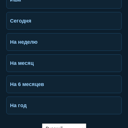
Сегодня
На неделю
На месяц
На 6 месяцев
На год