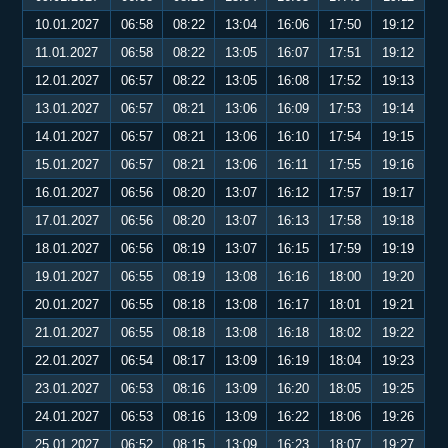
10.01.2027
06:58
08:22
13:04
16:06
17:50
19:12
11.01.2027
06:58
08:22
13:05
16:07
17:51
19:12
12.01.2027
06:57
08:22
13:05
16:08
17:52
19:13
13.01.2027
06:57
08:21
13:06
16:09
17:53
19:14
14.01.2027
06:57
08:21
13:06
16:10
17:54
19:15
15.01.2027
06:57
08:21
13:06
16:11
17:55
19:16
16.01.2027
06:56
08:20
13:07
16:12
17:57
19:17
17.01.2027
06:56
08:20
13:07
16:13
17:58
19:18
18.01.2027
06:56
08:19
13:07
16:15
17:59
19:19
19.01.2027
06:55
08:19
13:08
16:16
18:00
19:20
20.01.2027
06:55
08:18
13:08
16:17
18:01
19:21
21.01.2027
06:55
08:18
13:08
16:18
18:02
19:22
22.01.2027
06:54
08:17
13:09
16:19
18:04
19:23
23.01.2027
06:53
08:16
13:09
16:20
18:05
19:25
24.01.2027
06:53
08:16
13:09
16:22
18:06
19:26
25.01.2027
06:52
08:15
13:09
16:23
18:07
19:27