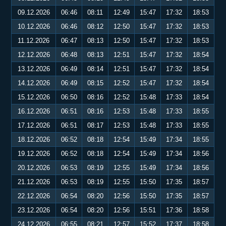
09.12.2026
06:46
08:11
12:49
15:47
17:32
18:53
10.12.2026
06:46
08:12
12:50
15:47
17:32
18:53
11.12.2026
06:47
08:13
12:50
15:47
17:32
18:53
12.12.2026
06:48
08:13
12:51
15:47
17:32
18:54
13.12.2026
06:49
08:14
12:51
15:47
17:32
18:54
14.12.2026
06:49
08:15
12:52
15:47
17:32
18:54
15.12.2026
06:50
08:16
12:52
15:48
17:33
18:54
16.12.2026
06:51
08:16
12:53
15:48
17:33
18:55
17.12.2026
06:51
08:17
12:53
15:48
17:33
18:55
18.12.2026
06:52
08:18
12:54
15:49
17:34
18:55
19.12.2026
06:52
08:18
12:54
15:49
17:34
18:56
20.12.2026
06:53
08:19
12:55
15:49
17:34
18:56
21.12.2026
06:53
08:19
12:55
15:50
17:35
18:57
22.12.2026
06:54
08:20
12:56
15:50
17:35
18:57
23.12.2026
06:54
08:20
12:56
15:51
17:36
18:58
24.12.2026
06:55
08:21
12:57
15:52
17:37
18:58