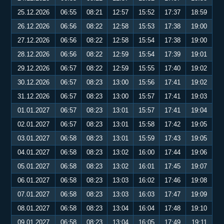
25.12.2026
06:55
08:21
12:57
15:52
17:37
18:59
26.12.2026
06:56
08:22
12:58
15:53
17:38
19:00
27.12.2026
06:56
08:22
12:58
15:54
17:38
19:00
28.12.2026
06:56
08:22
12:59
15:54
17:39
19:01
29.12.2026
06:57
08:22
12:59
15:55
17:40
19:02
30.12.2026
06:57
08:23
13:00
15:56
17:41
19:02
31.12.2026
06:57
08:23
13:00
15:57
17:41
19:03
01.01.2027
06:57
08:23
13:01
15:57
17:41
19:04
02.01.2027
06:57
08:23
13:01
15:58
17:42
19:05
03.01.2027
06:58
08:23
13:01
15:59
17:43
19:05
04.01.2027
06:58
08:23
13:02
16:00
17:44
19:06
05.01.2027
06:58
08:23
13:02
16:01
17:45
19:07
06.01.2027
06:58
08:23
13:03
16:02
17:46
19:08
07.01.2027
06:58
08:23
13:03
16:03
17:47
19:09
08.01.2027
06:58
08:23
13:04
16:04
17:48
19:10
09.01.2027
06:58
08:23
13:04
16:05
17:49
19:11