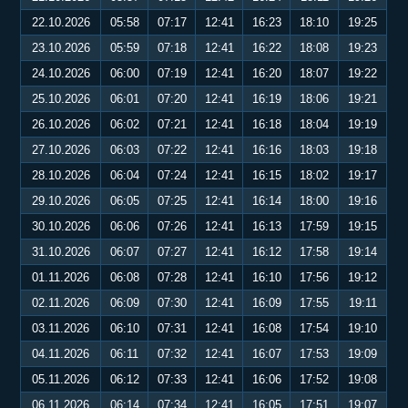
22.10.2026
05:58
07:17
12:41
16:23
18:10
19:25
23.10.2026
05:59
07:18
12:41
16:22
18:08
19:23
24.10.2026
06:00
07:19
12:41
16:20
18:07
19:22
25.10.2026
06:01
07:20
12:41
16:19
18:06
19:21
26.10.2026
06:02
07:21
12:41
16:18
18:04
19:19
27.10.2026
06:03
07:22
12:41
16:16
18:03
19:18
28.10.2026
06:04
07:24
12:41
16:15
18:02
19:17
29.10.2026
06:05
07:25
12:41
16:14
18:00
19:16
30.10.2026
06:06
07:26
12:41
16:13
17:59
19:15
31.10.2026
06:07
07:27
12:41
16:12
17:58
19:14
01.11.2026
06:08
07:28
12:41
16:10
17:56
19:12
02.11.2026
06:09
07:30
12:41
16:09
17:55
19:11
03.11.2026
06:10
07:31
12:41
16:08
17:54
19:10
04.11.2026
06:11
07:32
12:41
16:07
17:53
19:09
05.11.2026
06:12
07:33
12:41
16:06
17:52
19:08
06.11.2026
06:14
07:34
12:41
16:05
17:51
19:07