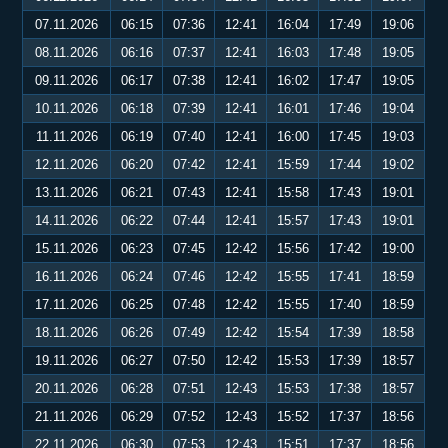
07.11.2026
06:15
07:36
12:41
16:04
17:49
19:06
08.11.2026
06:16
07:37
12:41
16:03
17:48
19:05
09.11.2026
06:17
07:38
12:41
16:02
17:47
19:05
10.11.2026
06:18
07:39
12:41
16:01
17:46
19:04
11.11.2026
06:19
07:40
12:41
16:00
17:45
19:03
12.11.2026
06:20
07:42
12:41
15:59
17:44
19:02
13.11.2026
06:21
07:43
12:41
15:58
17:43
19:01
14.11.2026
06:22
07:44
12:41
15:57
17:43
19:01
15.11.2026
06:23
07:45
12:42
15:56
17:42
19:00
16.11.2026
06:24
07:46
12:42
15:55
17:41
18:59
17.11.2026
06:25
07:48
12:42
15:55
17:40
18:59
18.11.2026
06:26
07:49
12:42
15:54
17:39
18:58
19.11.2026
06:27
07:50
12:42
15:53
17:39
18:57
20.11.2026
06:28
07:51
12:43
15:53
17:38
18:57
21.11.2026
06:29
07:52
12:43
15:52
17:37
18:56
22.11.2026
06:30
07:53
12:43
15:51
17:37
18:56