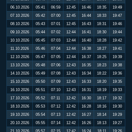
06.10.2026
05:41
06:59
12:45
16:46
18:35
19:49
07.10.2026
05:42
07:00
12:45
16:44
18:33
19:47
08.10.2026
05:43
07:01
12:45
16:43
18:31
19:46
09.10.2026
05:44
07:02
12:44
16:41
18:30
19:44
10.10.2026
05:45
07:03
12:44
16:40
18:28
19:42
11.10.2026
05:46
07:04
12:44
16:38
18:27
19:41
12.10.2026
05:47
07:05
12:44
16:37
18:25
19:39
13.10.2026
05:48
07:06
12:43
16:35
18:23
19:38
14.10.2026
05:49
07:08
12:43
16:34
18:22
19:36
15.10.2026
05:50
07:09
12:43
16:33
18:20
19:35
16.10.2026
05:51
07:10
12:43
16:31
18:19
19:33
17.10.2026
05:52
07:11
12:42
16:30
18:17
19:32
18.10.2026
05:53
07:12
12:42
16:28
18:16
19:30
19.10.2026
05:54
07:13
12:42
16:27
18:14
19:29
20.10.2026
05:55
07:14
12:42
16:26
18:13
19:27
21.10.2026
05:57
07:15
12:42
16:24
18:11
19:26