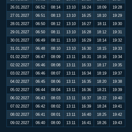
26.01.2027
06:52
08:14
13:10
16:24
18:09
19:28
27.01.2027
06:51
08:13
13:10
16:25
18:10
19:29
28.01.2027
06:50
08:12
13:10
16:27
18:11
19:30
29.01.2027
06:50
08:11
13:10
16:28
18:12
19:31
30.01.2027
06:49
08:11
13:10
16:29
18:14
19:32
31.01.2027
06:48
08:10
13:10
16:30
18:15
19:33
01.02.2027
06:47
08:09
13:11
16:31
18:16
19:34
02.02.2027
06:46
08:08
13:11
16:33
18:17
19:35
03.02.2027
06:46
08:07
13:11
16:34
18:19
19:37
04.02.2027
06:45
08:06
13:11
16:35
18:20
19:38
05.02.2027
06:44
08:04
13:11
16:36
18:21
19:39
06.02.2027
06:43
08:03
13:11
16:37
18:22
19:40
07.02.2027
06:42
08:02
13:11
16:39
18:24
19:41
08.02.2027
06:41
08:01
13:11
16:40
18:25
19:42
09.02.2027
06:40
08:00
13:11
16:41
18:26
19:43