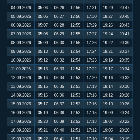
04.09.2026
05:04
06:26
12:56
17:31
19:29
20:47
05.09.2026
05:05
06:27
12:56
17:30
19:27
20:45
06.09.2026
05:07
06:28
12:55
17:29
19:26
20:43
07.09.2026
05:08
06:29
12:55
17:27
19:24
20:41
08.09.2026
05:09
06:30
12:55
17:26
19:22
20:39
09.09.2026
05:10
06:31
12:54
17:24
19:21
20:37
10.09.2026
05:12
06:32
12:54
17:23
19:19
20:35
11.09.2026
05:13
06:33
12:54
17:22
19:17
20:34
12.09.2026
05:14
06:34
12:53
17:20
19:16
20:32
13.09.2026
05:15
06:35
12:53
17:19
19:14
20:30
14.09.2026
05:16
06:36
12:53
17:18
19:12
20:28
15.09.2026
05:17
06:37
12:52
17:16
19:10
20:26
16.09.2026
05:19
06:38
12:52
17:15
19:09
20:24
17.09.2026
05:20
06:39
12:52
17:13
19:07
20:22
18.09.2026
05:21
06:40
12:51
17:12
19:05
20:20
19.09.2026
05:22
06:41
12:51
17:10
19:04
20:19