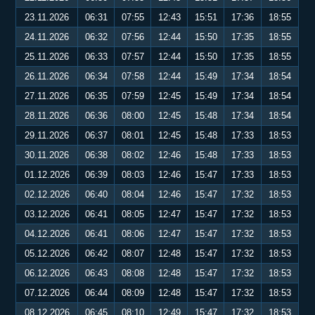
23.11.2026
06:31
07:55
12:43
15:51
17:36
18:55
24.11.2026
06:32
07:56
12:44
15:50
17:35
18:55
25.11.2026
06:33
07:57
12:44
15:50
17:35
18:55
26.11.2026
06:34
07:58
12:44
15:49
17:34
18:54
27.11.2026
06:35
07:59
12:45
15:49
17:34
18:54
28.11.2026
06:36
08:00
12:45
15:48
17:34
18:54
29.11.2026
06:37
08:01
12:45
15:48
17:33
18:53
30.11.2026
06:38
08:02
12:46
15:48
17:33
18:53
01.12.2026
06:39
08:03
12:46
15:47
17:33
18:53
02.12.2026
06:40
08:04
12:46
15:47
17:32
18:53
03.12.2026
06:41
08:05
12:47
15:47
17:32
18:53
04.12.2026
06:41
08:06
12:47
15:47
17:32
18:53
05.12.2026
06:42
08:07
12:48
15:47
17:32
18:53
06.12.2026
06:43
08:08
12:48
15:47
17:32
18:53
07.12.2026
06:44
08:09
12:48
15:47
17:32
18:53
08.12.2026
06:45
08:10
12:49
15:47
17:32
18:53