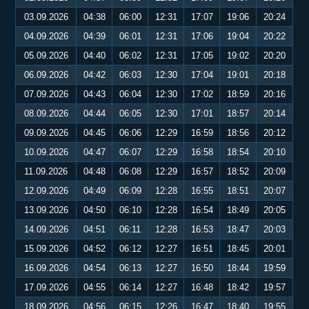
03.09.2026
04:38
06:00
12:31
17:07
19:06
20:24
04.09.2026
04:39
06:01
12:31
17:06
19:04
20:22
05.09.2026
04:40
06:02
12:31
17:05
19:02
20:20
06.09.2026
04:42
06:03
12:30
17:04
19:01
20:18
07.09.2026
04:43
06:04
12:30
17:02
18:59
20:16
08.09.2026
04:44
06:05
12:30
17:01
18:57
20:14
09.09.2026
04:45
06:06
12:29
16:59
18:56
20:12
10.09.2026
04:47
06:07
12:29
16:58
18:54
20:10
11.09.2026
04:48
06:08
12:29
16:57
18:52
20:09
12.09.2026
04:49
06:09
12:28
16:55
18:51
20:07
13.09.2026
04:50
06:10
12:28
16:54
18:49
20:05
14.09.2026
04:51
06:11
12:28
16:53
18:47
20:03
15.09.2026
04:52
06:12
12:27
16:51
18:45
20:01
16.09.2026
04:54
06:13
12:27
16:50
18:44
19:59
17.09.2026
04:55
06:14
12:27
16:48
18:42
19:57
18.09.2026
04:56
06:15
12:26
16:47
18:40
19:55