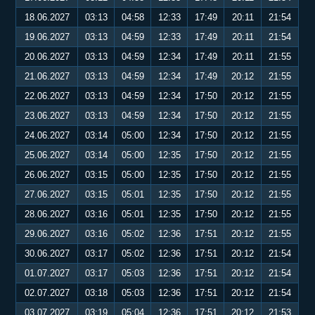
18.06.2027
03:13
04:58
12:33
17:49
20:11
21:54
19.06.2027
03:13
04:59
12:33
17:49
20:11
21:54
20.06.2027
03:13
04:59
12:34
17:49
20:11
21:55
21.06.2027
03:13
04:59
12:34
17:49
20:12
21:55
22.06.2027
03:13
04:59
12:34
17:50
20:12
21:55
23.06.2027
03:13
04:59
12:34
17:50
20:12
21:55
24.06.2027
03:14
05:00
12:34
17:50
20:12
21:55
25.06.2027
03:14
05:00
12:35
17:50
20:12
21:55
26.06.2027
03:15
05:00
12:35
17:50
20:12
21:55
27.06.2027
03:15
05:01
12:35
17:50
20:12
21:55
28.06.2027
03:16
05:01
12:35
17:50
20:12
21:55
29.06.2027
03:16
05:02
12:36
17:51
20:12
21:55
30.06.2027
03:17
05:02
12:36
17:51
20:12
21:54
01.07.2027
03:17
05:03
12:36
17:51
20:12
21:54
02.07.2027
03:18
05:03
12:36
17:51
20:12
21:54
03.07.2027
03:19
05:04
12:36
17:51
20:12
21:53