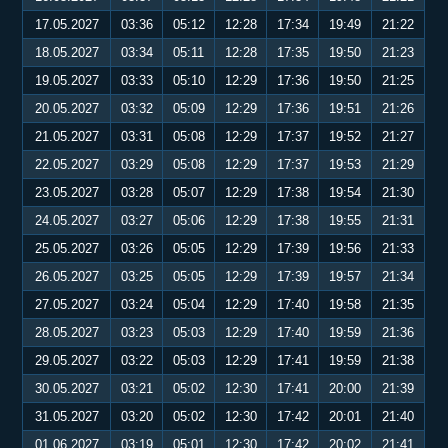
17.05.2027
03:36
05:12
12:28
17:34
19:49
21:22
18.05.2027
03:34
05:11
12:28
17:35
19:50
21:23
19.05.2027
03:33
05:10
12:29
17:36
19:50
21:25
20.05.2027
03:32
05:09
12:29
17:36
19:51
21:26
21.05.2027
03:31
05:08
12:29
17:37
19:52
21:27
22.05.2027
03:29
05:08
12:29
17:37
19:53
21:29
23.05.2027
03:28
05:07
12:29
17:38
19:54
21:30
24.05.2027
03:27
05:06
12:29
17:38
19:55
21:31
25.05.2027
03:26
05:05
12:29
17:39
19:56
21:33
26.05.2027
03:25
05:05
12:29
17:39
19:57
21:34
27.05.2027
03:24
05:04
12:29
17:40
19:58
21:35
28.05.2027
03:23
05:03
12:29
17:40
19:59
21:36
29.05.2027
03:22
05:03
12:29
17:41
19:59
21:38
30.05.2027
03:21
05:02
12:30
17:41
20:00
21:39
31.05.2027
03:20
05:02
12:30
17:42
20:01
21:40
01.06.2027
03:19
05:01
12:30
17:42
20:02
21:41