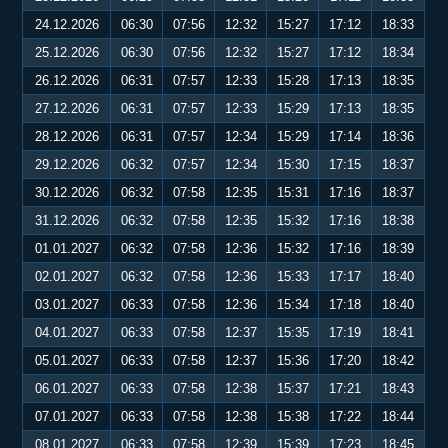
24.12.2026
06:30
07:56
12:32
15:27
17:12
18:33
25.12.2026
06:30
07:56
12:32
15:27
17:12
18:34
26.12.2026
06:31
07:57
12:33
15:28
17:13
18:35
27.12.2026
06:31
07:57
12:33
15:29
17:13
18:35
28.12.2026
06:31
07:57
12:34
15:29
17:14
18:36
29.12.2026
06:32
07:57
12:34
15:30
17:15
18:37
30.12.2026
06:32
07:58
12:35
15:31
17:16
18:37
31.12.2026
06:32
07:58
12:35
15:32
17:16
18:38
01.01.2027
06:32
07:58
12:36
15:32
17:16
18:39
02.01.2027
06:32
07:58
12:36
15:33
17:17
18:40
03.01.2027
06:33
07:58
12:36
15:34
17:18
18:40
04.01.2027
06:33
07:58
12:37
15:35
17:19
18:41
05.01.2027
06:33
07:58
12:37
15:36
17:20
18:42
06.01.2027
06:33
07:58
12:38
15:37
17:21
18:43
07.01.2027
06:33
07:58
12:38
15:38
17:22
18:44
08.01.2027
06:33
07:58
12:39
15:39
17:23
18:45