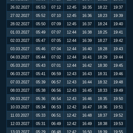
26.02.2027
05:53
07:12
12:45
16:35
18:22
19:37
27.02.2027
05:52
07:10
12:45
16:36
18:23
19:39
28.02.2027
05:50
07:09
12:45
16:37
18:24
19:40
01.03.2027
05:49
07:07
12:44
16:38
18:25
19:41
02.03.2027
05:47
07:05
12:44
16:39
18:27
19:42
03.03.2027
05:46
07:04
12:44
16:40
18:28
19:43
04.03.2027
05:44
07:02
12:44
16:41
18:29
19:44
05.03.2027
05:43
07:01
12:44
16:42
18:30
19:45
06.03.2027
05:41
06:59
12:43
16:43
18:31
19:46
07.03.2027
05:39
06:57
12:43
16:44
18:32
19:48
08.03.2027
05:38
06:56
12:43
16:45
18:33
19:49
09.03.2027
05:36
06:54
12:43
16:46
18:35
19:50
10.03.2027
05:34
06:53
12:42
16:47
18:36
19:51
11.03.2027
05:33
06:51
12:42
16:48
18:37
19:52
12.03.2027
05:31
06:49
12:42
16:49
18:38
19:53
13.03.2027
05:29
06:48
12:42
16:50
18:39
19:55