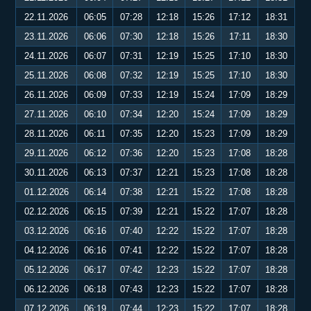
22.11.2026
06:05
07:28
12:18
15:26
17:12
18:31
23.11.2026
06:06
07:30
12:18
15:26
17:11
18:30
24.11.2026
06:07
07:31
12:19
15:25
17:10
18:30
25.11.2026
06:08
07:32
12:19
15:25
17:10
18:30
26.11.2026
06:09
07:33
12:19
15:24
17:09
18:29
27.11.2026
06:10
07:34
12:20
15:24
17:09
18:29
28.11.2026
06:11
07:35
12:20
15:23
17:09
18:29
29.11.2026
06:12
07:36
12:20
15:23
17:08
18:28
30.11.2026
06:13
07:37
12:21
15:23
17:08
18:28
01.12.2026
06:14
07:38
12:21
15:22
17:08
18:28
02.12.2026
06:15
07:39
12:21
15:22
17:07
18:28
03.12.2026
06:16
07:40
12:22
15:22
17:07
18:28
04.12.2026
06:16
07:41
12:22
15:22
17:07
18:28
05.12.2026
06:17
07:42
12:23
15:22
17:07
18:28
06.12.2026
06:18
07:43
12:23
15:22
17:07
18:28
07.12.2026
06:19
07:44
12:23
15:22
17:07
18:28