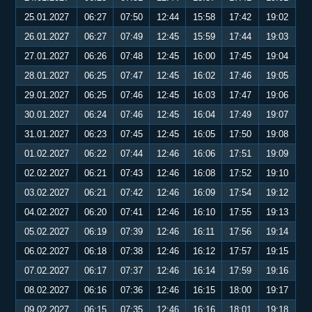
25.01.2027
06:27
07:50
12:44
15:58
17:42
19:02
26.01.2027
06:27
07:49
12:45
15:59
17:44
19:03
27.01.2027
06:26
07:48
12:45
16:00
17:45
19:04
28.01.2027
06:25
07:47
12:45
16:02
17:46
19:05
29.01.2027
06:25
07:46
12:45
16:03
17:47
19:06
30.01.2027
06:24
07:46
12:45
16:04
17:49
19:07
31.01.2027
06:23
07:45
12:45
16:05
17:50
19:08
01.02.2027
06:22
07:44
12:46
16:06
17:51
19:09
02.02.2027
06:21
07:43
12:46
16:08
17:52
19:10
03.02.2027
06:21
07:42
12:46
16:09
17:54
19:12
04.02.2027
06:20
07:41
12:46
16:10
17:55
19:13
05.02.2027
06:19
07:39
12:46
16:11
17:56
19:14
06.02.2027
06:18
07:38
12:46
16:12
17:57
19:15
07.02.2027
06:17
07:37
12:46
16:14
17:59
19:16
08.02.2027
06:16
07:36
12:46
16:15
18:00
19:17
09.02.2027
06:15
07:35
12:46
16:16
18:01
19:18