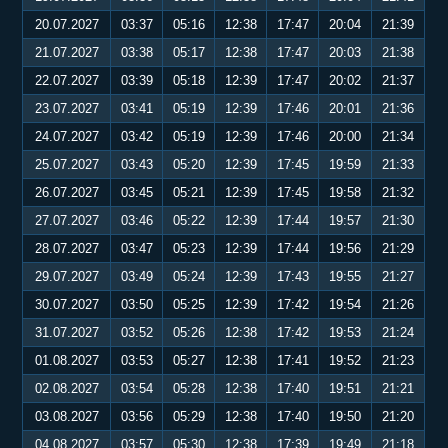
20.07.2027
03:37
05:16
12:38
17:47
20:04
21:39
21.07.2027
03:38
05:17
12:38
17:47
20:03
21:38
22.07.2027
03:39
05:18
12:39
17:47
20:02
21:37
23.07.2027
03:41
05:19
12:39
17:46
20:01
21:36
24.07.2027
03:42
05:19
12:39
17:46
20:00
21:34
25.07.2027
03:43
05:20
12:39
17:45
19:59
21:33
26.07.2027
03:45
05:21
12:39
17:45
19:58
21:32
27.07.2027
03:46
05:22
12:39
17:44
19:57
21:30
28.07.2027
03:47
05:23
12:39
17:44
19:56
21:29
29.07.2027
03:49
05:24
12:39
17:43
19:55
21:27
30.07.2027
03:50
05:25
12:39
17:42
19:54
21:26
31.07.2027
03:52
05:26
12:38
17:42
19:53
21:24
01.08.2027
03:53
05:27
12:38
17:41
19:52
21:23
02.08.2027
03:54
05:28
12:38
17:40
19:51
21:21
03.08.2027
03:56
05:29
12:38
17:40
19:50
21:20
04.08.2027
03:57
05:30
12:38
17:39
19:49
21:18