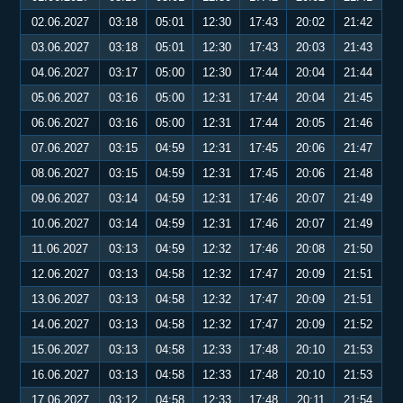
02.06.2027
03:18
05:01
12:30
17:43
20:02
21:42
03.06.2027
03:18
05:01
12:30
17:43
20:03
21:43
04.06.2027
03:17
05:00
12:30
17:44
20:04
21:44
05.06.2027
03:16
05:00
12:31
17:44
20:04
21:45
06.06.2027
03:16
05:00
12:31
17:44
20:05
21:46
07.06.2027
03:15
04:59
12:31
17:45
20:06
21:47
08.06.2027
03:15
04:59
12:31
17:45
20:06
21:48
09.06.2027
03:14
04:59
12:31
17:46
20:07
21:49
10.06.2027
03:14
04:59
12:31
17:46
20:07
21:49
11.06.2027
03:13
04:59
12:32
17:46
20:08
21:50
12.06.2027
03:13
04:58
12:32
17:47
20:09
21:51
13.06.2027
03:13
04:58
12:32
17:47
20:09
21:51
14.06.2027
03:13
04:58
12:32
17:47
20:09
21:52
15.06.2027
03:13
04:58
12:33
17:48
20:10
21:53
16.06.2027
03:13
04:58
12:33
17:48
20:10
21:53
17.06.2027
03:12
04:58
12:33
17:48
20:11
21:54