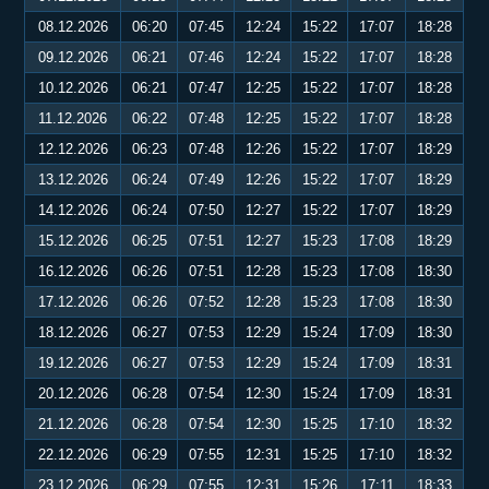
08.12.2026
06:20
07:45
12:24
15:22
17:07
18:28
09.12.2026
06:21
07:46
12:24
15:22
17:07
18:28
10.12.2026
06:21
07:47
12:25
15:22
17:07
18:28
11.12.2026
06:22
07:48
12:25
15:22
17:07
18:28
12.12.2026
06:23
07:48
12:26
15:22
17:07
18:29
13.12.2026
06:24
07:49
12:26
15:22
17:07
18:29
14.12.2026
06:24
07:50
12:27
15:22
17:07
18:29
15.12.2026
06:25
07:51
12:27
15:23
17:08
18:29
16.12.2026
06:26
07:51
12:28
15:23
17:08
18:30
17.12.2026
06:26
07:52
12:28
15:23
17:08
18:30
18.12.2026
06:27
07:53
12:29
15:24
17:09
18:30
19.12.2026
06:27
07:53
12:29
15:24
17:09
18:31
20.12.2026
06:28
07:54
12:30
15:24
17:09
18:31
21.12.2026
06:28
07:54
12:30
15:25
17:10
18:32
22.12.2026
06:29
07:55
12:31
15:25
17:10
18:32
23.12.2026
06:29
07:55
12:31
15:26
17:11
18:33