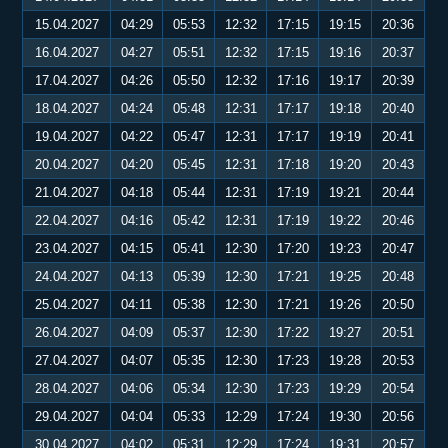
15.04.2027
04:29
05:53
12:32
17:15
19:15
20:36
16.04.2027
04:27
05:51
12:32
17:15
19:16
20:37
17.04.2027
04:26
05:50
12:32
17:16
19:17
20:39
18.04.2027
04:24
05:48
12:31
17:17
19:18
20:40
19.04.2027
04:22
05:47
12:31
17:17
19:19
20:41
20.04.2027
04:20
05:45
12:31
17:18
19:20
20:43
21.04.2027
04:18
05:44
12:31
17:19
19:21
20:44
22.04.2027
04:16
05:42
12:31
17:19
19:22
20:46
23.04.2027
04:15
05:41
12:30
17:20
19:23
20:47
24.04.2027
04:13
05:39
12:30
17:21
19:25
20:48
25.04.2027
04:11
05:38
12:30
17:21
19:26
20:50
26.04.2027
04:09
05:37
12:30
17:22
19:27
20:51
27.04.2027
04:07
05:35
12:30
17:23
19:28
20:53
28.04.2027
04:06
05:34
12:30
17:23
19:29
20:54
29.04.2027
04:04
05:33
12:29
17:24
19:30
20:56
30.04.2027
04:02
05:31
12:29
17:24
19:31
20:57