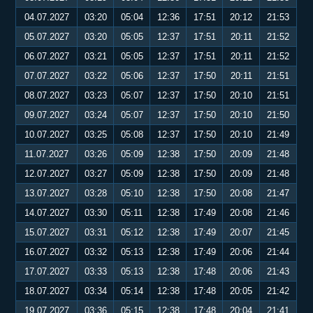
04.07.2027
03:20
05:04
12:36
17:51
20:12
21:53
05.07.2027
03:20
05:05
12:37
17:51
20:11
21:52
06.07.2027
03:21
05:05
12:37
17:51
20:11
21:52
07.07.2027
03:22
05:06
12:37
17:50
20:11
21:51
08.07.2027
03:23
05:07
12:37
17:50
20:10
21:51
09.07.2027
03:24
05:07
12:37
17:50
20:10
21:50
10.07.2027
03:25
05:08
12:37
17:50
20:10
21:49
11.07.2027
03:26
05:09
12:38
17:50
20:09
21:48
12.07.2027
03:27
05:09
12:38
17:50
20:09
21:48
13.07.2027
03:28
05:10
12:38
17:50
20:08
21:47
14.07.2027
03:30
05:11
12:38
17:49
20:08
21:46
15.07.2027
03:31
05:12
12:38
17:49
20:07
21:45
16.07.2027
03:32
05:13
12:38
17:49
20:06
21:44
17.07.2027
03:33
05:13
12:38
17:48
20:06
21:43
18.07.2027
03:34
05:14
12:38
17:48
20:05
21:42
19.07.2027
03:36
05:15
12:38
17:48
20:04
21:41