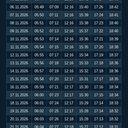
06.11.2026
05:49
07:09
12:16
15:40
17:26
18:42
07.11.2026
05:50
07:11
12:16
15:39
17:24
18:41
08.11.2026
05:51
07:12
12:16
15:38
17:23
18:40
09.11.2026
05:52
07:13
12:16
15:37
17:22
18:40
10.11.2026
05:53
07:14
12:16
15:36
17:21
18:39
11.11.2026
05:54
07:15
12:16
15:35
17:20
18:38
12.11.2026
05:55
07:17
12:16
15:34
17:19
18:37
13.11.2026
05:56
07:18
12:16
15:33
17:18
18:36
14.11.2026
05:57
07:19
12:16
15:32
17:18
18:36
15.11.2026
05:58
07:20
12:17
15:31
17:17
18:35
16.11.2026
05:59
07:21
12:17
15:30
17:16
18:34
17.11.2026
06:00
07:23
12:17
15:30
17:15
18:34
18.11.2026
06:01
07:24
12:17
15:29
17:14
18:33
19.11.2026
06:02
07:25
12:17
15:28
17:14
18:32
20.11.2026
06:03
07:26
12:18
15:28
17:13
18:32
21.11.2026
06:04
07:27
12:18
15:27
17:12
18:31