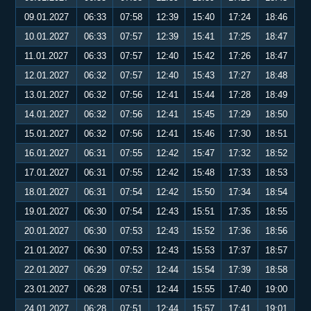
09.01.2027
06:33
07:58
12:39
15:40
17:24
18:46
10.01.2027
06:33
07:57
12:39
15:41
17:25
18:47
11.01.2027
06:33
07:57
12:40
15:42
17:26
18:47
12.01.2027
06:32
07:57
12:40
15:43
17:27
18:48
13.01.2027
06:32
07:56
12:41
15:44
17:28
18:49
14.01.2027
06:32
07:56
12:41
15:45
17:29
18:50
15.01.2027
06:32
07:56
12:41
15:46
17:30
18:51
16.01.2027
06:31
07:55
12:42
15:47
17:32
18:52
17.01.2027
06:31
07:55
12:42
15:48
17:33
18:53
18.01.2027
06:31
07:54
12:42
15:50
17:34
18:54
19.01.2027
06:30
07:54
12:43
15:51
17:35
18:55
20.01.2027
06:30
07:53
12:43
15:52
17:36
18:56
21.01.2027
06:30
07:53
12:43
15:53
17:37
18:57
22.01.2027
06:29
07:52
12:44
15:54
17:39
18:58
23.01.2027
06:28
07:51
12:44
15:55
17:40
19:00
24.01.2027
06:28
07:51
12:44
15:57
17:41
19:01