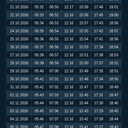
21.10.2026
05:32
06:50
12:17
15:59
17:46
19:01
22.10.2026
05:33
06:52
12:16
15:58
17:45
19:00
23.10.2026
05:34
06:53
12:16
15:57
17:43
18:58
24.10.2026
05:35
06:54
12:16
15:55
17:42
18:57
25.10.2026
05:36
06:55
12:16
15:54
17:41
18:56
26.10.2026
05:37
06:56
12:16
15:53
17:39
18:54
27.10.2026
05:38
06:57
12:16
15:51
17:38
18:53
28.10.2026
05:39
06:59
12:16
15:50
17:37
18:52
29.10.2026
05:40
07:00
12:16
15:49
17:35
18:51
30.10.2026
05:41
07:01
12:16
15:48
17:34
18:50
31.10.2026
05:42
07:02
12:16
15:47
17:33
18:49
01.11.2026
05:43
07:03
12:16
15:45
17:31
18:47
02.11.2026
05:44
07:05
12:16
15:44
17:30
18:46
03.11.2026
05:45
07:06
12:16
15:43
17:29
18:45
04.11.2026
05:46
07:07
12:16
15:42
17:28
18:44
05.11.2026
05:47
07:08
12:16
15:41
17:27
18:43