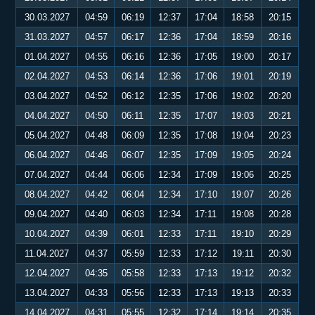
30.03.2027
04:59
06:19
12:37
17:04
18:58
20:15
31.03.2027
04:57
06:17
12:36
17:04
18:59
20:16
01.04.2027
04:55
06:16
12:36
17:05
19:00
20:17
02.04.2027
04:53
06:14
12:36
17:06
19:01
20:19
03.04.2027
04:52
06:12
12:35
17:06
19:02
20:20
04.04.2027
04:50
06:11
12:35
17:07
19:03
20:21
05.04.2027
04:48
06:09
12:35
17:08
19:04
20:23
06.04.2027
04:46
06:07
12:35
17:09
19:05
20:24
07.04.2027
04:44
06:06
12:34
17:09
19:06
20:25
08.04.2027
04:42
06:04
12:34
17:10
19:07
20:26
09.04.2027
04:40
06:03
12:34
17:11
19:08
20:28
10.04.2027
04:39
06:01
12:33
17:11
19:10
20:29
11.04.2027
04:37
05:59
12:33
17:12
19:11
20:30
12.04.2027
04:35
05:58
12:33
17:13
19:12
20:32
13.04.2027
04:33
05:56
12:33
17:13
19:13
20:33
14.04.2027
04:31
05:55
12:32
17:14
19:14
20:35