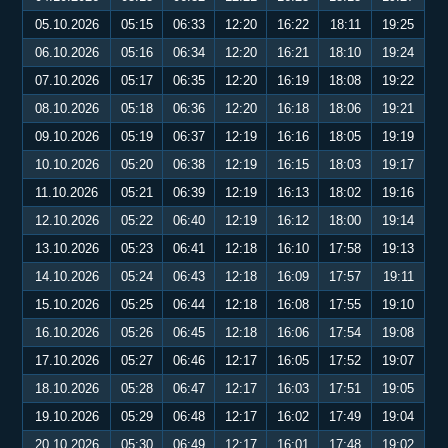
05.10.2026
05:15
06:33
12:20
16:22
18:11
19:25
06.10.2026
05:16
06:34
12:20
16:21
18:10
19:24
07.10.2026
05:17
06:35
12:20
16:19
18:08
19:22
08.10.2026
05:18
06:36
12:20
16:18
18:06
19:21
09.10.2026
05:19
06:37
12:19
16:16
18:05
19:19
10.10.2026
05:20
06:38
12:19
16:15
18:03
19:17
11.10.2026
05:21
06:39
12:19
16:13
18:02
19:16
12.10.2026
05:22
06:40
12:19
16:12
18:00
19:14
13.10.2026
05:23
06:41
12:18
16:10
17:58
19:13
14.10.2026
05:24
06:43
12:18
16:09
17:57
19:11
15.10.2026
05:25
06:44
12:18
16:08
17:55
19:10
16.10.2026
05:26
06:45
12:18
16:06
17:54
19:08
17.10.2026
05:27
06:46
12:17
16:05
17:52
19:07
18.10.2026
05:28
06:47
12:17
16:03
17:51
19:05
19.10.2026
05:29
06:48
12:17
16:02
17:49
19:04
20.10.2026
05:30
06:49
12:17
16:01
17:48
19:02