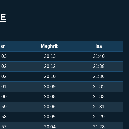
DE
sr
Maghrib
Işa
:03
20:13
21:40
:02
20:12
21:38
:02
20:10
21:36
:01
20:09
21:35
:00
20:08
21:33
:59
20:06
21:31
:58
20:05
21:29
:57
20:04
21:28