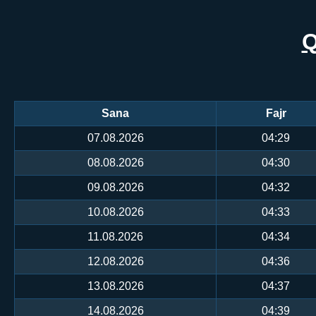
Q
Sana
Fajr
07.08.2026
04:29
08.08.2026
04:30
09.08.2026
04:32
10.08.2026
04:33
11.08.2026
04:34
12.08.2026
04:36
13.08.2026
04:37
14.08.2026
04:39