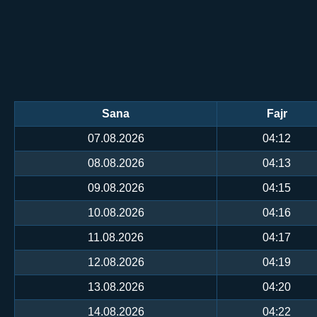
Sana
Fajr
07.08.2026
04:12
08.08.2026
04:13
09.08.2026
04:15
10.08.2026
04:16
11.08.2026
04:17
12.08.2026
04:19
13.08.2026
04:20
14.08.2026
04:22