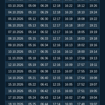
03.10.2026
05:09
06:28
12:18
16:22
18:12
19:26
04.10.2026
05:10
06:29
12:18
16:20
18:10
19:24
05.10.2026
05:12
06:30
12:17
16:19
18:08
19:22
06.10.2026
05:13
06:31
12:17
16:18
18:07
19:21
07.10.2026
05:14
06:32
12:17
16:16
18:05
19:19
08.10.2026
05:15
06:33
12:17
16:15
18:03
19:18
09.10.2026
05:16
06:34
12:16
16:13
18:02
19:16
10.10.2026
05:17
06:35
12:16
16:12
18:00
19:14
11.10.2026
05:18
06:36
12:16
16:10
17:59
19:13
12.10.2026
05:19
06:37
12:16
16:09
17:57
19:11
13.10.2026
05:20
06:38
12:15
16:07
17:55
19:10
14.10.2026
05:21
06:40
12:15
16:06
17:54
19:08
15.10.2026
05:22
06:41
12:15
16:05
17:52
19:07
16.10.2026
05:23
06:42
12:15
16:03
17:51
19:05
17.10.2026
05:24
06:43
12:14
16:02
17:49
19:04
18.10.2026
05:25
06:44
12:14
16:00
17:48
19:02