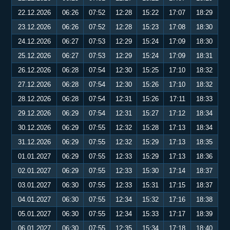
22.12.2026
06:26
07:52
12:28
15:22
17:07
18:29
23.12.2026
06:26
07:52
12:28
15:23
17:08
18:30
24.12.2026
06:27
07:53
12:29
15:24
17:09
18:30
25.12.2026
06:27
07:53
12:29
15:24
17:09
18:31
26.12.2026
06:28
07:54
12:30
15:25
17:10
18:32
27.12.2026
06:28
07:54
12:30
15:26
17:10
18:32
28.12.2026
06:28
07:54
12:31
15:26
17:11
18:33
29.12.2026
06:29
07:54
12:31
15:27
17:12
18:34
30.12.2026
06:29
07:55
12:32
15:28
17:13
18:34
31.12.2026
06:29
07:55
12:32
15:29
17:13
18:35
01.01.2027
06:29
07:55
12:33
15:29
17:13
18:36
02.01.2027
06:29
07:55
12:33
15:30
17:14
18:37
03.01.2027
06:30
07:55
12:33
15:31
17:15
18:37
04.01.2027
06:30
07:55
12:34
15:32
17:16
18:38
05.01.2027
06:30
07:55
12:34
15:33
17:17
18:39
06.01.2027
06:30
07:55
12:35
15:34
17:18
18:40