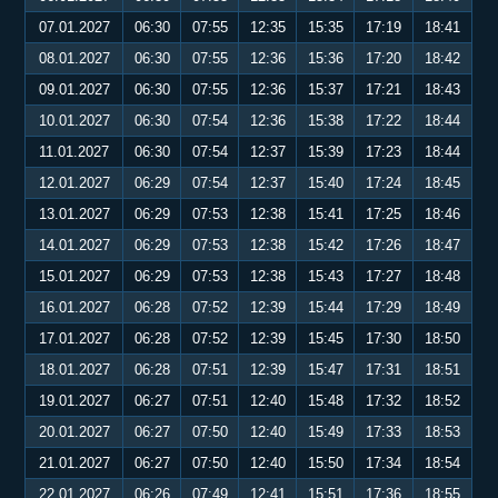
07.01.2027
06:30
07:55
12:35
15:35
17:19
18:41
08.01.2027
06:30
07:55
12:36
15:36
17:20
18:42
09.01.2027
06:30
07:55
12:36
15:37
17:21
18:43
10.01.2027
06:30
07:54
12:36
15:38
17:22
18:44
11.01.2027
06:30
07:54
12:37
15:39
17:23
18:44
12.01.2027
06:29
07:54
12:37
15:40
17:24
18:45
13.01.2027
06:29
07:53
12:38
15:41
17:25
18:46
14.01.2027
06:29
07:53
12:38
15:42
17:26
18:47
15.01.2027
06:29
07:53
12:38
15:43
17:27
18:48
16.01.2027
06:28
07:52
12:39
15:44
17:29
18:49
17.01.2027
06:28
07:52
12:39
15:45
17:30
18:50
18.01.2027
06:28
07:51
12:39
15:47
17:31
18:51
19.01.2027
06:27
07:51
12:40
15:48
17:32
18:52
20.01.2027
06:27
07:50
12:40
15:49
17:33
18:53
21.01.2027
06:27
07:50
12:40
15:50
17:34
18:54
22.01.2027
06:26
07:49
12:41
15:51
17:36
18:55