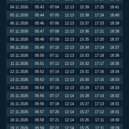
04.11.2026
05:43
07:04
12:13
15:39
17:25
18:41
05.11.2026
05:44
07:05
12:13
15:38
17:24
18:40
06.11.2026
05:46
07:06
12:13
15:37
17:23
18:39
07.11.2026
05:47
07:08
12:13
15:36
17:21
18:38
08.11.2026
05:48
07:09
12:13
15:35
17:20
18:37
09.11.2026
05:49
07:10
12:13
15:34
17:19
18:37
10.11.2026
05:50
07:11
12:13
15:33
17:18
18:36
11.11.2026
05:51
07:12
12:13
15:32
17:17
18:35
12.11.2026
05:52
07:14
12:13
15:31
17:16
18:34
13.11.2026
05:53
07:15
12:13
15:30
17:15
18:33
14.11.2026
05:54
07:16
12:13
15:29
17:15
18:33
15.11.2026
05:55
07:17
12:14
15:28
17:14
18:32
16.11.2026
05:56
07:18
12:14
15:27
17:13
18:31
17.11.2026
05:57
07:20
12:14
15:27
17:12
18:31
18.11.2026
05:58
07:21
12:14
15:26
17:11
18:30
19.11.2026
05:59
07:22
12:14
15:25
17:11
18:29