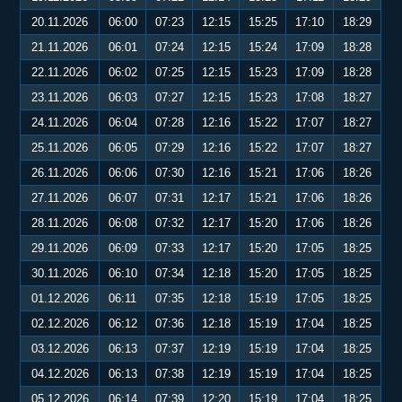
20.11.2026
06:00
07:23
12:15
15:25
17:10
18:29
21.11.2026
06:01
07:24
12:15
15:24
17:09
18:28
22.11.2026
06:02
07:25
12:15
15:23
17:09
18:28
23.11.2026
06:03
07:27
12:15
15:23
17:08
18:27
24.11.2026
06:04
07:28
12:16
15:22
17:07
18:27
25.11.2026
06:05
07:29
12:16
15:22
17:07
18:27
26.11.2026
06:06
07:30
12:16
15:21
17:06
18:26
27.11.2026
06:07
07:31
12:17
15:21
17:06
18:26
28.11.2026
06:08
07:32
12:17
15:20
17:06
18:26
29.11.2026
06:09
07:33
12:17
15:20
17:05
18:25
30.11.2026
06:10
07:34
12:18
15:20
17:05
18:25
01.12.2026
06:11
07:35
12:18
15:19
17:05
18:25
02.12.2026
06:12
07:36
12:18
15:19
17:04
18:25
03.12.2026
06:13
07:37
12:19
15:19
17:04
18:25
04.12.2026
06:13
07:38
12:19
15:19
17:04
18:25
05.12.2026
06:14
07:39
12:20
15:19
17:04
18:25