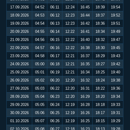
17.09.2026
04:52
06:11
12:24
16:45
18:39
19:54
18.09.2026
04:53
06:12
12:23
16:44
18:37
19:52
19.09.2026
04:54
06:13
12:23
16:42
18:36
19:51
20.09.2026
04:55
06:14
12:22
16:41
18:34
19:49
21.09.2026
04:56
06:15
12:22
16:40
18:32
19:47
22.09.2026
04:57
06:16
12:22
16:38
18:30
19:45
23.09.2026
04:58
06:17
12:21
16:37
18:29
19:43
24.09.2026
05:00
06:18
12:21
16:35
18:27
19:42
25.09.2026
05:01
06:19
12:21
16:34
18:25
19:40
26.09.2026
05:02
06:20
12:20
16:32
18:24
19:38
27.09.2026
05:03
06:22
12:20
16:31
18:22
19:36
28.09.2026
05:04
06:23
12:20
16:29
18:20
19:34
29.09.2026
05:05
06:24
12:19
16:28
18:18
19:33
30.09.2026
05:06
06:25
12:19
16:26
18:17
19:31
01.10.2026
05:07
06:26
12:19
16:25
18:15
19:29
02.10.2026
05:08
06:27
12:18
16:23
18:13
19:28