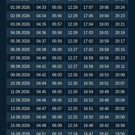
01.09.2026
04:33
05:55
12:29
17:07
19:06
20:24
02.09.2026
04:34
05:56
12:29
17:06
19:04
20:23
03.09.2026
04:35
05:57
12:28
17:04
19:03
20:21
04.09.2026
04:36
05:58
12:28
17:03
19:01
20:19
05.09.2026
04:37
05:59
12:28
17:02
18:59
20:17
06.09.2026
04:39
06:00
12:27
17:01
18:58
20:15
07.09.2026
04:40
06:01
12:27
16:59
18:56
20:13
08.09.2026
04:41
06:02
12:27
16:58
18:54
20:11
09.09.2026
04:42
06:03
12:26
16:56
18:53
20:09
10.09.2026
04:44
06:04
12:26
16:55
18:51
20:07
11.09.2026
04:45
06:05
12:26
16:54
18:49
20:06
12.09.2026
04:46
06:06
12:25
16:52
18:48
20:04
13.09.2026
04:47
06:07
12:25
16:51
18:46
20:02
14.09.2026
04:48
06:08
12:25
16:50
18:44
20:00
15.09.2026
04:49
06:09
12:24
16:48
18:42
19:58
16.09.2026
04:51
06:10
12:24
16:47
18:41
19:56