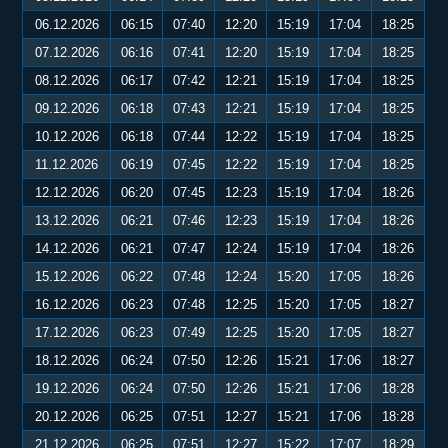
06.12.2026
06:15
07:40
12:20
15:19
17:04
18:25
07.12.2026
06:16
07:41
12:20
15:19
17:04
18:25
08.12.2026
06:17
07:42
12:21
15:19
17:04
18:25
09.12.2026
06:18
07:43
12:21
15:19
17:04
18:25
10.12.2026
06:18
07:44
12:22
15:19
17:04
18:25
11.12.2026
06:19
07:45
12:22
15:19
17:04
18:25
12.12.2026
06:20
07:45
12:23
15:19
17:04
18:26
13.12.2026
06:21
07:46
12:23
15:19
17:04
18:26
14.12.2026
06:21
07:47
12:24
15:19
17:04
18:26
15.12.2026
06:22
07:48
12:24
15:20
17:05
18:26
16.12.2026
06:23
07:48
12:25
15:20
17:05
18:27
17.12.2026
06:23
07:49
12:25
15:20
17:05
18:27
18.12.2026
06:24
07:50
12:26
15:21
17:06
18:27
19.12.2026
06:24
07:50
12:26
15:21
17:06
18:28
20.12.2026
06:25
07:51
12:27
15:21
17:06
18:28
21.12.2026
06:25
07:51
12:27
15:22
17:07
18:29