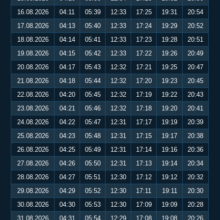
16.08.2026
04:11
05:39
12:33
17:25
19:31
20:54
17.08.2026
04:13
05:40
12:33
17:24
19:29
20:52
18.08.2026
04:14
05:41
12:33
17:23
19:28
20:51
19.08.2026
04:15
05:42
12:33
17:22
19:26
20:49
20.08.2026
04:17
05:43
12:32
17:21
19:25
20:47
21.08.2026
04:18
05:44
12:32
17:20
19:23
20:45
22.08.2026
04:20
05:45
12:32
17:19
19:22
20:43
23.08.2026
04:21
05:46
12:32
17:18
19:20
20:41
24.08.2026
04:22
05:47
12:31
17:17
19:19
20:39
25.08.2026
04:23
05:48
12:31
17:15
19:17
20:38
26.08.2026
04:25
05:49
12:31
17:14
19:16
20:36
27.08.2026
04:26
05:50
12:31
17:13
19:14
20:34
28.08.2026
04:27
05:51
12:30
17:12
19:12
20:32
29.08.2026
04:29
05:52
12:30
17:11
19:11
20:30
30.08.2026
04:30
05:53
12:30
17:09
19:09
20:28
31.08.2026
04:31
05:54
12:29
17:08
19:08
20:26