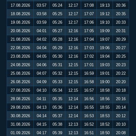
17.08.2026
03:57
05:24
12:17
17:08
19:13
20:36
18.08.2026
03:58
05:25
12:17
17:07
19:12
20:35
19.08.2026
03:59
05:26
12:17
17:06
19:10
20:33
20.08.2026
04:01
05:27
12:16
17:05
19:09
20:31
21.08.2026
04:02
05:28
12:16
17:04
19:07
20:29
22.08.2026
04:04
05:29
12:16
17:03
19:06
20:27
23.08.2026
04:05
05:30
12:16
17:02
19:04
20:25
24.08.2026
04:06
05:31
12:15
17:01
19:03
20:23
25.08.2026
04:07
05:32
12:15
16:59
19:01
20:22
26.08.2026
04:09
05:33
12:15
16:58
19:00
20:20
27.08.2026
04:10
05:34
12:15
16:57
18:58
20:18
28.08.2026
04:11
05:35
12:14
16:56
18:56
20:16
29.08.2026
04:13
05:36
12:14
16:55
18:55
20:14
30.08.2026
04:14
05:37
12:14
16:53
18:53
20:12
31.08.2026
04:15
05:38
12:13
16:52
18:52
20:10
01.09.2026
04:17
05:39
12:13
16:51
18:50
20:08