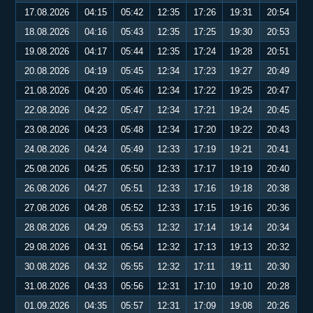
17.08.2026
04:15
05:42
12:35
17:26
19:31
20:54
18.08.2026
04:16
05:43
12:35
17:25
19:30
20:53
19.08.2026
04:17
05:44
12:35
17:24
19:28
20:51
20.08.2026
04:19
05:45
12:34
17:23
19:27
20:49
21.08.2026
04:20
05:46
12:34
17:22
19:25
20:47
22.08.2026
04:22
05:47
12:34
17:21
19:24
20:45
23.08.2026
04:23
05:48
12:34
17:20
19:22
20:43
24.08.2026
04:24
05:49
12:33
17:19
19:21
20:41
25.08.2026
04:25
05:50
12:33
17:17
19:19
20:40
26.08.2026
04:27
05:51
12:33
17:16
19:18
20:38
27.08.2026
04:28
05:52
12:33
17:15
19:16
20:36
28.08.2026
04:29
05:53
12:32
17:14
19:14
20:34
29.08.2026
04:31
05:54
12:32
17:13
19:13
20:32
30.08.2026
04:32
05:55
12:32
17:11
19:11
20:30
31.08.2026
04:33
05:56
12:31
17:10
19:10
20:28
01.09.2026
04:35
05:57
12:31
17:09
19:08
20:26