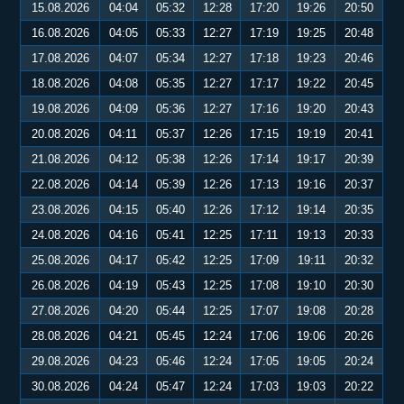
15.08.2026
04:04
05:32
12:28
17:20
19:26
20:50
16.08.2026
04:05
05:33
12:27
17:19
19:25
20:48
17.08.2026
04:07
05:34
12:27
17:18
19:23
20:46
18.08.2026
04:08
05:35
12:27
17:17
19:22
20:45
19.08.2026
04:09
05:36
12:27
17:16
19:20
20:43
20.08.2026
04:11
05:37
12:26
17:15
19:19
20:41
21.08.2026
04:12
05:38
12:26
17:14
19:17
20:39
22.08.2026
04:14
05:39
12:26
17:13
19:16
20:37
23.08.2026
04:15
05:40
12:26
17:12
19:14
20:35
24.08.2026
04:16
05:41
12:25
17:11
19:13
20:33
25.08.2026
04:17
05:42
12:25
17:09
19:11
20:32
26.08.2026
04:19
05:43
12:25
17:08
19:10
20:30
27.08.2026
04:20
05:44
12:25
17:07
19:08
20:28
28.08.2026
04:21
05:45
12:24
17:06
19:06
20:26
29.08.2026
04:23
05:46
12:24
17:05
19:05
20:24
30.08.2026
04:24
05:47
12:24
17:03
19:03
20:22