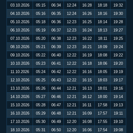
03.10.2026
05:15
06:34
12:24
16:28
18:18
19:32
04.10.2026
05:16
06:35
12:24
16:26
18:16
19:30
05.10.2026
05:18
06:36
12:23
16:25
18:14
19:28
06.10.2026
05:19
06:37
12:23
16:24
18:13
19:27
07.10.2026
05:20
06:38
12:23
16:22
18:11
19:25
08.10.2026
05:21
06:39
12:23
16:21
18:09
19:24
09.10.2026
05:22
06:40
12:22
16:19
18:08
19:22
10.10.2026
05:23
06:41
12:22
16:18
18:06
19:20
11.10.2026
05:24
06:42
12:22
16:16
18:05
19:19
12.10.2026
05:25
06:43
12:22
16:15
18:03
19:17
13.10.2026
05:26
06:44
12:21
16:13
18:01
19:16
14.10.2026
05:27
06:46
12:21
16:12
18:00
19:14
15.10.2026
05:28
06:47
12:21
16:11
17:58
19:13
16.10.2026
05:29
06:48
12:21
16:09
17:57
19:11
17.10.2026
05:30
06:49
12:20
16:08
17:55
19:10
18.10.2026
05:31
06:50
12:20
16:06
17:54
19:08