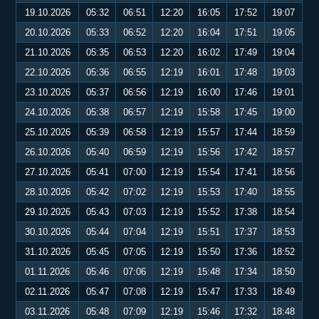
19.10.2026
05:32
06:51
12:20
16:05
17:52
19:07
20.10.2026
05:33
06:52
12:20
16:04
17:51
19:05
21.10.2026
05:35
06:53
12:20
16:02
17:49
19:04
22.10.2026
05:36
06:55
12:19
16:01
17:48
19:03
23.10.2026
05:37
06:56
12:19
16:00
17:46
19:01
24.10.2026
05:38
06:57
12:19
15:58
17:45
19:00
25.10.2026
05:39
06:58
12:19
15:57
17:44
18:59
26.10.2026
05:40
06:59
12:19
15:56
17:42
18:57
27.10.2026
05:41
07:00
12:19
15:54
17:41
18:56
28.10.2026
05:42
07:02
12:19
15:53
17:40
18:55
29.10.2026
05:43
07:03
12:19
15:52
17:38
18:54
30.10.2026
05:44
07:04
12:19
15:51
17:37
18:53
31.10.2026
05:45
07:05
12:19
15:50
17:36
18:52
01.11.2026
05:46
07:06
12:19
15:48
17:34
18:50
02.11.2026
05:47
07:08
12:19
15:47
17:33
18:49
03.11.2026
05:48
07:09
12:19
15:46
17:32
18:48