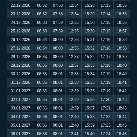
22.12.2026
06:32
07:58
12:34
15:28
17:13
18:35
23.12.2026
06:32
07:58
12:34
15:29
17:14
18:36
24.12.2026
06:33
07:59
12:35
15:30
17:15
18:36
25.12.2026
06:33
07:59
12:35
15:30
17:15
18:37
26.12.2026
06:34
08:00
12:36
15:31
17:16
18:38
27.12.2026
06:34
08:00
12:36
15:32
17:16
18:38
28.12.2026
06:34
08:00
12:37
15:32
17:17
18:39
29.12.2026
06:35
08:00
12:37
15:33
17:18
18:40
30.12.2026
06:35
08:01
12:38
15:34
17:19
18:40
31.12.2026
06:35
08:01
12:38
15:35
17:19
18:41
01.01.2027
06:35
08:01
12:39
15:35
17:19
18:42
02.01.2027
06:35
08:01
12:39
15:36
17:20
18:43
03.01.2027
06:36
08:01
12:39
15:37
17:21
18:43
04.01.2027
06:36
08:01
12:40
15:38
17:22
18:44
05.01.2027
06:36
08:01
12:40
15:39
17:23
18:45
06.01.2027
06:36
08:01
12:41
15:40
17:24
18:46