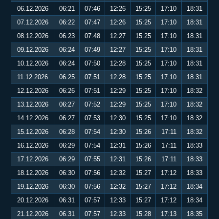
06.12.2026
06:21
07:46
12:26
15:25
17:10
18:31
07.12.2026
06:22
07:47
12:26
15:25
17:10
18:31
08.12.2026
06:23
07:48
12:27
15:25
17:10
18:31
09.12.2026
06:24
07:49
12:27
15:25
17:10
18:31
10.12.2026
06:24
07:50
12:28
15:25
17:10
18:31
11.12.2026
06:25
07:51
12:28
15:25
17:10
18:31
12.12.2026
06:26
07:51
12:29
15:25
17:10
18:32
13.12.2026
06:27
07:52
12:29
15:25
17:10
18:32
14.12.2026
06:27
07:53
12:30
15:25
17:10
18:32
15.12.2026
06:28
07:54
12:30
15:26
17:11
18:32
16.12.2026
06:29
07:54
12:31
15:26
17:11
18:33
17.12.2026
06:29
07:55
12:31
15:26
17:11
18:33
18.12.2026
06:30
07:56
12:32
15:27
17:12
18:33
19.12.2026
06:30
07:56
12:32
15:27
17:12
18:34
20.12.2026
06:31
07:57
12:33
15:27
17:12
18:34
21.12.2026
06:31
07:57
12:33
15:28
17:13
18:35