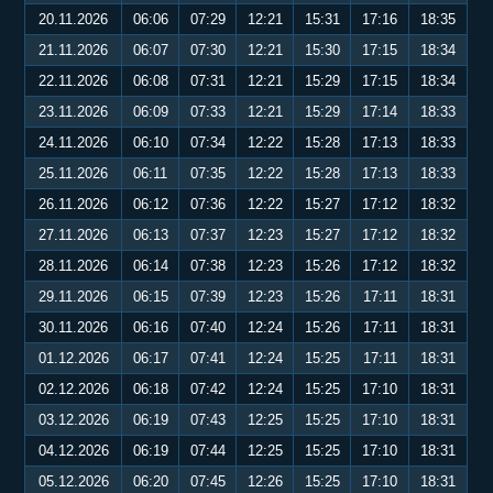
20.11.2026
06:06
07:29
12:21
15:31
17:16
18:35
21.11.2026
06:07
07:30
12:21
15:30
17:15
18:34
22.11.2026
06:08
07:31
12:21
15:29
17:15
18:34
23.11.2026
06:09
07:33
12:21
15:29
17:14
18:33
24.11.2026
06:10
07:34
12:22
15:28
17:13
18:33
25.11.2026
06:11
07:35
12:22
15:28
17:13
18:33
26.11.2026
06:12
07:36
12:22
15:27
17:12
18:32
27.11.2026
06:13
07:37
12:23
15:27
17:12
18:32
28.11.2026
06:14
07:38
12:23
15:26
17:12
18:32
29.11.2026
06:15
07:39
12:23
15:26
17:11
18:31
30.11.2026
06:16
07:40
12:24
15:26
17:11
18:31
01.12.2026
06:17
07:41
12:24
15:25
17:11
18:31
02.12.2026
06:18
07:42
12:24
15:25
17:10
18:31
03.12.2026
06:19
07:43
12:25
15:25
17:10
18:31
04.12.2026
06:19
07:44
12:25
15:25
17:10
18:31
05.12.2026
06:20
07:45
12:26
15:25
17:10
18:31