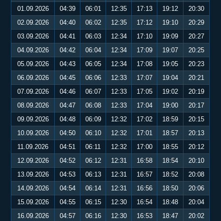
01.09.2026
04:39
06:01
12:35
17:13
19:12
20:30
02.09.2026
04:40
06:02
12:35
17:12
19:10
20:29
03.09.2026
04:41
06:03
12:34
17:10
19:09
20:27
04.09.2026
04:42
06:04
12:34
17:09
19:07
20:25
05.09.2026
04:43
06:05
12:34
17:08
19:05
20:23
06.09.2026
04:45
06:06
12:33
17:07
19:04
20:21
07.09.2026
04:46
06:07
12:33
17:05
19:02
20:19
08.09.2026
04:47
06:08
12:33
17:04
19:00
20:17
09.09.2026
04:48
06:09
12:32
17:02
18:59
20:15
10.09.2026
04:50
06:10
12:32
17:01
18:57
20:13
11.09.2026
04:51
06:11
12:32
17:00
18:55
20:12
12.09.2026
04:52
06:12
12:31
16:58
18:54
20:10
13.09.2026
04:53
06:13
12:31
16:57
18:52
20:08
14.09.2026
04:54
06:14
12:31
16:56
18:50
20:06
15.09.2026
04:55
06:15
12:30
16:54
18:48
20:04
16.09.2026
04:57
06:16
12:30
16:53
18:47
20:02