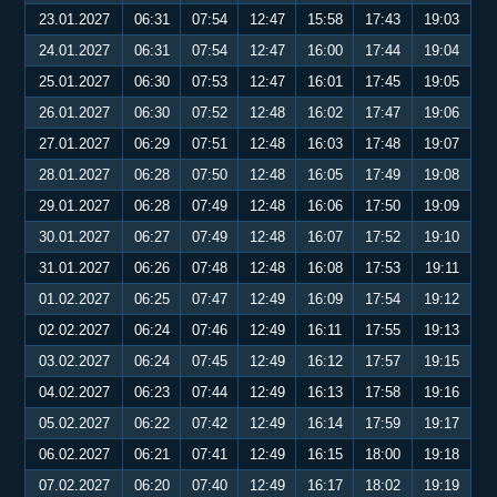
23.01.2027
06:31
07:54
12:47
15:58
17:43
19:03
24.01.2027
06:31
07:54
12:47
16:00
17:44
19:04
25.01.2027
06:30
07:53
12:47
16:01
17:45
19:05
26.01.2027
06:30
07:52
12:48
16:02
17:47
19:06
27.01.2027
06:29
07:51
12:48
16:03
17:48
19:07
28.01.2027
06:28
07:50
12:48
16:05
17:49
19:08
29.01.2027
06:28
07:49
12:48
16:06
17:50
19:09
30.01.2027
06:27
07:49
12:48
16:07
17:52
19:10
31.01.2027
06:26
07:48
12:48
16:08
17:53
19:11
01.02.2027
06:25
07:47
12:49
16:09
17:54
19:12
02.02.2027
06:24
07:46
12:49
16:11
17:55
19:13
03.02.2027
06:24
07:45
12:49
16:12
17:57
19:15
04.02.2027
06:23
07:44
12:49
16:13
17:58
19:16
05.02.2027
06:22
07:42
12:49
16:14
17:59
19:17
06.02.2027
06:21
07:41
12:49
16:15
18:00
19:18
07.02.2027
06:20
07:40
12:49
16:17
18:02
19:19