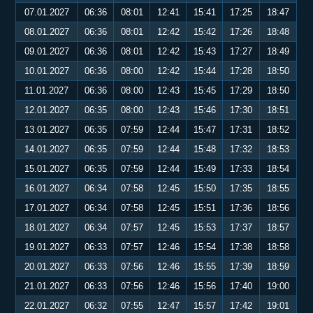
07.01.2027
06:36
08:01
12:41
15:41
17:25
18:47
08.01.2027
06:36
08:01
12:42
15:42
17:26
18:48
09.01.2027
06:36
08:01
12:42
15:43
17:27
18:49
10.01.2027
06:36
08:00
12:42
15:44
17:28
18:50
11.01.2027
06:36
08:00
12:43
15:45
17:29
18:50
12.01.2027
06:35
08:00
12:43
15:46
17:30
18:51
13.01.2027
06:35
07:59
12:44
15:47
17:31
18:52
14.01.2027
06:35
07:59
12:44
15:48
17:32
18:53
15.01.2027
06:35
07:59
12:44
15:49
17:33
18:54
16.01.2027
06:34
07:58
12:45
15:50
17:35
18:55
17.01.2027
06:34
07:58
12:45
15:51
17:36
18:56
18.01.2027
06:34
07:57
12:45
15:53
17:37
18:57
19.01.2027
06:33
07:57
12:46
15:54
17:38
18:58
20.01.2027
06:33
07:56
12:46
15:55
17:39
18:59
21.01.2027
06:33
07:56
12:46
15:56
17:40
19:00
22.01.2027
06:32
07:55
12:47
15:57
17:42
19:01