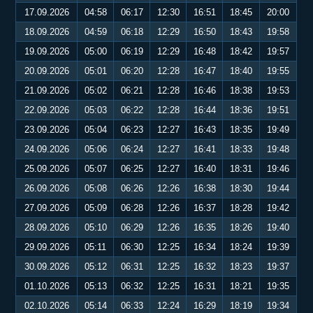
17.09.2026
04:58
06:17
12:30
16:51
18:45
20:00
18.09.2026
04:59
06:18
12:29
16:50
18:43
19:58
19.09.2026
05:00
06:19
12:29
16:48
18:42
19:57
20.09.2026
05:01
06:20
12:28
16:47
18:40
19:55
21.09.2026
05:02
06:21
12:28
16:46
18:38
19:53
22.09.2026
05:03
06:22
12:28
16:44
18:36
19:51
23.09.2026
05:04
06:23
12:27
16:43
18:35
19:49
24.09.2026
05:06
06:24
12:27
16:41
18:33
19:48
25.09.2026
05:07
06:25
12:27
16:40
18:31
19:46
26.09.2026
05:08
06:26
12:26
16:38
18:30
19:44
27.09.2026
05:09
06:28
12:26
16:37
18:28
19:42
28.09.2026
05:10
06:29
12:26
16:35
18:26
19:40
29.09.2026
05:11
06:30
12:25
16:34
18:24
19:39
30.09.2026
05:12
06:31
12:25
16:32
18:23
19:37
01.10.2026
05:13
06:32
12:25
16:31
18:21
19:35
02.10.2026
05:14
06:33
12:24
16:29
18:19
19:34