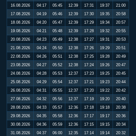
16.08.2026
04:17
05:45
12:39
17:31
19:37
21:00
17.08.2026
04:19
05:46
12:39
17:30
19:35
20:58
18.08.2026
04:20
05:47
12:39
17:29
19:34
20:57
19.08.2026
04:21
05:48
12:39
17:28
19:32
20:55
20.08.2026
04:23
05:49
12:38
17:27
19:31
20:53
21.08.2026
04:24
05:50
12:38
17:26
19:29
20:51
22.08.2026
04:26
05:51
12:38
17:25
19:28
20:49
23.08.2026
04:27
05:52
12:38
17:24
19:26
20:47
24.08.2026
04:28
05:53
12:37
17:23
19:25
20:45
25.08.2026
04:29
05:54
12:37
17:21
19:23
20:44
26.08.2026
04:31
05:55
12:37
17:20
19:22
20:42
27.08.2026
04:32
05:56
12:37
17:19
19:20
20:40
28.08.2026
04:33
05:57
12:36
17:18
19:18
20:38
29.08.2026
04:35
05:58
12:36
17:17
19:17
20:36
30.08.2026
04:36
05:59
12:36
17:15
19:15
20:34
31.08.2026
04:37
06:00
12:35
17:14
19:14
20:32