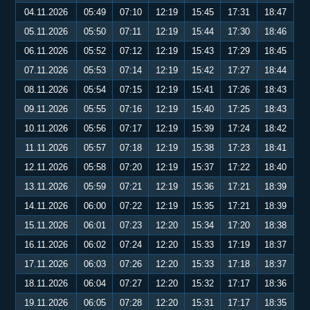
04.11.2026
05:49
07:10
12:19
15:45
17:31
18:47
05.11.2026
05:50
07:11
12:19
15:44
17:30
18:46
06.11.2026
05:52
07:12
12:19
15:43
17:29
18:45
07.11.2026
05:53
07:14
12:19
15:42
17:27
18:44
08.11.2026
05:54
07:15
12:19
15:41
17:26
18:43
09.11.2026
05:55
07:16
12:19
15:40
17:25
18:43
10.11.2026
05:56
07:17
12:19
15:39
17:24
18:42
11.11.2026
05:57
07:18
12:19
15:38
17:23
18:41
12.11.2026
05:58
07:20
12:19
15:37
17:22
18:40
13.11.2026
05:59
07:21
12:19
15:36
17:21
18:39
14.11.2026
06:00
07:22
12:19
15:35
17:21
18:39
15.11.2026
06:01
07:23
12:20
15:34
17:20
18:38
16.11.2026
06:02
07:24
12:20
15:33
17:19
18:37
17.11.2026
06:03
07:26
12:20
15:33
17:18
18:37
18.11.2026
06:04
07:27
12:20
15:32
17:17
18:36
19.11.2026
06:05
07:28
12:20
15:31
17:17
18:35