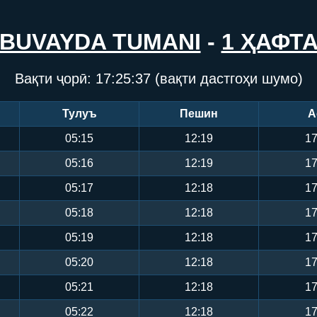
BUVAYDA TUMANI
-
1 ҲАФТ
Вақти ҷорӣ:
17:25:37
(вақти дастгоҳи шумо)
Тулуъ
Пешин
А
05:15
12:19
17
05:16
12:19
17
05:17
12:18
17
05:18
12:18
17
05:19
12:18
17
05:20
12:18
17
05:21
12:18
17
05:22
12:18
17