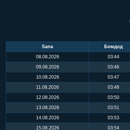
Sana
Бомдод
08.08.2026
03:44
09.08.2026
03:46
10.08.2026
03:47
11.08.2026
03:48
12.08.2026
03:50
13.08.2026
03:51
14.08.2026
03:53
15.08.2026
03:54