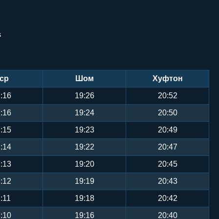
А
ср
Шом
Хуфтон
:16
19:26
20:52
:16
19:24
20:50
:15
19:23
20:49
:14
19:22
20:47
:13
19:20
20:45
:12
19:19
20:43
:11
19:18
20:42
:10
19:16
20:40