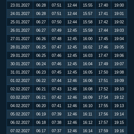
23.01.2027
06:28
07:51
12:44
15:55
17:40
19:00
24.01.2027
06:28
07:51
12:44
15:57
17:41
19:01
25.01.2027
06:27
07:50
12:44
15:58
17:42
19:02
26.01.2027
06:27
07:49
12:45
15:59
17:44
19:03
27.01.2027
06:26
07:48
12:45
16:00
17:45
19:04
28.01.2027
06:25
07:47
12:45
16:02
17:46
19:05
29.01.2027
06:25
07:46
12:45
16:03
17:47
19:06
30.01.2027
06:24
07:46
12:45
16:04
17:49
19:07
31.01.2027
06:23
07:45
12:45
16:05
17:50
19:08
01.02.2027
06:22
07:44
12:46
16:06
17:51
19:09
02.02.2027
06:21
07:43
12:46
16:08
17:52
19:10
03.02.2027
06:21
07:42
12:46
16:09
17:54
19:12
04.02.2027
06:20
07:41
12:46
16:10
17:55
19:13
05.02.2027
06:19
07:39
12:46
16:11
17:56
19:14
06.02.2027
06:18
07:38
12:46
16:12
17:57
19:15
07.02.2027
06:17
07:37
12:46
16:14
17:59
19:16