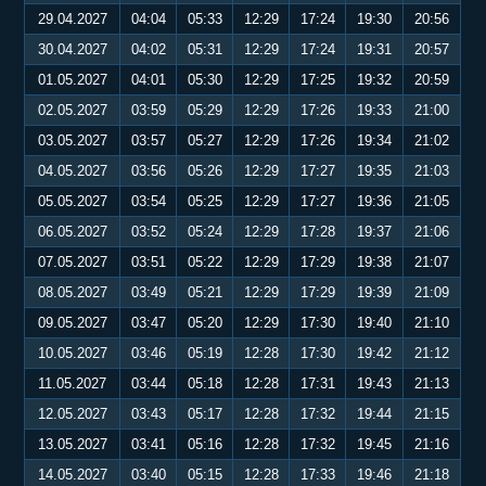
29.04.2027
04:04
05:33
12:29
17:24
19:30
20:56
30.04.2027
04:02
05:31
12:29
17:24
19:31
20:57
01.05.2027
04:01
05:30
12:29
17:25
19:32
20:59
02.05.2027
03:59
05:29
12:29
17:26
19:33
21:00
03.05.2027
03:57
05:27
12:29
17:26
19:34
21:02
04.05.2027
03:56
05:26
12:29
17:27
19:35
21:03
05.05.2027
03:54
05:25
12:29
17:27
19:36
21:05
06.05.2027
03:52
05:24
12:29
17:28
19:37
21:06
07.05.2027
03:51
05:22
12:29
17:29
19:38
21:07
08.05.2027
03:49
05:21
12:29
17:29
19:39
21:09
09.05.2027
03:47
05:20
12:29
17:30
19:40
21:10
10.05.2027
03:46
05:19
12:28
17:30
19:42
21:12
11.05.2027
03:44
05:18
12:28
17:31
19:43
21:13
12.05.2027
03:43
05:17
12:28
17:32
19:44
21:15
13.05.2027
03:41
05:16
12:28
17:32
19:45
21:16
14.05.2027
03:40
05:15
12:28
17:33
19:46
21:18