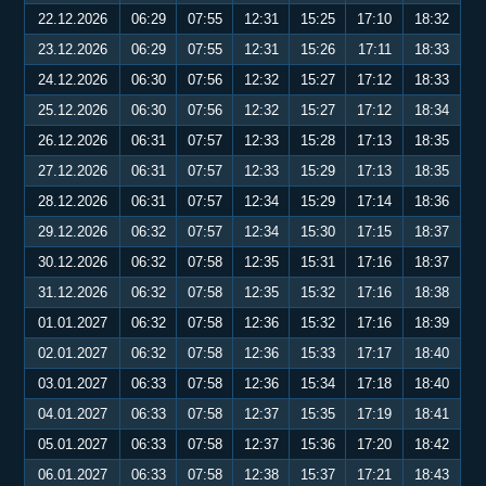
22.12.2026
06:29
07:55
12:31
15:25
17:10
18:32
23.12.2026
06:29
07:55
12:31
15:26
17:11
18:33
24.12.2026
06:30
07:56
12:32
15:27
17:12
18:33
25.12.2026
06:30
07:56
12:32
15:27
17:12
18:34
26.12.2026
06:31
07:57
12:33
15:28
17:13
18:35
27.12.2026
06:31
07:57
12:33
15:29
17:13
18:35
28.12.2026
06:31
07:57
12:34
15:29
17:14
18:36
29.12.2026
06:32
07:57
12:34
15:30
17:15
18:37
30.12.2026
06:32
07:58
12:35
15:31
17:16
18:37
31.12.2026
06:32
07:58
12:35
15:32
17:16
18:38
01.01.2027
06:32
07:58
12:36
15:32
17:16
18:39
02.01.2027
06:32
07:58
12:36
15:33
17:17
18:40
03.01.2027
06:33
07:58
12:36
15:34
17:18
18:40
04.01.2027
06:33
07:58
12:37
15:35
17:19
18:41
05.01.2027
06:33
07:58
12:37
15:36
17:20
18:42
06.01.2027
06:33
07:58
12:38
15:37
17:21
18:43