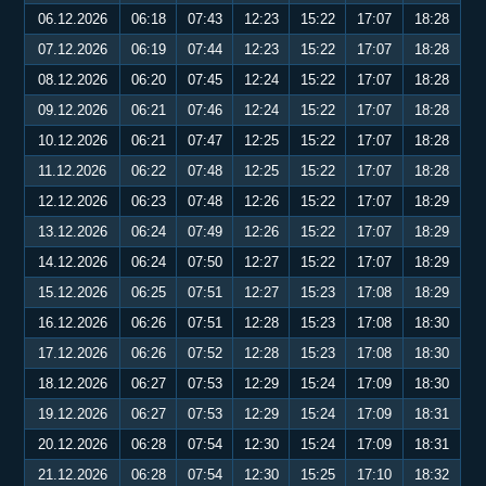
06.12.2026
06:18
07:43
12:23
15:22
17:07
18:28
07.12.2026
06:19
07:44
12:23
15:22
17:07
18:28
08.12.2026
06:20
07:45
12:24
15:22
17:07
18:28
09.12.2026
06:21
07:46
12:24
15:22
17:07
18:28
10.12.2026
06:21
07:47
12:25
15:22
17:07
18:28
11.12.2026
06:22
07:48
12:25
15:22
17:07
18:28
12.12.2026
06:23
07:48
12:26
15:22
17:07
18:29
13.12.2026
06:24
07:49
12:26
15:22
17:07
18:29
14.12.2026
06:24
07:50
12:27
15:22
17:07
18:29
15.12.2026
06:25
07:51
12:27
15:23
17:08
18:29
16.12.2026
06:26
07:51
12:28
15:23
17:08
18:30
17.12.2026
06:26
07:52
12:28
15:23
17:08
18:30
18.12.2026
06:27
07:53
12:29
15:24
17:09
18:30
19.12.2026
06:27
07:53
12:29
15:24
17:09
18:31
20.12.2026
06:28
07:54
12:30
15:24
17:09
18:31
21.12.2026
06:28
07:54
12:30
15:25
17:10
18:32