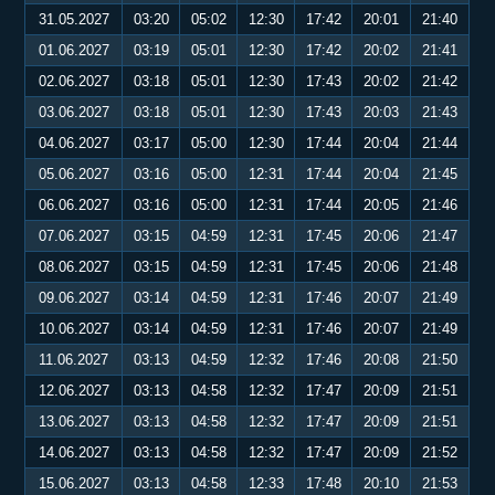
31.05.2027
03:20
05:02
12:30
17:42
20:01
21:40
01.06.2027
03:19
05:01
12:30
17:42
20:02
21:41
02.06.2027
03:18
05:01
12:30
17:43
20:02
21:42
03.06.2027
03:18
05:01
12:30
17:43
20:03
21:43
04.06.2027
03:17
05:00
12:30
17:44
20:04
21:44
05.06.2027
03:16
05:00
12:31
17:44
20:04
21:45
06.06.2027
03:16
05:00
12:31
17:44
20:05
21:46
07.06.2027
03:15
04:59
12:31
17:45
20:06
21:47
08.06.2027
03:15
04:59
12:31
17:45
20:06
21:48
09.06.2027
03:14
04:59
12:31
17:46
20:07
21:49
10.06.2027
03:14
04:59
12:31
17:46
20:07
21:49
11.06.2027
03:13
04:59
12:32
17:46
20:08
21:50
12.06.2027
03:13
04:58
12:32
17:47
20:09
21:51
13.06.2027
03:13
04:58
12:32
17:47
20:09
21:51
14.06.2027
03:13
04:58
12:32
17:47
20:09
21:52
15.06.2027
03:13
04:58
12:33
17:48
20:10
21:53