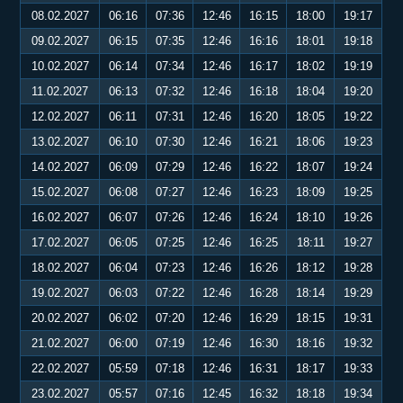
08.02.2027
06:16
07:36
12:46
16:15
18:00
19:17
09.02.2027
06:15
07:35
12:46
16:16
18:01
19:18
10.02.2027
06:14
07:34
12:46
16:17
18:02
19:19
11.02.2027
06:13
07:32
12:46
16:18
18:04
19:20
12.02.2027
06:11
07:31
12:46
16:20
18:05
19:22
13.02.2027
06:10
07:30
12:46
16:21
18:06
19:23
14.02.2027
06:09
07:29
12:46
16:22
18:07
19:24
15.02.2027
06:08
07:27
12:46
16:23
18:09
19:25
16.02.2027
06:07
07:26
12:46
16:24
18:10
19:26
17.02.2027
06:05
07:25
12:46
16:25
18:11
19:27
18.02.2027
06:04
07:23
12:46
16:26
18:12
19:28
19.02.2027
06:03
07:22
12:46
16:28
18:14
19:29
20.02.2027
06:02
07:20
12:46
16:29
18:15
19:31
21.02.2027
06:00
07:19
12:46
16:30
18:16
19:32
22.02.2027
05:59
07:18
12:46
16:31
18:17
19:33
23.02.2027
05:57
07:16
12:45
16:32
18:18
19:34