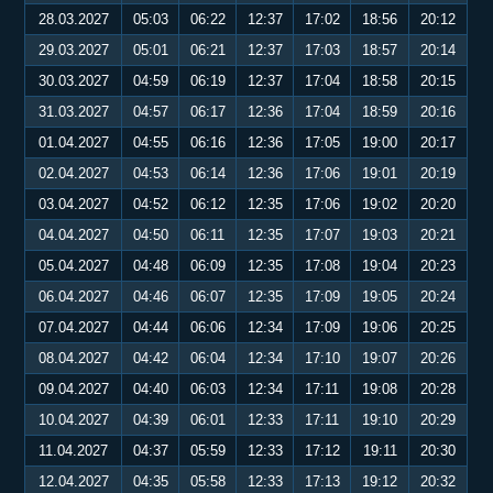
28.03.2027
05:03
06:22
12:37
17:02
18:56
20:12
29.03.2027
05:01
06:21
12:37
17:03
18:57
20:14
30.03.2027
04:59
06:19
12:37
17:04
18:58
20:15
31.03.2027
04:57
06:17
12:36
17:04
18:59
20:16
01.04.2027
04:55
06:16
12:36
17:05
19:00
20:17
02.04.2027
04:53
06:14
12:36
17:06
19:01
20:19
03.04.2027
04:52
06:12
12:35
17:06
19:02
20:20
04.04.2027
04:50
06:11
12:35
17:07
19:03
20:21
05.04.2027
04:48
06:09
12:35
17:08
19:04
20:23
06.04.2027
04:46
06:07
12:35
17:09
19:05
20:24
07.04.2027
04:44
06:06
12:34
17:09
19:06
20:25
08.04.2027
04:42
06:04
12:34
17:10
19:07
20:26
09.04.2027
04:40
06:03
12:34
17:11
19:08
20:28
10.04.2027
04:39
06:01
12:33
17:11
19:10
20:29
11.04.2027
04:37
05:59
12:33
17:12
19:11
20:30
12.04.2027
04:35
05:58
12:33
17:13
19:12
20:32