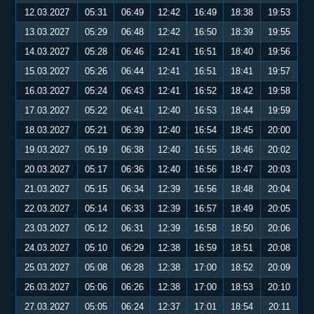
12.03.2027
05:31
06:49
12:42
16:49
18:38
19:53
13.03.2027
05:29
06:48
12:42
16:50
18:39
19:55
14.03.2027
05:28
06:46
12:41
16:51
18:40
19:56
15.03.2027
05:26
06:44
12:41
16:51
18:41
19:57
16.03.2027
05:24
06:43
12:41
16:52
18:42
19:58
17.03.2027
05:22
06:41
12:40
16:53
18:44
19:59
18.03.2027
05:21
06:39
12:40
16:54
18:45
20:00
19.03.2027
05:19
06:38
12:40
16:55
18:46
20:02
20.03.2027
05:17
06:36
12:40
16:56
18:47
20:03
21.03.2027
05:15
06:34
12:39
16:56
18:48
20:04
22.03.2027
05:14
06:33
12:39
16:57
18:49
20:05
23.03.2027
05:12
06:31
12:39
16:58
18:50
20:06
24.03.2027
05:10
06:29
12:38
16:59
18:51
20:08
25.03.2027
05:08
06:28
12:38
17:00
18:52
20:09
26.03.2027
05:06
06:26
12:38
17:00
18:53
20:10
27.03.2027
05:05
06:24
12:37
17:01
18:54
20:11