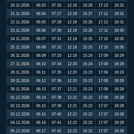
20.11.2026
06:03
07:26
12:18
15:28
17:13
18:32
21.11.2026
06:04
07:27
12:18
15:27
17:12
18:31
22.11.2026
06:05
07:28
12:18
15:26
17:12
18:31
23.11.2026
06:06
07:30
12:18
15:26
17:11
18:30
24.11.2026
06:07
07:31
12:19
15:25
17:10
18:30
25.11.2026
06:08
07:32
12:19
15:25
17:10
18:30
26.11.2026
06:09
07:33
12:19
15:24
17:09
18:29
27.11.2026
06:10
07:34
12:20
15:24
17:09
18:29
28.11.2026
06:11
07:35
12:20
15:23
17:09
18:29
29.11.2026
06:12
07:36
12:20
15:23
17:08
18:28
30.11.2026
06:13
07:37
12:21
15:23
17:08
18:28
01.12.2026
06:14
07:38
12:21
15:22
17:08
18:28
02.12.2026
06:15
07:39
12:21
15:22
17:07
18:28
03.12.2026
06:16
07:40
12:22
15:22
17:07
18:28
04.12.2026
06:16
07:41
12:22
15:22
17:07
18:28
05.12.2026
06:17
07:42
12:23
15:22
17:07
18:28