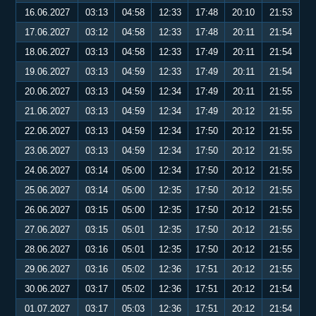
16.06.2027
03:13
04:58
12:33
17:48
20:10
21:53
17.06.2027
03:12
04:58
12:33
17:48
20:11
21:54
18.06.2027
03:13
04:58
12:33
17:49
20:11
21:54
19.06.2027
03:13
04:59
12:33
17:49
20:11
21:54
20.06.2027
03:13
04:59
12:34
17:49
20:11
21:55
21.06.2027
03:13
04:59
12:34
17:49
20:12
21:55
22.06.2027
03:13
04:59
12:34
17:50
20:12
21:55
23.06.2027
03:13
04:59
12:34
17:50
20:12
21:55
24.06.2027
03:14
05:00
12:34
17:50
20:12
21:55
25.06.2027
03:14
05:00
12:35
17:50
20:12
21:55
26.06.2027
03:15
05:00
12:35
17:50
20:12
21:55
27.06.2027
03:15
05:01
12:35
17:50
20:12
21:55
28.06.2027
03:16
05:01
12:35
17:50
20:12
21:55
29.06.2027
03:16
05:02
12:36
17:51
20:12
21:55
30.06.2027
03:17
05:02
12:36
17:51
20:12
21:54
01.07.2027
03:17
05:03
12:36
17:51
20:12
21:54