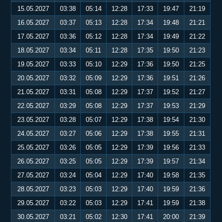
15.05.2027
03:38
05:14
12:28
17:33
19:47
21:19
16.05.2027
03:37
05:13
12:28
17:34
19:48
21:21
17.05.2027
03:36
05:12
12:28
17:34
19:49
21:22
18.05.2027
03:34
05:11
12:28
17:35
19:50
21:23
19.05.2027
03:33
05:10
12:29
17:36
19:50
21:25
20.05.2027
03:32
05:09
12:29
17:36
19:51
21:26
21.05.2027
03:31
05:08
12:29
17:37
19:52
21:27
22.05.2027
03:29
05:08
12:29
17:37
19:53
21:29
23.05.2027
03:28
05:07
12:29
17:38
19:54
21:30
24.05.2027
03:27
05:06
12:29
17:38
19:55
21:31
25.05.2027
03:26
05:05
12:29
17:39
19:56
21:33
26.05.2027
03:25
05:05
12:29
17:39
19:57
21:34
27.05.2027
03:24
05:04
12:29
17:40
19:58
21:35
28.05.2027
03:23
05:03
12:29
17:40
19:59
21:36
29.05.2027
03:22
05:03
12:29
17:41
19:59
21:38
30.05.2027
03:21
05:02
12:30
17:41
20:00
21:39