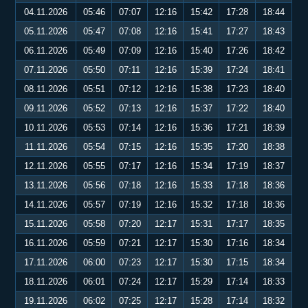
04.11.2026
05:46
07:07
12:16
15:42
17:28
18:44
05.11.2026
05:47
07:08
12:16
15:41
17:27
18:43
06.11.2026
05:49
07:09
12:16
15:40
17:26
18:42
07.11.2026
05:50
07:11
12:16
15:39
17:24
18:41
08.11.2026
05:51
07:12
12:16
15:38
17:23
18:40
09.11.2026
05:52
07:13
12:16
15:37
17:22
18:40
10.11.2026
05:53
07:14
12:16
15:36
17:21
18:39
11.11.2026
05:54
07:15
12:16
15:35
17:20
18:38
12.11.2026
05:55
07:17
12:16
15:34
17:19
18:37
13.11.2026
05:56
07:18
12:16
15:33
17:18
18:36
14.11.2026
05:57
07:19
12:16
15:32
17:18
18:36
15.11.2026
05:58
07:20
12:17
15:31
17:17
18:35
16.11.2026
05:59
07:21
12:17
15:30
17:16
18:34
17.11.2026
06:00
07:23
12:17
15:30
17:15
18:34
18.11.2026
06:01
07:24
12:17
15:29
17:14
18:33
19.11.2026
06:02
07:25
12:17
15:28
17:14
18:32