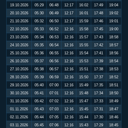
19.10.2026
05:29
06:48
12:17
16:02
17:49
19:04
20.10.2026
05:30
06:49
12:17
16:01
17:48
19:02
21.10.2026
05:32
06:50
12:17
15:59
17:46
19:01
22.10.2026
05:33
06:52
12:16
15:58
17:45
19:00
23.10.2026
05:34
06:53
12:16
15:57
17:43
18:58
24.10.2026
05:35
06:54
12:16
15:55
17:42
18:57
25.10.2026
05:36
06:55
12:16
15:54
17:41
18:56
26.10.2026
05:37
06:56
12:16
15:53
17:39
18:54
27.10.2026
05:38
06:57
12:16
15:51
17:38
18:53
28.10.2026
05:39
06:59
12:16
15:50
17:37
18:52
29.10.2026
05:40
07:00
12:16
15:49
17:35
18:51
30.10.2026
05:41
07:01
12:16
15:48
17:34
18:50
31.10.2026
05:42
07:02
12:16
15:47
17:33
18:49
01.11.2026
05:43
07:03
12:16
15:45
17:31
18:47
02.11.2026
05:44
07:05
12:16
15:44
17:30
18:46
03.11.2026
05:45
07:06
12:16
15:43
17:29
18:45