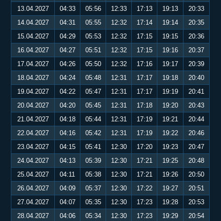
13.04.2027
04:33
05:56
12:33
17:13
19:13
20:33
14.04.2027
04:31
05:55
12:32
17:14
19:14
20:35
15.04.2027
04:29
05:53
12:32
17:15
19:15
20:36
16.04.2027
04:27
05:51
12:32
17:15
19:16
20:37
17.04.2027
04:26
05:50
12:32
17:16
19:17
20:39
18.04.2027
04:24
05:48
12:31
17:17
19:18
20:40
19.04.2027
04:22
05:47
12:31
17:17
19:19
20:41
20.04.2027
04:20
05:45
12:31
17:18
19:20
20:43
21.04.2027
04:18
05:44
12:31
17:19
19:21
20:44
22.04.2027
04:16
05:42
12:31
17:19
19:22
20:46
23.04.2027
04:15
05:41
12:30
17:20
19:23
20:47
24.04.2027
04:13
05:39
12:30
17:21
19:25
20:48
25.04.2027
04:11
05:38
12:30
17:21
19:26
20:50
26.04.2027
04:09
05:37
12:30
17:22
19:27
20:51
27.04.2027
04:07
05:35
12:30
17:23
19:28
20:53
28.04.2027
04:06
05:34
12:30
17:23
19:29
20:54