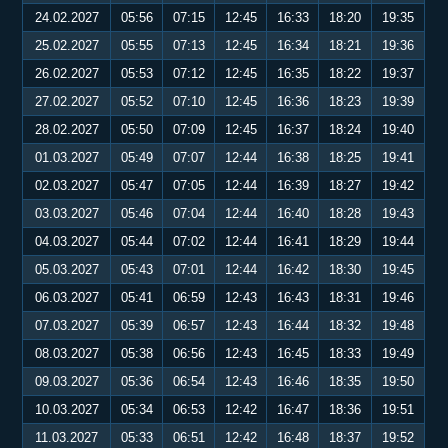
24.02.2027
05:56
07:15
12:45
16:33
18:20
19:35
25.02.2027
05:55
07:13
12:45
16:34
18:21
19:36
26.02.2027
05:53
07:12
12:45
16:35
18:22
19:37
27.02.2027
05:52
07:10
12:45
16:36
18:23
19:39
28.02.2027
05:50
07:09
12:45
16:37
18:24
19:40
01.03.2027
05:49
07:07
12:44
16:38
18:25
19:41
02.03.2027
05:47
07:05
12:44
16:39
18:27
19:42
03.03.2027
05:46
07:04
12:44
16:40
18:28
19:43
04.03.2027
05:44
07:02
12:44
16:41
18:29
19:44
05.03.2027
05:43
07:01
12:44
16:42
18:30
19:45
06.03.2027
05:41
06:59
12:43
16:43
18:31
19:46
07.03.2027
05:39
06:57
12:43
16:44
18:32
19:48
08.03.2027
05:38
06:56
12:43
16:45
18:33
19:49
09.03.2027
05:36
06:54
12:43
16:46
18:35
19:50
10.03.2027
05:34
06:53
12:42
16:47
18:36
19:51
11.03.2027
05:33
06:51
12:42
16:48
18:37
19:52