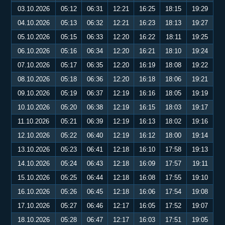
03.10.2026
05:12
06:31
12:21
16:25
18:15
19:29
04.10.2026
05:13
06:32
12:21
16:23
18:13
19:27
05.10.2026
05:15
06:33
12:20
16:22
18:11
19:25
06.10.2026
05:16
06:34
12:20
16:21
18:10
19:24
07.10.2026
05:17
06:35
12:20
16:19
18:08
19:22
08.10.2026
05:18
06:36
12:20
16:18
18:06
19:21
09.10.2026
05:19
06:37
12:19
16:16
18:05
19:19
10.10.2026
05:20
06:38
12:19
16:15
18:03
19:17
11.10.2026
05:21
06:39
12:19
16:13
18:02
19:16
12.10.2026
05:22
06:40
12:19
16:12
18:00
19:14
13.10.2026
05:23
06:41
12:18
16:10
17:58
19:13
14.10.2026
05:24
06:43
12:18
16:09
17:57
19:11
15.10.2026
05:25
06:44
12:18
16:08
17:55
19:10
16.10.2026
05:26
06:45
12:18
16:06
17:54
19:08
17.10.2026
05:27
06:46
12:17
16:05
17:52
19:07
18.10.2026
05:28
06:47
12:17
16:03
17:51
19:05