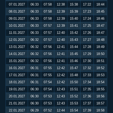
07.01.2027
06:33
07:58
12:38
15:38
17:22
18:44
08.01.2027
06:33
07:58
12:39
15:39
17:23
18:45
09.01.2027
06:33
07:58
12:39
15:40
17:24
18:46
10.01.2027
06:33
07:57
12:39
15:41
17:25
18:47
11.01.2027
06:33
07:57
12:40
15:42
17:26
18:47
12.01.2027
06:32
07:57
12:40
15:43
17:27
18:48
13.01.2027
06:32
07:56
12:41
15:44
17:28
18:49
14.01.2027
06:32
07:56
12:41
15:45
17:29
18:50
15.01.2027
06:32
07:56
12:41
15:46
17:30
18:51
16.01.2027
06:31
07:55
12:42
15:47
17:32
18:52
17.01.2027
06:31
07:55
12:42
15:48
17:33
18:53
18.01.2027
06:31
07:54
12:42
15:50
17:34
18:54
19.01.2027
06:30
07:54
12:43
15:51
17:35
18:55
20.01.2027
06:30
07:53
12:43
15:52
17:36
18:56
21.01.2027
06:30
07:53
12:43
15:53
17:37
18:57
22.01.2027
06:29
07:52
12:44
15:54
17:39
18:58