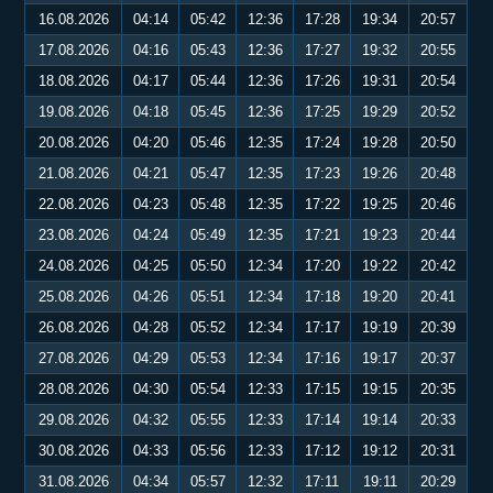
16.08.2026
04:14
05:42
12:36
17:28
19:34
20:57
17.08.2026
04:16
05:43
12:36
17:27
19:32
20:55
18.08.2026
04:17
05:44
12:36
17:26
19:31
20:54
19.08.2026
04:18
05:45
12:36
17:25
19:29
20:52
20.08.2026
04:20
05:46
12:35
17:24
19:28
20:50
21.08.2026
04:21
05:47
12:35
17:23
19:26
20:48
22.08.2026
04:23
05:48
12:35
17:22
19:25
20:46
23.08.2026
04:24
05:49
12:35
17:21
19:23
20:44
24.08.2026
04:25
05:50
12:34
17:20
19:22
20:42
25.08.2026
04:26
05:51
12:34
17:18
19:20
20:41
26.08.2026
04:28
05:52
12:34
17:17
19:19
20:39
27.08.2026
04:29
05:53
12:34
17:16
19:17
20:37
28.08.2026
04:30
05:54
12:33
17:15
19:15
20:35
29.08.2026
04:32
05:55
12:33
17:14
19:14
20:33
30.08.2026
04:33
05:56
12:33
17:12
19:12
20:31
31.08.2026
04:34
05:57
12:32
17:11
19:11
20:29