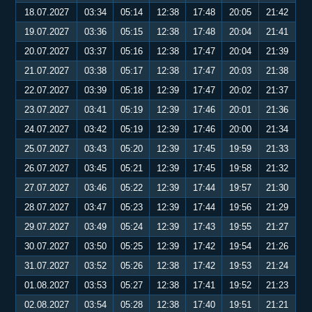
18.07.2027
03:34
05:14
12:38
17:48
20:05
21:42
19.07.2027
03:36
05:15
12:38
17:48
20:04
21:41
20.07.2027
03:37
05:16
12:38
17:47
20:04
21:39
21.07.2027
03:38
05:17
12:38
17:47
20:03
21:38
22.07.2027
03:39
05:18
12:39
17:47
20:02
21:37
23.07.2027
03:41
05:19
12:39
17:46
20:01
21:36
24.07.2027
03:42
05:19
12:39
17:46
20:00
21:34
25.07.2027
03:43
05:20
12:39
17:45
19:59
21:33
26.07.2027
03:45
05:21
12:39
17:45
19:58
21:32
27.07.2027
03:46
05:22
12:39
17:44
19:57
21:30
28.07.2027
03:47
05:23
12:39
17:44
19:56
21:29
29.07.2027
03:49
05:24
12:39
17:43
19:55
21:27
30.07.2027
03:50
05:25
12:39
17:42
19:54
21:26
31.07.2027
03:52
05:26
12:38
17:42
19:53
21:24
01.08.2027
03:53
05:27
12:38
17:41
19:52
21:23
02.08.2027
03:54
05:28
12:38
17:40
19:51
21:21