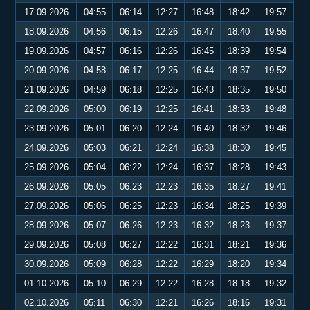
17.09.2026
04:55
06:14
12:27
16:48
18:42
19:57
18.09.2026
04:56
06:15
12:26
16:47
18:40
19:55
19.09.2026
04:57
06:16
12:26
16:45
18:39
19:54
20.09.2026
04:58
06:17
12:25
16:44
18:37
19:52
21.09.2026
04:59
06:18
12:25
16:43
18:35
19:50
22.09.2026
05:00
06:19
12:25
16:41
18:33
19:48
23.09.2026
05:01
06:20
12:24
16:40
18:32
19:46
24.09.2026
05:03
06:21
12:24
16:38
18:30
19:45
25.09.2026
05:04
06:22
12:24
16:37
18:28
19:43
26.09.2026
05:05
06:23
12:23
16:35
18:27
19:41
27.09.2026
05:06
06:25
12:23
16:34
18:25
19:39
28.09.2026
05:07
06:26
12:23
16:32
18:23
19:37
29.09.2026
05:08
06:27
12:22
16:31
18:21
19:36
30.09.2026
05:09
06:28
12:22
16:29
18:20
19:34
01.10.2026
05:10
06:29
12:22
16:28
18:18
19:32
02.10.2026
05:11
06:30
12:21
16:26
18:16
19:31