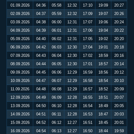
01.09.2026
04:36
05:58
12:32
17:10
19:09
20:27
02.09.2026
04:37
05:59
12:32
17:09
19:07
20:26
03.09.2026
04:38
06:00
12:31
17:07
19:06
20:24
04.09.2026
04:39
06:01
12:31
17:06
19:04
20:22
05.09.2026
04:40
06:02
12:31
17:05
19:02
20:20
06.09.2026
04:42
06:03
12:30
17:04
19:01
20:18
07.09.2026
04:43
06:04
12:30
17:02
18:59
20:16
08.09.2026
04:44
06:05
12:30
17:01
18:57
20:14
09.09.2026
04:45
06:06
12:29
16:59
18:56
20:12
10.09.2026
04:47
06:07
12:29
16:58
18:54
20:10
11.09.2026
04:48
06:08
12:29
16:57
18:52
20:09
12.09.2026
04:49
06:09
12:28
16:55
18:51
20:07
13.09.2026
04:50
06:10
12:28
16:54
18:49
20:05
14.09.2026
04:51
06:11
12:28
16:53
18:47
20:03
15.09.2026
04:52
06:12
12:27
16:51
18:45
20:01
16.09.2026
04:54
06:13
12:27
16:50
18:44
19:59