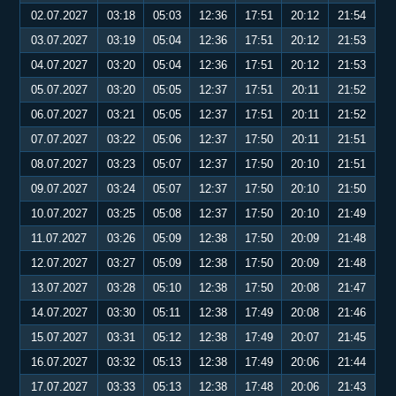
02.07.2027
03:18
05:03
12:36
17:51
20:12
21:54
03.07.2027
03:19
05:04
12:36
17:51
20:12
21:53
04.07.2027
03:20
05:04
12:36
17:51
20:12
21:53
05.07.2027
03:20
05:05
12:37
17:51
20:11
21:52
06.07.2027
03:21
05:05
12:37
17:51
20:11
21:52
07.07.2027
03:22
05:06
12:37
17:50
20:11
21:51
08.07.2027
03:23
05:07
12:37
17:50
20:10
21:51
09.07.2027
03:24
05:07
12:37
17:50
20:10
21:50
10.07.2027
03:25
05:08
12:37
17:50
20:10
21:49
11.07.2027
03:26
05:09
12:38
17:50
20:09
21:48
12.07.2027
03:27
05:09
12:38
17:50
20:09
21:48
13.07.2027
03:28
05:10
12:38
17:50
20:08
21:47
14.07.2027
03:30
05:11
12:38
17:49
20:08
21:46
15.07.2027
03:31
05:12
12:38
17:49
20:07
21:45
16.07.2027
03:32
05:13
12:38
17:49
20:06
21:44
17.07.2027
03:33
05:13
12:38
17:48
20:06
21:43