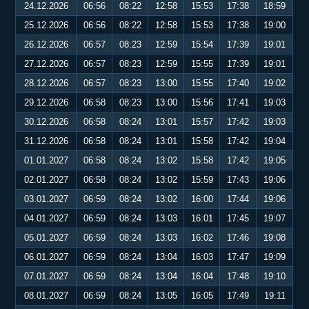
24.12.2026
06:56
08:22
12:58
15:53
17:38
18:59
25.12.2026
06:56
08:22
12:58
15:53
17:38
19:00
26.12.2026
06:57
08:23
12:59
15:54
17:39
19:01
27.12.2026
06:57
08:23
12:59
15:55
17:39
19:01
28.12.2026
06:57
08:23
13:00
15:55
17:40
19:02
29.12.2026
06:58
08:23
13:00
15:56
17:41
19:03
30.12.2026
06:58
08:24
13:01
15:57
17:42
19:03
31.12.2026
06:58
08:24
13:01
15:58
17:42
19:04
01.01.2027
06:58
08:24
13:02
15:58
17:42
19:05
02.01.2027
06:58
08:24
13:02
15:59
17:43
19:06
03.01.2027
06:59
08:24
13:02
16:00
17:44
19:06
04.01.2027
06:59
08:24
13:03
16:01
17:45
19:07
05.01.2027
06:59
08:24
13:03
16:02
17:46
19:08
06.01.2027
06:59
08:24
13:04
16:03
17:47
19:09
07.01.2027
06:59
08:24
13:04
16:04
17:48
19:10
08.01.2027
06:59
08:24
13:05
16:05
17:49
19:11