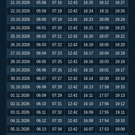
21.10.2026
05:58
07:16
12:43
16:25
18:12
19:27
22.10.2026
05:59
07:18
12:42
16:24
18:11
19:26
23.10.2026
06:00
07:19
12:42
16:23
18:09
19:24
24.10.2026
06:01
07:20
12:42
16:21
18:08
19:23
25.10.2026
06:02
07:21
12:42
16:20
18:07
19:22
26.10.2026
06:03
07:22
12:42
16:19
18:05
19:20
27.10.2026
06:04
07:23
12:42
16:17
18:04
19:19
28.10.2026
06:05
07:25
12:42
16:16
18:03
19:18
29.10.2026
06:06
07:26
12:42
16:15
18:01
19:17
30.10.2026
06:07
07:27
12:42
16:14
18:00
19:16
31.10.2026
06:08
07:28
12:42
16:13
17:59
19:15
01.11.2026
06:09
07:29
12:42
16:11
17:57
19:13
02.11.2026
06:10
07:31
12:42
16:10
17:56
19:12
03.11.2026
06:11
07:32
12:42
16:09
17:55
19:11
04.11.2026
06:12
07:33
12:42
16:08
17:54
19:10
05.11.2026
06:13
07:34
12:42
16:07
17:53
19:09