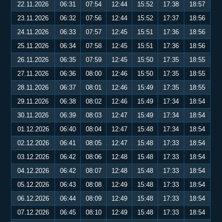
22.11.2026
06:31
07:54
12:44
15:52
17:38
18:57
23.11.2026
06:32
07:56
12:44
15:52
17:37
18:56
24.11.2026
06:33
07:57
12:45
15:51
17:36
18:56
25.11.2026
06:34
07:58
12:45
15:51
17:36
18:56
26.11.2026
06:35
07:59
12:45
15:50
17:35
18:55
27.11.2026
06:36
08:00
12:46
15:50
17:35
18:55
28.11.2026
06:37
08:01
12:46
15:49
17:35
18:55
29.11.2026
06:38
08:02
12:46
15:49
17:34
18:54
30.11.2026
06:39
08:03
12:47
15:49
17:34
18:54
01.12.2026
06:40
08:04
12:47
15:48
17:34
18:54
02.12.2026
06:41
08:05
12:47
15:48
17:33
18:54
03.12.2026
06:42
08:06
12:48
15:48
17:33
18:54
04.12.2026
06:42
08:07
12:48
15:48
17:33
18:54
05.12.2026
06:43
08:08
12:49
15:48
17:33
18:54
06.12.2026
06:44
08:09
12:49
15:48
17:33
18:54
07.12.2026
06:45
08:10
12:49
15:48
17:33
18:54