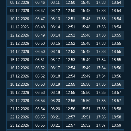
08.12.2026
06:46
08:11
12:50
15:48
17:33
18:54
09.12.2026
06:47
08:12
12:50
15:48
17:33
18:54
10.12.2026
06:47
08:13
12:51
15:48
17:33
18:54
11.12.2026
06:48
08:14
12:51
15:48
17:33
18:54
12.12.2026
06:49
08:14
12:52
15:48
17:33
18:55
13.12.2026
06:50
08:15
12:52
15:48
17:33
18:55
14.12.2026
06:50
08:16
12:53
15:48
17:33
18:55
15.12.2026
06:51
08:17
12:53
15:49
17:34
18:55
16.12.2026
06:52
08:17
12:54
15:49
17:34
18:56
17.12.2026
06:52
08:18
12:54
15:49
17:34
18:56
18.12.2026
06:53
08:19
12:55
15:50
17:35
18:56
19.12.2026
06:53
08:19
12:55
15:50
17:35
18:57
20.12.2026
06:54
08:20
12:56
15:50
17:35
18:57
21.12.2026
06:54
08:20
12:56
15:51
17:36
18:58
22.12.2026
06:55
08:21
12:57
15:51
17:36
18:58
23.12.2026
06:55
08:21
12:57
15:52
17:37
18:59