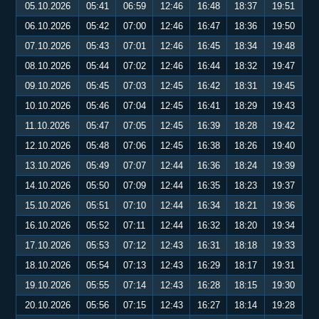
05.10.2026
05:41
06:59
12:46
16:48
18:37
19:51
06.10.2026
05:42
07:00
12:46
16:47
18:36
19:50
07.10.2026
05:43
07:01
12:46
16:45
18:34
19:48
08.10.2026
05:44
07:02
12:46
16:44
18:32
19:47
09.10.2026
05:45
07:03
12:45
16:42
18:31
19:45
10.10.2026
05:46
07:04
12:45
16:41
18:29
19:43
11.10.2026
05:47
07:05
12:45
16:39
18:28
19:42
12.10.2026
05:48
07:06
12:45
16:38
18:26
19:40
13.10.2026
05:49
07:07
12:44
16:36
18:24
19:39
14.10.2026
05:50
07:09
12:44
16:35
18:23
19:37
15.10.2026
05:51
07:10
12:44
16:34
18:21
19:36
16.10.2026
05:52
07:11
12:44
16:32
18:20
19:34
17.10.2026
05:53
07:12
12:43
16:31
18:18
19:33
18.10.2026
05:54
07:13
12:43
16:29
18:17
19:31
19.10.2026
05:55
07:14
12:43
16:28
18:15
19:30
20.10.2026
05:56
07:15
12:43
16:27
18:14
19:28