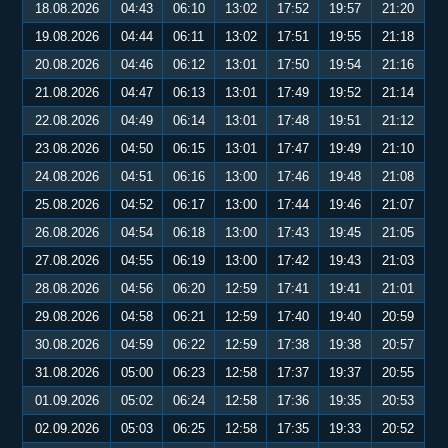
18.08.2026
04:43
06:10
13:02
17:52
19:57
21:20
19.08.2026
04:44
06:11
13:02
17:51
19:55
21:18
20.08.2026
04:46
06:12
13:01
17:50
19:54
21:16
21.08.2026
04:47
06:13
13:01
17:49
19:52
21:14
22.08.2026
04:49
06:14
13:01
17:48
19:51
21:12
23.08.2026
04:50
06:15
13:01
17:47
19:49
21:10
24.08.2026
04:51
06:16
13:00
17:46
19:48
21:08
25.08.2026
04:52
06:17
13:00
17:44
19:46
21:07
26.08.2026
04:54
06:18
13:00
17:43
19:45
21:05
27.08.2026
04:55
06:19
13:00
17:42
19:43
21:03
28.08.2026
04:56
06:20
12:59
17:41
19:41
21:01
29.08.2026
04:58
06:21
12:59
17:40
19:40
20:59
30.08.2026
04:59
06:22
12:59
17:38
19:38
20:57
31.08.2026
05:00
06:23
12:58
17:37
19:37
20:55
01.09.2026
05:02
06:24
12:58
17:36
19:35
20:53
02.09.2026
05:03
06:25
12:58
17:35
19:33
20:52