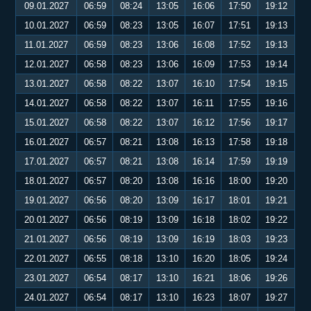
09.01.2027
06:59
08:24
13:05
16:06
17:50
19:12
10.01.2027
06:59
08:23
13:05
16:07
17:51
19:13
11.01.2027
06:59
08:23
13:06
16:08
17:52
19:13
12.01.2027
06:58
08:23
13:06
16:09
17:53
19:14
13.01.2027
06:58
08:22
13:07
16:10
17:54
19:15
14.01.2027
06:58
08:22
13:07
16:11
17:55
19:16
15.01.2027
06:58
08:22
13:07
16:12
17:56
19:17
16.01.2027
06:57
08:21
13:08
16:13
17:58
19:18
17.01.2027
06:57
08:21
13:08
16:14
17:59
19:19
18.01.2027
06:57
08:20
13:08
16:16
18:00
19:20
19.01.2027
06:56
08:20
13:09
16:17
18:01
19:21
20.01.2027
06:56
08:19
13:09
16:18
18:02
19:22
21.01.2027
06:56
08:19
13:09
16:19
18:03
19:23
22.01.2027
06:55
08:18
13:10
16:20
18:05
19:24
23.01.2027
06:54
08:17
13:10
16:21
18:06
19:26
24.01.2027
06:54
08:17
13:10
16:23
18:07
19:27