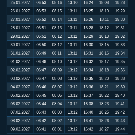
25.01.2027
06:53
08:16
13:10
16:24
18:08
19:28
26.01.2027
06:53
08:15
13:11
16:25
18:10
19:29
27.01.2027
06:52
08:14
13:11
16:26
18:11
19:30
28.01.2027
06:51
08:13
13:11
16:28
18:12
19:31
29.01.2027
06:51
08:12
13:11
16:29
18:13
19:32
30.01.2027
06:50
08:12
13:11
16:30
18:15
19:33
31.01.2027
06:49
08:11
13:11
16:31
18:16
19:34
01.02.2027
06:48
08:10
13:12
16:32
18:17
19:35
02.02.2027
06:47
08:09
13:12
16:34
18:18
19:36
03.02.2027
06:47
08:08
13:12
16:35
18:20
19:38
04.02.2027
06:46
08:07
13:12
16:36
18:21
19:39
05.02.2027
06:45
08:05
13:12
16:37
18:22
19:40
06.02.2027
06:44
08:04
13:12
16:38
18:23
19:41
07.02.2027
06:43
08:03
13:12
16:40
18:25
19:42
08.02.2027
06:42
08:02
13:12
16:41
18:26
19:43
09.02.2027
06:41
08:01
13:12
16:42
18:27
19:44