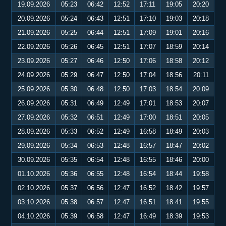
19.09.2026
05:23
06:42
12:52
17:11
19:05
20:20
20.09.2026
05:24
06:43
12:51
17:10
19:03
20:18
21.09.2026
05:25
06:44
12:51
17:09
19:01
20:16
22.09.2026
05:26
06:45
12:51
17:07
18:59
20:14
23.09.2026
05:27
06:46
12:50
17:06
18:58
20:12
24.09.2026
05:29
06:47
12:50
17:04
18:56
20:11
25.09.2026
05:30
06:48
12:50
17:03
18:54
20:09
26.09.2026
05:31
06:49
12:49
17:01
18:53
20:07
27.09.2026
05:32
06:51
12:49
17:00
18:51
20:05
28.09.2026
05:33
06:52
12:49
16:58
18:49
20:03
29.09.2026
05:34
06:53
12:48
16:57
18:47
20:02
30.09.2026
05:35
06:54
12:48
16:55
18:46
20:00
01.10.2026
05:36
06:55
12:48
16:54
18:44
19:58
02.10.2026
05:37
06:56
12:47
16:52
18:42
19:57
03.10.2026
05:38
06:57
12:47
16:51
18:41
19:55
04.10.2026
05:39
06:58
12:47
16:49
18:39
19:53