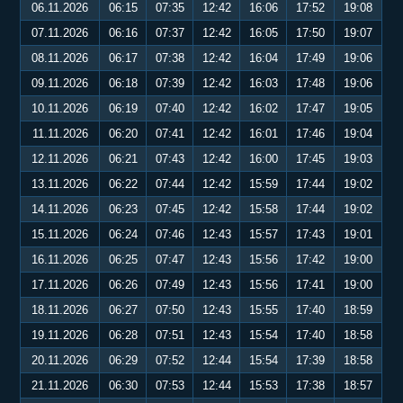
06.11.2026
06:15
07:35
12:42
16:06
17:52
19:08
07.11.2026
06:16
07:37
12:42
16:05
17:50
19:07
08.11.2026
06:17
07:38
12:42
16:04
17:49
19:06
09.11.2026
06:18
07:39
12:42
16:03
17:48
19:06
10.11.2026
06:19
07:40
12:42
16:02
17:47
19:05
11.11.2026
06:20
07:41
12:42
16:01
17:46
19:04
12.11.2026
06:21
07:43
12:42
16:00
17:45
19:03
13.11.2026
06:22
07:44
12:42
15:59
17:44
19:02
14.11.2026
06:23
07:45
12:42
15:58
17:44
19:02
15.11.2026
06:24
07:46
12:43
15:57
17:43
19:01
16.11.2026
06:25
07:47
12:43
15:56
17:42
19:00
17.11.2026
06:26
07:49
12:43
15:56
17:41
19:00
18.11.2026
06:27
07:50
12:43
15:55
17:40
18:59
19.11.2026
06:28
07:51
12:43
15:54
17:40
18:58
20.11.2026
06:29
07:52
12:44
15:54
17:39
18:58
21.11.2026
06:30
07:53
12:44
15:53
17:38
18:57