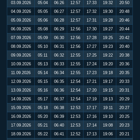
03.09.2026
05:04
06:26
12:57
17:33
19:32
20:50
04.09.2026
05:05
06:27
12:57
17:32
19:30
20:48
05.09.2026
05:06
06:28
12:57
17:31
19:28
20:46
06.09.2026
05:08
06:29
12:56
17:30
19:27
20:44
07.09.2026
05:09
06:30
12:56
17:28
19:25
20:42
08.09.2026
05:10
06:31
12:56
17:27
19:23
20:40
09.09.2026
05:11
06:32
12:55
17:25
19:22
20:38
10.09.2026
05:13
06:33
12:55
17:24
19:20
20:36
11.09.2026
05:14
06:34
12:55
17:23
19:18
20:35
12.09.2026
05:15
06:35
12:54
17:21
19:17
20:33
13.09.2026
05:16
06:36
12:54
17:20
19:15
20:31
14.09.2026
05:17
06:37
12:54
17:19
19:13
20:29
15.09.2026
05:18
06:38
12:53
17:17
19:11
20:27
16.09.2026
05:20
06:39
12:53
17:16
19:10
20:25
17.09.2026
05:21
06:40
12:53
17:14
19:08
20:23
18.09.2026
05:22
06:41
12:52
17:13
19:06
20:21