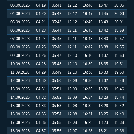
03.09.2026
04:19
05:41
12:12
16:48
18:47
20:05
04.09.2026
04:20
05:42
12:12
16:47
18:45
20:03
05.09.2026
04:21
05:43
12:12
16:46
18:43
20:01
06.09.2026
04:23
05:44
12:11
16:45
18:42
19:59
07.09.2026
04:24
05:45
12:11
16:43
18:40
19:57
08.09.2026
04:25
05:46
12:11
16:42
18:38
19:55
09.09.2026
04:26
05:47
12:10
16:40
18:37
19:53
10.09.2026
04:28
05:48
12:10
16:39
18:35
19:51
11.09.2026
04:29
05:49
12:10
16:38
18:33
19:50
12.09.2026
04:30
05:50
12:09
16:36
18:32
19:48
13.09.2026
04:31
05:51
12:09
16:35
18:30
19:46
14.09.2026
04:32
05:52
12:09
16:34
18:28
19:44
15.09.2026
04:33
05:53
12:08
16:32
18:26
19:42
16.09.2026
04:35
05:54
12:08
16:31
18:25
19:40
17.09.2026
04:36
05:55
12:08
16:29
18:23
19:38
18.09.2026
04:37
05:56
12:07
16:28
18:21
19:36