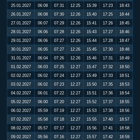
25.01.2027
06:08
07:31
12:25
15:39
17:23
18:43
26.01.2027
06:08
07:30
12:26
15:40
17:25
18:44
27.01.2027
06:07
07:29
12:26
15:41
17:26
18:45
28.01.2027
06:06
07:28
12:26
15:43
17:27
18:46
29.01.2027
06:06
07:27
12:26
15:44
17:28
18:47
30.01.2027
06:05
07:27
12:26
15:45
17:30
18:48
31.01.2027
06:04
07:26
12:26
15:46
17:31
18:49
01.02.2027
06:03
07:25
12:27
15:47
17:32
18:50
02.02.2027
06:02
07:24
12:27
15:49
17:33
18:51
03.02.2027
06:02
07:23
12:27
15:50
17:35
18:53
04.02.2027
06:01
07:22
12:27
15:51
17:36
18:54
05.02.2027
06:00
07:20
12:27
15:52
17:37
18:55
06.02.2027
05:59
07:19
12:27
15:53
17:38
18:56
07.02.2027
05:58
07:18
12:27
15:55
17:40
18:57
08.02.2027
05:57
07:17
12:27
15:56
17:41
18:58
09.02.2027
05:56
07:16
12:27
15:57
17:42
18:59