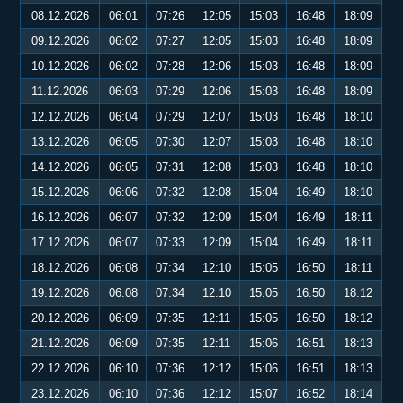
08.12.2026
06:01
07:26
12:05
15:03
16:48
18:09
09.12.2026
06:02
07:27
12:05
15:03
16:48
18:09
10.12.2026
06:02
07:28
12:06
15:03
16:48
18:09
11.12.2026
06:03
07:29
12:06
15:03
16:48
18:09
12.12.2026
06:04
07:29
12:07
15:03
16:48
18:10
13.12.2026
06:05
07:30
12:07
15:03
16:48
18:10
14.12.2026
06:05
07:31
12:08
15:03
16:48
18:10
15.12.2026
06:06
07:32
12:08
15:04
16:49
18:10
16.12.2026
06:07
07:32
12:09
15:04
16:49
18:11
17.12.2026
06:07
07:33
12:09
15:04
16:49
18:11
18.12.2026
06:08
07:34
12:10
15:05
16:50
18:11
19.12.2026
06:08
07:34
12:10
15:05
16:50
18:12
20.12.2026
06:09
07:35
12:11
15:05
16:50
18:12
21.12.2026
06:09
07:35
12:11
15:06
16:51
18:13
22.12.2026
06:10
07:36
12:12
15:06
16:51
18:13
23.12.2026
06:10
07:36
12:12
15:07
16:52
18:14