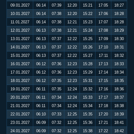
09.01.2027
06:14
07:39
12:20
15:21
17:05
18:27
10.01.2027
06:14
07:38
12:20
15:22
17:06
18:28
11.01.2027
06:14
07:38
12:21
15:23
17:07
18:28
12.01.2027
06:13
07:38
12:21
15:24
17:08
18:29
13.01.2027
06:13
07:37
12:22
15:25
17:09
18:30
14.01.2027
06:13
07:37
12:22
15:26
17:10
18:31
15.01.2027
06:13
07:37
12:22
15:27
17:11
18:32
16.01.2027
06:12
07:36
12:23
15:28
17:13
18:33
17.01.2027
06:12
07:36
12:23
15:29
17:14
18:34
18.01.2027
06:12
07:35
12:23
15:31
17:15
18:35
19.01.2027
06:11
07:35
12:24
15:32
17:16
18:36
20.01.2027
06:11
07:34
12:24
15:33
17:17
18:37
21.01.2027
06:11
07:34
12:24
15:34
17:18
18:38
22.01.2027
06:10
07:33
12:25
15:35
17:20
18:39
23.01.2027
06:09
07:32
12:25
15:36
17:21
18:41
24.01.2027
06:09
07:32
12:25
15:38
17:22
18:42