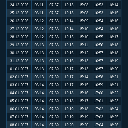
24.12.2026
06:11
07:37
12:13
15:08
16:53
18:14
25.12.2026
06:11
07:37
12:13
15:08
16:53
18:15
26.12.2026
06:12
07:38
12:14
15:09
16:54
18:16
27.12.2026
06:12
07:38
12:14
15:10
16:54
18:16
28.12.2026
06:12
07:38
12:15
15:10
16:55
18:17
29.12.2026
06:13
07:38
12:15
15:11
16:56
18:18
30.12.2026
06:13
07:39
12:16
15:12
16:57
18:18
31.12.2026
06:13
07:39
12:16
15:13
16:57
18:19
01.01.2027
06:13
07:39
12:17
15:13
16:57
18:20
02.01.2027
06:13
07:39
12:17
15:14
16:58
18:21
03.01.2027
06:14
07:39
12:17
15:15
16:59
18:21
04.01.2027
06:14
07:39
12:18
15:16
17:00
18:22
05.01.2027
06:14
07:39
12:18
15:17
17:01
18:23
06.01.2027
06:14
07:39
12:19
15:18
17:02
18:24
07.01.2027
06:14
07:39
12:19
15:19
17:03
18:25
08.01.2027
06:14
07:39
12:20
15:20
17:04
18:26