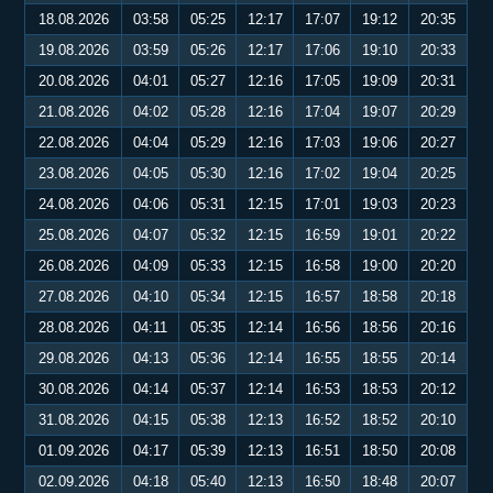
18.08.2026
03:58
05:25
12:17
17:07
19:12
20:35
19.08.2026
03:59
05:26
12:17
17:06
19:10
20:33
20.08.2026
04:01
05:27
12:16
17:05
19:09
20:31
21.08.2026
04:02
05:28
12:16
17:04
19:07
20:29
22.08.2026
04:04
05:29
12:16
17:03
19:06
20:27
23.08.2026
04:05
05:30
12:16
17:02
19:04
20:25
24.08.2026
04:06
05:31
12:15
17:01
19:03
20:23
25.08.2026
04:07
05:32
12:15
16:59
19:01
20:22
26.08.2026
04:09
05:33
12:15
16:58
19:00
20:20
27.08.2026
04:10
05:34
12:15
16:57
18:58
20:18
28.08.2026
04:11
05:35
12:14
16:56
18:56
20:16
29.08.2026
04:13
05:36
12:14
16:55
18:55
20:14
30.08.2026
04:14
05:37
12:14
16:53
18:53
20:12
31.08.2026
04:15
05:38
12:13
16:52
18:52
20:10
01.09.2026
04:17
05:39
12:13
16:51
18:50
20:08
02.09.2026
04:18
05:40
12:13
16:50
18:48
20:07