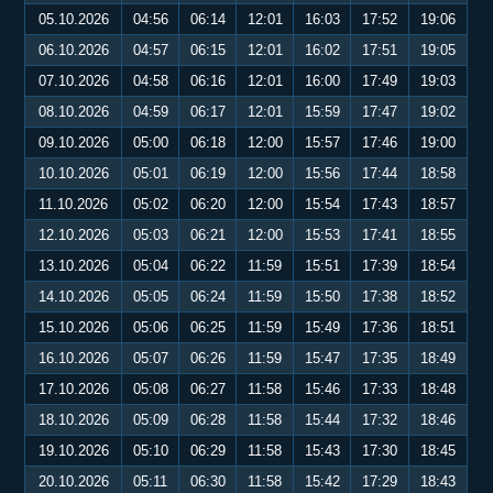
05.10.2026
04:56
06:14
12:01
16:03
17:52
19:06
06.10.2026
04:57
06:15
12:01
16:02
17:51
19:05
07.10.2026
04:58
06:16
12:01
16:00
17:49
19:03
08.10.2026
04:59
06:17
12:01
15:59
17:47
19:02
09.10.2026
05:00
06:18
12:00
15:57
17:46
19:00
10.10.2026
05:01
06:19
12:00
15:56
17:44
18:58
11.10.2026
05:02
06:20
12:00
15:54
17:43
18:57
12.10.2026
05:03
06:21
12:00
15:53
17:41
18:55
13.10.2026
05:04
06:22
11:59
15:51
17:39
18:54
14.10.2026
05:05
06:24
11:59
15:50
17:38
18:52
15.10.2026
05:06
06:25
11:59
15:49
17:36
18:51
16.10.2026
05:07
06:26
11:59
15:47
17:35
18:49
17.10.2026
05:08
06:27
11:58
15:46
17:33
18:48
18.10.2026
05:09
06:28
11:58
15:44
17:32
18:46
19.10.2026
05:10
06:29
11:58
15:43
17:30
18:45
20.10.2026
05:11
06:30
11:58
15:42
17:29
18:43