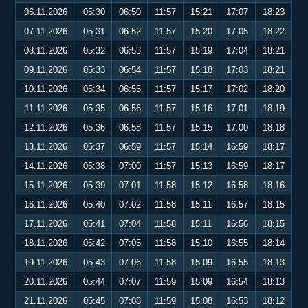
06.11.2026
05:30
06:50
11:57
15:21
17:07
18:23
07.11.2026
05:31
06:52
11:57
15:20
17:05
18:22
08.11.2026
05:32
06:53
11:57
15:19
17:04
18:21
09.11.2026
05:33
06:54
11:57
15:18
17:03
18:21
10.11.2026
05:34
06:55
11:57
15:17
17:02
18:20
11.11.2026
05:35
06:56
11:57
15:16
17:01
18:19
12.11.2026
05:36
06:58
11:57
15:15
17:00
18:18
13.11.2026
05:37
06:59
11:57
15:14
16:59
18:17
14.11.2026
05:38
07:00
11:57
15:13
16:59
18:17
15.11.2026
05:39
07:01
11:58
15:12
16:58
18:16
16.11.2026
05:40
07:02
11:58
15:11
16:57
18:15
17.11.2026
05:41
07:04
11:58
15:11
16:56
18:15
18.11.2026
05:42
07:05
11:58
15:10
16:55
18:14
19.11.2026
05:43
07:06
11:58
15:09
16:55
18:13
20.11.2026
05:44
07:07
11:59
15:09
16:54
18:13
21.11.2026
05:45
07:08
11:59
15:08
16:53
18:12