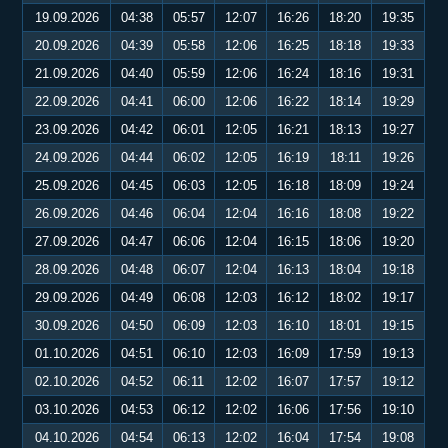
19.09.2026
04:38
05:57
12:07
16:26
18:20
19:35
20.09.2026
04:39
05:58
12:06
16:25
18:18
19:33
21.09.2026
04:40
05:59
12:06
16:24
18:16
19:31
22.09.2026
04:41
06:00
12:06
16:22
18:14
19:29
23.09.2026
04:42
06:01
12:05
16:21
18:13
19:27
24.09.2026
04:44
06:02
12:05
16:19
18:11
19:26
25.09.2026
04:45
06:03
12:05
16:18
18:09
19:24
26.09.2026
04:46
06:04
12:04
16:16
18:08
19:22
27.09.2026
04:47
06:06
12:04
16:15
18:06
19:20
28.09.2026
04:48
06:07
12:04
16:13
18:04
19:18
29.09.2026
04:49
06:08
12:03
16:12
18:02
19:17
30.09.2026
04:50
06:09
12:03
16:10
18:01
19:15
01.10.2026
04:51
06:10
12:03
16:09
17:59
19:13
02.10.2026
04:52
06:11
12:02
16:07
17:57
19:12
03.10.2026
04:53
06:12
12:02
16:06
17:56
19:10
04.10.2026
04:54
06:13
12:02
16:04
17:54
19:08