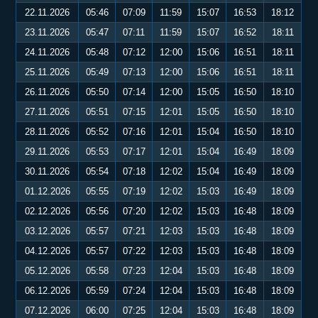
22.11.2026
05:46
07:09
11:59
15:07
16:53
18:12
23.11.2026
05:47
07:11
11:59
15:07
16:52
18:11
24.11.2026
05:48
07:12
12:00
15:06
16:51
18:11
25.11.2026
05:49
07:13
12:00
15:06
16:51
18:11
26.11.2026
05:50
07:14
12:00
15:05
16:50
18:10
27.11.2026
05:51
07:15
12:01
15:05
16:50
18:10
28.11.2026
05:52
07:16
12:01
15:04
16:50
18:10
29.11.2026
05:53
07:17
12:01
15:04
16:49
18:09
30.11.2026
05:54
07:18
12:02
15:04
16:49
18:09
01.12.2026
05:55
07:19
12:02
15:03
16:49
18:09
02.12.2026
05:56
07:20
12:02
15:03
16:48
18:09
03.12.2026
05:57
07:21
12:03
15:03
16:48
18:09
04.12.2026
05:57
07:22
12:03
15:03
16:48
18:09
05.12.2026
05:58
07:23
12:04
15:03
16:48
18:09
06.12.2026
05:59
07:24
12:04
15:03
16:48
18:09
07.12.2026
06:00
07:25
12:04
15:03
16:48
18:09