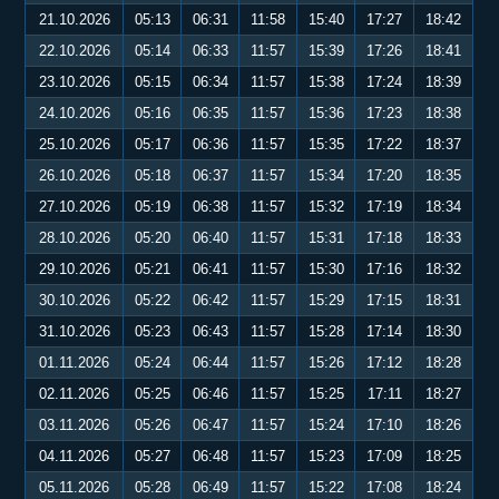
21.10.2026
05:13
06:31
11:58
15:40
17:27
18:42
22.10.2026
05:14
06:33
11:57
15:39
17:26
18:41
23.10.2026
05:15
06:34
11:57
15:38
17:24
18:39
24.10.2026
05:16
06:35
11:57
15:36
17:23
18:38
25.10.2026
05:17
06:36
11:57
15:35
17:22
18:37
26.10.2026
05:18
06:37
11:57
15:34
17:20
18:35
27.10.2026
05:19
06:38
11:57
15:32
17:19
18:34
28.10.2026
05:20
06:40
11:57
15:31
17:18
18:33
29.10.2026
05:21
06:41
11:57
15:30
17:16
18:32
30.10.2026
05:22
06:42
11:57
15:29
17:15
18:31
31.10.2026
05:23
06:43
11:57
15:28
17:14
18:30
01.11.2026
05:24
06:44
11:57
15:26
17:12
18:28
02.11.2026
05:25
06:46
11:57
15:25
17:11
18:27
03.11.2026
05:26
06:47
11:57
15:24
17:10
18:26
04.11.2026
05:27
06:48
11:57
15:23
17:09
18:25
05.11.2026
05:28
06:49
11:57
15:22
17:08
18:24