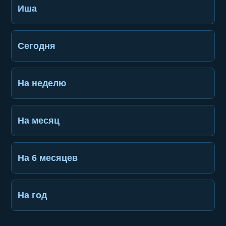
Иша
Сегодня
На неделю
На месяц
На 6 месяцев
На год