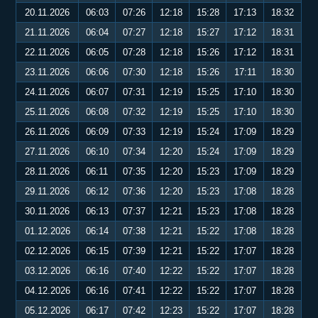
20.11.2026
06:03
07:26
12:18
15:28
17:13
18:32
21.11.2026
06:04
07:27
12:18
15:27
17:12
18:31
22.11.2026
06:05
07:28
12:18
15:26
17:12
18:31
23.11.2026
06:06
07:30
12:18
15:26
17:11
18:30
24.11.2026
06:07
07:31
12:19
15:25
17:10
18:30
25.11.2026
06:08
07:32
12:19
15:25
17:10
18:30
26.11.2026
06:09
07:33
12:19
15:24
17:09
18:29
27.11.2026
06:10
07:34
12:20
15:24
17:09
18:29
28.11.2026
06:11
07:35
12:20
15:23
17:09
18:29
29.11.2026
06:12
07:36
12:20
15:23
17:08
18:28
30.11.2026
06:13
07:37
12:21
15:23
17:08
18:28
01.12.2026
06:14
07:38
12:21
15:22
17:08
18:28
02.12.2026
06:15
07:39
12:21
15:22
17:07
18:28
03.12.2026
06:16
07:40
12:22
15:22
17:07
18:28
04.12.2026
06:16
07:41
12:22
15:22
17:07
18:28
05.12.2026
06:17
07:42
12:23
15:22
17:07
18:28