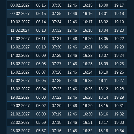
08.02.2027
06:16
07:36
12:46
16:15
18:00
19:17
09.02.2027
06:15
07:35
12:46
16:16
18:01
19:18
10.02.2027
06:14
07:34
12:46
16:17
18:02
19:19
11.02.2027
06:13
07:32
12:46
16:18
18:04
19:20
12.02.2027
06:11
07:31
12:46
16:20
18:05
19:22
13.02.2027
06:10
07:30
12:46
16:21
18:06
19:23
14.02.2027
06:09
07:29
12:46
16:22
18:07
19:24
15.02.2027
06:08
07:27
12:46
16:23
18:09
19:25
16.02.2027
06:07
07:26
12:46
16:24
18:10
19:26
17.02.2027
06:05
07:25
12:46
16:25
18:11
19:27
18.02.2027
06:04
07:23
12:46
16:26
18:12
19:28
19.02.2027
06:03
07:22
12:46
16:28
18:14
19:29
20.02.2027
06:02
07:20
12:46
16:29
18:15
19:31
21.02.2027
06:00
07:19
12:46
16:30
18:16
19:32
22.02.2027
05:59
07:18
12:46
16:31
18:17
19:33
23.02.2027
05:57
07:16
12:45
16:32
18:18
19:34