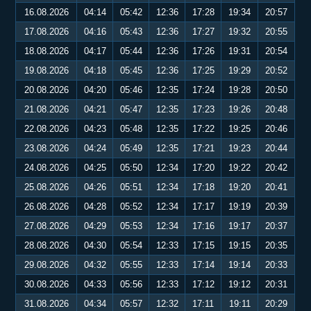
16.08.2026
04:14
05:42
12:36
17:28
19:34
20:57
17.08.2026
04:16
05:43
12:36
17:27
19:32
20:55
18.08.2026
04:17
05:44
12:36
17:26
19:31
20:54
19.08.2026
04:18
05:45
12:36
17:25
19:29
20:52
20.08.2026
04:20
05:46
12:35
17:24
19:28
20:50
21.08.2026
04:21
05:47
12:35
17:23
19:26
20:48
22.08.2026
04:23
05:48
12:35
17:22
19:25
20:46
23.08.2026
04:24
05:49
12:35
17:21
19:23
20:44
24.08.2026
04:25
05:50
12:34
17:20
19:22
20:42
25.08.2026
04:26
05:51
12:34
17:18
19:20
20:41
26.08.2026
04:28
05:52
12:34
17:17
19:19
20:39
27.08.2026
04:29
05:53
12:34
17:16
19:17
20:37
28.08.2026
04:30
05:54
12:33
17:15
19:15
20:35
29.08.2026
04:32
05:55
12:33
17:14
19:14
20:33
30.08.2026
04:33
05:56
12:33
17:12
19:12
20:31
31.08.2026
04:34
05:57
12:32
17:11
19:11
20:29