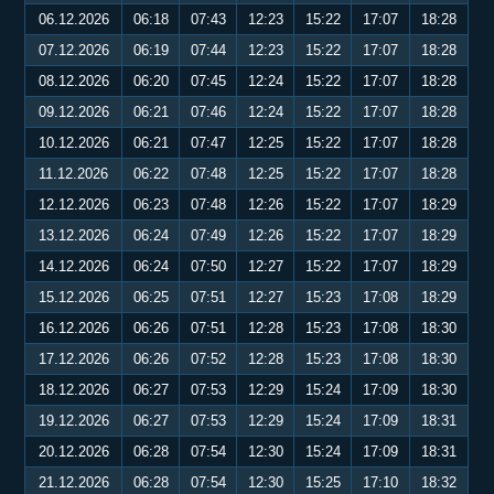
06.12.2026
06:18
07:43
12:23
15:22
17:07
18:28
07.12.2026
06:19
07:44
12:23
15:22
17:07
18:28
08.12.2026
06:20
07:45
12:24
15:22
17:07
18:28
09.12.2026
06:21
07:46
12:24
15:22
17:07
18:28
10.12.2026
06:21
07:47
12:25
15:22
17:07
18:28
11.12.2026
06:22
07:48
12:25
15:22
17:07
18:28
12.12.2026
06:23
07:48
12:26
15:22
17:07
18:29
13.12.2026
06:24
07:49
12:26
15:22
17:07
18:29
14.12.2026
06:24
07:50
12:27
15:22
17:07
18:29
15.12.2026
06:25
07:51
12:27
15:23
17:08
18:29
16.12.2026
06:26
07:51
12:28
15:23
17:08
18:30
17.12.2026
06:26
07:52
12:28
15:23
17:08
18:30
18.12.2026
06:27
07:53
12:29
15:24
17:09
18:30
19.12.2026
06:27
07:53
12:29
15:24
17:09
18:31
20.12.2026
06:28
07:54
12:30
15:24
17:09
18:31
21.12.2026
06:28
07:54
12:30
15:25
17:10
18:32