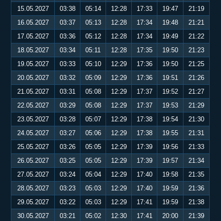
15.05.2027
03:38
05:14
12:28
17:33
19:47
21:19
16.05.2027
03:37
05:13
12:28
17:34
19:48
21:21
17.05.2027
03:36
05:12
12:28
17:34
19:49
21:22
18.05.2027
03:34
05:11
12:28
17:35
19:50
21:23
19.05.2027
03:33
05:10
12:29
17:36
19:50
21:25
20.05.2027
03:32
05:09
12:29
17:36
19:51
21:26
21.05.2027
03:31
05:08
12:29
17:37
19:52
21:27
22.05.2027
03:29
05:08
12:29
17:37
19:53
21:29
23.05.2027
03:28
05:07
12:29
17:38
19:54
21:30
24.05.2027
03:27
05:06
12:29
17:38
19:55
21:31
25.05.2027
03:26
05:05
12:29
17:39
19:56
21:33
26.05.2027
03:25
05:05
12:29
17:39
19:57
21:34
27.05.2027
03:24
05:04
12:29
17:40
19:58
21:35
28.05.2027
03:23
05:03
12:29
17:40
19:59
21:36
29.05.2027
03:22
05:03
12:29
17:41
19:59
21:38
30.05.2027
03:21
05:02
12:30
17:41
20:00
21:39