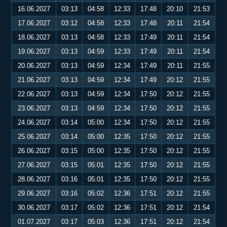
16.06.2027
03:13
04:58
12:33
17:48
20:10
21:53
17.06.2027
03:12
04:58
12:33
17:48
20:11
21:54
18.06.2027
03:13
04:58
12:33
17:49
20:11
21:54
19.06.2027
03:13
04:59
12:33
17:49
20:11
21:54
20.06.2027
03:13
04:59
12:34
17:49
20:11
21:55
21.06.2027
03:13
04:59
12:34
17:49
20:12
21:55
22.06.2027
03:13
04:59
12:34
17:50
20:12
21:55
23.06.2027
03:13
04:59
12:34
17:50
20:12
21:55
24.06.2027
03:14
05:00
12:34
17:50
20:12
21:55
25.06.2027
03:14
05:00
12:35
17:50
20:12
21:55
26.06.2027
03:15
05:00
12:35
17:50
20:12
21:55
27.06.2027
03:15
05:01
12:35
17:50
20:12
21:55
28.06.2027
03:16
05:01
12:35
17:50
20:12
21:55
29.06.2027
03:16
05:02
12:36
17:51
20:12
21:55
30.06.2027
03:17
05:02
12:36
17:51
20:12
21:54
01.07.2027
03:17
05:03
12:36
17:51
20:12
21:54