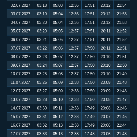
02.07.2027
03:18
05:03
12:36
17:51
20:12
21:54
03.07.2027
03:19
05:04
12:36
17:51
20:12
21:53
04.07.2027
03:20
05:04
12:36
17:51
20:12
21:53
05.07.2027
03:20
05:05
12:37
17:51
20:11
21:52
06.07.2027
03:21
05:05
12:37
17:51
20:11
21:52
07.07.2027
03:22
05:06
12:37
17:50
20:11
21:51
08.07.2027
03:23
05:07
12:37
17:50
20:10
21:51
09.07.2027
03:24
05:07
12:37
17:50
20:10
21:50
10.07.2027
03:25
05:08
12:37
17:50
20:10
21:49
11.07.2027
03:26
05:09
12:38
17:50
20:09
21:48
12.07.2027
03:27
05:09
12:38
17:50
20:09
21:48
13.07.2027
03:28
05:10
12:38
17:50
20:08
21:47
14.07.2027
03:30
05:11
12:38
17:49
20:08
21:46
15.07.2027
03:31
05:12
12:38
17:49
20:07
21:45
16.07.2027
03:32
05:13
12:38
17:49
20:06
21:44
17.07.2027
03:33
05:13
12:38
17:48
20:06
21:43