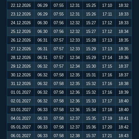
22.12.2026
06:29
07:55
12:31
15:25
17:10
18:32
23.12.2026
06:29
07:55
12:31
15:26
17:11
18:33
24.12.2026
06:30
07:56
12:32
15:27
17:12
18:33
25.12.2026
06:30
07:56
12:32
15:27
17:12
18:34
26.12.2026
06:31
07:57
12:33
15:28
17:13
18:35
27.12.2026
06:31
07:57
12:33
15:29
17:13
18:35
28.12.2026
06:31
07:57
12:34
15:29
17:14
18:36
29.12.2026
06:32
07:57
12:34
15:30
17:15
18:37
30.12.2026
06:32
07:58
12:35
15:31
17:16
18:37
31.12.2026
06:32
07:58
12:35
15:32
17:16
18:38
01.01.2027
06:32
07:58
12:36
15:32
17:16
18:39
02.01.2027
06:32
07:58
12:36
15:33
17:17
18:40
03.01.2027
06:33
07:58
12:36
15:34
17:18
18:40
04.01.2027
06:33
07:58
12:37
15:35
17:19
18:41
05.01.2027
06:33
07:58
12:37
15:36
17:20
18:42
06.01.2027
06:33
07:58
12:38
15:37
17:21
18:43