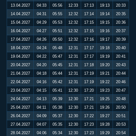
13.04.2027
04:33
05:56
12:33
17:13
19:13
20:33
14.04.2027
04:31
05:55
12:32
17:14
19:14
20:35
15.04.2027
04:29
05:53
12:32
17:15
19:15
20:36
16.04.2027
04:27
05:51
12:32
17:15
19:16
20:37
17.04.2027
04:26
05:50
12:32
17:16
19:17
20:39
18.04.2027
04:24
05:48
12:31
17:17
19:18
20:40
19.04.2027
04:22
05:47
12:31
17:17
19:19
20:41
20.04.2027
04:20
05:45
12:31
17:18
19:20
20:43
21.04.2027
04:18
05:44
12:31
17:19
19:21
20:44
22.04.2027
04:16
05:42
12:31
17:19
19:22
20:46
23.04.2027
04:15
05:41
12:30
17:20
19:23
20:47
24.04.2027
04:13
05:39
12:30
17:21
19:25
20:48
25.04.2027
04:11
05:38
12:30
17:21
19:26
20:50
26.04.2027
04:09
05:37
12:30
17:22
19:27
20:51
27.04.2027
04:07
05:35
12:30
17:23
19:28
20:53
28.04.2027
04:06
05:34
12:30
17:23
19:29
20:54