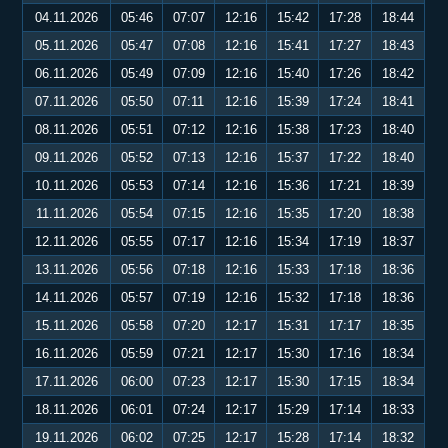
04.11.2026
05:46
07:07
12:16
15:42
17:28
18:44
05.11.2026
05:47
07:08
12:16
15:41
17:27
18:43
06.11.2026
05:49
07:09
12:16
15:40
17:26
18:42
07.11.2026
05:50
07:11
12:16
15:39
17:24
18:41
08.11.2026
05:51
07:12
12:16
15:38
17:23
18:40
09.11.2026
05:52
07:13
12:16
15:37
17:22
18:40
10.11.2026
05:53
07:14
12:16
15:36
17:21
18:39
11.11.2026
05:54
07:15
12:16
15:35
17:20
18:38
12.11.2026
05:55
07:17
12:16
15:34
17:19
18:37
13.11.2026
05:56
07:18
12:16
15:33
17:18
18:36
14.11.2026
05:57
07:19
12:16
15:32
17:18
18:36
15.11.2026
05:58
07:20
12:17
15:31
17:17
18:35
16.11.2026
05:59
07:21
12:17
15:30
17:16
18:34
17.11.2026
06:00
07:23
12:17
15:30
17:15
18:34
18.11.2026
06:01
07:24
12:17
15:29
17:14
18:33
19.11.2026
06:02
07:25
12:17
15:28
17:14
18:32