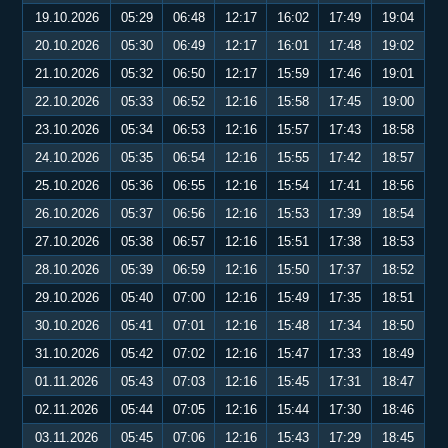
19.10.2026
05:29
06:48
12:17
16:02
17:49
19:04
20.10.2026
05:30
06:49
12:17
16:01
17:48
19:02
21.10.2026
05:32
06:50
12:17
15:59
17:46
19:01
22.10.2026
05:33
06:52
12:16
15:58
17:45
19:00
23.10.2026
05:34
06:53
12:16
15:57
17:43
18:58
24.10.2026
05:35
06:54
12:16
15:55
17:42
18:57
25.10.2026
05:36
06:55
12:16
15:54
17:41
18:56
26.10.2026
05:37
06:56
12:16
15:53
17:39
18:54
27.10.2026
05:38
06:57
12:16
15:51
17:38
18:53
28.10.2026
05:39
06:59
12:16
15:50
17:37
18:52
29.10.2026
05:40
07:00
12:16
15:49
17:35
18:51
30.10.2026
05:41
07:01
12:16
15:48
17:34
18:50
31.10.2026
05:42
07:02
12:16
15:47
17:33
18:49
01.11.2026
05:43
07:03
12:16
15:45
17:31
18:47
02.11.2026
05:44
07:05
12:16
15:44
17:30
18:46
03.11.2026
05:45
07:06
12:16
15:43
17:29
18:45