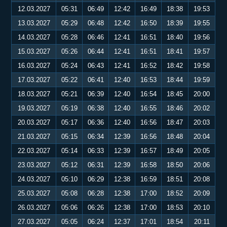
12.03.2027
05:31
06:49
12:42
16:49
18:38
19:53
13.03.2027
05:29
06:48
12:42
16:50
18:39
19:55
14.03.2027
05:28
06:46
12:41
16:51
18:40
19:56
15.03.2027
05:26
06:44
12:41
16:51
18:41
19:57
16.03.2027
05:24
06:43
12:41
16:52
18:42
19:58
17.03.2027
05:22
06:41
12:40
16:53
18:44
19:59
18.03.2027
05:21
06:39
12:40
16:54
18:45
20:00
19.03.2027
05:19
06:38
12:40
16:55
18:46
20:02
20.03.2027
05:17
06:36
12:40
16:56
18:47
20:03
21.03.2027
05:15
06:34
12:39
16:56
18:48
20:04
22.03.2027
05:14
06:33
12:39
16:57
18:49
20:05
23.03.2027
05:12
06:31
12:39
16:58
18:50
20:06
24.03.2027
05:10
06:29
12:38
16:59
18:51
20:08
25.03.2027
05:08
06:28
12:38
17:00
18:52
20:09
26.03.2027
05:06
06:26
12:38
17:00
18:53
20:10
27.03.2027
05:05
06:24
12:37
17:01
18:54
20:11