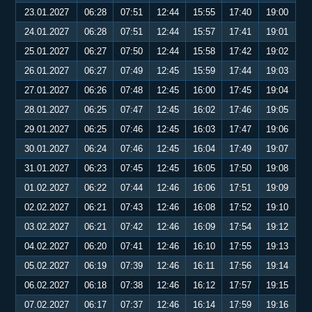
23.01.2027
06:28
07:51
12:44
15:55
17:40
19:00
24.01.2027
06:28
07:51
12:44
15:57
17:41
19:01
25.01.2027
06:27
07:50
12:44
15:58
17:42
19:02
26.01.2027
06:27
07:49
12:45
15:59
17:44
19:03
27.01.2027
06:26
07:48
12:45
16:00
17:45
19:04
28.01.2027
06:25
07:47
12:45
16:02
17:46
19:05
29.01.2027
06:25
07:46
12:45
16:03
17:47
19:06
30.01.2027
06:24
07:46
12:45
16:04
17:49
19:07
31.01.2027
06:23
07:45
12:45
16:05
17:50
19:08
01.02.2027
06:22
07:44
12:46
16:06
17:51
19:09
02.02.2027
06:21
07:43
12:46
16:08
17:52
19:10
03.02.2027
06:21
07:42
12:46
16:09
17:54
19:12
04.02.2027
06:20
07:41
12:46
16:10
17:55
19:13
05.02.2027
06:19
07:39
12:46
16:11
17:56
19:14
06.02.2027
06:18
07:38
12:46
16:12
17:57
19:15
07.02.2027
06:17
07:37
12:46
16:14
17:59
19:16