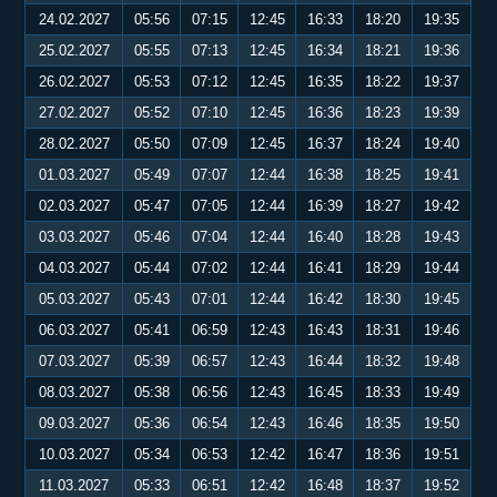
24.02.2027
05:56
07:15
12:45
16:33
18:20
19:35
25.02.2027
05:55
07:13
12:45
16:34
18:21
19:36
26.02.2027
05:53
07:12
12:45
16:35
18:22
19:37
27.02.2027
05:52
07:10
12:45
16:36
18:23
19:39
28.02.2027
05:50
07:09
12:45
16:37
18:24
19:40
01.03.2027
05:49
07:07
12:44
16:38
18:25
19:41
02.03.2027
05:47
07:05
12:44
16:39
18:27
19:42
03.03.2027
05:46
07:04
12:44
16:40
18:28
19:43
04.03.2027
05:44
07:02
12:44
16:41
18:29
19:44
05.03.2027
05:43
07:01
12:44
16:42
18:30
19:45
06.03.2027
05:41
06:59
12:43
16:43
18:31
19:46
07.03.2027
05:39
06:57
12:43
16:44
18:32
19:48
08.03.2027
05:38
06:56
12:43
16:45
18:33
19:49
09.03.2027
05:36
06:54
12:43
16:46
18:35
19:50
10.03.2027
05:34
06:53
12:42
16:47
18:36
19:51
11.03.2027
05:33
06:51
12:42
16:48
18:37
19:52