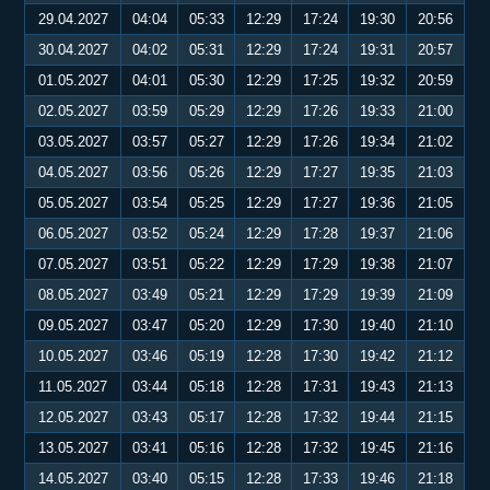
29.04.2027
04:04
05:33
12:29
17:24
19:30
20:56
30.04.2027
04:02
05:31
12:29
17:24
19:31
20:57
01.05.2027
04:01
05:30
12:29
17:25
19:32
20:59
02.05.2027
03:59
05:29
12:29
17:26
19:33
21:00
03.05.2027
03:57
05:27
12:29
17:26
19:34
21:02
04.05.2027
03:56
05:26
12:29
17:27
19:35
21:03
05.05.2027
03:54
05:25
12:29
17:27
19:36
21:05
06.05.2027
03:52
05:24
12:29
17:28
19:37
21:06
07.05.2027
03:51
05:22
12:29
17:29
19:38
21:07
08.05.2027
03:49
05:21
12:29
17:29
19:39
21:09
09.05.2027
03:47
05:20
12:29
17:30
19:40
21:10
10.05.2027
03:46
05:19
12:28
17:30
19:42
21:12
11.05.2027
03:44
05:18
12:28
17:31
19:43
21:13
12.05.2027
03:43
05:17
12:28
17:32
19:44
21:15
13.05.2027
03:41
05:16
12:28
17:32
19:45
21:16
14.05.2027
03:40
05:15
12:28
17:33
19:46
21:18