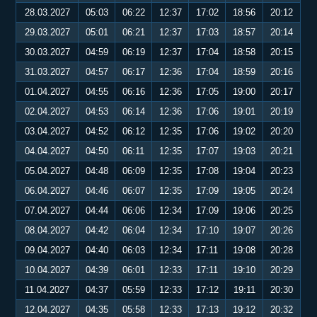
28.03.2027
05:03
06:22
12:37
17:02
18:56
20:12
29.03.2027
05:01
06:21
12:37
17:03
18:57
20:14
30.03.2027
04:59
06:19
12:37
17:04
18:58
20:15
31.03.2027
04:57
06:17
12:36
17:04
18:59
20:16
01.04.2027
04:55
06:16
12:36
17:05
19:00
20:17
02.04.2027
04:53
06:14
12:36
17:06
19:01
20:19
03.04.2027
04:52
06:12
12:35
17:06
19:02
20:20
04.04.2027
04:50
06:11
12:35
17:07
19:03
20:21
05.04.2027
04:48
06:09
12:35
17:08
19:04
20:23
06.04.2027
04:46
06:07
12:35
17:09
19:05
20:24
07.04.2027
04:44
06:06
12:34
17:09
19:06
20:25
08.04.2027
04:42
06:04
12:34
17:10
19:07
20:26
09.04.2027
04:40
06:03
12:34
17:11
19:08
20:28
10.04.2027
04:39
06:01
12:33
17:11
19:10
20:29
11.04.2027
04:37
05:59
12:33
17:12
19:11
20:30
12.04.2027
04:35
05:58
12:33
17:13
19:12
20:32