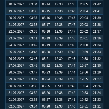
18.07.2027
03:34
05:14
12:38
17:48
20:05
21:42
19.07.2027
03:36
05:15
12:38
17:48
20:04
21:41
20.07.2027
03:37
05:16
12:38
17:47
20:04
21:39
21.07.2027
03:38
05:17
12:38
17:47
20:03
21:38
22.07.2027
03:39
05:18
12:39
17:47
20:02
21:37
23.07.2027
03:41
05:19
12:39
17:46
20:01
21:36
24.07.2027
03:42
05:19
12:39
17:46
20:00
21:34
25.07.2027
03:43
05:20
12:39
17:45
19:59
21:33
26.07.2027
03:45
05:21
12:39
17:45
19:58
21:32
27.07.2027
03:46
05:22
12:39
17:44
19:57
21:30
28.07.2027
03:47
05:23
12:39
17:44
19:56
21:29
29.07.2027
03:49
05:24
12:39
17:43
19:55
21:27
30.07.2027
03:50
05:25
12:39
17:42
19:54
21:26
31.07.2027
03:52
05:26
12:38
17:42
19:53
21:24
01.08.2027
03:53
05:27
12:38
17:41
19:52
21:23
02.08.2027
03:54
05:28
12:38
17:40
19:51
21:21