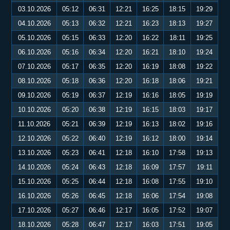
03.10.2026
05:12
06:31
12:21
16:25
18:15
19:29
04.10.2026
05:13
06:32
12:21
16:23
18:13
19:27
05.10.2026
05:15
06:33
12:20
16:22
18:11
19:25
06.10.2026
05:16
06:34
12:20
16:21
18:10
19:24
07.10.2026
05:17
06:35
12:20
16:19
18:08
19:22
08.10.2026
05:18
06:36
12:20
16:18
18:06
19:21
09.10.2026
05:19
06:37
12:19
16:16
18:05
19:19
10.10.2026
05:20
06:38
12:19
16:15
18:03
19:17
11.10.2026
05:21
06:39
12:19
16:13
18:02
19:16
12.10.2026
05:22
06:40
12:19
16:12
18:00
19:14
13.10.2026
05:23
06:41
12:18
16:10
17:58
19:13
14.10.2026
05:24
06:43
12:18
16:09
17:57
19:11
15.10.2026
05:25
06:44
12:18
16:08
17:55
19:10
16.10.2026
05:26
06:45
12:18
16:06
17:54
19:08
17.10.2026
05:27
06:46
12:17
16:05
17:52
19:07
18.10.2026
05:28
06:47
12:17
16:03
17:51
19:05