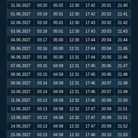
31.05.2027
03:20
05:02
12:30
17:42
20:01
21:40
01.06.2027
03:19
05:01
12:30
17:42
20:02
21:41
02.06.2027
03:18
05:01
12:30
17:43
20:02
21:42
03.06.2027
03:18
05:01
12:30
17:43
20:03
21:43
04.06.2027
03:17
05:00
12:30
17:44
20:04
21:44
05.06.2027
03:16
05:00
12:31
17:44
20:04
21:45
06.06.2027
03:16
05:00
12:31
17:44
20:05
21:46
07.06.2027
03:15
04:59
12:31
17:45
20:06
21:47
08.06.2027
03:15
04:59
12:31
17:45
20:06
21:48
09.06.2027
03:14
04:59
12:31
17:46
20:07
21:49
10.06.2027
03:14
04:59
12:31
17:46
20:07
21:49
11.06.2027
03:13
04:59
12:32
17:46
20:08
21:50
12.06.2027
03:13
04:58
12:32
17:47
20:09
21:51
13.06.2027
03:13
04:58
12:32
17:47
20:09
21:51
14.06.2027
03:13
04:58
12:32
17:47
20:09
21:52
15.06.2027
03:13
04:58
12:33
17:48
20:10
21:53