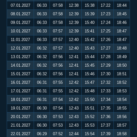
07.01.2027
06:33
07:58
12:38
15:38
17:22
18:44
08.01.2027
06:33
07:58
12:39
15:39
17:23
18:45
09.01.2027
06:33
07:58
12:39
15:40
17:24
18:46
10.01.2027
06:33
07:57
12:39
15:41
17:25
18:47
11.01.2027
06:33
07:57
12:40
15:42
17:26
18:47
12.01.2027
06:32
07:57
12:40
15:43
17:27
18:48
13.01.2027
06:32
07:56
12:41
15:44
17:28
18:49
14.01.2027
06:32
07:56
12:41
15:45
17:29
18:50
15.01.2027
06:32
07:56
12:41
15:46
17:30
18:51
16.01.2027
06:31
07:55
12:42
15:47
17:32
18:52
17.01.2027
06:31
07:55
12:42
15:48
17:33
18:53
18.01.2027
06:31
07:54
12:42
15:50
17:34
18:54
19.01.2027
06:30
07:54
12:43
15:51
17:35
18:55
20.01.2027
06:30
07:53
12:43
15:52
17:36
18:56
21.01.2027
06:30
07:53
12:43
15:53
17:37
18:57
22.01.2027
06:29
07:52
12:44
15:54
17:39
18:58