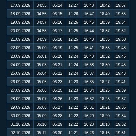
17.09.2026
04:55
06:14
12:27
16:48
18:42
19:57
18.09.2026
04:56
06:15
12:26
16:47
18:40
19:55
19.09.2026
04:57
06:16
12:26
16:45
18:39
19:54
20.09.2026
04:58
06:17
12:25
16:44
18:37
19:52
21.09.2026
04:59
06:18
12:25
16:43
18:35
19:50
22.09.2026
05:00
06:19
12:25
16:41
18:33
19:48
23.09.2026
05:01
06:20
12:24
16:40
18:32
19:46
24.09.2026
05:03
06:21
12:24
16:38
18:30
19:45
25.09.2026
05:04
06:22
12:24
16:37
18:28
19:43
26.09.2026
05:05
06:23
12:23
16:35
18:27
19:41
27.09.2026
05:06
06:25
12:23
16:34
18:25
19:39
28.09.2026
05:07
06:26
12:23
16:32
18:23
19:37
29.09.2026
05:08
06:27
12:22
16:31
18:21
19:36
30.09.2026
05:09
06:28
12:22
16:29
18:20
19:34
01.10.2026
05:10
06:29
12:22
16:28
18:18
19:32
02.10.2026
05:11
06:30
12:21
16:26
18:16
19:31