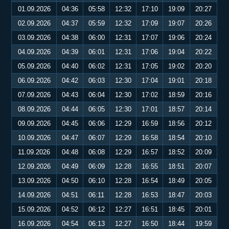
01.09.2026
04:36
05:58
12:32
17:10
19:09
20:27
02.09.2026
04:37
05:59
12:32
17:09
19:07
20:26
03.09.2026
04:38
06:00
12:31
17:07
19:06
20:24
04.09.2026
04:39
06:01
12:31
17:06
19:04
20:22
05.09.2026
04:40
06:02
12:31
17:05
19:02
20:20
06.09.2026
04:42
06:03
12:30
17:04
19:01
20:18
07.09.2026
04:43
06:04
12:30
17:02
18:59
20:16
08.09.2026
04:44
06:05
12:30
17:01
18:57
20:14
09.09.2026
04:45
06:06
12:29
16:59
18:56
20:12
10.09.2026
04:47
06:07
12:29
16:58
18:54
20:10
11.09.2026
04:48
06:08
12:29
16:57
18:52
20:09
12.09.2026
04:49
06:09
12:28
16:55
18:51
20:07
13.09.2026
04:50
06:10
12:28
16:54
18:49
20:05
14.09.2026
04:51
06:11
12:28
16:53
18:47
20:03
15.09.2026
04:52
06:12
12:27
16:51
18:45
20:01
16.09.2026
04:54
06:13
12:27
16:50
18:44
19:59