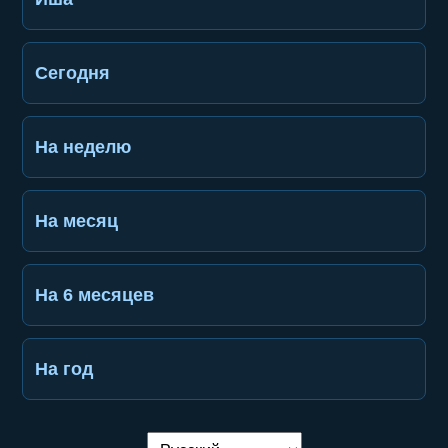
Сегодня
На неделю
На месяц
На 6 месяцев
На год