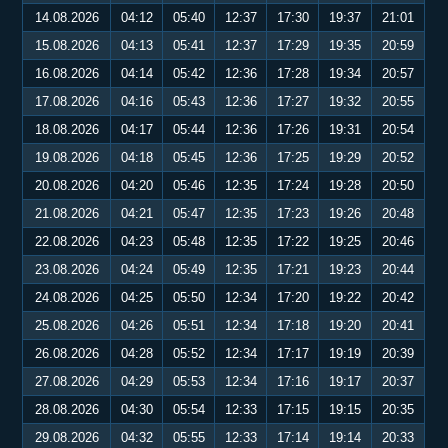
14.08.2026
04:12
05:40
12:37
17:30
19:37
21:01
15.08.2026
04:13
05:41
12:37
17:29
19:35
20:59
16.08.2026
04:14
05:42
12:36
17:28
19:34
20:57
17.08.2026
04:16
05:43
12:36
17:27
19:32
20:55
18.08.2026
04:17
05:44
12:36
17:26
19:31
20:54
19.08.2026
04:18
05:45
12:36
17:25
19:29
20:52
20.08.2026
04:20
05:46
12:35
17:24
19:28
20:50
21.08.2026
04:21
05:47
12:35
17:23
19:26
20:48
22.08.2026
04:23
05:48
12:35
17:22
19:25
20:46
23.08.2026
04:24
05:49
12:35
17:21
19:23
20:44
24.08.2026
04:25
05:50
12:34
17:20
19:22
20:42
25.08.2026
04:26
05:51
12:34
17:18
19:20
20:41
26.08.2026
04:28
05:52
12:34
17:17
19:19
20:39
27.08.2026
04:29
05:53
12:34
17:16
19:17
20:37
28.08.2026
04:30
05:54
12:33
17:15
19:15
20:35
29.08.2026
04:32
05:55
12:33
17:14
19:14
20:33