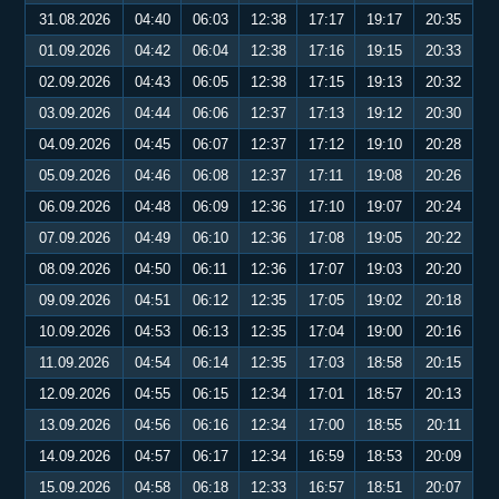
31.08.2026
04:40
06:03
12:38
17:17
19:17
20:35
01.09.2026
04:42
06:04
12:38
17:16
19:15
20:33
02.09.2026
04:43
06:05
12:38
17:15
19:13
20:32
03.09.2026
04:44
06:06
12:37
17:13
19:12
20:30
04.09.2026
04:45
06:07
12:37
17:12
19:10
20:28
05.09.2026
04:46
06:08
12:37
17:11
19:08
20:26
06.09.2026
04:48
06:09
12:36
17:10
19:07
20:24
07.09.2026
04:49
06:10
12:36
17:08
19:05
20:22
08.09.2026
04:50
06:11
12:36
17:07
19:03
20:20
09.09.2026
04:51
06:12
12:35
17:05
19:02
20:18
10.09.2026
04:53
06:13
12:35
17:04
19:00
20:16
11.09.2026
04:54
06:14
12:35
17:03
18:58
20:15
12.09.2026
04:55
06:15
12:34
17:01
18:57
20:13
13.09.2026
04:56
06:16
12:34
17:00
18:55
20:11
14.09.2026
04:57
06:17
12:34
16:59
18:53
20:09
15.09.2026
04:58
06:18
12:33
16:57
18:51
20:07