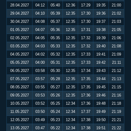
28.04.2027
04:12
05:40
12:36
17:29
19:35
21:00
29.04.2027
04:10
05:39
12:35
17:30
19:36
21:02
30.04.2027
04:08
05:37
12:35
17:30
19:37
21:03
01.05.2027
04:07
05:36
12:35
17:31
19:38
21:05
02.05.2027
04:05
05:35
12:35
17:32
19:39
21:06
03.05.2027
04:03
05:33
12:35
17:32
19:40
21:08
04.05.2027
04:02
05:32
12:35
17:33
19:41
21:09
05.05.2027
04:00
05:31
12:35
17:33
19:42
21:11
06.05.2027
03:58
05:30
12:35
17:34
19:43
21:12
07.05.2027
03:57
05:28
12:35
17:35
19:44
21:13
08.05.2027
03:55
05:27
12:35
17:35
19:45
21:15
09.05.2027
03:53
05:26
12:35
17:36
19:46
21:16
10.05.2027
03:52
05:25
12:34
17:36
19:48
21:18
11.05.2027
03:50
05:24
12:34
17:37
19:49
21:19
12.05.2027
03:49
05:23
12:34
17:38
19:50
21:21
13.05.2027
03:47
05:22
12:34
17:38
19:51
21:22