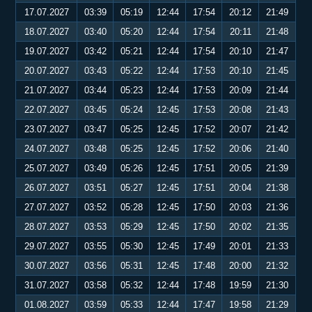
17.07.2027
03:39
05:19
12:44
17:54
20:12
21:49
18.07.2027
03:40
05:20
12:44
17:54
20:11
21:48
19.07.2027
03:42
05:21
12:44
17:54
20:10
21:47
20.07.2027
03:43
05:22
12:44
17:53
20:10
21:45
21.07.2027
03:44
05:23
12:44
17:53
20:09
21:44
22.07.2027
03:45
05:24
12:45
17:53
20:08
21:43
23.07.2027
03:47
05:25
12:45
17:52
20:07
21:42
24.07.2027
03:48
05:25
12:45
17:52
20:06
21:40
25.07.2027
03:49
05:26
12:45
17:51
20:05
21:39
26.07.2027
03:51
05:27
12:45
17:51
20:04
21:38
27.07.2027
03:52
05:28
12:45
17:50
20:03
21:36
28.07.2027
03:53
05:29
12:45
17:50
20:02
21:35
29.07.2027
03:55
05:30
12:45
17:49
20:01
21:33
30.07.2027
03:56
05:31
12:45
17:48
20:00
21:32
31.07.2027
03:58
05:32
12:44
17:48
19:59
21:30
01.08.2027
03:59
05:33
12:44
17:47
19:58
21:29