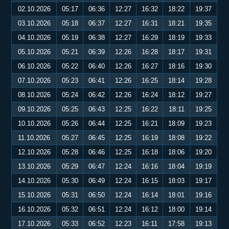
02.10.2026
05:17
06:36
12:27
16:32
18:22
19:37
03.10.2026
05:18
06:37
12:27
16:31
18:21
19:35
04.10.2026
05:19
06:38
12:27
16:29
18:19
19:33
05.10.2026
05:21
06:39
12:26
16:28
18:17
19:31
06.10.2026
05:22
06:40
12:26
16:27
18:16
19:30
07.10.2026
05:23
06:41
12:26
16:25
18:14
19:28
08.10.2026
05:24
06:42
12:26
16:24
18:12
19:27
09.10.2026
05:25
06:43
12:25
16:22
18:11
19:25
10.10.2026
05:26
06:44
12:25
16:21
18:09
19:23
11.10.2026
05:27
06:45
12:25
16:19
18:08
19:22
12.10.2026
05:28
06:46
12:25
16:18
18:06
19:20
13.10.2026
05:29
06:47
12:24
16:16
18:04
19:19
14.10.2026
05:30
06:49
12:24
16:15
18:03
19:17
15.10.2026
05:31
06:50
12:24
16:14
18:01
19:16
16.10.2026
05:32
06:51
12:24
16:12
18:00
19:14
17.10.2026
05:33
06:52
12:23
16:11
17:58
19:13