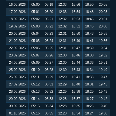
16.09.2026
05:00
06:19
12:33
16:56
18:50
20:05
17.09.2026
05:01
06:20
12:33
16:54
18:48
20:03
18.09.2026
05:02
06:21
12:32
16:53
18:46
20:01
19.09.2026
05:03
06:22
12:32
16:51
18:45
20:00
20.09.2026
05:04
06:23
12:31
16:50
18:43
19:58
21.09.2026
05:05
06:24
12:31
16:49
18:41
19:56
22.09.2026
05:06
06:25
12:31
16:47
18:39
19:54
23.09.2026
05:07
06:26
12:30
16:46
18:38
19:52
24.09.2026
05:09
06:27
12:30
16:44
18:36
19:51
25.09.2026
05:10
06:28
12:30
16:43
18:34
19:49
26.09.2026
05:11
06:29
12:29
16:41
18:33
19:47
27.09.2026
05:12
06:31
12:29
16:40
18:31
19:45
28.09.2026
05:13
06:32
12:29
16:38
18:29
19:43
29.09.2026
05:14
06:33
12:28
16:37
18:27
19:42
30.09.2026
05:15
06:34
12:28
16:35
18:26
19:40
01.10.2026
05:16
06:35
12:28
16:34
18:24
19:38