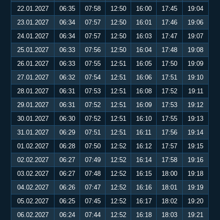
22.01.2027
06:35
07:58
12:50
16:00
17:45
19:04
23.01.2027
06:34
07:57
12:50
16:01
17:46
19:06
24.01.2027
06:34
07:57
12:50
16:03
17:47
19:07
25.01.2027
06:33
07:56
12:50
16:04
17:48
19:08
26.01.2027
06:33
07:55
12:51
16:05
17:50
19:09
27.01.2027
06:32
07:54
12:51
16:06
17:51
19:10
28.01.2027
06:31
07:53
12:51
16:08
17:52
19:11
29.01.2027
06:31
07:52
12:51
16:09
17:53
19:12
30.01.2027
06:30
07:52
12:51
16:10
17:55
19:13
31.01.2027
06:29
07:51
12:51
16:11
17:56
19:14
01.02.2027
06:28
07:50
12:52
16:12
17:57
19:15
02.02.2027
06:27
07:49
12:52
16:14
17:58
19:16
03.02.2027
06:27
07:48
12:52
16:15
18:00
19:18
04.02.2027
06:26
07:47
12:52
16:16
18:01
19:19
05.02.2027
06:25
07:45
12:52
16:17
18:02
19:20
06.02.2027
06:24
07:44
12:52
16:18
18:03
19:21