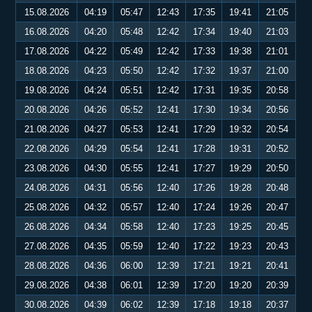
15.08.2026
04:19
05:47
12:43
17:35
19:41
21:05
16.08.2026
04:20
05:48
12:42
17:34
19:40
21:03
17.08.2026
04:22
05:49
12:42
17:33
19:38
21:01
18.08.2026
04:23
05:50
12:42
17:32
19:37
21:00
19.08.2026
04:24
05:51
12:42
17:31
19:35
20:58
20.08.2026
04:26
05:52
12:41
17:30
19:34
20:56
21.08.2026
04:27
05:53
12:41
17:29
19:32
20:54
22.08.2026
04:29
05:54
12:41
17:28
19:31
20:52
23.08.2026
04:30
05:55
12:41
17:27
19:29
20:50
24.08.2026
04:31
05:56
12:40
17:26
19:28
20:48
25.08.2026
04:32
05:57
12:40
17:24
19:26
20:47
26.08.2026
04:34
05:58
12:40
17:23
19:25
20:45
27.08.2026
04:35
05:59
12:40
17:22
19:23
20:43
28.08.2026
04:36
06:00
12:39
17:21
19:21
20:41
29.08.2026
04:38
06:01
12:39
17:20
19:20
20:39
30.08.2026
04:39
06:02
12:39
17:18
19:18
20:37