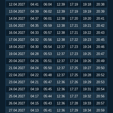
12.04.2027
04:41
06:04
12:39
17:19
19:18
20:38
13.04.2027
04:39
06:02
12:39
17:19
19:19
20:39
14.04.2027
04:37
06:01
12:38
17:20
19:20
20:41
15.04.2027
04:35
05:59
12:38
17:21
19:21
20:42
16.04.2027
04:33
05:57
12:38
17:21
19:22
20:43
17.04.2027
04:32
05:56
12:38
17:22
19:23
20:45
18.04.2027
04:30
05:54
12:37
17:23
19:24
20:46
19.04.2027
04:28
05:53
12:37
17:23
19:25
20:47
20.04.2027
04:26
05:51
12:37
17:24
19:26
20:49
21.04.2027
04:24
05:50
12:37
17:25
19:27
20:50
22.04.2027
04:22
05:48
12:37
17:25
19:28
20:52
23.04.2027
04:21
05:47
12:36
17:26
19:29
20:53
24.04.2027
04:19
05:45
12:36
17:27
19:31
20:54
25.04.2027
04:17
05:44
12:36
17:27
19:32
20:56
26.04.2027
04:15
05:43
12:36
17:28
19:33
20:57
27.04.2027
04:13
05:41
12:36
17:29
19:34
20:59