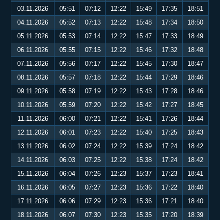
03.11.2026
05:51
07:12
12:22
15:49
17:35
18:51
04.11.2026
05:52
07:13
12:22
15:48
17:34
18:50
05.11.2026
05:53
07:14
12:22
15:47
17:33
18:49
06.11.2026
05:55
07:15
12:22
15:46
17:32
18:48
07.11.2026
05:56
07:17
12:22
15:45
17:30
18:47
08.11.2026
05:57
07:18
12:22
15:44
17:29
18:46
09.11.2026
05:58
07:19
12:22
15:43
17:28
18:46
10.11.2026
05:59
07:20
12:22
15:42
17:27
18:45
11.11.2026
06:00
07:21
12:22
15:41
17:26
18:44
12.11.2026
06:01
07:23
12:22
15:40
17:25
18:43
13.11.2026
06:02
07:24
12:22
15:39
17:24
18:42
14.11.2026
06:03
07:25
12:22
15:38
17:24
18:42
15.11.2026
06:04
07:26
12:23
15:37
17:23
18:41
16.11.2026
06:05
07:27
12:23
15:36
17:22
18:40
17.11.2026
06:06
07:29
12:23
15:36
17:21
18:40
18.11.2026
06:07
07:30
12:23
15:35
17:20
18:39