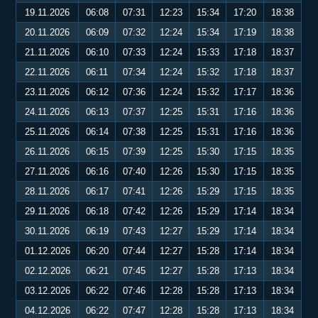
19.11.2026
06:08
07:31
12:23
15:34
17:20
18:38
20.11.2026
06:09
07:32
12:24
15:34
17:19
18:38
21.11.2026
06:10
07:33
12:24
15:33
17:18
18:37
22.11.2026
06:11
07:34
12:24
15:32
17:18
18:37
23.11.2026
06:12
07:36
12:24
15:32
17:17
18:36
24.11.2026
06:13
07:37
12:25
15:31
17:16
18:36
25.11.2026
06:14
07:38
12:25
15:31
17:16
18:36
26.11.2026
06:15
07:39
12:25
15:30
17:15
18:35
27.11.2026
06:16
07:40
12:26
15:30
17:15
18:35
28.11.2026
06:17
07:41
12:26
15:29
17:15
18:35
29.11.2026
06:18
07:42
12:26
15:29
17:14
18:34
30.11.2026
06:19
07:43
12:27
15:29
17:14
18:34
01.12.2026
06:20
07:44
12:27
15:28
17:14
18:34
02.12.2026
06:21
07:45
12:27
15:28
17:13
18:34
03.12.2026
06:22
07:46
12:28
15:28
17:13
18:34
04.12.2026
06:22
07:47
12:28
15:28
17:13
18:34