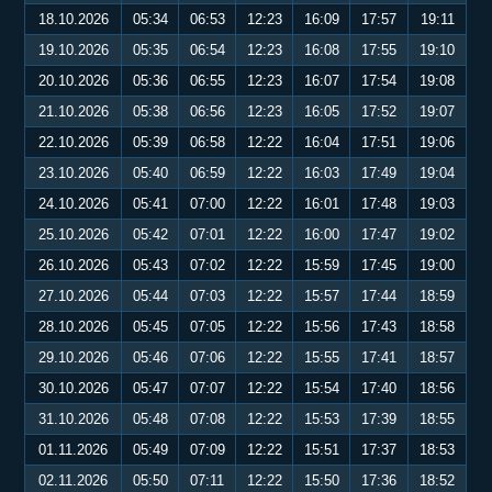
18.10.2026
05:34
06:53
12:23
16:09
17:57
19:11
19.10.2026
05:35
06:54
12:23
16:08
17:55
19:10
20.10.2026
05:36
06:55
12:23
16:07
17:54
19:08
21.10.2026
05:38
06:56
12:23
16:05
17:52
19:07
22.10.2026
05:39
06:58
12:22
16:04
17:51
19:06
23.10.2026
05:40
06:59
12:22
16:03
17:49
19:04
24.10.2026
05:41
07:00
12:22
16:01
17:48
19:03
25.10.2026
05:42
07:01
12:22
16:00
17:47
19:02
26.10.2026
05:43
07:02
12:22
15:59
17:45
19:00
27.10.2026
05:44
07:03
12:22
15:57
17:44
18:59
28.10.2026
05:45
07:05
12:22
15:56
17:43
18:58
29.10.2026
05:46
07:06
12:22
15:55
17:41
18:57
30.10.2026
05:47
07:07
12:22
15:54
17:40
18:56
31.10.2026
05:48
07:08
12:22
15:53
17:39
18:55
01.11.2026
05:49
07:09
12:22
15:51
17:37
18:53
02.11.2026
05:50
07:11
12:22
15:50
17:36
18:52