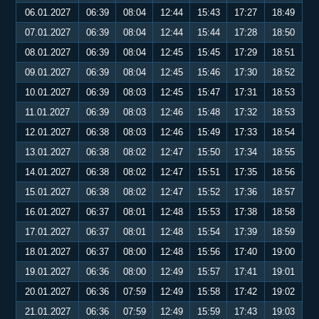
06.01.2027
06:39
08:04
12:44
15:43
17:27
18:49
07.01.2027
06:39
08:04
12:44
15:44
17:28
18:50
08.01.2027
06:39
08:04
12:45
15:45
17:29
18:51
09.01.2027
06:39
08:04
12:45
15:46
17:30
18:52
10.01.2027
06:39
08:03
12:45
15:47
17:31
18:53
11.01.2027
06:39
08:03
12:46
15:48
17:32
18:53
12.01.2027
06:38
08:03
12:46
15:49
17:33
18:54
13.01.2027
06:38
08:02
12:47
15:50
17:34
18:55
14.01.2027
06:38
08:02
12:47
15:51
17:35
18:56
15.01.2027
06:38
08:02
12:47
15:52
17:36
18:57
16.01.2027
06:37
08:01
12:48
15:53
17:38
18:58
17.01.2027
06:37
08:01
12:48
15:54
17:39
18:59
18.01.2027
06:37
08:00
12:48
15:56
17:40
19:00
19.01.2027
06:36
08:00
12:49
15:57
17:41
19:01
20.01.2027
06:36
07:59
12:49
15:58
17:42
19:02
21.01.2027
06:36
07:59
12:49
15:59
17:43
19:03