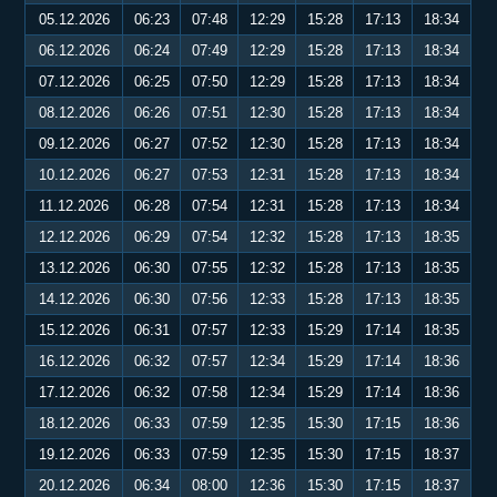
05.12.2026
06:23
07:48
12:29
15:28
17:13
18:34
06.12.2026
06:24
07:49
12:29
15:28
17:13
18:34
07.12.2026
06:25
07:50
12:29
15:28
17:13
18:34
08.12.2026
06:26
07:51
12:30
15:28
17:13
18:34
09.12.2026
06:27
07:52
12:30
15:28
17:13
18:34
10.12.2026
06:27
07:53
12:31
15:28
17:13
18:34
11.12.2026
06:28
07:54
12:31
15:28
17:13
18:34
12.12.2026
06:29
07:54
12:32
15:28
17:13
18:35
13.12.2026
06:30
07:55
12:32
15:28
17:13
18:35
14.12.2026
06:30
07:56
12:33
15:28
17:13
18:35
15.12.2026
06:31
07:57
12:33
15:29
17:14
18:35
16.12.2026
06:32
07:57
12:34
15:29
17:14
18:36
17.12.2026
06:32
07:58
12:34
15:29
17:14
18:36
18.12.2026
06:33
07:59
12:35
15:30
17:15
18:36
19.12.2026
06:33
07:59
12:35
15:30
17:15
18:37
20.12.2026
06:34
08:00
12:36
15:30
17:15
18:37