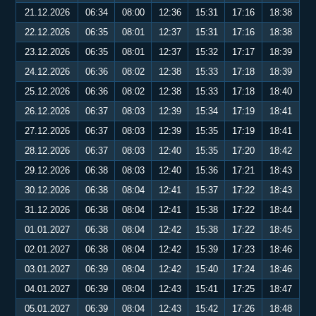
21.12.2026
06:34
08:00
12:36
15:31
17:16
18:38
22.12.2026
06:35
08:01
12:37
15:31
17:16
18:38
23.12.2026
06:35
08:01
12:37
15:32
17:17
18:39
24.12.2026
06:36
08:02
12:38
15:33
17:18
18:39
25.12.2026
06:36
08:02
12:38
15:33
17:18
18:40
26.12.2026
06:37
08:03
12:39
15:34
17:19
18:41
27.12.2026
06:37
08:03
12:39
15:35
17:19
18:41
28.12.2026
06:37
08:03
12:40
15:35
17:20
18:42
29.12.2026
06:38
08:03
12:40
15:36
17:21
18:43
30.12.2026
06:38
08:04
12:41
15:37
17:22
18:43
31.12.2026
06:38
08:04
12:41
15:38
17:22
18:44
01.01.2027
06:38
08:04
12:42
15:38
17:22
18:45
02.01.2027
06:38
08:04
12:42
15:39
17:23
18:46
03.01.2027
06:39
08:04
12:42
15:40
17:24
18:46
04.01.2027
06:39
08:04
12:43
15:41
17:25
18:47
05.01.2027
06:39
08:04
12:43
15:42
17:26
18:48