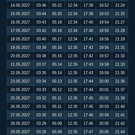
14.05.2027
03:46
05:21
12:34
17:39
19:52
21:24
15.05.2027
03:44
05:20
12:34
17:39
19:53
21:25
16.05.2027
03:43
05:19
12:34
17:40
19:54
21:27
17.05.2027
03:42
05:18
12:34
17:40
19:55
21:28
18.05.2027
03:40
05:17
12:34
17:41
19:56
21:29
19.05.2027
03:39
05:16
12:35
17:42
19:56
21:31
20.05.2027
03:38
05:15
12:35
17:42
19:57
21:32
21.05.2027
03:37
05:14
12:35
17:43
19:58
21:33
22.05.2027
03:35
05:14
12:35
17:43
19:59
21:35
23.05.2027
03:34
05:13
12:35
17:44
20:00
21:36
24.05.2027
03:33
05:12
12:35
17:44
20:01
21:37
25.05.2027
03:32
05:11
12:35
17:45
20:02
21:39
26.05.2027
03:31
05:11
12:35
17:45
20:03
21:40
27.05.2027
03:30
05:10
12:35
17:46
20:04
21:41
28.05.2027
03:29
05:09
12:35
17:46
20:05
21:42
29.05.2027
03:28
05:09
12:35
17:47
20:05
21:44