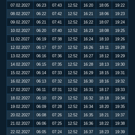
07.02.2027
06:23
07:43
12:52
16:20
18:05
19:22
08.02.2027
06:22
07:42
12:52
16:21
18:06
19:23
09.02.2027
06:21
07:41
12:52
16:22
18:07
19:24
10.02.2027
06:20
07:40
12:52
16:23
18:08
19:25
11.02.2027
06:19
07:38
12:52
16:24
18:10
19:26
12.02.2027
06:17
07:37
12:52
16:26
18:11
19:28
13.02.2027
06:16
07:36
12:52
16:27
18:12
19:29
14.02.2027
06:15
07:35
12:52
16:28
18:13
19:30
15.02.2027
06:14
07:33
12:52
16:29
18:15
19:31
16.02.2027
06:13
07:32
12:52
16:30
18:16
19:32
17.02.2027
06:11
07:31
12:52
16:31
18:17
19:33
18.02.2027
06:10
07:29
12:52
16:32
18:18
19:34
19.02.2027
06:09
07:28
12:52
16:34
18:20
19:35
20.02.2027
06:08
07:26
12:52
16:35
18:21
19:37
21.02.2027
06:06
07:25
12:52
16:36
18:22
19:38
22.02.2027
06:05
07:24
12:52
16:37
18:23
19:39