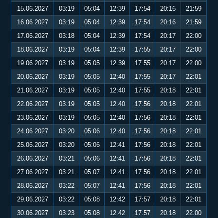
15.06.2027
03:19
05:04
12:39
17:54
20:16
21:59
16.06.2027
03:19
05:04
12:39
17:54
20:16
21:59
17.06.2027
03:18
05:04
12:39
17:54
20:17
22:00
18.06.2027
03:19
05:04
12:39
17:55
20:17
22:00
19.06.2027
03:19
05:05
12:39
17:55
20:17
22:00
20.06.2027
03:19
05:05
12:40
17:55
20:17
22:01
21.06.2027
03:19
05:05
12:40
17:55
20:18
22:01
22.06.2027
03:19
05:05
12:40
17:56
20:18
22:01
23.06.2027
03:19
05:05
12:40
17:56
20:18
22:01
24.06.2027
03:20
05:06
12:40
17:56
20:18
22:01
25.06.2027
03:20
05:06
12:41
17:56
20:18
22:01
26.06.2027
03:21
05:06
12:41
17:56
20:18
22:01
27.06.2027
03:21
05:07
12:41
17:56
20:18
22:01
28.06.2027
03:22
05:07
12:41
17:56
20:18
22:01
29.06.2027
03:22
05:08
12:42
17:57
20:18
22:01
30.06.2027
03:23
05:08
12:42
17:57
20:18
22:00