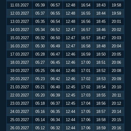
11.03.2027
05:39
06:57
12:48
16:54
18:43
19:58
12.03.2027
05:37
06:55
12:48
16:55
18:44
19:59
13.03.2027
05:35
06:54
12:48
16:56
18:45
20:01
14.03.2027
05:34
06:52
12:47
16:57
18:46
20:02
15.03.2027
05:32
06:50
12:47
16:57
18:47
20:03
16.03.2027
05:30
06:49
12:47
16:58
18:48
20:04
17.03.2027
05:28
06:47
12:46
16:59
18:50
20:05
18.03.2027
05:27
06:45
12:46
17:00
18:51
20:06
19.03.2027
05:25
06:44
12:46
17:01
18:52
20:08
20.03.2027
05:23
06:42
12:46
17:02
18:53
20:09
21.03.2027
05:21
06:40
12:45
17:02
18:54
20:10
22.03.2027
05:20
06:39
12:45
17:03
18:55
20:11
23.03.2027
05:18
06:37
12:45
17:04
18:56
20:12
24.03.2027
05:16
06:35
12:44
17:05
18:57
20:14
25.03.2027
05:14
06:34
12:44
17:06
18:58
20:15
26.03.2027
05:12
06:32
12:44
17:06
18:59
20:16