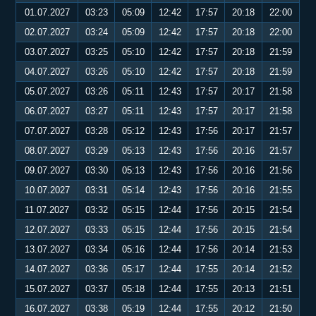
01.07.2027
03:23
05:09
12:42
17:57
20:18
22:00
02.07.2027
03:24
05:09
12:42
17:57
20:18
22:00
03.07.2027
03:25
05:10
12:42
17:57
20:18
21:59
04.07.2027
03:26
05:10
12:42
17:57
20:18
21:59
05.07.2027
03:26
05:11
12:43
17:57
20:17
21:58
06.07.2027
03:27
05:11
12:43
17:57
20:17
21:58
07.07.2027
03:28
05:12
12:43
17:56
20:17
21:57
08.07.2027
03:29
05:13
12:43
17:56
20:16
21:57
09.07.2027
03:30
05:13
12:43
17:56
20:16
21:56
10.07.2027
03:31
05:14
12:43
17:56
20:16
21:55
11.07.2027
03:32
05:15
12:44
17:56
20:15
21:54
12.07.2027
03:33
05:15
12:44
17:56
20:15
21:54
13.07.2027
03:34
05:16
12:44
17:56
20:14
21:53
14.07.2027
03:36
05:17
12:44
17:55
20:14
21:52
15.07.2027
03:37
05:18
12:44
17:55
20:13
21:51
16.07.2027
03:38
05:19
12:44
17:55
20:12
21:50