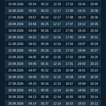
15.08.2026
03:54
05:22
12:18
17:10
19:16
20:40
16.08.2026
03:55
05:23
12:17
17:09
19:15
20:38
17.08.2026
03:57
05:24
12:17
17:08
19:13
20:36
18.08.2026
03:58
05:25
12:17
17:07
19:12
20:35
19.08.2026
03:59
05:26
12:17
17:06
19:10
20:33
20.08.2026
04:01
05:27
12:16
17:05
19:09
20:31
21.08.2026
04:02
05:28
12:16
17:04
19:07
20:29
22.08.2026
04:04
05:29
12:16
17:03
19:06
20:27
23.08.2026
04:05
05:30
12:16
17:02
19:04
20:25
24.08.2026
04:06
05:31
12:15
17:01
19:03
20:23
25.08.2026
04:07
05:32
12:15
16:59
19:01
20:22
26.08.2026
04:09
05:33
12:15
16:58
19:00
20:20
27.08.2026
04:10
05:34
12:15
16:57
18:58
20:18
28.08.2026
04:11
05:35
12:14
16:56
18:56
20:16
29.08.2026
04:13
05:36
12:14
16:55
18:55
20:14
30.08.2026
04:14
05:37
12:14
16:53
18:53
20:12