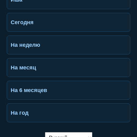
Сегодня
На неделю
На месяц
На 6 месяцев
На год