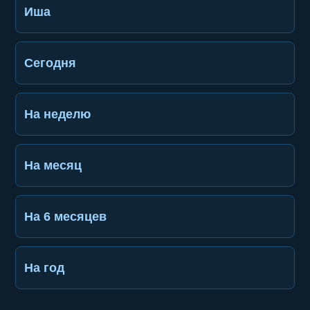
Иша
Сегодня
На неделю
На месяц
На 6 месяцев
На год