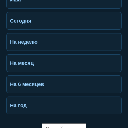
Сегодня
На неделю
На месяц
На 6 месяцев
На год