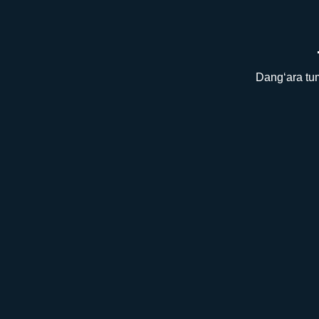
Dang‘ara tum