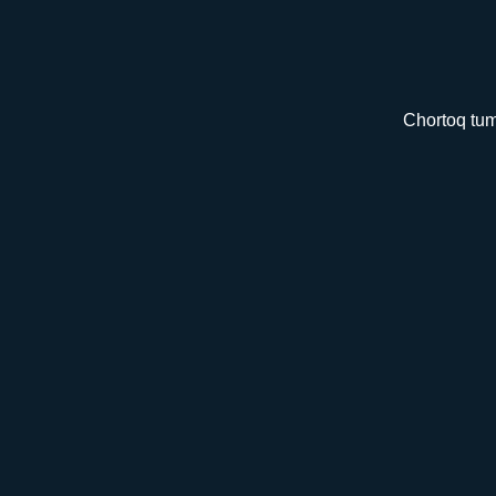
Chortoq tum