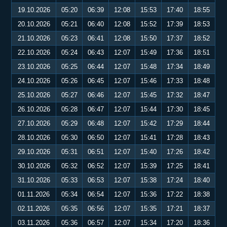
19.10.2026
05:20
06:39
12:08
15:53
17:40
18:55
20.10.2026
05:21
06:40
12:08
15:52
17:39
18:53
21.10.2026
05:23
06:41
12:08
15:50
17:37
18:52
22.10.2026
05:24
06:43
12:07
15:49
17:36
18:51
23.10.2026
05:25
06:44
12:07
15:48
17:34
18:49
24.10.2026
05:26
06:45
12:07
15:46
17:33
18:48
25.10.2026
05:27
06:46
12:07
15:45
17:32
18:47
26.10.2026
05:28
06:47
12:07
15:44
17:30
18:45
27.10.2026
05:29
06:48
12:07
15:42
17:29
18:44
28.10.2026
05:30
06:50
12:07
15:41
17:28
18:43
29.10.2026
05:31
06:51
12:07
15:40
17:26
18:42
30.10.2026
05:32
06:52
12:07
15:39
17:25
18:41
31.10.2026
05:33
06:53
12:07
15:38
17:24
18:40
01.11.2026
05:34
06:54
12:07
15:36
17:22
18:38
02.11.2026
05:35
06:56
12:07
15:35
17:21
18:37
03.11.2026
05:36
06:57
12:07
15:34
17:20
18:36