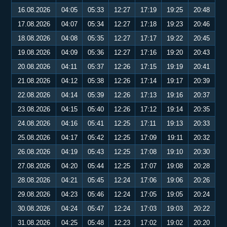
16.08.2026
04:05
05:33
12:27
17:19
19:25
20:48
17.08.2026
04:07
05:34
12:27
17:18
19:23
20:46
18.08.2026
04:08
05:35
12:27
17:17
19:22
20:45
19.08.2026
04:09
05:36
12:27
17:16
19:20
20:43
20.08.2026
04:11
05:37
12:26
17:15
19:19
20:41
21.08.2026
04:12
05:38
12:26
17:14
19:17
20:39
22.08.2026
04:14
05:39
12:26
17:13
19:16
20:37
23.08.2026
04:15
05:40
12:26
17:12
19:14
20:35
24.08.2026
04:16
05:41
12:25
17:11
19:13
20:33
25.08.2026
04:17
05:42
12:25
17:09
19:11
20:32
26.08.2026
04:19
05:43
12:25
17:08
19:10
20:30
27.08.2026
04:20
05:44
12:25
17:07
19:08
20:28
28.08.2026
04:21
05:45
12:24
17:06
19:06
20:26
29.08.2026
04:23
05:46
12:24
17:05
19:05
20:24
30.08.2026
04:24
05:47
12:24
17:03
19:03
20:22
31.08.2026
04:25
05:48
12:23
17:02
19:02
20:20