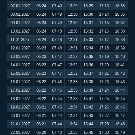
07.01.2027
06:24
07:49
12:29
15:29
17:13
18:35
08.01.2027
06:24
07:49
12:30
15:30
17:14
18:36
09.01.2027
06:24
07:49
12:30
15:31
17:15
18:37
10.01.2027
06:24
07:48
12:30
15:32
17:16
18:38
11.01.2027
06:24
07:48
12:31
15:33
17:17
18:38
12.01.2027
06:23
07:48
12:31
15:34
17:18
18:39
13.01.2027
06:23
07:47
12:32
15:35
17:19
18:40
14.01.2027
06:23
07:47
12:32
15:36
17:20
18:41
15.01.2027
06:23
07:47
12:32
15:37
17:21
18:42
16.01.2027
06:22
07:46
12:33
15:38
17:23
18:43
17.01.2027
06:22
07:46
12:33
15:39
17:24
18:44
18.01.2027
06:22
07:45
12:33
15:41
17:25
18:45
19.01.2027
06:21
07:45
12:34
15:42
17:26
18:46
20.01.2027
06:21
07:44
12:34
15:43
17:27
18:47
21.01.2027
06:21
07:44
12:34
15:44
17:28
18:48
22.01.2027
06:20
07:43
12:35
15:45
17:30
18:49