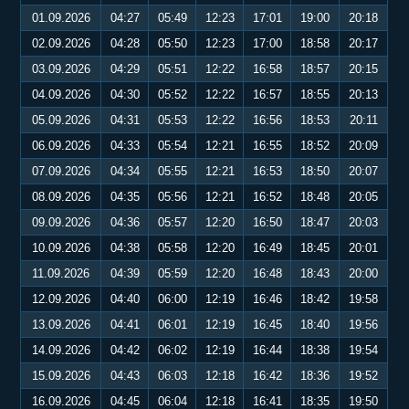
01.09.2026
04:27
05:49
12:23
17:01
19:00
20:18
02.09.2026
04:28
05:50
12:23
17:00
18:58
20:17
03.09.2026
04:29
05:51
12:22
16:58
18:57
20:15
04.09.2026
04:30
05:52
12:22
16:57
18:55
20:13
05.09.2026
04:31
05:53
12:22
16:56
18:53
20:11
06.09.2026
04:33
05:54
12:21
16:55
18:52
20:09
07.09.2026
04:34
05:55
12:21
16:53
18:50
20:07
08.09.2026
04:35
05:56
12:21
16:52
18:48
20:05
09.09.2026
04:36
05:57
12:20
16:50
18:47
20:03
10.09.2026
04:38
05:58
12:20
16:49
18:45
20:01
11.09.2026
04:39
05:59
12:20
16:48
18:43
20:00
12.09.2026
04:40
06:00
12:19
16:46
18:42
19:58
13.09.2026
04:41
06:01
12:19
16:45
18:40
19:56
14.09.2026
04:42
06:02
12:19
16:44
18:38
19:54
15.09.2026
04:43
06:03
12:18
16:42
18:36
19:52
16.09.2026
04:45
06:04
12:18
16:41
18:35
19:50