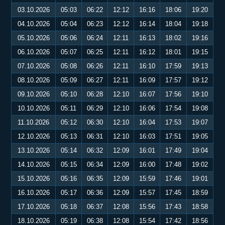
03.10.2026
05:03
06:22
12:12
16:16
18:06
19:20
04.10.2026
05:04
06:23
12:12
16:14
18:04
19:18
05.10.2026
05:06
06:24
12:11
16:13
18:02
19:16
06.10.2026
05:07
06:25
12:11
16:12
18:01
19:15
07.10.2026
05:08
06:26
12:11
16:10
17:59
19:13
08.10.2026
05:09
06:27
12:11
16:09
17:57
19:12
09.10.2026
05:10
06:28
12:10
16:07
17:56
19:10
10.10.2026
05:11
06:29
12:10
16:06
17:54
19:08
11.10.2026
05:12
06:30
12:10
16:04
17:53
19:07
12.10.2026
05:13
06:31
12:10
16:03
17:51
19:05
13.10.2026
05:14
06:32
12:09
16:01
17:49
19:04
14.10.2026
05:15
06:34
12:09
16:00
17:48
19:02
15.10.2026
05:16
06:35
12:09
15:59
17:46
19:01
16.10.2026
05:17
06:36
12:09
15:57
17:45
18:59
17.10.2026
05:18
06:37
12:08
15:56
17:43
18:58
18.10.2026
05:19
06:38
12:08
15:54
17:42
18:56