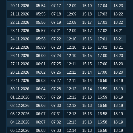
20.11.2026
05:54
07:17
12:09
15:19
17:04
18:23
21.11.2026
05:55
07:18
12:09
15:18
17:03
18:22
22.11.2026
05:56
07:19
12:09
15:17
17:03
18:22
23.11.2026
05:57
07:21
12:09
15:17
17:02
18:21
24.11.2026
05:58
07:22
12:10
15:16
17:01
18:21
25.11.2026
05:59
07:23
12:10
15:16
17:01
18:21
26.11.2026
06:00
07:24
12:10
15:15
17:00
18:20
27.11.2026
06:01
07:25
12:11
15:15
17:00
18:20
28.11.2026
06:02
07:26
12:11
15:14
17:00
18:20
29.11.2026
06:03
07:27
12:11
15:14
16:59
18:19
30.11.2026
06:04
07:28
12:12
15:14
16:59
18:19
01.12.2026
06:05
07:29
12:12
15:13
16:59
18:19
02.12.2026
06:06
07:30
12:12
15:13
16:58
18:19
03.12.2026
06:07
07:31
12:13
15:13
16:58
18:19
04.12.2026
06:07
07:32
12:13
15:13
16:58
18:19
05.12.2026
06:08
07:33
12:14
15:13
16:58
18:19