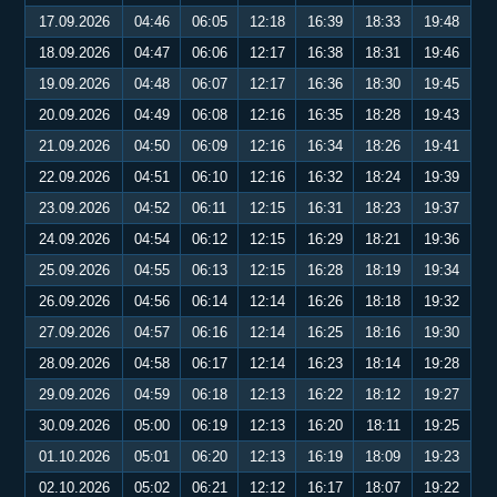
17.09.2026
04:46
06:05
12:18
16:39
18:33
19:48
18.09.2026
04:47
06:06
12:17
16:38
18:31
19:46
19.09.2026
04:48
06:07
12:17
16:36
18:30
19:45
20.09.2026
04:49
06:08
12:16
16:35
18:28
19:43
21.09.2026
04:50
06:09
12:16
16:34
18:26
19:41
22.09.2026
04:51
06:10
12:16
16:32
18:24
19:39
23.09.2026
04:52
06:11
12:15
16:31
18:23
19:37
24.09.2026
04:54
06:12
12:15
16:29
18:21
19:36
25.09.2026
04:55
06:13
12:15
16:28
18:19
19:34
26.09.2026
04:56
06:14
12:14
16:26
18:18
19:32
27.09.2026
04:57
06:16
12:14
16:25
18:16
19:30
28.09.2026
04:58
06:17
12:14
16:23
18:14
19:28
29.09.2026
04:59
06:18
12:13
16:22
18:12
19:27
30.09.2026
05:00
06:19
12:13
16:20
18:11
19:25
01.10.2026
05:01
06:20
12:13
16:19
18:09
19:23
02.10.2026
05:02
06:21
12:12
16:17
18:07
19:22