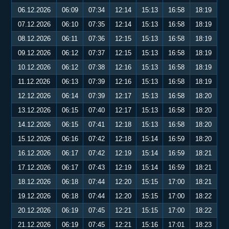
06.12.2026
06:09
07:34
12:14
15:13
16:58
18:19
07.12.2026
06:10
07:35
12:14
15:13
16:58
18:19
08.12.2026
06:11
07:36
12:15
15:13
16:58
18:19
09.12.2026
06:12
07:37
12:15
15:13
16:58
18:19
10.12.2026
06:12
07:38
12:16
15:13
16:58
18:19
11.12.2026
06:13
07:39
12:16
15:13
16:58
18:19
12.12.2026
06:14
07:39
12:17
15:13
16:58
18:20
13.12.2026
06:15
07:40
12:17
15:13
16:58
18:20
14.12.2026
06:15
07:41
12:18
15:13
16:58
18:20
15.12.2026
06:16
07:42
12:18
15:14
16:59
18:20
16.12.2026
06:17
07:42
12:19
15:14
16:59
18:21
17.12.2026
06:17
07:43
12:19
15:14
16:59
18:21
18.12.2026
06:18
07:44
12:20
15:15
17:00
18:21
19.12.2026
06:18
07:44
12:20
15:15
17:00
18:22
20.12.2026
06:19
07:45
12:21
15:15
17:00
18:22
21.12.2026
06:19
07:45
12:21
15:16
17:01
18:23