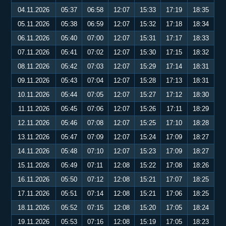
04.11.2026
05:37
06:58
12:07
15:33
17:19
18:35
05.11.2026
05:38
06:59
12:07
15:32
17:18
18:34
06.11.2026
05:40
07:00
12:07
15:31
17:17
18:33
07.11.2026
05:41
07:02
12:07
15:30
17:15
18:32
08.11.2026
05:42
07:03
12:07
15:29
17:14
18:31
09.11.2026
05:43
07:04
12:07
15:28
17:13
18:31
10.11.2026
05:44
07:05
12:07
15:27
17:12
18:30
11.11.2026
05:45
07:06
12:07
15:26
17:11
18:29
12.11.2026
05:46
07:08
12:07
15:25
17:10
18:28
13.11.2026
05:47
07:09
12:07
15:24
17:09
18:27
14.11.2026
05:48
07:10
12:07
15:23
17:09
18:27
15.11.2026
05:49
07:11
12:08
15:22
17:08
18:26
16.11.2026
05:50
07:12
12:08
15:21
17:07
18:25
17.11.2026
05:51
07:14
12:08
15:21
17:06
18:25
18.11.2026
05:52
07:15
12:08
15:20
17:05
18:24
19.11.2026
05:53
07:16
12:08
15:19
17:05
18:23