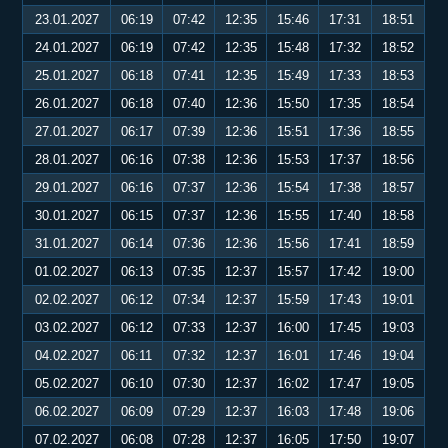
23.01.2027
06:19
07:42
12:35
15:46
17:31
18:51
24.01.2027
06:19
07:42
12:35
15:48
17:32
18:52
25.01.2027
06:18
07:41
12:35
15:49
17:33
18:53
26.01.2027
06:18
07:40
12:36
15:50
17:35
18:54
27.01.2027
06:17
07:39
12:36
15:51
17:36
18:55
28.01.2027
06:16
07:38
12:36
15:53
17:37
18:56
29.01.2027
06:16
07:37
12:36
15:54
17:38
18:57
30.01.2027
06:15
07:37
12:36
15:55
17:40
18:58
31.01.2027
06:14
07:36
12:36
15:56
17:41
18:59
01.02.2027
06:13
07:35
12:37
15:57
17:42
19:00
02.02.2027
06:12
07:34
12:37
15:59
17:43
19:01
03.02.2027
06:12
07:33
12:37
16:00
17:45
19:03
04.02.2027
06:11
07:32
12:37
16:01
17:46
19:04
05.02.2027
06:10
07:30
12:37
16:02
17:47
19:05
06.02.2027
06:09
07:29
12:37
16:03
17:48
19:06
07.02.2027
06:08
07:28
12:37
16:05
17:50
19:07