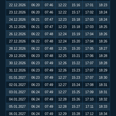
22.12.2026
06:20
07:46
12:22
15:16
17:01
18:23
23.12.2026
06:20
07:46
12:22
15:17
17:02
18:24
24.12.2026
06:21
07:47
12:23
15:18
17:03
18:24
25.12.2026
06:21
07:47
12:23
15:18
17:03
18:25
26.12.2026
06:22
07:48
12:24
15:19
17:04
18:26
27.12.2026
06:22
07:48
12:24
15:20
17:04
18:26
28.12.2026
06:22
07:48
12:25
15:20
17:05
18:27
29.12.2026
06:23
07:48
12:25
15:21
17:06
18:28
30.12.2026
06:23
07:49
12:26
15:22
17:07
18:28
31.12.2026
06:23
07:49
12:26
15:23
17:07
18:29
01.01.2027
06:23
07:49
12:27
15:23
17:07
18:30
02.01.2027
06:23
07:49
12:27
15:24
17:08
18:31
03.01.2027
06:24
07:49
12:27
15:25
17:09
18:31
04.01.2027
06:24
07:49
12:28
15:26
17:10
18:32
05.01.2027
06:24
07:49
12:28
15:27
17:11
18:33
06.01.2027
06:24
07:49
12:29
15:28
17:12
18:34