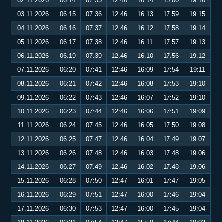
02.11.2026
06:14
07:35
12:46
16:14
18:00
19:16
03.11.2026
06:15
07:36
12:46
16:13
17:59
19:15
04.11.2026
06:16
07:37
12:46
16:12
17:58
19:14
05.11.2026
06:17
07:38
12:46
16:11
17:57
19:13
06.11.2026
06:19
07:39
12:46
16:10
17:56
19:12
07.11.2026
06:20
07:41
12:46
16:09
17:54
19:11
08.11.2026
06:21
07:42
12:46
16:08
17:53
19:10
09.11.2026
06:22
07:43
12:46
16:07
17:52
19:10
10.11.2026
06:23
07:44
12:46
16:06
17:51
19:09
11.11.2026
06:24
07:45
12:46
16:05
17:50
19:08
12.11.2026
06:25
07:47
12:46
16:04
17:49
19:07
13.11.2026
06:26
07:48
12:46
16:03
17:48
19:06
14.11.2026
06:27
07:49
12:46
16:02
17:48
19:06
15.11.2026
06:28
07:50
12:47
16:01
17:47
19:05
16.11.2026
06:29
07:51
12:47
16:00
17:46
19:04
17.11.2026
06:30
07:53
12:47
16:00
17:45
19:04