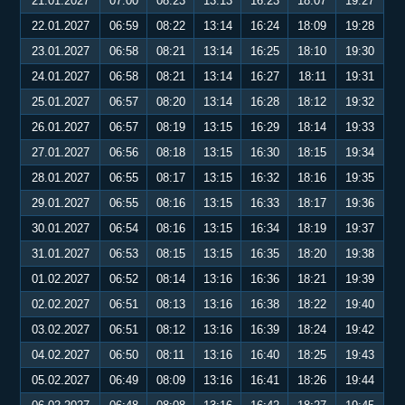
21.01.2027
07:00
08:23
13:13
16:23
18:07
19:27
22.01.2027
06:59
08:22
13:14
16:24
18:09
19:28
23.01.2027
06:58
08:21
13:14
16:25
18:10
19:30
24.01.2027
06:58
08:21
13:14
16:27
18:11
19:31
25.01.2027
06:57
08:20
13:14
16:28
18:12
19:32
26.01.2027
06:57
08:19
13:15
16:29
18:14
19:33
27.01.2027
06:56
08:18
13:15
16:30
18:15
19:34
28.01.2027
06:55
08:17
13:15
16:32
18:16
19:35
29.01.2027
06:55
08:16
13:15
16:33
18:17
19:36
30.01.2027
06:54
08:16
13:15
16:34
18:19
19:37
31.01.2027
06:53
08:15
13:15
16:35
18:20
19:38
01.02.2027
06:52
08:14
13:16
16:36
18:21
19:39
02.02.2027
06:51
08:13
13:16
16:38
18:22
19:40
03.02.2027
06:51
08:12
13:16
16:39
18:24
19:42
04.02.2027
06:50
08:11
13:16
16:40
18:25
19:43
05.02.2027
06:49
08:09
13:16
16:41
18:26
19:44