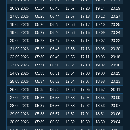
15.09.2026
05:22
06:42
12:57
17:21
19:15
20:31
16.09.2026
05:24
06:43
12:57
17:20
19:14
20:29
17.09.2026
05:25
06:44
12:57
17:18
19:12
20:27
18.09.2026
05:26
06:45
12:56
17:17
19:10
20:25
19.09.2026
05:27
06:46
12:56
17:15
19:09
20:24
20.09.2026
05:28
06:47
12:55
17:14
19:07
20:22
21.09.2026
05:29
06:48
12:55
17:13
19:05
20:20
22.09.2026
05:30
06:49
12:55
17:11
19:03
20:18
23.09.2026
05:31
06:50
12:54
17:10
19:02
20:16
24.09.2026
05:33
06:51
12:54
17:08
19:00
20:15
25.09.2026
05:34
06:52
12:54
17:07
18:58
20:13
26.09.2026
05:35
06:53
12:53
17:05
18:57
20:11
27.09.2026
05:36
06:55
12:53
17:04
18:55
20:09
28.09.2026
05:37
06:56
12:53
17:02
18:53
20:07
29.09.2026
05:38
06:57
12:52
17:01
18:51
20:06
30.09.2026
05:39
06:58
12:52
16:59
18:50
20:04