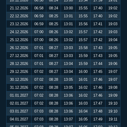
20.12.2026
06:58
08:24
13:00
15:54
17:39
19:01
21.12.2026
06:58
08:24
13:00
15:55
17:40
19:02
22.12.2026
06:59
08:25
13:01
15:55
17:40
19:02
23.12.2026
06:59
08:25
13:01
15:56
17:41
19:03
24.12.2026
07:00
08:26
13:02
15:57
17:42
19:03
25.12.2026
07:00
08:26
13:02
15:57
17:42
19:04
26.12.2026
07:01
08:27
13:03
15:58
17:43
19:05
27.12.2026
07:01
08:27
13:03
15:59
17:43
19:05
28.12.2026
07:01
08:27
13:04
15:59
17:44
19:06
29.12.2026
07:02
08:27
13:04
16:00
17:45
19:07
30.12.2026
07:02
08:28
13:05
16:01
17:46
19:07
31.12.2026
07:02
08:28
13:05
16:02
17:46
19:08
01.01.2027
07:02
08:28
13:06
16:02
17:46
19:09
02.01.2027
07:02
08:28
13:06
16:03
17:47
19:10
03.01.2027
07:03
08:28
13:06
16:04
17:48
19:10
04.01.2027
07:03
08:28
13:07
16:05
17:49
19:11