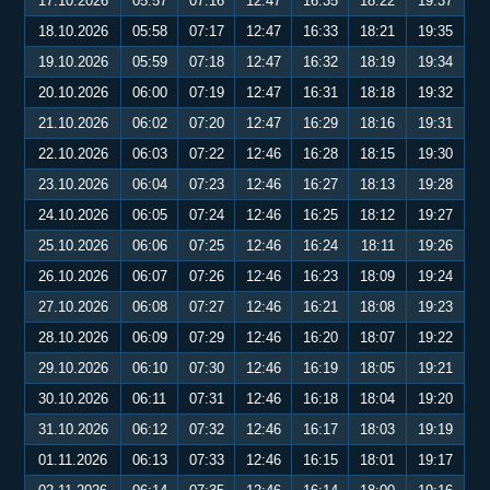
17.10.2026
05:57
07:16
12:47
16:35
18:22
19:37
18.10.2026
05:58
07:17
12:47
16:33
18:21
19:35
19.10.2026
05:59
07:18
12:47
16:32
18:19
19:34
20.10.2026
06:00
07:19
12:47
16:31
18:18
19:32
21.10.2026
06:02
07:20
12:47
16:29
18:16
19:31
22.10.2026
06:03
07:22
12:46
16:28
18:15
19:30
23.10.2026
06:04
07:23
12:46
16:27
18:13
19:28
24.10.2026
06:05
07:24
12:46
16:25
18:12
19:27
25.10.2026
06:06
07:25
12:46
16:24
18:11
19:26
26.10.2026
06:07
07:26
12:46
16:23
18:09
19:24
27.10.2026
06:08
07:27
12:46
16:21
18:08
19:23
28.10.2026
06:09
07:29
12:46
16:20
18:07
19:22
29.10.2026
06:10
07:30
12:46
16:19
18:05
19:21
30.10.2026
06:11
07:31
12:46
16:18
18:04
19:20
31.10.2026
06:12
07:32
12:46
16:17
18:03
19:19
01.11.2026
06:13
07:33
12:46
16:15
18:01
19:17