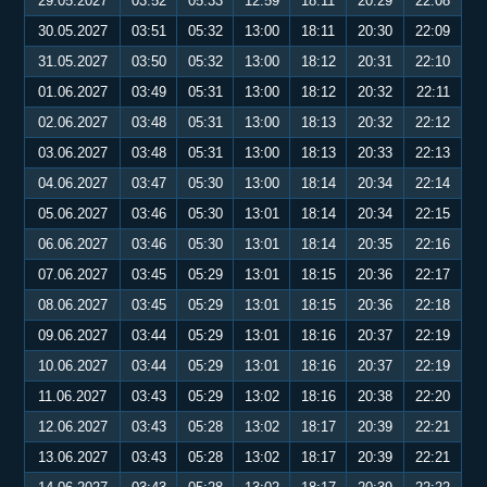
29.05.2027
03:52
05:33
12:59
18:11
20:29
22:08
30.05.2027
03:51
05:32
13:00
18:11
20:30
22:09
31.05.2027
03:50
05:32
13:00
18:12
20:31
22:10
01.06.2027
03:49
05:31
13:00
18:12
20:32
22:11
02.06.2027
03:48
05:31
13:00
18:13
20:32
22:12
03.06.2027
03:48
05:31
13:00
18:13
20:33
22:13
04.06.2027
03:47
05:30
13:00
18:14
20:34
22:14
05.06.2027
03:46
05:30
13:01
18:14
20:34
22:15
06.06.2027
03:46
05:30
13:01
18:14
20:35
22:16
07.06.2027
03:45
05:29
13:01
18:15
20:36
22:17
08.06.2027
03:45
05:29
13:01
18:15
20:36
22:18
09.06.2027
03:44
05:29
13:01
18:16
20:37
22:19
10.06.2027
03:44
05:29
13:01
18:16
20:37
22:19
11.06.2027
03:43
05:29
13:02
18:16
20:38
22:20
12.06.2027
03:43
05:28
13:02
18:17
20:39
22:21
13.06.2027
03:43
05:28
13:02
18:17
20:39
22:21