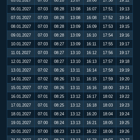
05.01.2027
07:03
08:28
13:07
16:06
17:50
19:12
06.01.2027
07:03
08:28
13:08
16:07
17:51
19:13
07.01.2027
07:03
08:28
13:08
16:08
17:52
19:14
08.01.2027
07:03
08:28
13:09
16:09
17:53
19:15
09.01.2027
07:03
08:28
13:09
16:10
17:54
19:16
10.01.2027
07:03
08:27
13:09
16:11
17:55
19:17
11.01.2027
07:03
08:27
13:10
16:12
17:56
19:17
12.01.2027
07:02
08:27
13:10
16:13
17:57
19:18
13.01.2027
07:02
08:26
13:11
16:14
17:58
19:19
14.01.2027
07:02
08:26
13:11
16:15
17:59
19:20
15.01.2027
07:02
08:26
13:11
16:16
18:00
19:21
16.01.2027
07:01
08:25
13:12
16:17
18:02
19:22
17.01.2027
07:01
08:25
13:12
16:18
18:03
19:23
18.01.2027
07:01
08:24
13:12
16:20
18:04
19:24
19.01.2027
07:00
08:24
13:13
16:21
18:05
19:25
20.01.2027
07:00
08:23
13:13
16:22
18:06
19:26