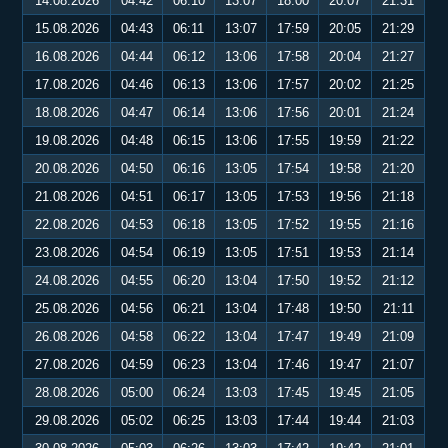
14.08.2026
04:42
06:10
13:07
18:00
20:07
21:31
15.08.2026
04:43
06:11
13:07
17:59
20:05
21:29
16.08.2026
04:44
06:12
13:06
17:58
20:04
21:27
17.08.2026
04:46
06:13
13:06
17:57
20:02
21:25
18.08.2026
04:47
06:14
13:06
17:56
20:01
21:24
19.08.2026
04:48
06:15
13:06
17:55
19:59
21:22
20.08.2026
04:50
06:16
13:05
17:54
19:58
21:20
21.08.2026
04:51
06:17
13:05
17:53
19:56
21:18
22.08.2026
04:53
06:18
13:05
17:52
19:55
21:16
23.08.2026
04:54
06:19
13:05
17:51
19:53
21:14
24.08.2026
04:55
06:20
13:04
17:50
19:52
21:12
25.08.2026
04:56
06:21
13:04
17:48
19:50
21:11
26.08.2026
04:58
06:22
13:04
17:47
19:49
21:09
27.08.2026
04:59
06:23
13:04
17:46
19:47
21:07
28.08.2026
05:00
06:24
13:03
17:45
19:45
21:05
29.08.2026
05:02
06:25
13:03
17:44
19:44
21:03