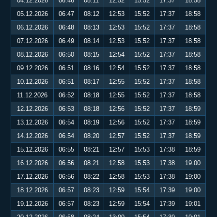
04.12.2026
06:46
08:11
12:52
15:52
17:37
18:58
05.12.2026
06:47
08:12
12:53
15:52
17:37
18:58
06.12.2026
06:48
08:13
12:53
15:52
17:37
18:58
07.12.2026
06:49
08:14
12:53
15:52
17:37
18:58
08.12.2026
06:50
08:15
12:54
15:52
17:37
18:58
09.12.2026
06:51
08:16
12:54
15:52
17:37
18:58
10.12.2026
06:51
08:17
12:55
15:52
17:37
18:58
11.12.2026
06:52
08:18
12:55
15:52
17:37
18:58
12.12.2026
06:53
08:18
12:56
15:52
17:37
18:59
13.12.2026
06:54
08:19
12:56
15:52
17:37
18:59
14.12.2026
06:54
08:20
12:57
15:52
17:37
18:59
15.12.2026
06:55
08:21
12:57
15:53
17:38
18:59
16.12.2026
06:56
08:21
12:58
15:53
17:38
19:00
17.12.2026
06:56
08:22
12:58
15:53
17:38
19:00
18.12.2026
06:57
08:23
12:59
15:54
17:39
19:00
19.12.2026
06:57
08:23
12:59
15:54
17:39
19:01