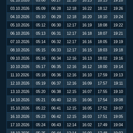
02.10.2026
05:08
06:27
12:18
16:23
18:13
19:28
03.10.2026
05:09
06:28
12:18
16:22
18:12
19:26
04.10.2026
05:10
06:29
12:18
16:20
18:10
19:24
05.10.2026
05:12
06:30
12:17
16:19
18:08
19:22
06.10.2026
05:13
06:31
12:17
16:18
18:07
19:21
07.10.2026
05:14
06:32
12:17
16:16
18:05
19:19
08.10.2026
05:15
06:33
12:17
16:15
18:03
19:18
09.10.2026
05:16
06:34
12:16
16:13
18:02
19:16
10.10.2026
05:17
06:35
12:16
16:12
18:00
19:14
11.10.2026
05:18
06:36
12:16
16:10
17:59
19:13
12.10.2026
05:19
06:37
12:16
16:09
17:57
19:11
13.10.2026
05:20
06:38
12:15
16:07
17:55
19:10
14.10.2026
05:21
06:40
12:15
16:06
17:54
19:08
15.10.2026
05:22
06:41
12:15
16:05
17:52
19:07
16.10.2026
05:23
06:42
12:15
16:03
17:51
19:05
17.10.2026
05:24
06:43
12:14
16:02
17:49
19:04