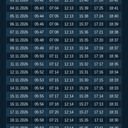
03.11.2026
05:42
07:03
12:13
15:40
17:26
18:42
04.11.2026
05:43
07:04
12:13
15:39
17:25
18:41
05.11.2026
05:44
07:05
12:13
15:38
17:24
18:40
06.11.2026
05:46
07:06
12:13
15:37
17:23
18:39
07.11.2026
05:47
07:08
12:13
15:36
17:21
18:38
08.11.2026
05:48
07:09
12:13
15:35
17:20
18:37
09.11.2026
05:49
07:10
12:13
15:34
17:19
18:37
10.11.2026
05:50
07:11
12:13
15:33
17:18
18:36
11.11.2026
05:51
07:12
12:13
15:32
17:17
18:35
12.11.2026
05:52
07:14
12:13
15:31
17:16
18:34
13.11.2026
05:53
07:15
12:13
15:30
17:15
18:33
14.11.2026
05:54
07:16
12:13
15:29
17:15
18:33
15.11.2026
05:55
07:17
12:14
15:28
17:14
18:32
16.11.2026
05:56
07:18
12:14
15:27
17:13
18:31
17.11.2026
05:57
07:20
12:14
15:27
17:12
18:31
18.11.2026
05:58
07:21
12:14
15:26
17:11
18:30