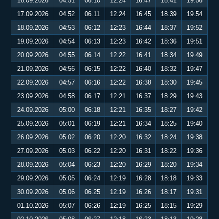
16.09.2026
04:51
06:10
12:24
16:47
18:41
19:56
17.09.2026
04:52
06:11
12:24
16:45
18:39
19:54
18.09.2026
04:53
06:12
12:23
16:44
18:37
19:52
19.09.2026
04:54
06:13
12:23
16:42
18:36
19:51
20.09.2026
04:55
06:14
12:22
16:41
18:34
19:49
21.09.2026
04:56
06:15
12:22
16:40
18:32
19:47
22.09.2026
04:57
06:16
12:22
16:38
18:30
19:45
23.09.2026
04:58
06:17
12:21
16:37
18:29
19:43
24.09.2026
05:00
06:18
12:21
16:35
18:27
19:42
25.09.2026
05:01
06:19
12:21
16:34
18:25
19:40
26.09.2026
05:02
06:20
12:20
16:32
18:24
19:38
27.09.2026
05:03
06:22
12:20
16:31
18:22
19:36
28.09.2026
05:04
06:23
12:20
16:29
18:20
19:34
29.09.2026
05:05
06:24
12:19
16:28
18:18
19:33
30.09.2026
05:06
06:25
12:19
16:26
18:17
19:31
01.10.2026
05:07
06:26
12:19
16:25
18:15
19:29