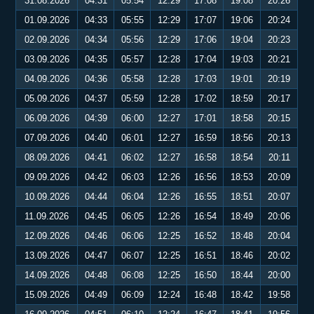
31.08.2026
04:31
05:54
12:29
17:08
19:08
20:26
01.09.2026
04:33
05:55
12:29
17:07
19:06
20:24
02.09.2026
04:34
05:56
12:29
17:06
19:04
20:23
03.09.2026
04:35
05:57
12:28
17:04
19:03
20:21
04.09.2026
04:36
05:58
12:28
17:03
19:01
20:19
05.09.2026
04:37
05:59
12:28
17:02
18:59
20:17
06.09.2026
04:39
06:00
12:27
17:01
18:58
20:15
07.09.2026
04:40
06:01
12:27
16:59
18:56
20:13
08.09.2026
04:41
06:02
12:27
16:58
18:54
20:11
09.09.2026
04:42
06:03
12:26
16:56
18:53
20:09
10.09.2026
04:44
06:04
12:26
16:55
18:51
20:07
11.09.2026
04:45
06:05
12:26
16:54
18:49
20:06
12.09.2026
04:46
06:06
12:25
16:52
18:48
20:04
13.09.2026
04:47
06:07
12:25
16:51
18:46
20:02
14.09.2026
04:48
06:08
12:25
16:50
18:44
20:00
15.09.2026
04:49
06:09
12:24
16:48
18:42
19:58