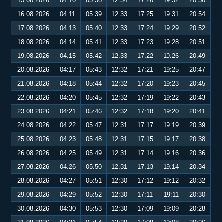
15.08.2026
04:10
05:38
12:34
17:26
19:32
20:56
16.08.2026
04:11
05:39
12:33
17:25
19:31
20:54
17.08.2026
04:13
05:40
12:33
17:24
19:29
20:52
18.08.2026
04:14
05:41
12:33
17:23
19:28
20:51
19.08.2026
04:15
05:42
12:33
17:22
19:26
20:49
20.08.2026
04:17
05:43
12:32
17:21
19:25
20:47
21.08.2026
04:18
05:44
12:32
17:20
19:23
20:45
22.08.2026
04:20
05:45
12:32
17:19
19:22
20:43
23.08.2026
04:21
05:46
12:32
17:18
19:20
20:41
24.08.2026
04:22
05:47
12:31
17:17
19:19
20:39
25.08.2026
04:23
05:48
12:31
17:15
19:17
20:38
26.08.2026
04:25
05:49
12:31
17:14
19:16
20:36
27.08.2026
04:26
05:50
12:31
17:13
19:14
20:34
28.08.2026
04:27
05:51
12:30
17:12
19:12
20:32
29.08.2026
04:29
05:52
12:30
17:11
19:11
20:30
30.08.2026
04:30
05:53
12:30
17:09
19:09
20:28