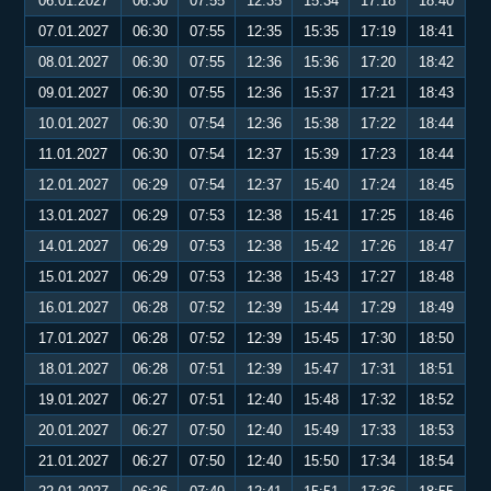
06.01.2027
06:30
07:55
12:35
15:34
17:18
18:40
07.01.2027
06:30
07:55
12:35
15:35
17:19
18:41
08.01.2027
06:30
07:55
12:36
15:36
17:20
18:42
09.01.2027
06:30
07:55
12:36
15:37
17:21
18:43
10.01.2027
06:30
07:54
12:36
15:38
17:22
18:44
11.01.2027
06:30
07:54
12:37
15:39
17:23
18:44
12.01.2027
06:29
07:54
12:37
15:40
17:24
18:45
13.01.2027
06:29
07:53
12:38
15:41
17:25
18:46
14.01.2027
06:29
07:53
12:38
15:42
17:26
18:47
15.01.2027
06:29
07:53
12:38
15:43
17:27
18:48
16.01.2027
06:28
07:52
12:39
15:44
17:29
18:49
17.01.2027
06:28
07:52
12:39
15:45
17:30
18:50
18.01.2027
06:28
07:51
12:39
15:47
17:31
18:51
19.01.2027
06:27
07:51
12:40
15:48
17:32
18:52
20.01.2027
06:27
07:50
12:40
15:49
17:33
18:53
21.01.2027
06:27
07:50
12:40
15:50
17:34
18:54