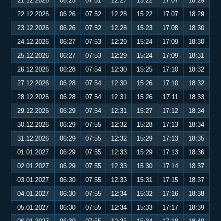
21.12.2026
06:25
07:51
12:27
15:22
17:07
18:29
22.12.2026
06:26
07:52
12:28
15:22
17:07
18:29
23.12.2026
06:26
07:52
12:28
15:23
17:08
18:30
24.12.2026
06:27
07:53
12:29
15:24
17:09
18:30
25.12.2026
06:27
07:53
12:29
15:24
17:09
18:31
26.12.2026
06:28
07:54
12:30
15:25
17:10
18:32
27.12.2026
06:28
07:54
12:30
15:26
17:10
18:32
28.12.2026
06:28
07:54
12:31
15:26
17:11
18:33
29.12.2026
06:29
07:54
12:31
15:27
17:12
18:34
30.12.2026
06:29
07:55
12:32
15:28
17:13
18:34
31.12.2026
06:29
07:55
12:32
15:29
17:13
18:35
01.01.2027
06:29
07:55
12:33
15:29
17:13
18:36
02.01.2027
06:29
07:55
12:33
15:30
17:14
18:37
03.01.2027
06:30
07:55
12:33
15:31
17:15
18:37
04.01.2027
06:30
07:55
12:34
15:32
17:16
18:38
05.01.2027
06:30
07:55
12:34
15:33
17:17
18:39