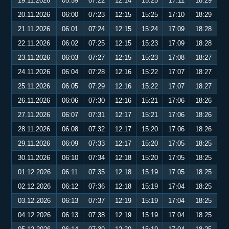
19.11.2026
05:59
07:22
12:14
15:25
17:11
18:29
20.11.2026
06:00
07:23
12:15
15:25
17:10
18:29
21.11.2026
06:01
07:24
12:15
15:24
17:09
18:28
22.11.2026
06:02
07:25
12:15
15:23
17:09
18:28
23.11.2026
06:03
07:27
12:15
15:23
17:08
18:27
24.11.2026
06:04
07:28
12:16
15:22
17:07
18:27
25.11.2026
06:05
07:29
12:16
15:22
17:07
18:27
26.11.2026
06:06
07:30
12:16
15:21
17:06
18:26
27.11.2026
06:07
07:31
12:17
15:21
17:06
18:26
28.11.2026
06:08
07:32
12:17
15:20
17:06
18:26
29.11.2026
06:09
07:33
12:17
15:20
17:05
18:25
30.11.2026
06:10
07:34
12:18
15:20
17:05
18:25
01.12.2026
06:11
07:35
12:18
15:19
17:05
18:25
02.12.2026
06:12
07:36
12:18
15:19
17:04
18:25
03.12.2026
06:13
07:37
12:19
15:19
17:04
18:25
04.12.2026
06:13
07:38
12:19
15:19
17:04
18:25