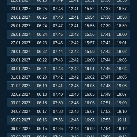
22.01.2027
06:26
07:49
12:41
15:51
17:36
18:55
23.01.2027
06:25
07:48
12:41
15:52
17:37
18:57
24.01.2027
06:25
07:48
12:41
15:54
17:38
18:58
25.01.2027
06:24
07:47
12:41
15:55
17:39
18:59
26.01.2027
06:24
07:46
12:42
15:56
17:41
19:00
27.01.2027
06:23
07:45
12:42
15:57
17:42
19:01
28.01.2027
06:22
07:44
12:42
15:59
17:43
19:02
29.01.2027
06:22
07:43
12:42
16:00
17:44
19:03
30.01.2027
06:21
07:43
12:42
16:01
17:46
19:04
31.01.2027
06:20
07:42
12:42
16:02
17:47
19:05
01.02.2027
06:19
07:41
12:43
16:03
17:48
19:06
02.02.2027
06:18
07:40
12:43
16:05
17:49
19:07
03.02.2027
06:18
07:39
12:43
16:06
17:51
19:09
04.02.2027
06:17
07:38
12:43
16:07
17:52
19:10
05.02.2027
06:16
07:36
12:43
16:08
17:53
19:11
06.02.2027
06:15
07:35
12:43
16:09
17:54
19:12