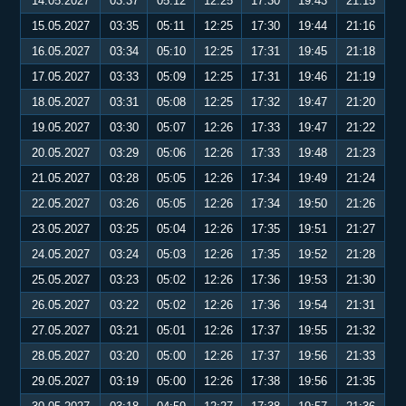
14.05.2027
03:37
05:12
12:25
17:30
19:43
21:15
15.05.2027
03:35
05:11
12:25
17:30
19:44
21:16
16.05.2027
03:34
05:10
12:25
17:31
19:45
21:18
17.05.2027
03:33
05:09
12:25
17:31
19:46
21:19
18.05.2027
03:31
05:08
12:25
17:32
19:47
21:20
19.05.2027
03:30
05:07
12:26
17:33
19:47
21:22
20.05.2027
03:29
05:06
12:26
17:33
19:48
21:23
21.05.2027
03:28
05:05
12:26
17:34
19:49
21:24
22.05.2027
03:26
05:05
12:26
17:34
19:50
21:26
23.05.2027
03:25
05:04
12:26
17:35
19:51
21:27
24.05.2027
03:24
05:03
12:26
17:35
19:52
21:28
25.05.2027
03:23
05:02
12:26
17:36
19:53
21:30
26.05.2027
03:22
05:02
12:26
17:36
19:54
21:31
27.05.2027
03:21
05:01
12:26
17:37
19:55
21:32
28.05.2027
03:20
05:00
12:26
17:37
19:56
21:33
29.05.2027
03:19
05:00
12:26
17:38
19:56
21:35