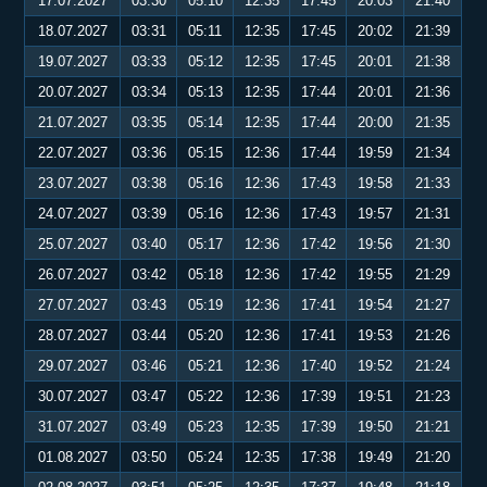
17.07.2027
03:30
05:10
12:35
17:45
20:03
21:40
18.07.2027
03:31
05:11
12:35
17:45
20:02
21:39
19.07.2027
03:33
05:12
12:35
17:45
20:01
21:38
20.07.2027
03:34
05:13
12:35
17:44
20:01
21:36
21.07.2027
03:35
05:14
12:35
17:44
20:00
21:35
22.07.2027
03:36
05:15
12:36
17:44
19:59
21:34
23.07.2027
03:38
05:16
12:36
17:43
19:58
21:33
24.07.2027
03:39
05:16
12:36
17:43
19:57
21:31
25.07.2027
03:40
05:17
12:36
17:42
19:56
21:30
26.07.2027
03:42
05:18
12:36
17:42
19:55
21:29
27.07.2027
03:43
05:19
12:36
17:41
19:54
21:27
28.07.2027
03:44
05:20
12:36
17:41
19:53
21:26
29.07.2027
03:46
05:21
12:36
17:40
19:52
21:24
30.07.2027
03:47
05:22
12:36
17:39
19:51
21:23
31.07.2027
03:49
05:23
12:35
17:39
19:50
21:21
01.08.2027
03:50
05:24
12:35
17:38
19:49
21:20