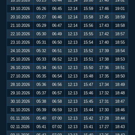
18.10.2026
05:25
06:44
12:14
16:00
17:48
19:02
19.10.2026
05:26
06:45
12:14
15:59
17:46
19:01
20.10.2026
05:27
06:46
12:14
15:58
17:45
18:59
21.10.2026
05:29
06:47
12:14
15:56
17:43
18:58
22.10.2026
05:30
06:49
12:13
15:55
17:42
18:57
23.10.2026
05:31
06:50
12:13
15:54
17:40
18:55
24.10.2026
05:32
06:51
12:13
15:52
17:39
18:54
25.10.2026
05:33
06:52
12:13
15:51
17:38
18:53
26.10.2026
05:34
06:53
12:13
15:50
17:36
18:51
27.10.2026
05:35
06:54
12:13
15:48
17:35
18:50
28.10.2026
05:36
06:56
12:13
15:47
17:34
18:49
29.10.2026
05:37
06:57
12:13
15:46
17:32
18:48
30.10.2026
05:38
06:58
12:13
15:45
17:31
18:47
31.10.2026
05:39
06:59
12:13
15:44
17:30
18:46
01.11.2026
05:40
07:00
12:13
15:42
17:28
18:44
02.11.2026
05:41
07:02
12:13
15:41
17:27
18:43