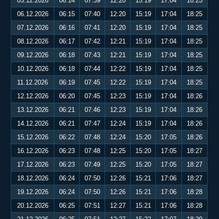
05.12.2026
06:14
07:39
12:20
15:19
17:04
18:25
06.12.2026
06:15
07:40
12:20
15:19
17:04
18:25
07.12.2026
06:16
07:41
12:20
15:19
17:04
18:25
08.12.2026
06:17
07:42
12:21
15:19
17:04
18:25
09.12.2026
06:18
07:43
12:21
15:19
17:04
18:25
10.12.2026
06:18
07:44
12:22
15:19
17:04
18:25
11.12.2026
06:19
07:45
12:22
15:19
17:04
18:25
12.12.2026
06:20
07:45
12:23
15:19
17:04
18:26
13.12.2026
06:21
07:46
12:23
15:19
17:04
18:26
14.12.2026
06:21
07:47
12:24
15:19
17:04
18:26
15.12.2026
06:22
07:48
12:24
15:20
17:05
18:26
16.12.2026
06:23
07:48
12:25
15:20
17:05
18:27
17.12.2026
06:23
07:49
12:25
15:20
17:05
18:27
18.12.2026
06:24
07:50
12:26
15:21
17:06
18:27
19.12.2026
06:24
07:50
12:26
15:21
17:06
18:28
20.12.2026
06:25
07:51
12:27
15:21
17:06
18:28