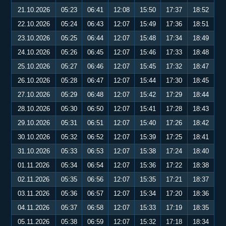
21.10.2026
05:23
06:41
12:08
15:50
17:37
18:52
22.10.2026
05:24
06:43
12:07
15:49
17:36
18:51
23.10.2026
05:25
06:44
12:07
15:48
17:34
18:49
24.10.2026
05:26
06:45
12:07
15:46
17:33
18:48
25.10.2026
05:27
06:46
12:07
15:45
17:32
18:47
26.10.2026
05:28
06:47
12:07
15:44
17:30
18:45
27.10.2026
05:29
06:48
12:07
15:42
17:29
18:44
28.10.2026
05:30
06:50
12:07
15:41
17:28
18:43
29.10.2026
05:31
06:51
12:07
15:40
17:26
18:42
30.10.2026
05:32
06:52
12:07
15:39
17:25
18:41
31.10.2026
05:33
06:53
12:07
15:38
17:24
18:40
01.11.2026
05:34
06:54
12:07
15:36
17:22
18:38
02.11.2026
05:35
06:56
12:07
15:35
17:21
18:37
03.11.2026
05:36
06:57
12:07
15:34
17:20
18:36
04.11.2026
05:37
06:58
12:07
15:33
17:19
18:35
05.11.2026
05:38
06:59
12:07
15:32
17:18
18:34