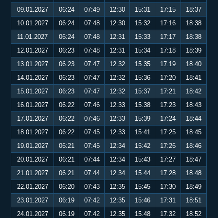
09.01.2027
06:24
07:49
12:30
15:31
17:15
18:37
10.01.2027
06:24
07:48
12:30
15:32
17:16
18:38
11.01.2027
06:24
07:48
12:31
15:33
17:17
18:38
12.01.2027
06:23
07:48
12:31
15:34
17:18
18:39
13.01.2027
06:23
07:47
12:32
15:35
17:19
18:40
14.01.2027
06:23
07:47
12:32
15:36
17:20
18:41
15.01.2027
06:23
07:47
12:32
15:37
17:21
18:42
16.01.2027
06:22
07:46
12:33
15:38
17:23
18:43
17.01.2027
06:22
07:46
12:33
15:39
17:24
18:44
18.01.2027
06:22
07:45
12:33
15:41
17:25
18:45
19.01.2027
06:21
07:45
12:34
15:42
17:26
18:46
20.01.2027
06:21
07:44
12:34
15:43
17:27
18:47
21.01.2027
06:21
07:44
12:34
15:44
17:28
18:48
22.01.2027
06:20
07:43
12:35
15:45
17:30
18:49
23.01.2027
06:19
07:42
12:35
15:46
17:31
18:51
24.01.2027
06:19
07:42
12:35
15:48
17:32
18:52