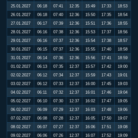
25.01.2027
06:18
07:41
12:35
15:49
17:33
18:53
26.01.2027
06:18
07:40
12:36
15:50
17:35
18:54
27.01.2027
06:17
07:39
12:36
15:51
17:36
18:55
28.01.2027
06:16
07:38
12:36
15:53
17:37
18:56
29.01.2027
06:16
07:37
12:36
15:54
17:38
18:57
30.01.2027
06:15
07:37
12:36
15:55
17:40
18:58
31.01.2027
06:14
07:36
12:36
15:56
17:41
18:59
01.02.2027
06:13
07:35
12:37
15:57
17:42
19:00
02.02.2027
06:12
07:34
12:37
15:59
17:43
19:01
03.02.2027
06:12
07:33
12:37
16:00
17:45
19:03
04.02.2027
06:11
07:32
12:37
16:01
17:46
19:04
05.02.2027
06:10
07:30
12:37
16:02
17:47
19:05
06.02.2027
06:09
07:29
12:37
16:03
17:48
19:06
07.02.2027
06:08
07:28
12:37
16:05
17:50
19:07
08.02.2027
06:07
07:27
12:37
16:06
17:51
19:08
09.02.2027
06:06
07:26
12:37
16:07
17:52
19:09