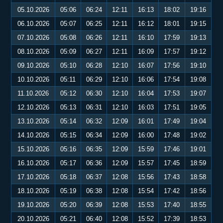
05.10.2026
05:06
06:24
12:11
16:13
18:02
19:16
06.10.2026
05:07
06:25
12:11
16:12
18:01
19:15
07.10.2026
05:08
06:26
12:11
16:10
17:59
19:13
08.10.2026
05:09
06:27
12:11
16:09
17:57
19:12
09.10.2026
05:10
06:28
12:10
16:07
17:56
19:10
10.10.2026
05:11
06:29
12:10
16:06
17:54
19:08
11.10.2026
05:12
06:30
12:10
16:04
17:53
19:07
12.10.2026
05:13
06:31
12:10
16:03
17:51
19:05
13.10.2026
05:14
06:32
12:09
16:01
17:49
19:04
14.10.2026
05:15
06:34
12:09
16:00
17:48
19:02
15.10.2026
05:16
06:35
12:09
15:59
17:46
19:01
16.10.2026
05:17
06:36
12:09
15:57
17:45
18:59
17.10.2026
05:18
06:37
12:08
15:56
17:43
18:58
18.10.2026
05:19
06:38
12:08
15:54
17:42
18:56
19.10.2026
05:20
06:39
12:08
15:53
17:40
18:55
20.10.2026
05:21
06:40
12:08
15:52
17:39
18:53