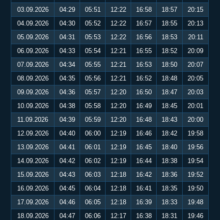
03.09.2026
04:29
05:51
12:22
16:58
18:57
20:15
04.09.2026
04:30
05:52
12:22
16:57
18:55
20:13
05.09.2026
04:31
05:53
12:22
16:56
18:53
20:11
06.09.2026
04:33
05:54
12:21
16:55
18:52
20:09
07.09.2026
04:34
05:55
12:21
16:53
18:50
20:07
08.09.2026
04:35
05:56
12:21
16:52
18:48
20:05
09.09.2026
04:36
05:57
12:20
16:50
18:47
20:03
10.09.2026
04:38
05:58
12:20
16:49
18:45
20:01
11.09.2026
04:39
05:59
12:20
16:48
18:43
20:00
12.09.2026
04:40
06:00
12:19
16:46
18:42
19:58
13.09.2026
04:41
06:01
12:19
16:45
18:40
19:56
14.09.2026
04:42
06:02
12:19
16:44
18:38
19:54
15.09.2026
04:43
06:03
12:18
16:42
18:36
19:52
16.09.2026
04:45
06:04
12:18
16:41
18:35
19:50
17.09.2026
04:46
06:05
12:18
16:39
18:33
19:48
18.09.2026
04:47
06:06
12:17
16:38
18:31
19:46