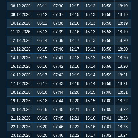
08.12.2026
06:11
07:36
12:15
15:13
16:58
18:19
09.12.2026
06:12
07:37
12:15
15:13
16:58
18:19
10.12.2026
06:12
07:38
12:16
15:13
16:58
18:19
11.12.2026
06:13
07:39
12:16
15:13
16:58
18:19
12.12.2026
06:14
07:39
12:17
15:13
16:58
18:20
13.12.2026
06:15
07:40
12:17
15:13
16:58
18:20
14.12.2026
06:15
07:41
12:18
15:13
16:58
18:20
15.12.2026
06:16
07:42
12:18
15:14
16:59
18:20
16.12.2026
06:17
07:42
12:19
15:14
16:59
18:21
17.12.2026
06:17
07:43
12:19
15:14
16:59
18:21
18.12.2026
06:18
07:44
12:20
15:15
17:00
18:21
19.12.2026
06:18
07:44
12:20
15:15
17:00
18:22
20.12.2026
06:19
07:45
12:21
15:15
17:00
18:22
21.12.2026
06:19
07:45
12:21
15:16
17:01
18:23
22.12.2026
06:20
07:46
12:22
15:16
17:01
18:23
23.12.2026
06:20
07:46
12:22
15:17
17:02
18:24