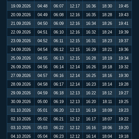
19.09.2026
04:48
06:07
12:17
16:36
18:30
19:45
20.09.2026
04:49
06:08
12:16
16:35
18:28
19:43
21.09.2026
04:50
06:09
12:16
16:34
18:26
19:41
22.09.2026
04:51
06:10
12:16
16:32
18:24
19:39
23.09.2026
04:52
06:11
12:15
16:31
18:23
19:37
24.09.2026
04:54
06:12
12:15
16:29
18:21
19:36
25.09.2026
04:55
06:13
12:15
16:28
18:19
19:34
26.09.2026
04:56
06:14
12:14
16:26
18:18
19:32
27.09.2026
04:57
06:16
12:14
16:25
18:16
19:30
28.09.2026
04:58
06:17
12:14
16:23
18:14
19:28
29.09.2026
04:59
06:18
12:13
16:22
18:12
19:27
30.09.2026
05:00
06:19
12:13
16:20
18:11
19:25
01.10.2026
05:01
06:20
12:13
16:19
18:09
19:23
02.10.2026
05:02
06:21
12:12
16:17
18:07
19:22
03.10.2026
05:03
06:22
12:12
16:16
18:06
19:20
04.10.2026
05:04
06:23
12:12
16:14
18:04
19:18