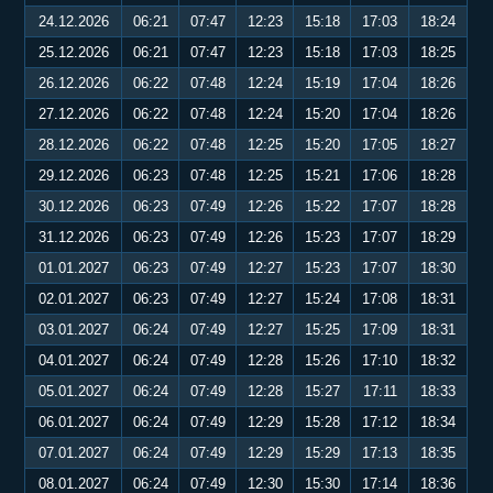
24.12.2026
06:21
07:47
12:23
15:18
17:03
18:24
25.12.2026
06:21
07:47
12:23
15:18
17:03
18:25
26.12.2026
06:22
07:48
12:24
15:19
17:04
18:26
27.12.2026
06:22
07:48
12:24
15:20
17:04
18:26
28.12.2026
06:22
07:48
12:25
15:20
17:05
18:27
29.12.2026
06:23
07:48
12:25
15:21
17:06
18:28
30.12.2026
06:23
07:49
12:26
15:22
17:07
18:28
31.12.2026
06:23
07:49
12:26
15:23
17:07
18:29
01.01.2027
06:23
07:49
12:27
15:23
17:07
18:30
02.01.2027
06:23
07:49
12:27
15:24
17:08
18:31
03.01.2027
06:24
07:49
12:27
15:25
17:09
18:31
04.01.2027
06:24
07:49
12:28
15:26
17:10
18:32
05.01.2027
06:24
07:49
12:28
15:27
17:11
18:33
06.01.2027
06:24
07:49
12:29
15:28
17:12
18:34
07.01.2027
06:24
07:49
12:29
15:29
17:13
18:35
08.01.2027
06:24
07:49
12:30
15:30
17:14
18:36