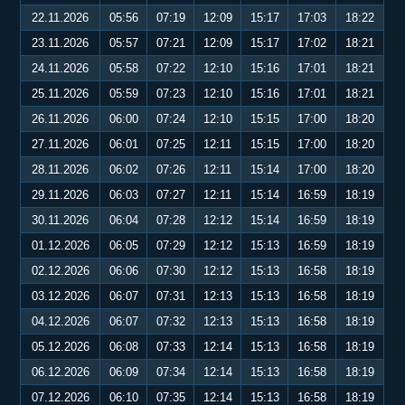
22.11.2026
05:56
07:19
12:09
15:17
17:03
18:22
23.11.2026
05:57
07:21
12:09
15:17
17:02
18:21
24.11.2026
05:58
07:22
12:10
15:16
17:01
18:21
25.11.2026
05:59
07:23
12:10
15:16
17:01
18:21
26.11.2026
06:00
07:24
12:10
15:15
17:00
18:20
27.11.2026
06:01
07:25
12:11
15:15
17:00
18:20
28.11.2026
06:02
07:26
12:11
15:14
17:00
18:20
29.11.2026
06:03
07:27
12:11
15:14
16:59
18:19
30.11.2026
06:04
07:28
12:12
15:14
16:59
18:19
01.12.2026
06:05
07:29
12:12
15:13
16:59
18:19
02.12.2026
06:06
07:30
12:12
15:13
16:58
18:19
03.12.2026
06:07
07:31
12:13
15:13
16:58
18:19
04.12.2026
06:07
07:32
12:13
15:13
16:58
18:19
05.12.2026
06:08
07:33
12:14
15:13
16:58
18:19
06.12.2026
06:09
07:34
12:14
15:13
16:58
18:19
07.12.2026
06:10
07:35
12:14
15:13
16:58
18:19