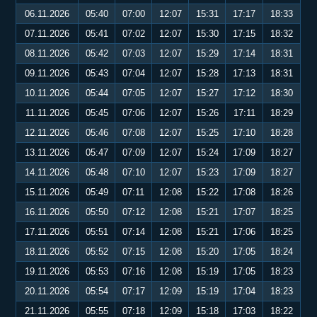
06.11.2026
05:40
07:00
12:07
15:31
17:17
18:33
07.11.2026
05:41
07:02
12:07
15:30
17:15
18:32
08.11.2026
05:42
07:03
12:07
15:29
17:14
18:31
09.11.2026
05:43
07:04
12:07
15:28
17:13
18:31
10.11.2026
05:44
07:05
12:07
15:27
17:12
18:30
11.11.2026
05:45
07:06
12:07
15:26
17:11
18:29
12.11.2026
05:46
07:08
12:07
15:25
17:10
18:28
13.11.2026
05:47
07:09
12:07
15:24
17:09
18:27
14.11.2026
05:48
07:10
12:07
15:23
17:09
18:27
15.11.2026
05:49
07:11
12:08
15:22
17:08
18:26
16.11.2026
05:50
07:12
12:08
15:21
17:07
18:25
17.11.2026
05:51
07:14
12:08
15:21
17:06
18:25
18.11.2026
05:52
07:15
12:08
15:20
17:05
18:24
19.11.2026
05:53
07:16
12:08
15:19
17:05
18:23
20.11.2026
05:54
07:17
12:09
15:19
17:04
18:23
21.11.2026
05:55
07:18
12:09
15:18
17:03
18:22