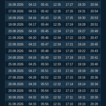
16.08.2026
04:13
05:41
12:35
17:27
19:33
20:56
17.08.2026
04:15
05:42
12:35
17:26
19:31
20:54
18.08.2026
04:16
05:43
12:35
17:25
19:30
20:53
19.08.2026
04:17
05:44
12:35
17:24
19:28
20:51
20.08.2026
04:19
05:45
12:34
17:23
19:27
20:49
21.08.2026
04:20
05:46
12:34
17:22
19:25
20:47
22.08.2026
04:22
05:47
12:34
17:21
19:24
20:45
23.08.2026
04:23
05:48
12:34
17:20
19:22
20:43
24.08.2026
04:24
05:49
12:33
17:19
19:21
20:41
25.08.2026
04:25
05:50
12:33
17:17
19:19
20:40
26.08.2026
04:27
05:51
12:33
17:16
19:18
20:38
27.08.2026
04:28
05:52
12:33
17:15
19:16
20:36
28.08.2026
04:29
05:53
12:32
17:14
19:14
20:34
29.08.2026
04:31
05:54
12:32
17:13
19:13
20:32
30.08.2026
04:32
05:55
12:32
17:11
19:11
20:30
31.08.2026
04:33
05:56
12:31
17:10
19:10
20:28