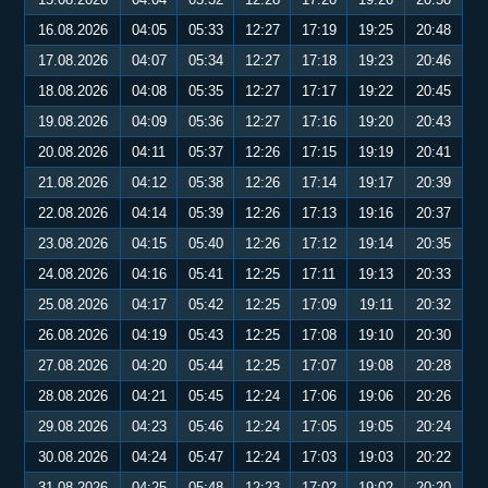
16.08.2026
04:05
05:33
12:27
17:19
19:25
20:48
17.08.2026
04:07
05:34
12:27
17:18
19:23
20:46
18.08.2026
04:08
05:35
12:27
17:17
19:22
20:45
19.08.2026
04:09
05:36
12:27
17:16
19:20
20:43
20.08.2026
04:11
05:37
12:26
17:15
19:19
20:41
21.08.2026
04:12
05:38
12:26
17:14
19:17
20:39
22.08.2026
04:14
05:39
12:26
17:13
19:16
20:37
23.08.2026
04:15
05:40
12:26
17:12
19:14
20:35
24.08.2026
04:16
05:41
12:25
17:11
19:13
20:33
25.08.2026
04:17
05:42
12:25
17:09
19:11
20:32
26.08.2026
04:19
05:43
12:25
17:08
19:10
20:30
27.08.2026
04:20
05:44
12:25
17:07
19:08
20:28
28.08.2026
04:21
05:45
12:24
17:06
19:06
20:26
29.08.2026
04:23
05:46
12:24
17:05
19:05
20:24
30.08.2026
04:24
05:47
12:24
17:03
19:03
20:22
31.08.2026
04:25
05:48
12:23
17:02
19:02
20:20