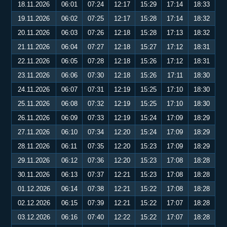
18.11.2026
06:01
07:24
12:17
15:29
17:14
18:33
19.11.2026
06:02
07:25
12:17
15:28
17:14
18:32
20.11.2026
06:03
07:26
12:18
15:28
17:13
18:32
21.11.2026
06:04
07:27
12:18
15:27
17:12
18:31
22.11.2026
06:05
07:28
12:18
15:26
17:12
18:31
23.11.2026
06:06
07:30
12:18
15:26
17:11
18:30
24.11.2026
06:07
07:31
12:19
15:25
17:10
18:30
25.11.2026
06:08
07:32
12:19
15:25
17:10
18:30
26.11.2026
06:09
07:33
12:19
15:24
17:09
18:29
27.11.2026
06:10
07:34
12:20
15:24
17:09
18:29
28.11.2026
06:11
07:35
12:20
15:23
17:09
18:29
29.11.2026
06:12
07:36
12:20
15:23
17:08
18:28
30.11.2026
06:13
07:37
12:21
15:23
17:08
18:28
01.12.2026
06:14
07:38
12:21
15:22
17:08
18:28
02.12.2026
06:15
07:39
12:21
15:22
17:07
18:28
03.12.2026
06:16
07:40
12:22
15:22
17:07
18:28