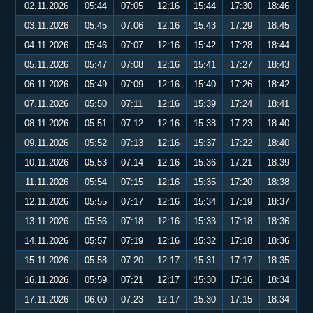
02.11.2026
05:44
07:05
12:16
15:44
17:30
18:46
03.11.2026
05:45
07:06
12:16
15:43
17:29
18:45
04.11.2026
05:46
07:07
12:16
15:42
17:28
18:44
05.11.2026
05:47
07:08
12:16
15:41
17:27
18:43
06.11.2026
05:49
07:09
12:16
15:40
17:26
18:42
07.11.2026
05:50
07:11
12:16
15:39
17:24
18:41
08.11.2026
05:51
07:12
12:16
15:38
17:23
18:40
09.11.2026
05:52
07:13
12:16
15:37
17:22
18:40
10.11.2026
05:53
07:14
12:16
15:36
17:21
18:39
11.11.2026
05:54
07:15
12:16
15:35
17:20
18:38
12.11.2026
05:55
07:17
12:16
15:34
17:19
18:37
13.11.2026
05:56
07:18
12:16
15:33
17:18
18:36
14.11.2026
05:57
07:19
12:16
15:32
17:18
18:36
15.11.2026
05:58
07:20
12:17
15:31
17:17
18:35
16.11.2026
05:59
07:21
12:17
15:30
17:16
18:34
17.11.2026
06:00
07:23
12:17
15:30
17:15
18:34