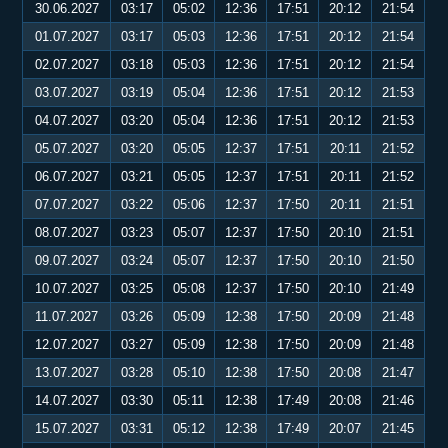
30.06.2027
03:17
05:02
12:36
17:51
20:12
21:54
01.07.2027
03:17
05:03
12:36
17:51
20:12
21:54
02.07.2027
03:18
05:03
12:36
17:51
20:12
21:54
03.07.2027
03:19
05:04
12:36
17:51
20:12
21:53
04.07.2027
03:20
05:04
12:36
17:51
20:12
21:53
05.07.2027
03:20
05:05
12:37
17:51
20:11
21:52
06.07.2027
03:21
05:05
12:37
17:51
20:11
21:52
07.07.2027
03:22
05:06
12:37
17:50
20:11
21:51
08.07.2027
03:23
05:07
12:37
17:50
20:10
21:51
09.07.2027
03:24
05:07
12:37
17:50
20:10
21:50
10.07.2027
03:25
05:08
12:37
17:50
20:10
21:49
11.07.2027
03:26
05:09
12:38
17:50
20:09
21:48
12.07.2027
03:27
05:09
12:38
17:50
20:09
21:48
13.07.2027
03:28
05:10
12:38
17:50
20:08
21:47
14.07.2027
03:30
05:11
12:38
17:49
20:08
21:46
15.07.2027
03:31
05:12
12:38
17:49
20:07
21:45