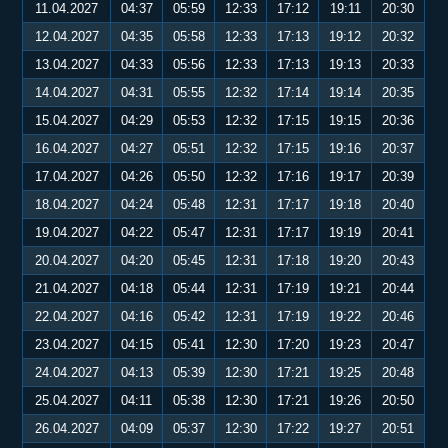
11.04.2027
04:37
05:59
12:33
17:12
19:11
20:30
12.04.2027
04:35
05:58
12:33
17:13
19:12
20:32
13.04.2027
04:33
05:56
12:33
17:13
19:13
20:33
14.04.2027
04:31
05:55
12:32
17:14
19:14
20:35
15.04.2027
04:29
05:53
12:32
17:15
19:15
20:36
16.04.2027
04:27
05:51
12:32
17:15
19:16
20:37
17.04.2027
04:26
05:50
12:32
17:16
19:17
20:39
18.04.2027
04:24
05:48
12:31
17:17
19:18
20:40
19.04.2027
04:22
05:47
12:31
17:17
19:19
20:41
20.04.2027
04:20
05:45
12:31
17:18
19:20
20:43
21.04.2027
04:18
05:44
12:31
17:19
19:21
20:44
22.04.2027
04:16
05:42
12:31
17:19
19:22
20:46
23.04.2027
04:15
05:41
12:30
17:20
19:23
20:47
24.04.2027
04:13
05:39
12:30
17:21
19:25
20:48
25.04.2027
04:11
05:38
12:30
17:21
19:26
20:50
26.04.2027
04:09
05:37
12:30
17:22
19:27
20:51