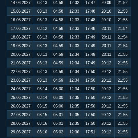
14.06.2027
03:13
04:58
12:32
17:47
20:09
21:52
15.06.2027
03:13
04:58
12:33
17:48
20:10
21:53
16.06.2027
03:13
04:58
12:33
17:48
20:10
21:53
17.06.2027
03:12
04:58
12:33
17:48
20:11
21:54
18.06.2027
03:13
04:58
12:33
17:49
20:11
21:54
19.06.2027
03:13
04:59
12:33
17:49
20:11
21:54
20.06.2027
03:13
04:59
12:34
17:49
20:11
21:55
21.06.2027
03:13
04:59
12:34
17:49
20:12
21:55
22.06.2027
03:13
04:59
12:34
17:50
20:12
21:55
23.06.2027
03:13
04:59
12:34
17:50
20:12
21:55
24.06.2027
03:14
05:00
12:34
17:50
20:12
21:55
25.06.2027
03:14
05:00
12:35
17:50
20:12
21:55
26.06.2027
03:15
05:00
12:35
17:50
20:12
21:55
27.06.2027
03:15
05:01
12:35
17:50
20:12
21:55
28.06.2027
03:16
05:01
12:35
17:50
20:12
21:55
29.06.2027
03:16
05:02
12:36
17:51
20:12
21:55