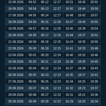
15.09.2026
04:52
06:12
12:27
16:51
18:45
20:01
16.09.2026
04:54
06:13
12:27
16:50
18:44
19:59
17.09.2026
04:55
06:14
12:27
16:48
18:42
19:57
18.09.2026
04:56
06:15
12:26
16:47
18:40
19:55
19.09.2026
04:57
06:16
12:26
16:45
18:39
19:54
20.09.2026
04:58
06:17
12:25
16:44
18:37
19:52
21.09.2026
04:59
06:18
12:25
16:43
18:35
19:50
22.09.2026
05:00
06:19
12:25
16:41
18:33
19:48
23.09.2026
05:01
06:20
12:24
16:40
18:32
19:46
24.09.2026
05:03
06:21
12:24
16:38
18:30
19:45
25.09.2026
05:04
06:22
12:24
16:37
18:28
19:43
26.09.2026
05:05
06:23
12:23
16:35
18:27
19:41
27.09.2026
05:06
06:25
12:23
16:34
18:25
19:39
28.09.2026
05:07
06:26
12:23
16:32
18:23
19:37
29.09.2026
05:08
06:27
12:22
16:31
18:21
19:36
30.09.2026
05:09
06:28
12:22
16:29
18:20
19:34