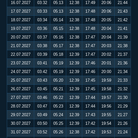
16.07.2027
03:32
05:13
12:38
17:49
20:06
21:44
17.07.2027
03:33
05:13
12:38
17:48
20:06
21:43
18.07.2027
03:34
05:14
12:38
17:48
20:05
21:42
19.07.2027
03:36
05:15
12:38
17:48
20:04
21:41
20.07.2027
03:37
05:16
12:38
17:47
20:04
21:39
21.07.2027
03:38
05:17
12:38
17:47
20:03
21:38
22.07.2027
03:39
05:18
12:39
17:47
20:02
21:37
23.07.2027
03:41
05:19
12:39
17:46
20:01
21:36
24.07.2027
03:42
05:19
12:39
17:46
20:00
21:34
25.07.2027
03:43
05:20
12:39
17:45
19:59
21:33
26.07.2027
03:45
05:21
12:39
17:45
19:58
21:32
27.07.2027
03:46
05:22
12:39
17:44
19:57
21:30
28.07.2027
03:47
05:23
12:39
17:44
19:56
21:29
29.07.2027
03:49
05:24
12:39
17:43
19:55
21:27
30.07.2027
03:50
05:25
12:39
17:42
19:54
21:26
31.07.2027
03:52
05:26
12:38
17:42
19:53
21:24