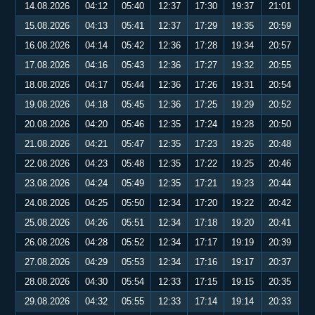
14.08.2026
04:12
05:40
12:37
17:30
19:37
21:01
15.08.2026
04:13
05:41
12:37
17:29
19:35
20:59
16.08.2026
04:14
05:42
12:36
17:28
19:34
20:57
17.08.2026
04:16
05:43
12:36
17:27
19:32
20:55
18.08.2026
04:17
05:44
12:36
17:26
19:31
20:54
19.08.2026
04:18
05:45
12:36
17:25
19:29
20:52
20.08.2026
04:20
05:46
12:35
17:24
19:28
20:50
21.08.2026
04:21
05:47
12:35
17:23
19:26
20:48
22.08.2026
04:23
05:48
12:35
17:22
19:25
20:46
23.08.2026
04:24
05:49
12:35
17:21
19:23
20:44
24.08.2026
04:25
05:50
12:34
17:20
19:22
20:42
25.08.2026
04:26
05:51
12:34
17:18
19:20
20:41
26.08.2026
04:28
05:52
12:34
17:17
19:19
20:39
27.08.2026
04:29
05:53
12:34
17:16
19:17
20:37
28.08.2026
04:30
05:54
12:33
17:15
19:15
20:35
29.08.2026
04:32
05:55
12:33
17:14
19:14
20:33