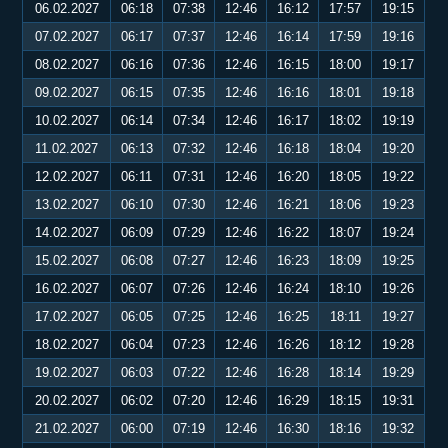
06.02.2027
06:18
07:38
12:46
16:12
17:57
19:15
07.02.2027
06:17
07:37
12:46
16:14
17:59
19:16
08.02.2027
06:16
07:36
12:46
16:15
18:00
19:17
09.02.2027
06:15
07:35
12:46
16:16
18:01
19:18
10.02.2027
06:14
07:34
12:46
16:17
18:02
19:19
11.02.2027
06:13
07:32
12:46
16:18
18:04
19:20
12.02.2027
06:11
07:31
12:46
16:20
18:05
19:22
13.02.2027
06:10
07:30
12:46
16:21
18:06
19:23
14.02.2027
06:09
07:29
12:46
16:22
18:07
19:24
15.02.2027
06:08
07:27
12:46
16:23
18:09
19:25
16.02.2027
06:07
07:26
12:46
16:24
18:10
19:26
17.02.2027
06:05
07:25
12:46
16:25
18:11
19:27
18.02.2027
06:04
07:23
12:46
16:26
18:12
19:28
19.02.2027
06:03
07:22
12:46
16:28
18:14
19:29
20.02.2027
06:02
07:20
12:46
16:29
18:15
19:31
21.02.2027
06:00
07:19
12:46
16:30
18:16
19:32