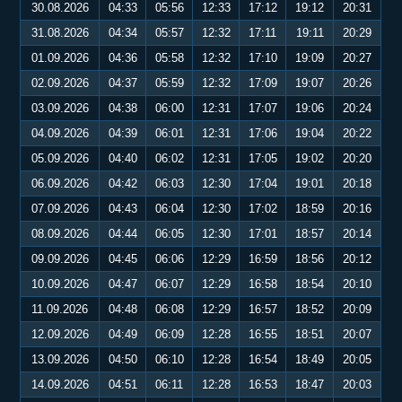
30.08.2026
04:33
05:56
12:33
17:12
19:12
20:31
31.08.2026
04:34
05:57
12:32
17:11
19:11
20:29
01.09.2026
04:36
05:58
12:32
17:10
19:09
20:27
02.09.2026
04:37
05:59
12:32
17:09
19:07
20:26
03.09.2026
04:38
06:00
12:31
17:07
19:06
20:24
04.09.2026
04:39
06:01
12:31
17:06
19:04
20:22
05.09.2026
04:40
06:02
12:31
17:05
19:02
20:20
06.09.2026
04:42
06:03
12:30
17:04
19:01
20:18
07.09.2026
04:43
06:04
12:30
17:02
18:59
20:16
08.09.2026
04:44
06:05
12:30
17:01
18:57
20:14
09.09.2026
04:45
06:06
12:29
16:59
18:56
20:12
10.09.2026
04:47
06:07
12:29
16:58
18:54
20:10
11.09.2026
04:48
06:08
12:29
16:57
18:52
20:09
12.09.2026
04:49
06:09
12:28
16:55
18:51
20:07
13.09.2026
04:50
06:10
12:28
16:54
18:49
20:05
14.09.2026
04:51
06:11
12:28
16:53
18:47
20:03