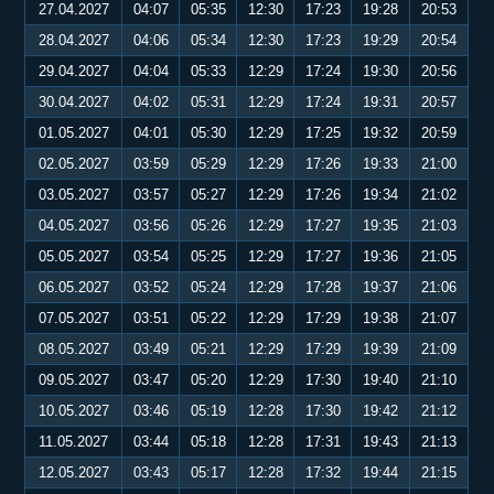
27.04.2027
04:07
05:35
12:30
17:23
19:28
20:53
28.04.2027
04:06
05:34
12:30
17:23
19:29
20:54
29.04.2027
04:04
05:33
12:29
17:24
19:30
20:56
30.04.2027
04:02
05:31
12:29
17:24
19:31
20:57
01.05.2027
04:01
05:30
12:29
17:25
19:32
20:59
02.05.2027
03:59
05:29
12:29
17:26
19:33
21:00
03.05.2027
03:57
05:27
12:29
17:26
19:34
21:02
04.05.2027
03:56
05:26
12:29
17:27
19:35
21:03
05.05.2027
03:54
05:25
12:29
17:27
19:36
21:05
06.05.2027
03:52
05:24
12:29
17:28
19:37
21:06
07.05.2027
03:51
05:22
12:29
17:29
19:38
21:07
08.05.2027
03:49
05:21
12:29
17:29
19:39
21:09
09.05.2027
03:47
05:20
12:29
17:30
19:40
21:10
10.05.2027
03:46
05:19
12:28
17:30
19:42
21:12
11.05.2027
03:44
05:18
12:28
17:31
19:43
21:13
12.05.2027
03:43
05:17
12:28
17:32
19:44
21:15