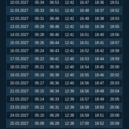
10.03.2027
05:34
06:53
12:42
16:47
18:36
19:51
11.03.2027
05:33
06:51
12:42
16:48
18:37
19:52
12.03.2027
05:31
06:49
12:42
16:49
18:38
19:53
13.03.2027
05:29
06:48
12:42
16:50
18:39
19:55
14.03.2027
05:28
06:46
12:41
16:51
18:40
19:56
15.03.2027
05:26
06:44
12:41
16:51
18:41
19:57
16.03.2027
05:24
06:43
12:41
16:52
18:42
19:58
17.03.2027
05:22
06:41
12:40
16:53
18:44
19:59
18.03.2027
05:21
06:39
12:40
16:54
18:45
20:00
19.03.2027
05:19
06:38
12:40
16:55
18:46
20:02
20.03.2027
05:17
06:36
12:40
16:56
18:47
20:03
21.03.2027
05:15
06:34
12:39
16:56
18:48
20:04
22.03.2027
05:14
06:33
12:39
16:57
18:49
20:05
23.03.2027
05:12
06:31
12:39
16:58
18:50
20:06
24.03.2027
05:10
06:29
12:38
16:59
18:51
20:08
25.03.2027
05:08
06:28
12:38
17:00
18:52
20:09