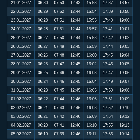
21.01.2027
06:30
07:53
12:43
15:53
17:37
18:57
22.01.2027
06:29
07:52
12:44
15:54
17:39
18:58
23.01.2027
06:28
07:51
12:44
15:55
17:40
19:00
24.01.2027
06:28
07:51
12:44
15:57
17:41
19:01
25.01.2027
06:27
07:50
12:44
15:58
17:42
19:02
26.01.2027
06:27
07:49
12:45
15:59
17:44
19:03
27.01.2027
06:26
07:48
12:45
16:00
17:45
19:04
28.01.2027
06:25
07:47
12:45
16:02
17:46
19:05
29.01.2027
06:25
07:46
12:45
16:03
17:47
19:06
30.01.2027
06:24
07:46
12:45
16:04
17:49
19:07
31.01.2027
06:23
07:45
12:45
16:05
17:50
19:08
01.02.2027
06:22
07:44
12:46
16:06
17:51
19:09
02.02.2027
06:21
07:43
12:46
16:08
17:52
19:10
03.02.2027
06:21
07:42
12:46
16:09
17:54
19:12
04.02.2027
06:20
07:41
12:46
16:10
17:55
19:13
05.02.2027
06:19
07:39
12:46
16:11
17:56
19:14