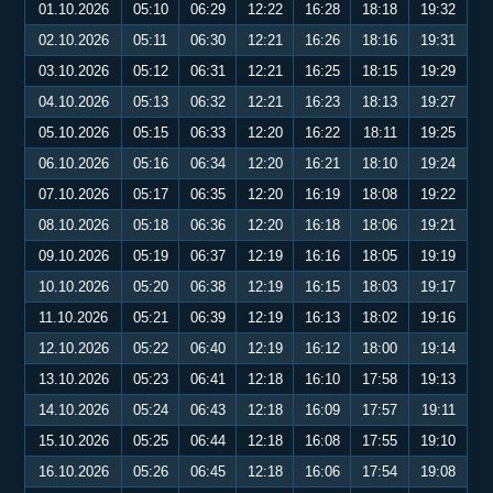
01.10.2026
05:10
06:29
12:22
16:28
18:18
19:32
02.10.2026
05:11
06:30
12:21
16:26
18:16
19:31
03.10.2026
05:12
06:31
12:21
16:25
18:15
19:29
04.10.2026
05:13
06:32
12:21
16:23
18:13
19:27
05.10.2026
05:15
06:33
12:20
16:22
18:11
19:25
06.10.2026
05:16
06:34
12:20
16:21
18:10
19:24
07.10.2026
05:17
06:35
12:20
16:19
18:08
19:22
08.10.2026
05:18
06:36
12:20
16:18
18:06
19:21
09.10.2026
05:19
06:37
12:19
16:16
18:05
19:19
10.10.2026
05:20
06:38
12:19
16:15
18:03
19:17
11.10.2026
05:21
06:39
12:19
16:13
18:02
19:16
12.10.2026
05:22
06:40
12:19
16:12
18:00
19:14
13.10.2026
05:23
06:41
12:18
16:10
17:58
19:13
14.10.2026
05:24
06:43
12:18
16:09
17:57
19:11
15.10.2026
05:25
06:44
12:18
16:08
17:55
19:10
16.10.2026
05:26
06:45
12:18
16:06
17:54
19:08