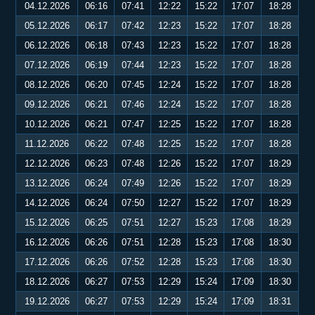
04.12.2026
06:16
07:41
12:22
15:22
17:07
18:28
05.12.2026
06:17
07:42
12:23
15:22
17:07
18:28
06.12.2026
06:18
07:43
12:23
15:22
17:07
18:28
07.12.2026
06:19
07:44
12:23
15:22
17:07
18:28
08.12.2026
06:20
07:45
12:24
15:22
17:07
18:28
09.12.2026
06:21
07:46
12:24
15:22
17:07
18:28
10.12.2026
06:21
07:47
12:25
15:22
17:07
18:28
11.12.2026
06:22
07:48
12:25
15:22
17:07
18:28
12.12.2026
06:23
07:48
12:26
15:22
17:07
18:29
13.12.2026
06:24
07:49
12:26
15:22
17:07
18:29
14.12.2026
06:24
07:50
12:27
15:22
17:07
18:29
15.12.2026
06:25
07:51
12:27
15:23
17:08
18:29
16.12.2026
06:26
07:51
12:28
15:23
17:08
18:30
17.12.2026
06:26
07:52
12:28
15:23
17:08
18:30
18.12.2026
06:27
07:53
12:29
15:24
17:09
18:30
19.12.2026
06:27
07:53
12:29
15:24
17:09
18:31