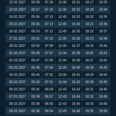
22.02.2027
05:59
07:18
12:46
16:31
18:17
19:33
23.02.2027
05:57
07:16
12:45
16:32
18:18
19:34
24.02.2027
05:56
07:15
12:45
16:33
18:20
19:35
25.02.2027
05:55
07:13
12:45
16:34
18:21
19:36
26.02.2027
05:53
07:12
12:45
16:35
18:22
19:37
27.02.2027
05:52
07:10
12:45
16:36
18:23
19:39
28.02.2027
05:50
07:09
12:45
16:37
18:24
19:40
01.03.2027
05:49
07:07
12:44
16:38
18:25
19:41
02.03.2027
05:47
07:05
12:44
16:39
18:27
19:42
03.03.2027
05:46
07:04
12:44
16:40
18:28
19:43
04.03.2027
05:44
07:02
12:44
16:41
18:29
19:44
05.03.2027
05:43
07:01
12:44
16:42
18:30
19:45
06.03.2027
05:41
06:59
12:43
16:43
18:31
19:46
07.03.2027
05:39
06:57
12:43
16:44
18:32
19:48
08.03.2027
05:38
06:56
12:43
16:45
18:33
19:49
09.03.2027
05:36
06:54
12:43
16:46
18:35
19:50