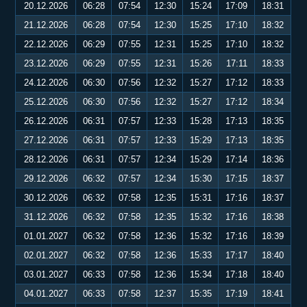
20.12.2026
06:28
07:54
12:30
15:24
17:09
18:31
21.12.2026
06:28
07:54
12:30
15:25
17:10
18:32
22.12.2026
06:29
07:55
12:31
15:25
17:10
18:32
23.12.2026
06:29
07:55
12:31
15:26
17:11
18:33
24.12.2026
06:30
07:56
12:32
15:27
17:12
18:33
25.12.2026
06:30
07:56
12:32
15:27
17:12
18:34
26.12.2026
06:31
07:57
12:33
15:28
17:13
18:35
27.12.2026
06:31
07:57
12:33
15:29
17:13
18:35
28.12.2026
06:31
07:57
12:34
15:29
17:14
18:36
29.12.2026
06:32
07:57
12:34
15:30
17:15
18:37
30.12.2026
06:32
07:58
12:35
15:31
17:16
18:37
31.12.2026
06:32
07:58
12:35
15:32
17:16
18:38
01.01.2027
06:32
07:58
12:36
15:32
17:16
18:39
02.01.2027
06:32
07:58
12:36
15:33
17:17
18:40
03.01.2027
06:33
07:58
12:36
15:34
17:18
18:40
04.01.2027
06:33
07:58
12:37
15:35
17:19
18:41