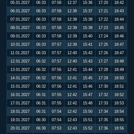
05.01.2027
06:33
07:58
12:37
15:36
17:20
18:42
06.01.2027
06:33
07:58
12:38
15:37
17:21
18:43
07.01.2027
06:33
07:58
12:38
15:38
17:22
18:44
08.01.2027
06:33
07:58
12:39
15:39
17:23
18:45
09.01.2027
06:33
07:58
12:39
15:40
17:24
18:46
10.01.2027
06:33
07:57
12:39
15:41
17:25
18:47
11.01.2027
06:33
07:57
12:40
15:42
17:26
18:47
12.01.2027
06:32
07:57
12:40
15:43
17:27
18:48
13.01.2027
06:32
07:56
12:41
15:44
17:28
18:49
14.01.2027
06:32
07:56
12:41
15:45
17:29
18:50
15.01.2027
06:32
07:56
12:41
15:46
17:30
18:51
16.01.2027
06:31
07:55
12:42
15:47
17:32
18:52
17.01.2027
06:31
07:55
12:42
15:48
17:33
18:53
18.01.2027
06:31
07:54
12:42
15:50
17:34
18:54
19.01.2027
06:30
07:54
12:43
15:51
17:35
18:55
20.01.2027
06:30
07:53
12:43
15:52
17:36
18:56