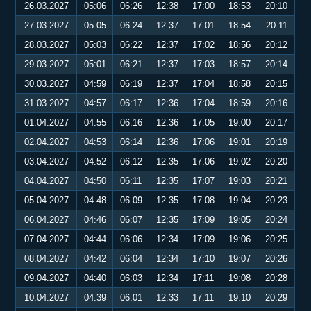
26.03.2027
05:06
06:26
12:38
17:00
18:53
20:10
27.03.2027
05:05
06:24
12:37
17:01
18:54
20:11
28.03.2027
05:03
06:22
12:37
17:02
18:56
20:12
29.03.2027
05:01
06:21
12:37
17:03
18:57
20:14
30.03.2027
04:59
06:19
12:37
17:04
18:58
20:15
31.03.2027
04:57
06:17
12:36
17:04
18:59
20:16
01.04.2027
04:55
06:16
12:36
17:05
19:00
20:17
02.04.2027
04:53
06:14
12:36
17:06
19:01
20:19
03.04.2027
04:52
06:12
12:35
17:06
19:02
20:20
04.04.2027
04:50
06:11
12:35
17:07
19:03
20:21
05.04.2027
04:48
06:09
12:35
17:08
19:04
20:23
06.04.2027
04:46
06:07
12:35
17:09
19:05
20:24
07.04.2027
04:44
06:06
12:34
17:09
19:06
20:25
08.04.2027
04:42
06:04
12:34
17:10
19:07
20:26
09.04.2027
04:40
06:03
12:34
17:11
19:08
20:28
10.04.2027
04:39
06:01
12:33
17:11
19:10
20:29