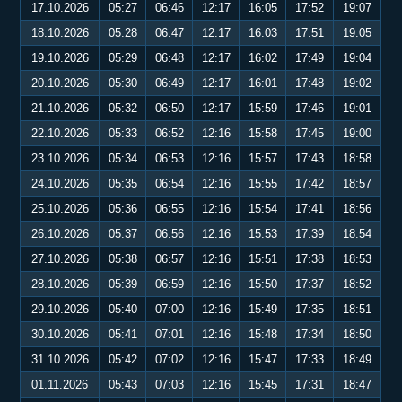
17.10.2026
05:27
06:46
12:17
16:05
17:52
19:07
18.10.2026
05:28
06:47
12:17
16:03
17:51
19:05
19.10.2026
05:29
06:48
12:17
16:02
17:49
19:04
20.10.2026
05:30
06:49
12:17
16:01
17:48
19:02
21.10.2026
05:32
06:50
12:17
15:59
17:46
19:01
22.10.2026
05:33
06:52
12:16
15:58
17:45
19:00
23.10.2026
05:34
06:53
12:16
15:57
17:43
18:58
24.10.2026
05:35
06:54
12:16
15:55
17:42
18:57
25.10.2026
05:36
06:55
12:16
15:54
17:41
18:56
26.10.2026
05:37
06:56
12:16
15:53
17:39
18:54
27.10.2026
05:38
06:57
12:16
15:51
17:38
18:53
28.10.2026
05:39
06:59
12:16
15:50
17:37
18:52
29.10.2026
05:40
07:00
12:16
15:49
17:35
18:51
30.10.2026
05:41
07:01
12:16
15:48
17:34
18:50
31.10.2026
05:42
07:02
12:16
15:47
17:33
18:49
01.11.2026
05:43
07:03
12:16
15:45
17:31
18:47