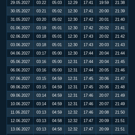
29.05.2027
03:22
05:03
12:29
17:41
19:59
21:38
30.05.2027
03:21
05:02
12:30
17:41
20:00
21:39
31.05.2027
03:20
05:02
12:30
17:42
20:01
21:40
01.06.2027
03:19
05:01
12:30
17:42
20:02
21:41
02.06.2027
03:18
05:01
12:30
17:43
20:02
21:42
03.06.2027
03:18
05:01
12:30
17:43
20:03
21:43
04.06.2027
03:17
05:00
12:30
17:44
20:04
21:44
05.06.2027
03:16
05:00
12:31
17:44
20:04
21:45
06.06.2027
03:16
05:00
12:31
17:44
20:05
21:46
07.06.2027
03:15
04:59
12:31
17:45
20:06
21:47
08.06.2027
03:15
04:59
12:31
17:45
20:06
21:48
09.06.2027
03:14
04:59
12:31
17:46
20:07
21:49
10.06.2027
03:14
04:59
12:31
17:46
20:07
21:49
11.06.2027
03:13
04:59
12:32
17:46
20:08
21:50
12.06.2027
03:13
04:58
12:32
17:47
20:09
21:51
13.06.2027
03:13
04:58
12:32
17:47
20:09
21:51