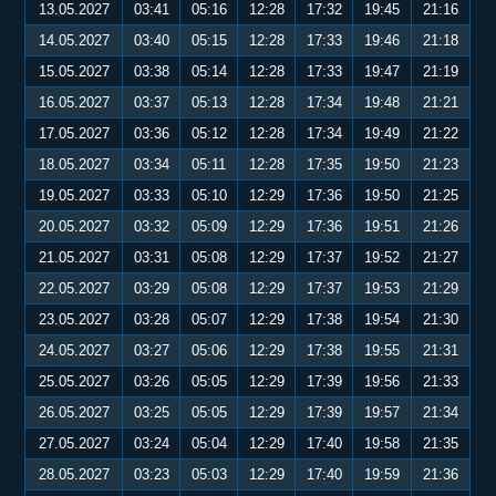
13.05.2027
03:41
05:16
12:28
17:32
19:45
21:16
14.05.2027
03:40
05:15
12:28
17:33
19:46
21:18
15.05.2027
03:38
05:14
12:28
17:33
19:47
21:19
16.05.2027
03:37
05:13
12:28
17:34
19:48
21:21
17.05.2027
03:36
05:12
12:28
17:34
19:49
21:22
18.05.2027
03:34
05:11
12:28
17:35
19:50
21:23
19.05.2027
03:33
05:10
12:29
17:36
19:50
21:25
20.05.2027
03:32
05:09
12:29
17:36
19:51
21:26
21.05.2027
03:31
05:08
12:29
17:37
19:52
21:27
22.05.2027
03:29
05:08
12:29
17:37
19:53
21:29
23.05.2027
03:28
05:07
12:29
17:38
19:54
21:30
24.05.2027
03:27
05:06
12:29
17:38
19:55
21:31
25.05.2027
03:26
05:05
12:29
17:39
19:56
21:33
26.05.2027
03:25
05:05
12:29
17:39
19:57
21:34
27.05.2027
03:24
05:04
12:29
17:40
19:58
21:35
28.05.2027
03:23
05:03
12:29
17:40
19:59
21:36