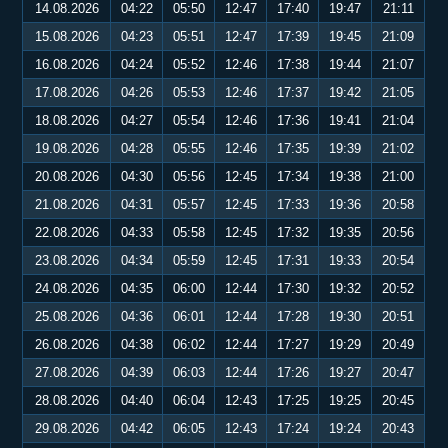
14.08.2026
04:22
05:50
12:47
17:40
19:47
21:11
15.08.2026
04:23
05:51
12:47
17:39
19:45
21:09
16.08.2026
04:24
05:52
12:46
17:38
19:44
21:07
17.08.2026
04:26
05:53
12:46
17:37
19:42
21:05
18.08.2026
04:27
05:54
12:46
17:36
19:41
21:04
19.08.2026
04:28
05:55
12:46
17:35
19:39
21:02
20.08.2026
04:30
05:56
12:45
17:34
19:38
21:00
21.08.2026
04:31
05:57
12:45
17:33
19:36
20:58
22.08.2026
04:33
05:58
12:45
17:32
19:35
20:56
23.08.2026
04:34
05:59
12:45
17:31
19:33
20:54
24.08.2026
04:35
06:00
12:44
17:30
19:32
20:52
25.08.2026
04:36
06:01
12:44
17:28
19:30
20:51
26.08.2026
04:38
06:02
12:44
17:27
19:29
20:49
27.08.2026
04:39
06:03
12:44
17:26
19:27
20:47
28.08.2026
04:40
06:04
12:43
17:25
19:25
20:45
29.08.2026
04:42
06:05
12:43
17:24
19:24
20:43