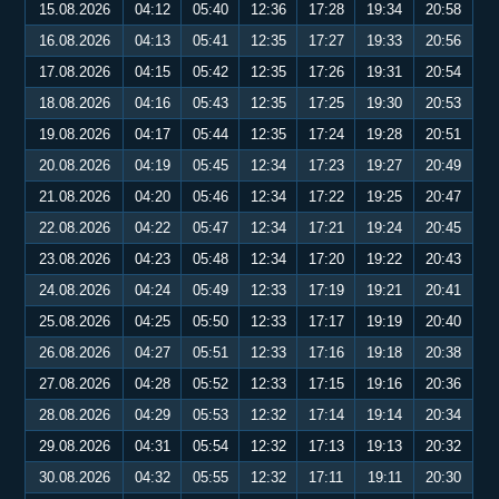
15.08.2026
04:12
05:40
12:36
17:28
19:34
20:58
16.08.2026
04:13
05:41
12:35
17:27
19:33
20:56
17.08.2026
04:15
05:42
12:35
17:26
19:31
20:54
18.08.2026
04:16
05:43
12:35
17:25
19:30
20:53
19.08.2026
04:17
05:44
12:35
17:24
19:28
20:51
20.08.2026
04:19
05:45
12:34
17:23
19:27
20:49
21.08.2026
04:20
05:46
12:34
17:22
19:25
20:47
22.08.2026
04:22
05:47
12:34
17:21
19:24
20:45
23.08.2026
04:23
05:48
12:34
17:20
19:22
20:43
24.08.2026
04:24
05:49
12:33
17:19
19:21
20:41
25.08.2026
04:25
05:50
12:33
17:17
19:19
20:40
26.08.2026
04:27
05:51
12:33
17:16
19:18
20:38
27.08.2026
04:28
05:52
12:33
17:15
19:16
20:36
28.08.2026
04:29
05:53
12:32
17:14
19:14
20:34
29.08.2026
04:31
05:54
12:32
17:13
19:13
20:32
30.08.2026
04:32
05:55
12:32
17:11
19:11
20:30