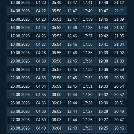
13.08.2026
04:20
05:49
12:47
17:41
19:48
21:12
14.08.2026
04:22
05:50
12:47
17:40
19:47
21:11
15.08.2026
04:23
05:51
12:47
17:39
19:45
21:09
16.08.2026
04:24
05:52
12:46
17:38
19:44
21:07
17.08.2026
04:26
05:53
12:46
17:37
19:42
21:05
18.08.2026
04:27
05:54
12:46
17:36
19:41
21:04
19.08.2026
04:28
05:55
12:46
17:35
19:39
21:02
20.08.2026
04:30
05:56
12:45
17:34
19:38
21:00
21.08.2026
04:31
05:57
12:45
17:33
19:36
20:58
22.08.2026
04:33
05:58
12:45
17:32
19:35
20:56
23.08.2026
04:34
05:59
12:45
17:31
19:33
20:54
24.08.2026
04:35
06:00
12:44
17:30
19:32
20:52
25.08.2026
04:36
06:01
12:44
17:28
19:30
20:51
26.08.2026
04:38
06:02
12:44
17:27
19:29
20:49
27.08.2026
04:39
06:03
12:44
17:26
19:27
20:47
28.08.2026
04:40
06:04
12:43
17:25
19:25
20:45