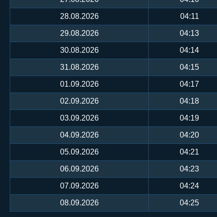
28.08.2026
04:11
29.08.2026
04:13
30.08.2026
04:14
31.08.2026
04:15
01.09.2026
04:17
02.09.2026
04:18
03.09.2026
04:19
04.09.2026
04:20
05.09.2026
04:21
06.09.2026
04:23
07.09.2026
04:24
08.09.2026
04:25