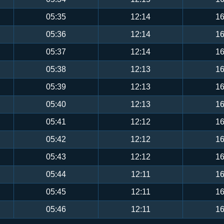
05:35
12:14
16
05:36
12:14
16
05:37
12:14
16
05:38
12:13
16
05:39
12:13
16
05:40
12:13
16
05:41
12:12
16
05:42
12:12
16
05:43
12:12
16
05:44
12:11
16
05:45
12:11
16
05:46
12:11
16