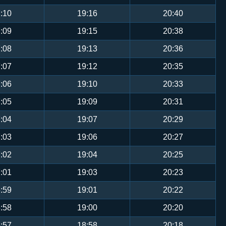
:10
19:16
20:40
:09
19:15
20:38
:08
19:13
20:36
:07
19:12
20:35
:06
19:10
20:33
:05
19:09
20:31
:04
19:07
20:29
:03
19:06
20:27
:02
19:04
20:25
:01
19:03
20:23
:59
19:01
20:22
:58
19:00
20:20
:57
18:58
20:18