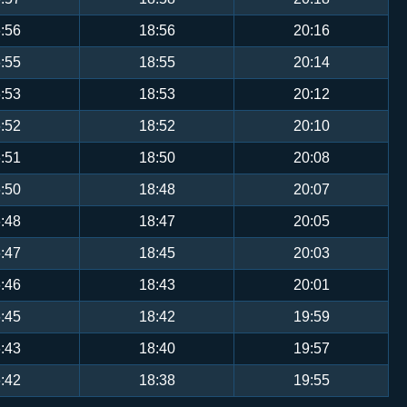
:56
18:56
20:16
:55
18:55
20:14
:53
18:53
20:12
:52
18:52
20:10
:51
18:50
20:08
:50
18:48
20:07
:48
18:47
20:05
:47
18:45
20:03
:46
18:43
20:01
:45
18:42
19:59
:43
18:40
19:57
:42
18:38
19:55