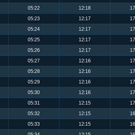
05:22
12:18
17
05:23
12:17
17
05:24
12:17
17
05:25
12:17
17
05:26
12:17
17
05:27
12:16
17
05:28
12:16
17
05:29
12:16
17
05:30
12:16
17
05:31
12:15
17
05:32
12:15
16
05:33
12:15
16
05:34
12:15
16