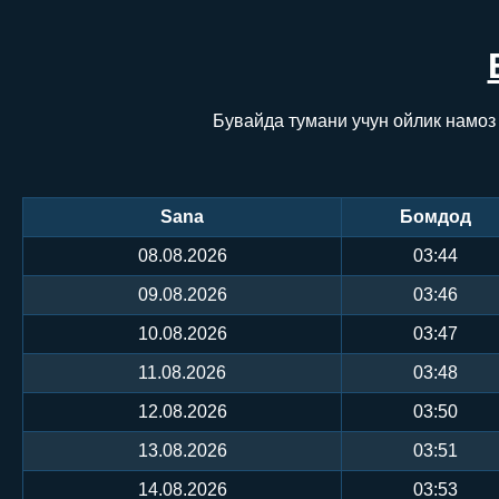
Бувайда тумани учун ойлик намоз
Sana
Бомдод
08.08.2026
03:44
09.08.2026
03:46
10.08.2026
03:47
11.08.2026
03:48
12.08.2026
03:50
13.08.2026
03:51
14.08.2026
03:53