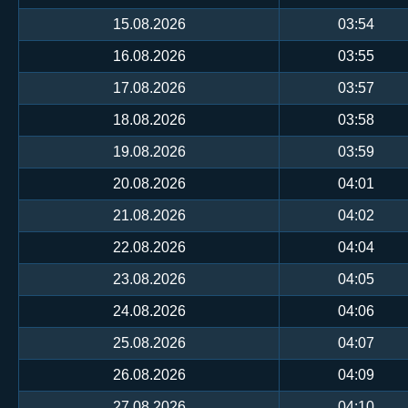
15.08.2026
03:54
16.08.2026
03:55
17.08.2026
03:57
18.08.2026
03:58
19.08.2026
03:59
20.08.2026
04:01
21.08.2026
04:02
22.08.2026
04:04
23.08.2026
04:05
24.08.2026
04:06
25.08.2026
04:07
26.08.2026
04:09
27.08.2026
04:10