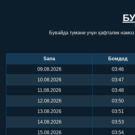
Б
Бувайда тумани учун ҳафталик намоз
Sana
Бомдод
09.08.2026
03:46
10.08.2026
03:47
11.08.2026
03:48
12.08.2026
03:50
13.08.2026
03:51
14.08.2026
03:53
15.08.2026
03:54