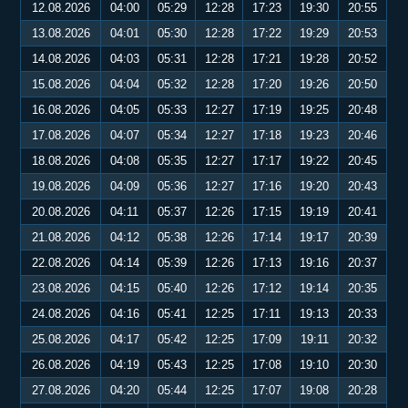
12.08.2026
04:00
05:29
12:28
17:23
19:30
20:55
13.08.2026
04:01
05:30
12:28
17:22
19:29
20:53
14.08.2026
04:03
05:31
12:28
17:21
19:28
20:52
15.08.2026
04:04
05:32
12:28
17:20
19:26
20:50
16.08.2026
04:05
05:33
12:27
17:19
19:25
20:48
17.08.2026
04:07
05:34
12:27
17:18
19:23
20:46
18.08.2026
04:08
05:35
12:27
17:17
19:22
20:45
19.08.2026
04:09
05:36
12:27
17:16
19:20
20:43
20.08.2026
04:11
05:37
12:26
17:15
19:19
20:41
21.08.2026
04:12
05:38
12:26
17:14
19:17
20:39
22.08.2026
04:14
05:39
12:26
17:13
19:16
20:37
23.08.2026
04:15
05:40
12:26
17:12
19:14
20:35
24.08.2026
04:16
05:41
12:25
17:11
19:13
20:33
25.08.2026
04:17
05:42
12:25
17:09
19:11
20:32
26.08.2026
04:19
05:43
12:25
17:08
19:10
20:30
27.08.2026
04:20
05:44
12:25
17:07
19:08
20:28