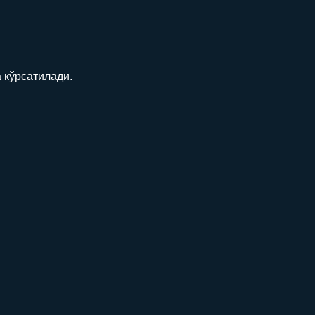
 кўрсатилади.