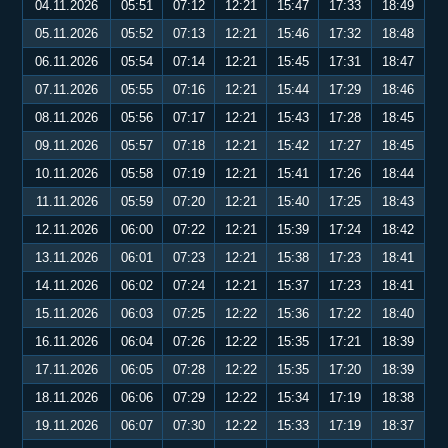
04.11.2026
05:51
07:12
12:21
15:47
17:33
18:49
05.11.2026
05:52
07:13
12:21
15:46
17:32
18:48
06.11.2026
05:54
07:14
12:21
15:45
17:31
18:47
07.11.2026
05:55
07:16
12:21
15:44
17:29
18:46
08.11.2026
05:56
07:17
12:21
15:43
17:28
18:45
09.11.2026
05:57
07:18
12:21
15:42
17:27
18:45
10.11.2026
05:58
07:19
12:21
15:41
17:26
18:44
11.11.2026
05:59
07:20
12:21
15:40
17:25
18:43
12.11.2026
06:00
07:22
12:21
15:39
17:24
18:42
13.11.2026
06:01
07:23
12:21
15:38
17:23
18:41
14.11.2026
06:02
07:24
12:21
15:37
17:23
18:41
15.11.2026
06:03
07:25
12:22
15:36
17:22
18:40
16.11.2026
06:04
07:26
12:22
15:35
17:21
18:39
17.11.2026
06:05
07:28
12:22
15:35
17:20
18:39
18.11.2026
06:06
07:29
12:22
15:34
17:19
18:38
19.11.2026
06:07
07:30
12:22
15:33
17:19
18:37