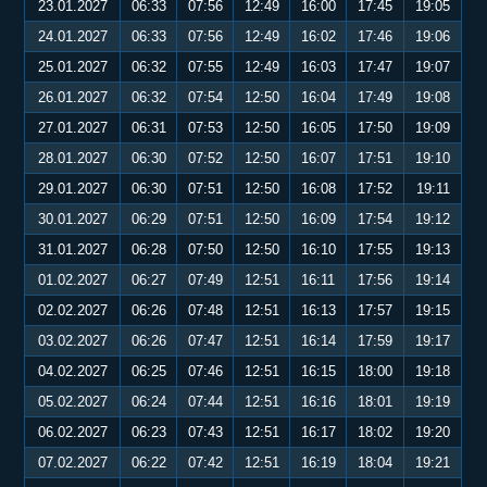
23.01.2027
06:33
07:56
12:49
16:00
17:45
19:05
24.01.2027
06:33
07:56
12:49
16:02
17:46
19:06
25.01.2027
06:32
07:55
12:49
16:03
17:47
19:07
26.01.2027
06:32
07:54
12:50
16:04
17:49
19:08
27.01.2027
06:31
07:53
12:50
16:05
17:50
19:09
28.01.2027
06:30
07:52
12:50
16:07
17:51
19:10
29.01.2027
06:30
07:51
12:50
16:08
17:52
19:11
30.01.2027
06:29
07:51
12:50
16:09
17:54
19:12
31.01.2027
06:28
07:50
12:50
16:10
17:55
19:13
01.02.2027
06:27
07:49
12:51
16:11
17:56
19:14
02.02.2027
06:26
07:48
12:51
16:13
17:57
19:15
03.02.2027
06:26
07:47
12:51
16:14
17:59
19:17
04.02.2027
06:25
07:46
12:51
16:15
18:00
19:18
05.02.2027
06:24
07:44
12:51
16:16
18:01
19:19
06.02.2027
06:23
07:43
12:51
16:17
18:02
19:20
07.02.2027
06:22
07:42
12:51
16:19
18:04
19:21