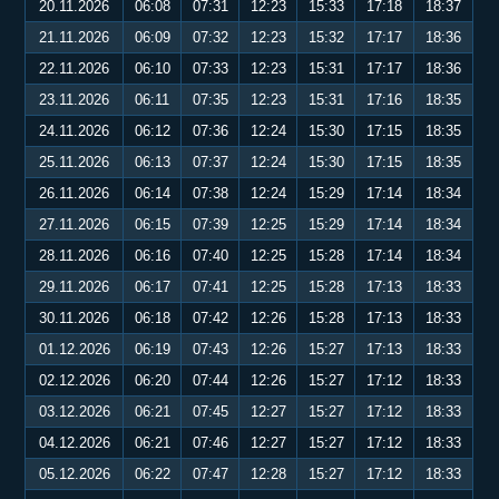
20.11.2026
06:08
07:31
12:23
15:33
17:18
18:37
21.11.2026
06:09
07:32
12:23
15:32
17:17
18:36
22.11.2026
06:10
07:33
12:23
15:31
17:17
18:36
23.11.2026
06:11
07:35
12:23
15:31
17:16
18:35
24.11.2026
06:12
07:36
12:24
15:30
17:15
18:35
25.11.2026
06:13
07:37
12:24
15:30
17:15
18:35
26.11.2026
06:14
07:38
12:24
15:29
17:14
18:34
27.11.2026
06:15
07:39
12:25
15:29
17:14
18:34
28.11.2026
06:16
07:40
12:25
15:28
17:14
18:34
29.11.2026
06:17
07:41
12:25
15:28
17:13
18:33
30.11.2026
06:18
07:42
12:26
15:28
17:13
18:33
01.12.2026
06:19
07:43
12:26
15:27
17:13
18:33
02.12.2026
06:20
07:44
12:26
15:27
17:12
18:33
03.12.2026
06:21
07:45
12:27
15:27
17:12
18:33
04.12.2026
06:21
07:46
12:27
15:27
17:12
18:33
05.12.2026
06:22
07:47
12:28
15:27
17:12
18:33