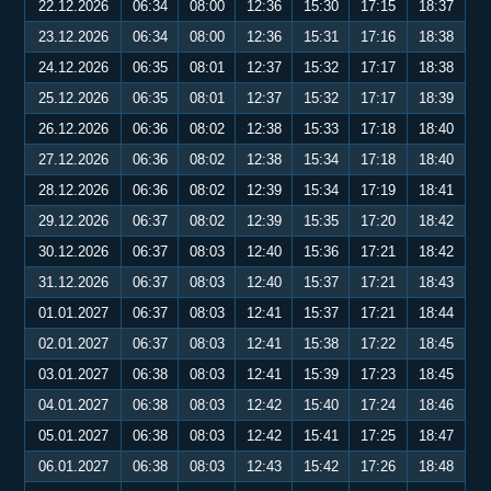
22.12.2026
06:34
08:00
12:36
15:30
17:15
18:37
23.12.2026
06:34
08:00
12:36
15:31
17:16
18:38
24.12.2026
06:35
08:01
12:37
15:32
17:17
18:38
25.12.2026
06:35
08:01
12:37
15:32
17:17
18:39
26.12.2026
06:36
08:02
12:38
15:33
17:18
18:40
27.12.2026
06:36
08:02
12:38
15:34
17:18
18:40
28.12.2026
06:36
08:02
12:39
15:34
17:19
18:41
29.12.2026
06:37
08:02
12:39
15:35
17:20
18:42
30.12.2026
06:37
08:03
12:40
15:36
17:21
18:42
31.12.2026
06:37
08:03
12:40
15:37
17:21
18:43
01.01.2027
06:37
08:03
12:41
15:37
17:21
18:44
02.01.2027
06:37
08:03
12:41
15:38
17:22
18:45
03.01.2027
06:38
08:03
12:41
15:39
17:23
18:45
04.01.2027
06:38
08:03
12:42
15:40
17:24
18:46
05.01.2027
06:38
08:03
12:42
15:41
17:25
18:47
06.01.2027
06:38
08:03
12:43
15:42
17:26
18:48