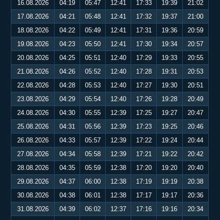
16.08.2026
04:19
05:47
12:41
17:33
19:39
21:02
17.08.2026
04:21
05:48
12:41
17:32
19:37
21:00
18.08.2026
04:22
05:49
12:41
17:31
19:36
20:59
19.08.2026
04:23
05:50
12:41
17:30
19:34
20:57
20.08.2026
04:25
05:51
12:40
17:29
19:33
20:55
21.08.2026
04:26
05:52
12:40
17:28
19:31
20:53
22.08.2026
04:28
05:53
12:40
17:27
19:30
20:51
23.08.2026
04:29
05:54
12:40
17:26
19:28
20:49
24.08.2026
04:30
05:55
12:39
17:25
19:27
20:47
25.08.2026
04:31
05:56
12:39
17:23
19:25
20:46
26.08.2026
04:33
05:57
12:39
17:22
19:24
20:44
27.08.2026
04:34
05:58
12:39
17:21
19:22
20:42
28.08.2026
04:35
05:59
12:38
17:20
19:20
20:40
29.08.2026
04:37
06:00
12:38
17:19
19:19
20:38
30.08.2026
04:38
06:01
12:38
17:17
19:17
20:36
31.08.2026
04:39
06:02
12:37
17:16
19:16
20:34