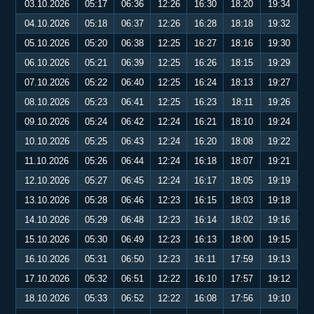
03.10.2026
05:17
06:36
12:26
16:30
18:20
19:34
04.10.2026
05:18
06:37
12:26
16:28
18:18
19:32
05.10.2026
05:20
06:38
12:25
16:27
18:16
19:30
06.10.2026
05:21
06:39
12:25
16:26
18:15
19:29
07.10.2026
05:22
06:40
12:25
16:24
18:13
19:27
08.10.2026
05:23
06:41
12:25
16:23
18:11
19:26
09.10.2026
05:24
06:42
12:24
16:21
18:10
19:24
10.10.2026
05:25
06:43
12:24
16:20
18:08
19:22
11.10.2026
05:26
06:44
12:24
16:18
18:07
19:21
12.10.2026
05:27
06:45
12:24
16:17
18:05
19:19
13.10.2026
05:28
06:46
12:23
16:15
18:03
19:18
14.10.2026
05:29
06:48
12:23
16:14
18:02
19:16
15.10.2026
05:30
06:49
12:23
16:13
18:00
19:15
16.10.2026
05:31
06:50
12:23
16:11
17:59
19:13
17.10.2026
05:32
06:51
12:22
16:10
17:57
19:12
18.10.2026
05:33
06:52
12:22
16:08
17:56
19:10