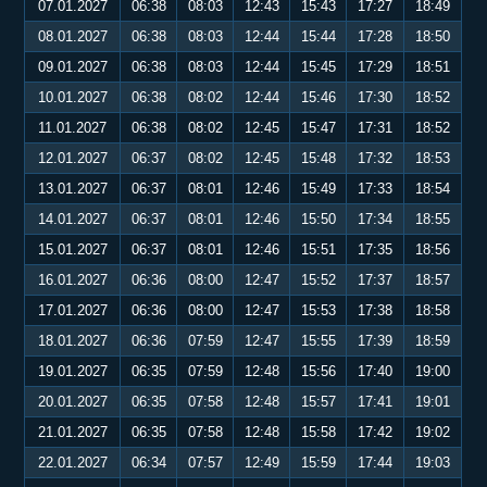
07.01.2027
06:38
08:03
12:43
15:43
17:27
18:49
08.01.2027
06:38
08:03
12:44
15:44
17:28
18:50
09.01.2027
06:38
08:03
12:44
15:45
17:29
18:51
10.01.2027
06:38
08:02
12:44
15:46
17:30
18:52
11.01.2027
06:38
08:02
12:45
15:47
17:31
18:52
12.01.2027
06:37
08:02
12:45
15:48
17:32
18:53
13.01.2027
06:37
08:01
12:46
15:49
17:33
18:54
14.01.2027
06:37
08:01
12:46
15:50
17:34
18:55
15.01.2027
06:37
08:01
12:46
15:51
17:35
18:56
16.01.2027
06:36
08:00
12:47
15:52
17:37
18:57
17.01.2027
06:36
08:00
12:47
15:53
17:38
18:58
18.01.2027
06:36
07:59
12:47
15:55
17:39
18:59
19.01.2027
06:35
07:59
12:48
15:56
17:40
19:00
20.01.2027
06:35
07:58
12:48
15:57
17:41
19:01
21.01.2027
06:35
07:58
12:48
15:58
17:42
19:02
22.01.2027
06:34
07:57
12:49
15:59
17:44
19:03