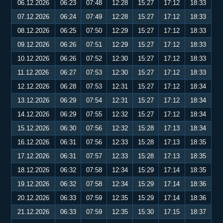
06.12.2026
06:23
07:48
12:28
15:27
17:12
18:33
07.12.2026
06:24
07:49
12:28
15:27
17:12
18:33
08.12.2026
06:25
07:50
12:29
15:27
17:12
18:33
09.12.2026
06:26
07:51
12:29
15:27
17:12
18:33
10.12.2026
06:26
07:52
12:30
15:27
17:12
18:33
11.12.2026
06:27
07:53
12:30
15:27
17:12
18:33
12.12.2026
06:28
07:53
12:31
15:27
17:12
18:34
13.12.2026
06:29
07:54
12:31
15:27
17:12
18:34
14.12.2026
06:29
07:55
12:32
15:27
17:12
18:34
15.12.2026
06:30
07:56
12:32
15:28
17:13
18:34
16.12.2026
06:31
07:56
12:33
15:28
17:13
18:35
17.12.2026
06:31
07:57
12:33
15:28
17:13
18:35
18.12.2026
06:32
07:58
12:34
15:29
17:14
18:35
19.12.2026
06:32
07:58
12:34
15:29
17:14
18:36
20.12.2026
06:33
07:59
12:35
15:29
17:14
18:36
21.12.2026
06:33
07:59
12:35
15:30
17:15
18:37