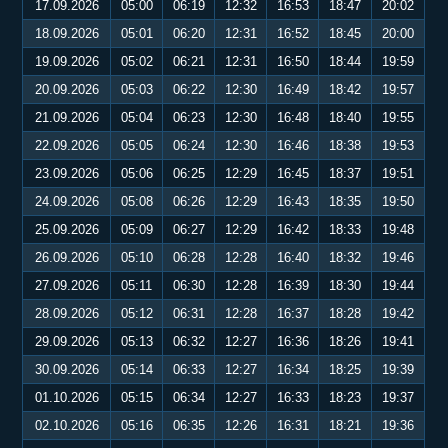
17.09.2026
05:00
06:19
12:32
16:53
18:47
20:02
18.09.2026
05:01
06:20
12:31
16:52
18:45
20:00
19.09.2026
05:02
06:21
12:31
16:50
18:44
19:59
20.09.2026
05:03
06:22
12:30
16:49
18:42
19:57
21.09.2026
05:04
06:23
12:30
16:48
18:40
19:55
22.09.2026
05:05
06:24
12:30
16:46
18:38
19:53
23.09.2026
05:06
06:25
12:29
16:45
18:37
19:51
24.09.2026
05:08
06:26
12:29
16:43
18:35
19:50
25.09.2026
05:09
06:27
12:29
16:42
18:33
19:48
26.09.2026
05:10
06:28
12:28
16:40
18:32
19:46
27.09.2026
05:11
06:30
12:28
16:39
18:30
19:44
28.09.2026
05:12
06:31
12:28
16:37
18:28
19:42
29.09.2026
05:13
06:32
12:27
16:36
18:26
19:41
30.09.2026
05:14
06:33
12:27
16:34
18:25
19:39
01.10.2026
05:15
06:34
12:27
16:33
18:23
19:37
02.10.2026
05:16
06:35
12:26
16:31
18:21
19:36