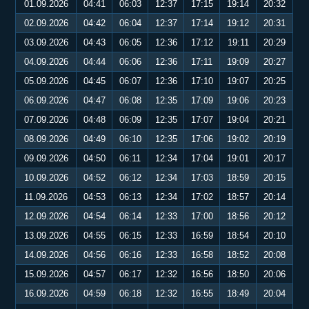
01.09.2026
04:41
06:03
12:37
17:15
19:14
20:32
02.09.2026
04:42
06:04
12:37
17:14
19:12
20:31
03.09.2026
04:43
06:05
12:36
17:12
19:11
20:29
04.09.2026
04:44
06:06
12:36
17:11
19:09
20:27
05.09.2026
04:45
06:07
12:36
17:10
19:07
20:25
06.09.2026
04:47
06:08
12:35
17:09
19:06
20:23
07.09.2026
04:48
06:09
12:35
17:07
19:04
20:21
08.09.2026
04:49
06:10
12:35
17:06
19:02
20:19
09.09.2026
04:50
06:11
12:34
17:04
19:01
20:17
10.09.2026
04:52
06:12
12:34
17:03
18:59
20:15
11.09.2026
04:53
06:13
12:34
17:02
18:57
20:14
12.09.2026
04:54
06:14
12:33
17:00
18:56
20:12
13.09.2026
04:55
06:15
12:33
16:59
18:54
20:10
14.09.2026
04:56
06:16
12:33
16:58
18:52
20:08
15.09.2026
04:57
06:17
12:32
16:56
18:50
20:06
16.09.2026
04:59
06:18
12:32
16:55
18:49
20:04