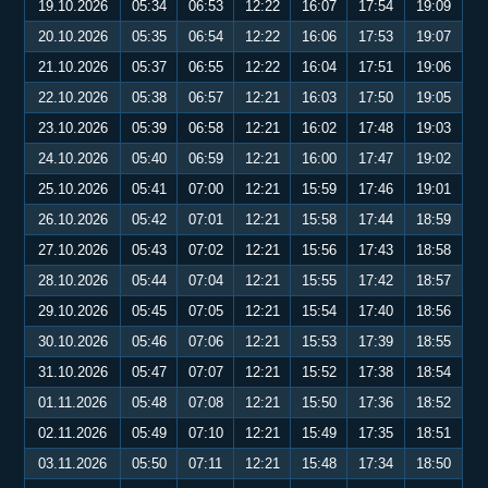
19.10.2026
05:34
06:53
12:22
16:07
17:54
19:09
20.10.2026
05:35
06:54
12:22
16:06
17:53
19:07
21.10.2026
05:37
06:55
12:22
16:04
17:51
19:06
22.10.2026
05:38
06:57
12:21
16:03
17:50
19:05
23.10.2026
05:39
06:58
12:21
16:02
17:48
19:03
24.10.2026
05:40
06:59
12:21
16:00
17:47
19:02
25.10.2026
05:41
07:00
12:21
15:59
17:46
19:01
26.10.2026
05:42
07:01
12:21
15:58
17:44
18:59
27.10.2026
05:43
07:02
12:21
15:56
17:43
18:58
28.10.2026
05:44
07:04
12:21
15:55
17:42
18:57
29.10.2026
05:45
07:05
12:21
15:54
17:40
18:56
30.10.2026
05:46
07:06
12:21
15:53
17:39
18:55
31.10.2026
05:47
07:07
12:21
15:52
17:38
18:54
01.11.2026
05:48
07:08
12:21
15:50
17:36
18:52
02.11.2026
05:49
07:10
12:21
15:49
17:35
18:51
03.11.2026
05:50
07:11
12:21
15:48
17:34
18:50