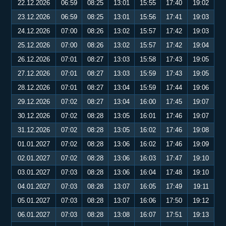
22.12.2026
06:59
08:25
13:01
15:55
17:40
19:02
23.12.2026
06:59
08:25
13:01
15:56
17:41
19:03
24.12.2026
07:00
08:26
13:02
15:57
17:42
19:03
25.12.2026
07:00
08:26
13:02
15:57
17:42
19:04
26.12.2026
07:01
08:27
13:03
15:58
17:43
19:05
27.12.2026
07:01
08:27
13:03
15:59
17:43
19:05
28.12.2026
07:01
08:27
13:04
15:59
17:44
19:06
29.12.2026
07:02
08:27
13:04
16:00
17:45
19:07
30.12.2026
07:02
08:28
13:05
16:01
17:46
19:07
31.12.2026
07:02
08:28
13:05
16:02
17:46
19:08
01.01.2027
07:02
08:28
13:06
16:02
17:46
19:09
02.01.2027
07:02
08:28
13:06
16:03
17:47
19:10
03.01.2027
07:03
08:28
13:06
16:04
17:48
19:10
04.01.2027
07:03
08:28
13:07
16:05
17:49
19:11
05.01.2027
07:03
08:28
13:07
16:06
17:50
19:12
06.01.2027
07:03
08:28
13:08
16:07
17:51
19:13