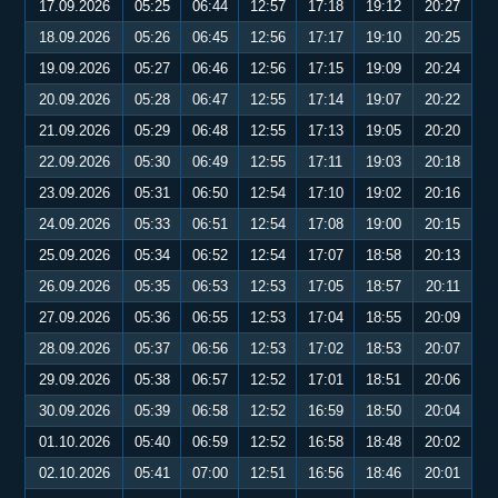
17.09.2026
05:25
06:44
12:57
17:18
19:12
20:27
18.09.2026
05:26
06:45
12:56
17:17
19:10
20:25
19.09.2026
05:27
06:46
12:56
17:15
19:09
20:24
20.09.2026
05:28
06:47
12:55
17:14
19:07
20:22
21.09.2026
05:29
06:48
12:55
17:13
19:05
20:20
22.09.2026
05:30
06:49
12:55
17:11
19:03
20:18
23.09.2026
05:31
06:50
12:54
17:10
19:02
20:16
24.09.2026
05:33
06:51
12:54
17:08
19:00
20:15
25.09.2026
05:34
06:52
12:54
17:07
18:58
20:13
26.09.2026
05:35
06:53
12:53
17:05
18:57
20:11
27.09.2026
05:36
06:55
12:53
17:04
18:55
20:09
28.09.2026
05:37
06:56
12:53
17:02
18:53
20:07
29.09.2026
05:38
06:57
12:52
17:01
18:51
20:06
30.09.2026
05:39
06:58
12:52
16:59
18:50
20:04
01.10.2026
05:40
06:59
12:52
16:58
18:48
20:02
02.10.2026
05:41
07:00
12:51
16:56
18:46
20:01