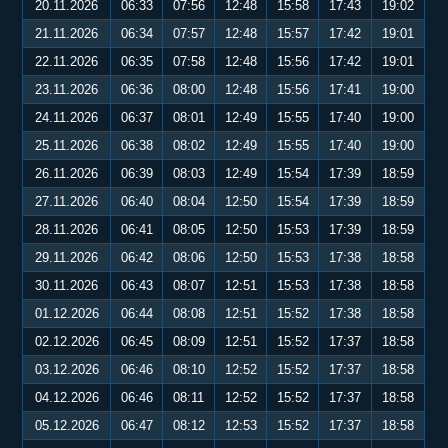
20.11.2026
06:33
07:56
12:48
15:58
17:43
19:02
21.11.2026
06:34
07:57
12:48
15:57
17:42
19:01
22.11.2026
06:35
07:58
12:48
15:56
17:42
19:01
23.11.2026
06:36
08:00
12:48
15:56
17:41
19:00
24.11.2026
06:37
08:01
12:49
15:55
17:40
19:00
25.11.2026
06:38
08:02
12:49
15:55
17:40
19:00
26.11.2026
06:39
08:03
12:49
15:54
17:39
18:59
27.11.2026
06:40
08:04
12:50
15:54
17:39
18:59
28.11.2026
06:41
08:05
12:50
15:53
17:39
18:59
29.11.2026
06:42
08:06
12:50
15:53
17:38
18:58
30.11.2026
06:43
08:07
12:51
15:53
17:38
18:58
01.12.2026
06:44
08:08
12:51
15:52
17:38
18:58
02.12.2026
06:45
08:09
12:51
15:52
17:37
18:58
03.12.2026
06:46
08:10
12:52
15:52
17:37
18:58
04.12.2026
06:46
08:11
12:52
15:52
17:37
18:58
05.12.2026
06:47
08:12
12:53
15:52
17:37
18:58