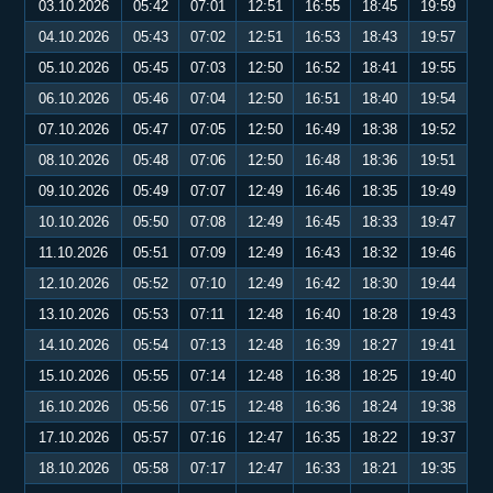
03.10.2026
05:42
07:01
12:51
16:55
18:45
19:59
04.10.2026
05:43
07:02
12:51
16:53
18:43
19:57
05.10.2026
05:45
07:03
12:50
16:52
18:41
19:55
06.10.2026
05:46
07:04
12:50
16:51
18:40
19:54
07.10.2026
05:47
07:05
12:50
16:49
18:38
19:52
08.10.2026
05:48
07:06
12:50
16:48
18:36
19:51
09.10.2026
05:49
07:07
12:49
16:46
18:35
19:49
10.10.2026
05:50
07:08
12:49
16:45
18:33
19:47
11.10.2026
05:51
07:09
12:49
16:43
18:32
19:46
12.10.2026
05:52
07:10
12:49
16:42
18:30
19:44
13.10.2026
05:53
07:11
12:48
16:40
18:28
19:43
14.10.2026
05:54
07:13
12:48
16:39
18:27
19:41
15.10.2026
05:55
07:14
12:48
16:38
18:25
19:40
16.10.2026
05:56
07:15
12:48
16:36
18:24
19:38
17.10.2026
05:57
07:16
12:47
16:35
18:22
19:37
18.10.2026
05:58
07:17
12:47
16:33
18:21
19:35