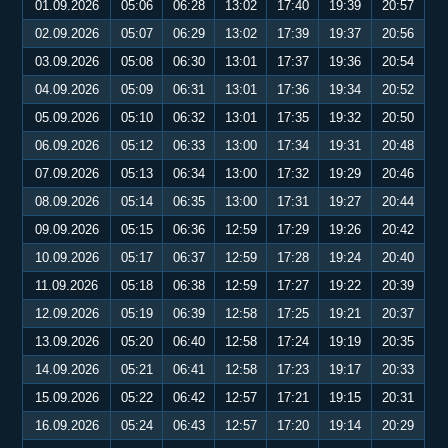
01.09.2026
05:06
06:28
13:02
17:40
19:39
20:57
02.09.2026
05:07
06:29
13:02
17:39
19:37
20:56
03.09.2026
05:08
06:30
13:01
17:37
19:36
20:54
04.09.2026
05:09
06:31
13:01
17:36
19:34
20:52
05.09.2026
05:10
06:32
13:01
17:35
19:32
20:50
06.09.2026
05:12
06:33
13:00
17:34
19:31
20:48
07.09.2026
05:13
06:34
13:00
17:32
19:29
20:46
08.09.2026
05:14
06:35
13:00
17:31
19:27
20:44
09.09.2026
05:15
06:36
12:59
17:29
19:26
20:42
10.09.2026
05:17
06:37
12:59
17:28
19:24
20:40
11.09.2026
05:18
06:38
12:59
17:27
19:22
20:39
12.09.2026
05:19
06:39
12:58
17:25
19:21
20:37
13.09.2026
05:20
06:40
12:58
17:24
19:19
20:35
14.09.2026
05:21
06:41
12:58
17:23
19:17
20:33
15.09.2026
05:22
06:42
12:57
17:21
19:15
20:31
16.09.2026
05:24
06:43
12:57
17:20
19:14
20:29