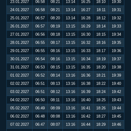
23.01.2027
06:58
08:21
13:14
16:25
18:10
19:30
24.01.2027
06:58
08:21
13:14
16:27
18:11
19:31
25.01.2027
06:57
08:20
13:14
16:28
18:12
19:32
26.01.2027
06:57
08:19
13:15
16:29
18:14
19:33
27.01.2027
06:56
08:18
13:15
16:30
18:15
19:34
28.01.2027
06:55
08:17
13:15
16:32
18:16
19:35
29.01.2027
06:55
08:16
13:15
16:33
18:17
19:36
30.01.2027
06:54
08:16
13:15
16:34
18:19
19:37
31.01.2027
06:53
08:15
13:15
16:35
18:20
19:38
01.02.2027
06:52
08:14
13:16
16:36
18:21
19:39
02.02.2027
06:51
08:13
13:16
16:38
18:22
19:40
03.02.2027
06:51
08:12
13:16
16:39
18:24
19:42
04.02.2027
06:50
08:11
13:16
16:40
18:25
19:43
05.02.2027
06:49
08:09
13:16
16:41
18:26
19:44
06.02.2027
06:48
08:08
13:16
16:42
18:27
19:45
07.02.2027
06:47
08:07
13:16
16:44
18:29
19:46