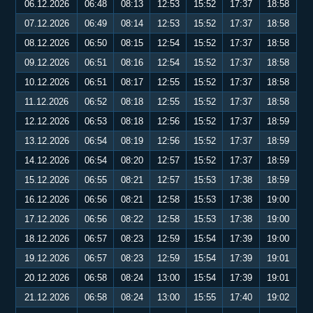
06.12.2026
06:48
08:13
12:53
15:52
17:37
18:58
07.12.2026
06:49
08:14
12:53
15:52
17:37
18:58
08.12.2026
06:50
08:15
12:54
15:52
17:37
18:58
09.12.2026
06:51
08:16
12:54
15:52
17:37
18:58
10.12.2026
06:51
08:17
12:55
15:52
17:37
18:58
11.12.2026
06:52
08:18
12:55
15:52
17:37
18:58
12.12.2026
06:53
08:18
12:56
15:52
17:37
18:59
13.12.2026
06:54
08:19
12:56
15:52
17:37
18:59
14.12.2026
06:54
08:20
12:57
15:52
17:37
18:59
15.12.2026
06:55
08:21
12:57
15:53
17:38
18:59
16.12.2026
06:56
08:21
12:58
15:53
17:38
19:00
17.12.2026
06:56
08:22
12:58
15:53
17:38
19:00
18.12.2026
06:57
08:23
12:59
15:54
17:39
19:00
19.12.2026
06:57
08:23
12:59
15:54
17:39
19:01
20.12.2026
06:58
08:24
13:00
15:54
17:39
19:01
21.12.2026
06:58
08:24
13:00
15:55
17:40
19:02