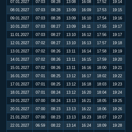
07.01.2027
07:03
08:28
13:08
16:08
17:52
19:14
08.01.2027
07:03
08:28
13:09
16:09
17:53
19:15
09.01.2027
07:03
08:28
13:09
16:10
17:54
19:16
10.01.2027
07:03
08:27
13:09
16:11
17:55
19:17
11.01.2027
07:03
08:27
13:10
16:12
17:56
19:17
12.01.2027
07:02
08:27
13:10
16:13
17:57
19:18
13.01.2027
07:02
08:26
13:11
16:14
17:58
19:19
14.01.2027
07:02
08:26
13:11
16:15
17:59
19:20
15.01.2027
07:02
08:26
13:11
16:16
18:00
19:21
16.01.2027
07:01
08:25
13:12
16:17
18:02
19:22
17.01.2027
07:01
08:25
13:12
16:18
18:03
19:23
18.01.2027
07:01
08:24
13:12
16:20
18:04
19:24
19.01.2027
07:00
08:24
13:13
16:21
18:05
19:25
20.01.2027
07:00
08:23
13:13
16:22
18:06
19:26
21.01.2027
07:00
08:23
13:13
16:23
18:07
19:27
22.01.2027
06:59
08:22
13:14
16:24
18:09
19:28