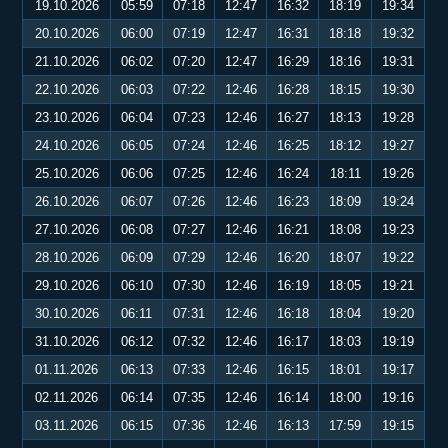
19.10.2026
05:59
07:18
12:47
16:32
18:19
19:34
20.10.2026
06:00
07:19
12:47
16:31
18:18
19:32
21.10.2026
06:02
07:20
12:47
16:29
18:16
19:31
22.10.2026
06:03
07:22
12:46
16:28
18:15
19:30
23.10.2026
06:04
07:23
12:46
16:27
18:13
19:28
24.10.2026
06:05
07:24
12:46
16:25
18:12
19:27
25.10.2026
06:06
07:25
12:46
16:24
18:11
19:26
26.10.2026
06:07
07:26
12:46
16:23
18:09
19:24
27.10.2026
06:08
07:27
12:46
16:21
18:08
19:23
28.10.2026
06:09
07:29
12:46
16:20
18:07
19:22
29.10.2026
06:10
07:30
12:46
16:19
18:05
19:21
30.10.2026
06:11
07:31
12:46
16:18
18:04
19:20
31.10.2026
06:12
07:32
12:46
16:17
18:03
19:19
01.11.2026
06:13
07:33
12:46
16:15
18:01
19:17
02.11.2026
06:14
07:35
12:46
16:14
18:00
19:16
03.11.2026
06:15
07:36
12:46
16:13
17:59
19:15