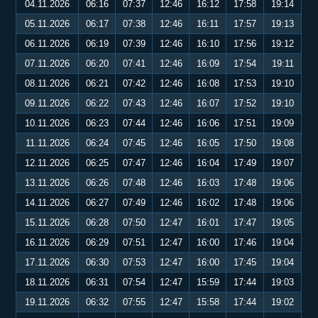
04.11.2026
06:16
07:37
12:46
16:12
17:58
19:14
05.11.2026
06:17
07:38
12:46
16:11
17:57
19:13
06.11.2026
06:19
07:39
12:46
16:10
17:56
19:12
07.11.2026
06:20
07:41
12:46
16:09
17:54
19:11
08.11.2026
06:21
07:42
12:46
16:08
17:53
19:10
09.11.2026
06:22
07:43
12:46
16:07
17:52
19:10
10.11.2026
06:23
07:44
12:46
16:06
17:51
19:09
11.11.2026
06:24
07:45
12:46
16:05
17:50
19:08
12.11.2026
06:25
07:47
12:46
16:04
17:49
19:07
13.11.2026
06:26
07:48
12:46
16:03
17:48
19:06
14.11.2026
06:27
07:49
12:46
16:02
17:48
19:06
15.11.2026
06:28
07:50
12:47
16:01
17:47
19:05
16.11.2026
06:29
07:51
12:47
16:00
17:46
19:04
17.11.2026
06:30
07:53
12:47
16:00
17:45
19:04
18.11.2026
06:31
07:54
12:47
15:59
17:44
19:03
19.11.2026
06:32
07:55
12:47
15:58
17:44
19:02