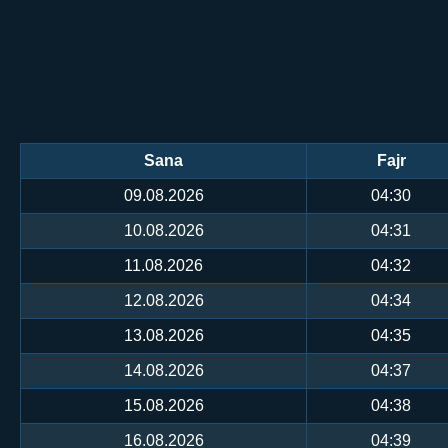
Sana
Fajr
09.08.2026
04:30
10.08.2026
04:31
11.08.2026
04:32
12.08.2026
04:34
13.08.2026
04:35
14.08.2026
04:37
15.08.2026
04:38
16.08.2026
04:39