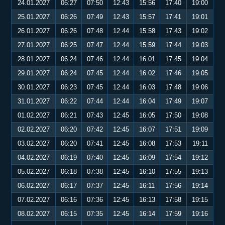
24.01.2027
06:27
07:50
12:43
15:56
17:40
19:00
25.01.2027
06:26
07:49
12:43
15:57
17:41
19:01
26.01.2027
06:26
07:48
12:44
15:58
17:43
19:02
27.01.2027
06:25
07:47
12:44
15:59
17:44
19:03
28.01.2027
06:24
07:46
12:44
16:01
17:45
19:04
29.01.2027
06:24
07:45
12:44
16:02
17:46
19:05
30.01.2027
06:23
07:45
12:44
16:03
17:48
19:06
31.01.2027
06:22
07:44
12:44
16:04
17:49
19:07
01.02.2027
06:21
07:43
12:45
16:05
17:50
19:08
02.02.2027
06:20
07:42
12:45
16:07
17:51
19:09
03.02.2027
06:20
07:41
12:45
16:08
17:53
19:11
04.02.2027
06:19
07:40
12:45
16:09
17:54
19:12
05.02.2027
06:18
07:38
12:45
16:10
17:55
19:13
06.02.2027
06:17
07:37
12:45
16:11
17:56
19:14
07.02.2027
06:16
07:36
12:45
16:13
17:58
19:15
08.02.2027
06:15
07:35
12:45
16:14
17:59
19:16