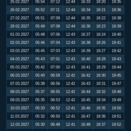
25.02.2027
05:54
07:12
12:44
16:33
18:20
19:35
26.02.2027
05:52
07:11
12:44
16:34
18:21
19:36
27.02.2027
05:51
07:09
12:44
16:35
18:22
19:38
28.02.2027
05:49
07:08
12:44
16:36
18:23
19:39
01.03.2027
05:48
07:06
12:43
16:37
18:24
19:40
02.03.2027
05:46
07:04
12:43
16:38
18:26
19:41
03.03.2027
05:45
07:03
12:43
16:39
18:27
19:42
04.03.2027
05:43
07:01
12:43
16:40
18:28
19:43
05.03.2027
05:42
07:00
12:43
16:41
18:29
19:44
06.03.2027
05:40
06:58
12:42
16:42
18:30
19:45
07.03.2027
05:38
06:56
12:42
16:43
18:31
19:47
08.03.2027
05:37
06:55
12:42
16:44
18:32
19:48
09.03.2027
05:35
06:53
12:42
16:45
18:34
19:49
10.03.2027
05:33
06:52
12:41
16:46
18:35
19:50
11.03.2027
05:32
06:50
12:41
16:47
18:36
19:51
12.03.2027
05:30
06:48
12:41
16:48
18:37
19:52