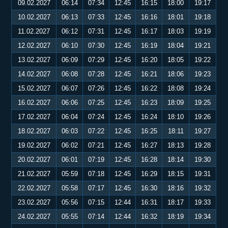
09.02.2027
06:14
07:34
12:45
16:15
18:00
19:17
10.02.2027
06:13
07:33
12:45
16:16
18:01
19:18
11.02.2027
06:12
07:31
12:45
16:17
18:03
19:19
12.02.2027
06:10
07:30
12:45
16:19
18:04
19:21
13.02.2027
06:09
07:29
12:45
16:20
18:05
19:22
14.02.2027
06:08
07:28
12:45
16:21
18:06
19:23
15.02.2027
06:07
07:26
12:45
16:22
18:08
19:24
16.02.2027
06:06
07:25
12:45
16:23
18:09
19:25
17.02.2027
06:04
07:24
12:45
16:24
18:10
19:26
18.02.2027
06:03
07:22
12:45
16:25
18:11
19:27
19.02.2027
06:02
07:21
12:45
16:27
18:13
19:28
20.02.2027
06:01
07:19
12:45
16:28
18:14
19:30
21.02.2027
05:59
07:18
12:45
16:29
18:15
19:31
22.02.2027
05:58
07:17
12:45
16:30
18:16
19:32
23.02.2027
05:56
07:15
12:44
16:31
18:17
19:33
24.02.2027
05:55
07:14
12:44
16:32
18:19
19:34