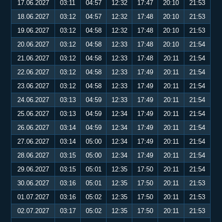
17.06.2027
03:11
04:57
12:32
17:47
20:10
21:53
18.06.2027
03:12
04:57
12:32
17:48
20:10
21:53
19.06.2027
03:12
04:58
12:32
17:48
20:10
21:53
20.06.2027
03:12
04:58
12:33
17:48
20:10
21:54
21.06.2027
03:12
04:58
12:33
17:48
20:11
21:54
22.06.2027
03:12
04:58
12:33
17:49
20:11
21:54
23.06.2027
03:12
04:58
12:33
17:49
20:11
21:54
24.06.2027
03:13
04:59
12:33
17:49
20:11
21:54
25.06.2027
03:13
04:59
12:34
17:49
20:11
21:54
26.06.2027
03:14
04:59
12:34
17:49
20:11
21:54
27.06.2027
03:14
05:00
12:34
17:49
20:11
21:54
28.06.2027
03:15
05:00
12:34
17:49
20:11
21:54
29.06.2027
03:15
05:01
12:35
17:50
20:11
21:54
30.06.2027
03:16
05:01
12:35
17:50
20:11
21:53
01.07.2027
03:16
05:02
12:35
17:50
20:11
21:53
02.07.2027
03:17
05:02
12:35
17:50
20:11
21:53