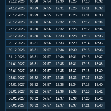
23.12.2026
06:28
07:54
12:30
15:25
17:10
18:32
24.12.2026
06:29
07:55
12:31
15:26
17:11
18:32
25.12.2026
06:29
07:55
12:31
15:26
17:11
18:33
26.12.2026
06:30
07:56
12:32
15:27
17:12
18:34
27.12.2026
06:30
07:56
12:32
15:28
17:12
18:34
28.12.2026
06:30
07:56
12:33
15:28
17:13
18:35
29.12.2026
06:31
07:56
12:33
15:29
17:14
18:36
30.12.2026
06:31
07:57
12:34
15:30
17:15
18:36
31.12.2026
06:31
07:57
12:34
15:31
17:15
18:37
01.01.2027
06:31
07:57
12:35
15:31
17:15
18:38
02.01.2027
06:31
07:57
12:35
15:32
17:16
18:39
03.01.2027
06:32
07:57
12:35
15:33
17:17
18:39
04.01.2027
06:32
07:57
12:36
15:34
17:18
18:40
05.01.2027
06:32
07:57
12:36
15:35
17:19
18:41
06.01.2027
06:32
07:57
12:37
15:36
17:20
18:42
07.01.2027
06:32
07:57
12:37
15:37
17:21
18:43