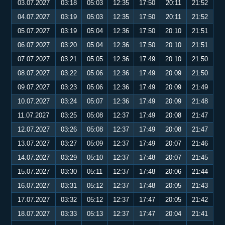
03.07.2027
03:18
05:03
12:35
17:50
20:11
21:52
04.07.2027
03:19
05:03
12:35
17:50
20:11
21:52
05.07.2027
03:19
05:04
12:36
17:50
20:10
21:51
06.07.2027
03:20
05:04
12:36
17:50
20:10
21:51
07.07.2027
03:21
05:05
12:36
17:49
20:10
21:50
08.07.2027
03:22
05:06
12:36
17:49
20:09
21:50
09.07.2027
03:23
05:06
12:36
17:49
20:09
21:49
10.07.2027
03:24
05:07
12:36
17:49
20:09
21:48
11.07.2027
03:25
05:08
12:37
17:49
20:08
21:47
12.07.2027
03:26
05:08
12:37
17:49
20:08
21:47
13.07.2027
03:27
05:09
12:37
17:49
20:07
21:46
14.07.2027
03:29
05:10
12:37
17:48
20:07
21:45
15.07.2027
03:30
05:11
12:37
17:48
20:06
21:44
16.07.2027
03:31
05:12
12:37
17:48
20:05
21:43
17.07.2027
03:32
05:12
12:37
17:47
20:05
21:42
18.07.2027
03:33
05:13
12:37
17:47
20:04
21:41