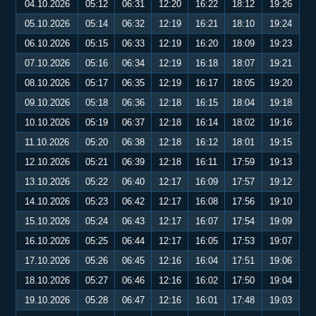
04.10.2026
05:12
06:31
12:20
16:22
18:12
19:26
05.10.2026
05:14
06:32
12:19
16:21
18:10
19:24
06.10.2026
05:15
06:33
12:19
16:20
18:09
19:23
07.10.2026
05:16
06:34
12:19
16:18
18:07
19:21
08.10.2026
05:17
06:35
12:19
16:17
18:05
19:20
09.10.2026
05:18
06:36
12:18
16:15
18:04
19:18
10.10.2026
05:19
06:37
12:18
16:14
18:02
19:16
11.10.2026
05:20
06:38
12:18
16:12
18:01
19:15
12.10.2026
05:21
06:39
12:18
16:11
17:59
19:13
13.10.2026
05:22
06:40
12:17
16:09
17:57
19:12
14.10.2026
05:23
06:42
12:17
16:08
17:56
19:10
15.10.2026
05:24
06:43
12:17
16:07
17:54
19:09
16.10.2026
05:25
06:44
12:17
16:05
17:53
19:07
17.10.2026
05:26
06:45
12:16
16:04
17:51
19:06
18.10.2026
05:27
06:46
12:16
16:02
17:50
19:04
19.10.2026
05:28
06:47
12:16
16:01
17:48
19:03