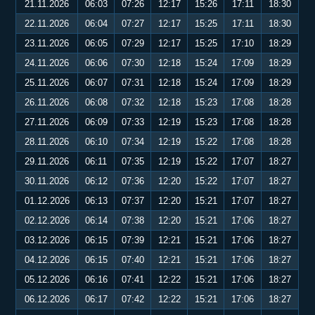
21.11.2026
06:03
07:26
12:17
15:26
17:11
18:30
22.11.2026
06:04
07:27
12:17
15:25
17:11
18:30
23.11.2026
06:05
07:29
12:17
15:25
17:10
18:29
24.11.2026
06:06
07:30
12:18
15:24
17:09
18:29
25.11.2026
06:07
07:31
12:18
15:24
17:09
18:29
26.11.2026
06:08
07:32
12:18
15:23
17:08
18:28
27.11.2026
06:09
07:33
12:19
15:23
17:08
18:28
28.11.2026
06:10
07:34
12:19
15:22
17:08
18:28
29.11.2026
06:11
07:35
12:19
15:22
17:07
18:27
30.11.2026
06:12
07:36
12:20
15:22
17:07
18:27
01.12.2026
06:13
07:37
12:20
15:21
17:07
18:27
02.12.2026
06:14
07:38
12:20
15:21
17:06
18:27
03.12.2026
06:15
07:39
12:21
15:21
17:06
18:27
04.12.2026
06:15
07:40
12:21
15:21
17:06
18:27
05.12.2026
06:16
07:41
12:22
15:21
17:06
18:27
06.12.2026
06:17
07:42
12:22
15:21
17:06
18:27