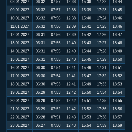
08.01.2027
06:32
07:57
12:38
15:38
17:22
18:44
09.01.2027
06:32
07:57
12:38
15:39
17:23
18:45
10.01.2027
06:32
07:56
12:38
15:40
17:24
18:46
11.01.2027
06:32
07:56
12:39
15:41
17:25
18:46
12.01.2027
06:31
07:56
12:39
15:42
17:26
18:47
13.01.2027
06:31
07:55
12:40
15:43
17:27
18:48
14.01.2027
06:31
07:55
12:40
15:44
17:28
18:49
15.01.2027
06:31
07:55
12:40
15:45
17:29
18:50
16.01.2027
06:30
07:54
12:41
15:46
17:31
18:51
17.01.2027
06:30
07:54
12:41
15:47
17:32
18:52
18.01.2027
06:30
07:53
12:41
15:49
17:33
18:53
19.01.2027
06:29
07:53
12:42
15:50
17:34
18:54
20.01.2027
06:29
07:52
12:42
15:51
17:35
18:55
21.01.2027
06:29
07:52
12:42
15:52
17:36
18:56
22.01.2027
06:28
07:51
12:43
15:53
17:38
18:57
23.01.2027
06:27
07:50
12:43
15:54
17:39
18:59