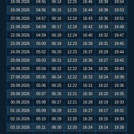
18.09.2026
04:55
06:14
12:25
16:46
18:39
19:54
19.09.2026
04:56
06:15
12:25
16:44
18:38
19:53
20.09.2026
04:57
06:16
12:24
16:43
18:36
19:51
21.09.2026
04:58
06:17
12:24
16:42
18:34
19:49
22.09.2026
04:59
06:18
12:24
16:40
18:32
19:47
23.09.2026
05:00
06:19
12:23
16:39
18:31
19:45
24.09.2026
05:02
06:20
12:23
16:37
18:29
19:44
25.09.2026
05:03
06:21
12:23
16:36
18:27
19:42
26.09.2026
05:04
06:22
12:22
16:34
18:26
19:40
27.09.2026
05:05
06:24
12:22
16:33
18:24
19:38
28.09.2026
05:06
06:25
12:22
16:31
18:22
19:36
29.09.2026
05:07
06:26
12:21
16:30
18:20
19:35
30.09.2026
05:08
06:27
12:21
16:28
18:19
19:33
01.10.2026
05:09
06:28
12:21
16:27
18:17
19:31
02.10.2026
05:10
06:29
12:20
16:25
18:15
19:30
03.10.2026
05:11
06:30
12:20
16:24
18:14
19:28