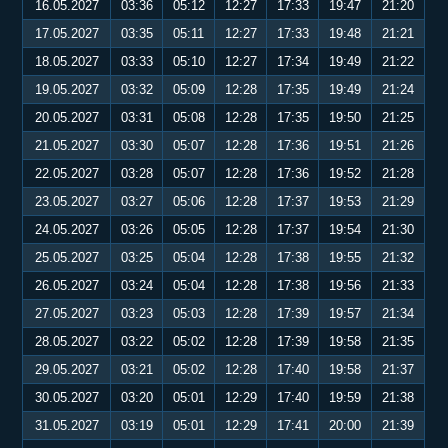
16.05.2027
03:36
05:12
12:27
17:33
19:47
21:20
17.05.2027
03:35
05:11
12:27
17:33
19:48
21:21
18.05.2027
03:33
05:10
12:27
17:34
19:49
21:22
19.05.2027
03:32
05:09
12:28
17:35
19:49
21:24
20.05.2027
03:31
05:08
12:28
17:35
19:50
21:25
21.05.2027
03:30
05:07
12:28
17:36
19:51
21:26
22.05.2027
03:28
05:07
12:28
17:36
19:52
21:28
23.05.2027
03:27
05:06
12:28
17:37
19:53
21:29
24.05.2027
03:26
05:05
12:28
17:37
19:54
21:30
25.05.2027
03:25
05:04
12:28
17:38
19:55
21:32
26.05.2027
03:24
05:04
12:28
17:38
19:56
21:33
27.05.2027
03:23
05:03
12:28
17:39
19:57
21:34
28.05.2027
03:22
05:02
12:28
17:39
19:58
21:35
29.05.2027
03:21
05:02
12:28
17:40
19:58
21:37
30.05.2027
03:20
05:01
12:29
17:40
19:59
21:38
31.05.2027
03:19
05:01
12:29
17:41
20:00
21:39