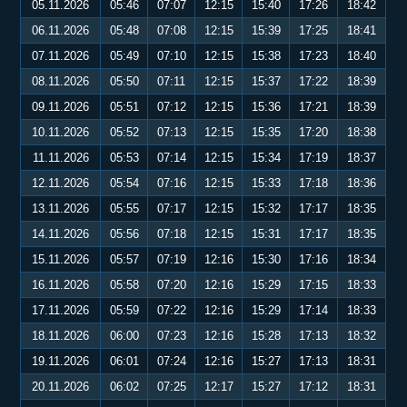
05.11.2026
05:46
07:07
12:15
15:40
17:26
18:42
06.11.2026
05:48
07:08
12:15
15:39
17:25
18:41
07.11.2026
05:49
07:10
12:15
15:38
17:23
18:40
08.11.2026
05:50
07:11
12:15
15:37
17:22
18:39
09.11.2026
05:51
07:12
12:15
15:36
17:21
18:39
10.11.2026
05:52
07:13
12:15
15:35
17:20
18:38
11.11.2026
05:53
07:14
12:15
15:34
17:19
18:37
12.11.2026
05:54
07:16
12:15
15:33
17:18
18:36
13.11.2026
05:55
07:17
12:15
15:32
17:17
18:35
14.11.2026
05:56
07:18
12:15
15:31
17:17
18:35
15.11.2026
05:57
07:19
12:16
15:30
17:16
18:34
16.11.2026
05:58
07:20
12:16
15:29
17:15
18:33
17.11.2026
05:59
07:22
12:16
15:29
17:14
18:33
18.11.2026
06:00
07:23
12:16
15:28
17:13
18:32
19.11.2026
06:01
07:24
12:16
15:27
17:13
18:31
20.11.2026
06:02
07:25
12:17
15:27
17:12
18:31