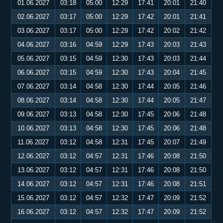
01.06.2027
03:18
05:00
12:29
17:41
20:01
21:40
02.06.2027
03:17
05:00
12:29
17:42
20:01
21:41
03.06.2027
03:17
05:00
12:29
17:42
20:02
21:42
04.06.2027
03:16
04:59
12:29
17:43
20:03
21:43
05.06.2027
03:15
04:59
12:30
17:43
20:03
21:44
06.06.2027
03:15
04:59
12:30
17:43
20:04
21:45
07.06.2027
03:14
04:58
12:30
17:44
20:05
21:46
08.06.2027
03:14
04:58
12:30
17:44
20:05
21:47
09.06.2027
03:13
04:58
12:30
17:45
20:06
21:48
10.06.2027
03:13
04:58
12:30
17:45
20:06
21:48
11.06.2027
03:12
04:58
12:31
17:45
20:07
21:49
12.06.2027
03:12
04:57
12:31
17:46
20:08
21:50
13.06.2027
03:12
04:57
12:31
17:46
20:08
21:50
14.06.2027
03:12
04:57
12:31
17:46
20:08
21:51
15.06.2027
03:12
04:57
12:32
17:47
20:09
21:52
16.06.2027
03:12
04:57
12:32
17:47
20:09
21:52