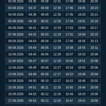
02.09.2026
04:36
05:58
12:31
17:08
19:06
20:25
03.09.2026
04:37
05:59
12:30
17:06
19:05
20:23
04.09.2026
04:38
06:00
12:30
17:05
19:03
20:21
05.09.2026
04:39
06:01
12:30
17:04
19:01
20:19
06.09.2026
04:41
06:02
12:29
17:03
19:00
20:17
07.09.2026
04:42
06:03
12:29
17:01
18:58
20:15
08.09.2026
04:43
06:04
12:29
17:00
18:56
20:13
09.09.2026
04:44
06:05
12:28
16:58
18:55
20:11
10.09.2026
04:46
06:06
12:28
16:57
18:53
20:09
11.09.2026
04:47
06:07
12:28
16:56
18:51
20:08
12.09.2026
04:48
06:08
12:27
16:54
18:50
20:06
13.09.2026
04:49
06:09
12:27
16:53
18:48
20:04
14.09.2026
04:50
06:10
12:27
16:52
18:46
20:02
15.09.2026
04:51
06:11
12:26
16:50
18:44
20:00
16.09.2026
04:53
06:12
12:26
16:49
18:43
19:58
17.09.2026
04:54
06:13
12:26
16:47
18:41
19:56