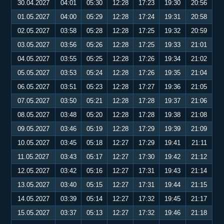
30.04.2027
04:01
05:30
12:28
17:23
19:30
20:56
01.05.2027
04:00
05:29
12:28
17:24
19:31
20:58
02.05.2027
03:58
05:28
12:28
17:25
19:32
20:59
03.05.2027
03:56
05:26
12:28
17:25
19:33
21:01
04.05.2027
03:55
05:25
12:28
17:26
19:34
21:02
05.05.2027
03:53
05:24
12:28
17:26
19:35
21:04
06.05.2027
03:51
05:23
12:28
17:27
19:36
21:05
07.05.2027
03:50
05:21
12:28
17:28
19:37
21:06
08.05.2027
03:48
05:20
12:28
17:28
19:38
21:08
09.05.2027
03:46
05:19
12:28
17:29
19:39
21:09
10.05.2027
03:45
05:18
12:27
17:29
19:41
21:11
11.05.2027
03:43
05:17
12:27
17:30
19:42
21:12
12.05.2027
03:42
05:16
12:27
17:31
19:43
21:14
13.05.2027
03:40
05:15
12:27
17:31
19:44
21:15
14.05.2027
03:39
05:14
12:27
17:32
19:45
21:17
15.05.2027
03:37
05:13
12:27
17:32
19:46
21:18