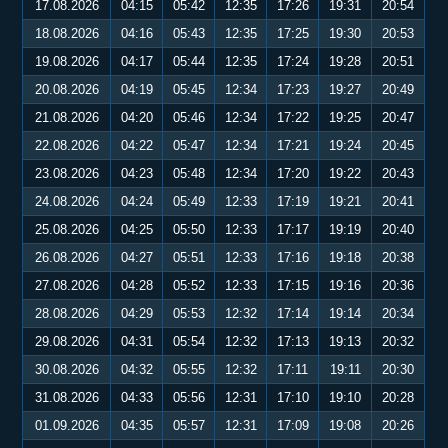
17.08.2026
04:15
05:42
12:35
17:26
19:31
20:54
18.08.2026
04:16
05:43
12:35
17:25
19:30
20:53
19.08.2026
04:17
05:44
12:35
17:24
19:28
20:51
20.08.2026
04:19
05:45
12:34
17:23
19:27
20:49
21.08.2026
04:20
05:46
12:34
17:22
19:25
20:47
22.08.2026
04:22
05:47
12:34
17:21
19:24
20:45
23.08.2026
04:23
05:48
12:34
17:20
19:22
20:43
24.08.2026
04:24
05:49
12:33
17:19
19:21
20:41
25.08.2026
04:25
05:50
12:33
17:17
19:19
20:40
26.08.2026
04:27
05:51
12:33
17:16
19:18
20:38
27.08.2026
04:28
05:52
12:33
17:15
19:16
20:36
28.08.2026
04:29
05:53
12:32
17:14
19:14
20:34
29.08.2026
04:31
05:54
12:32
17:13
19:13
20:32
30.08.2026
04:32
05:55
12:32
17:11
19:11
20:30
31.08.2026
04:33
05:56
12:31
17:10
19:10
20:28
01.09.2026
04:35
05:57
12:31
17:09
19:08
20:26