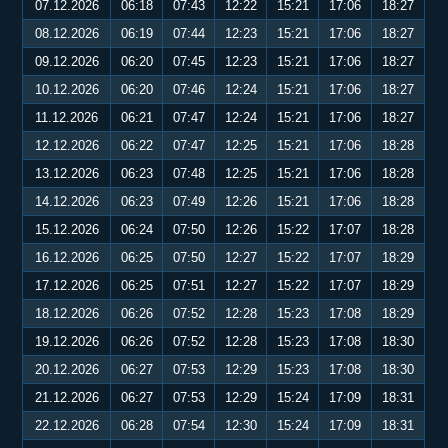
07.12.2026
06:18
07:43
12:22
15:21
17:06
18:27
08.12.2026
06:19
07:44
12:23
15:21
17:06
18:27
09.12.2026
06:20
07:45
12:23
15:21
17:06
18:27
10.12.2026
06:20
07:46
12:24
15:21
17:06
18:27
11.12.2026
06:21
07:47
12:24
15:21
17:06
18:27
12.12.2026
06:22
07:47
12:25
15:21
17:06
18:28
13.12.2026
06:23
07:48
12:25
15:21
17:06
18:28
14.12.2026
06:23
07:49
12:26
15:21
17:06
18:28
15.12.2026
06:24
07:50
12:26
15:22
17:07
18:28
16.12.2026
06:25
07:50
12:27
15:22
17:07
18:29
17.12.2026
06:25
07:51
12:27
15:22
17:07
18:29
18.12.2026
06:26
07:52
12:28
15:23
17:08
18:29
19.12.2026
06:26
07:52
12:28
15:23
17:08
18:30
20.12.2026
06:27
07:53
12:29
15:23
17:08
18:30
21.12.2026
06:27
07:53
12:29
15:24
17:09
18:31
22.12.2026
06:28
07:54
12:30
15:24
17:09
18:31