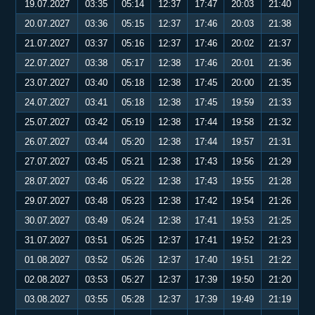
19.07.2027
03:35
05:14
12:37
17:47
20:03
21:40
20.07.2027
03:36
05:15
12:37
17:46
20:03
21:38
21.07.2027
03:37
05:16
12:37
17:46
20:02
21:37
22.07.2027
03:38
05:17
12:38
17:46
20:01
21:36
23.07.2027
03:40
05:18
12:38
17:45
20:00
21:35
24.07.2027
03:41
05:18
12:38
17:45
19:59
21:33
25.07.2027
03:42
05:19
12:38
17:44
19:58
21:32
26.07.2027
03:44
05:20
12:38
17:44
19:57
21:31
27.07.2027
03:45
05:21
12:38
17:43
19:56
21:29
28.07.2027
03:46
05:22
12:38
17:43
19:55
21:28
29.07.2027
03:48
05:23
12:38
17:42
19:54
21:26
30.07.2027
03:49
05:24
12:38
17:41
19:53
21:25
31.07.2027
03:51
05:25
12:37
17:41
19:52
21:23
01.08.2027
03:52
05:26
12:37
17:40
19:51
21:22
02.08.2027
03:53
05:27
12:37
17:39
19:50
21:20
03.08.2027
03:55
05:28
12:37
17:39
19:49
21:19