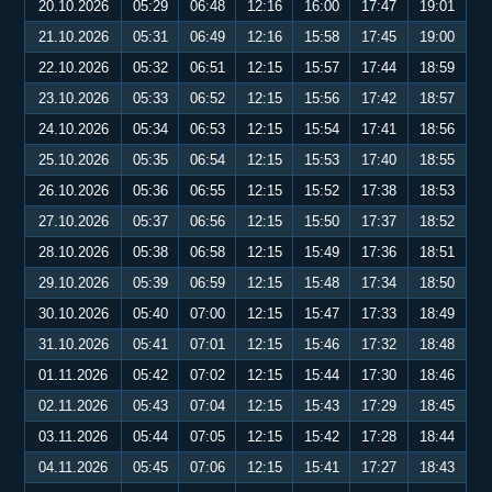
20.10.2026
05:29
06:48
12:16
16:00
17:47
19:01
21.10.2026
05:31
06:49
12:16
15:58
17:45
19:00
22.10.2026
05:32
06:51
12:15
15:57
17:44
18:59
23.10.2026
05:33
06:52
12:15
15:56
17:42
18:57
24.10.2026
05:34
06:53
12:15
15:54
17:41
18:56
25.10.2026
05:35
06:54
12:15
15:53
17:40
18:55
26.10.2026
05:36
06:55
12:15
15:52
17:38
18:53
27.10.2026
05:37
06:56
12:15
15:50
17:37
18:52
28.10.2026
05:38
06:58
12:15
15:49
17:36
18:51
29.10.2026
05:39
06:59
12:15
15:48
17:34
18:50
30.10.2026
05:40
07:00
12:15
15:47
17:33
18:49
31.10.2026
05:41
07:01
12:15
15:46
17:32
18:48
01.11.2026
05:42
07:02
12:15
15:44
17:30
18:46
02.11.2026
05:43
07:04
12:15
15:43
17:29
18:45
03.11.2026
05:44
07:05
12:15
15:42
17:28
18:44
04.11.2026
05:45
07:06
12:15
15:41
17:27
18:43