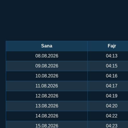
Sana
Fajr
08.08.2026
04:13
09.08.2026
04:15
10.08.2026
04:16
11.08.2026
04:17
12.08.2026
04:19
13.08.2026
04:20
14.08.2026
04:22
15.08.2026
04:23