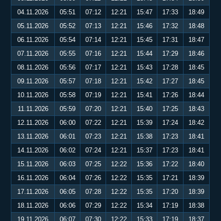
04.11.2026
05:51
07:12
12:21
15:47
17:33
18:49
05.11.2026
05:52
07:13
12:21
15:46
17:32
18:48
06.11.2026
05:54
07:14
12:21
15:45
17:31
18:47
07.11.2026
05:55
07:16
12:21
15:44
17:29
18:46
08.11.2026
05:56
07:17
12:21
15:43
17:28
18:45
09.11.2026
05:57
07:18
12:21
15:42
17:27
18:45
10.11.2026
05:58
07:19
12:21
15:41
17:26
18:44
11.11.2026
05:59
07:20
12:21
15:40
17:25
18:43
12.11.2026
06:00
07:22
12:21
15:39
17:24
18:42
13.11.2026
06:01
07:23
12:21
15:38
17:23
18:41
14.11.2026
06:02
07:24
12:21
15:37
17:23
18:41
15.11.2026
06:03
07:25
12:22
15:36
17:22
18:40
16.11.2026
06:04
07:26
12:22
15:35
17:21
18:39
17.11.2026
06:05
07:28
12:22
15:35
17:20
18:39
18.11.2026
06:06
07:29
12:22
15:34
17:19
18:38
19.11.2026
06:07
07:30
12:22
15:33
17:19
18:37