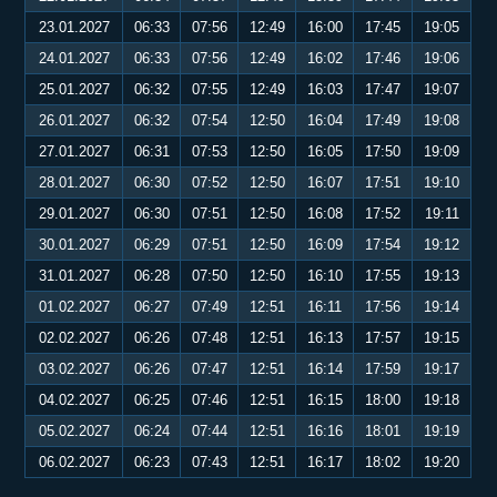
23.01.2027
06:33
07:56
12:49
16:00
17:45
19:05
24.01.2027
06:33
07:56
12:49
16:02
17:46
19:06
25.01.2027
06:32
07:55
12:49
16:03
17:47
19:07
26.01.2027
06:32
07:54
12:50
16:04
17:49
19:08
27.01.2027
06:31
07:53
12:50
16:05
17:50
19:09
28.01.2027
06:30
07:52
12:50
16:07
17:51
19:10
29.01.2027
06:30
07:51
12:50
16:08
17:52
19:11
30.01.2027
06:29
07:51
12:50
16:09
17:54
19:12
31.01.2027
06:28
07:50
12:50
16:10
17:55
19:13
01.02.2027
06:27
07:49
12:51
16:11
17:56
19:14
02.02.2027
06:26
07:48
12:51
16:13
17:57
19:15
03.02.2027
06:26
07:47
12:51
16:14
17:59
19:17
04.02.2027
06:25
07:46
12:51
16:15
18:00
19:18
05.02.2027
06:24
07:44
12:51
16:16
18:01
19:19
06.02.2027
06:23
07:43
12:51
16:17
18:02
19:20