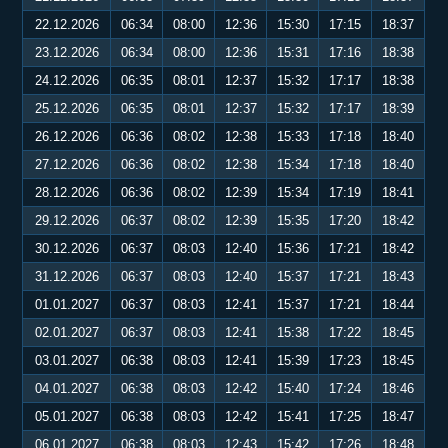
22.12.2026
06:34
08:00
12:36
15:30
17:15
18:37
23.12.2026
06:34
08:00
12:36
15:31
17:16
18:38
24.12.2026
06:35
08:01
12:37
15:32
17:17
18:38
25.12.2026
06:35
08:01
12:37
15:32
17:17
18:39
26.12.2026
06:36
08:02
12:38
15:33
17:18
18:40
27.12.2026
06:36
08:02
12:38
15:34
17:18
18:40
28.12.2026
06:36
08:02
12:39
15:34
17:19
18:41
29.12.2026
06:37
08:02
12:39
15:35
17:20
18:42
30.12.2026
06:37
08:03
12:40
15:36
17:21
18:42
31.12.2026
06:37
08:03
12:40
15:37
17:21
18:43
01.01.2027
06:37
08:03
12:41
15:37
17:21
18:44
02.01.2027
06:37
08:03
12:41
15:38
17:22
18:45
03.01.2027
06:38
08:03
12:41
15:39
17:23
18:45
04.01.2027
06:38
08:03
12:42
15:40
17:24
18:46
05.01.2027
06:38
08:03
12:42
15:41
17:25
18:47
06.01.2027
06:38
08:03
12:43
15:42
17:26
18:48