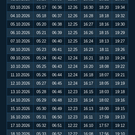
03.10.2026
05:17
06:36
12:26
16:30
18:20
19:34
04.10.2026
05:18
06:37
12:26
16:28
18:18
19:32
05.10.2026
05:20
06:38
12:25
16:27
18:16
19:30
06.10.2026
05:21
06:39
12:25
16:26
18:15
19:29
07.10.2026
05:22
06:40
12:25
16:24
18:13
19:27
08.10.2026
05:23
06:41
12:25
16:23
18:11
19:26
09.10.2026
05:24
06:42
12:24
16:21
18:10
19:24
10.10.2026
05:25
06:43
12:24
16:20
18:08
19:22
11.10.2026
05:26
06:44
12:24
16:18
18:07
19:21
12.10.2026
05:27
06:45
12:24
16:17
18:05
19:19
13.10.2026
05:28
06:46
12:23
16:15
18:03
19:18
14.10.2026
05:29
06:48
12:23
16:14
18:02
19:16
15.10.2026
05:30
06:49
12:23
16:13
18:00
19:15
16.10.2026
05:31
06:50
12:23
16:11
17:59
19:13
17.10.2026
05:32
06:51
12:22
16:10
17:57
19:12
18.10.2026
05:33
06:52
12:22
16:08
17:56
19:10