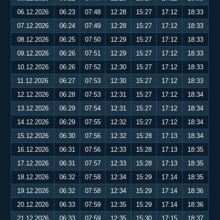
06.12.2026
06:23
07:48
12:28
15:27
17:12
18:33
07.12.2026
06:24
07:49
12:28
15:27
17:12
18:33
08.12.2026
06:25
07:50
12:29
15:27
17:12
18:33
09.12.2026
06:26
07:51
12:29
15:27
17:12
18:33
10.12.2026
06:26
07:52
12:30
15:27
17:12
18:33
11.12.2026
06:27
07:53
12:30
15:27
17:12
18:33
12.12.2026
06:28
07:53
12:31
15:27
17:12
18:34
13.12.2026
06:29
07:54
12:31
15:27
17:12
18:34
14.12.2026
06:29
07:55
12:32
15:27
17:12
18:34
15.12.2026
06:30
07:56
12:32
15:28
17:13
18:34
16.12.2026
06:31
07:56
12:33
15:28
17:13
18:35
17.12.2026
06:31
07:57
12:33
15:28
17:13
18:35
18.12.2026
06:32
07:58
12:34
15:29
17:14
18:35
19.12.2026
06:32
07:58
12:34
15:29
17:14
18:36
20.12.2026
06:33
07:59
12:35
15:29
17:14
18:36
21.12.2026
06:33
07:59
12:35
15:30
17:15
18:37