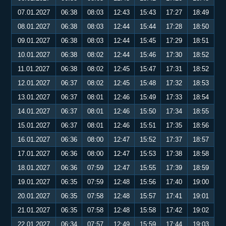
07.01.2027
06:38
08:03
12:43
15:43
17:27
18:49
08.01.2027
06:38
08:03
12:44
15:44
17:28
18:50
09.01.2027
06:38
08:03
12:44
15:45
17:29
18:51
10.01.2027
06:38
08:02
12:44
15:46
17:30
18:52
11.01.2027
06:38
08:02
12:45
15:47
17:31
18:52
12.01.2027
06:37
08:02
12:45
15:48
17:32
18:53
13.01.2027
06:37
08:01
12:46
15:49
17:33
18:54
14.01.2027
06:37
08:01
12:46
15:50
17:34
18:55
15.01.2027
06:37
08:01
12:46
15:51
17:35
18:56
16.01.2027
06:36
08:00
12:47
15:52
17:37
18:57
17.01.2027
06:36
08:00
12:47
15:53
17:38
18:58
18.01.2027
06:36
07:59
12:47
15:55
17:39
18:59
19.01.2027
06:35
07:59
12:48
15:56
17:40
19:00
20.01.2027
06:35
07:58
12:48
15:57
17:41
19:01
21.01.2027
06:35
07:58
12:48
15:58
17:42
19:02
22.01.2027
06:34
07:57
12:49
15:59
17:44
19:03