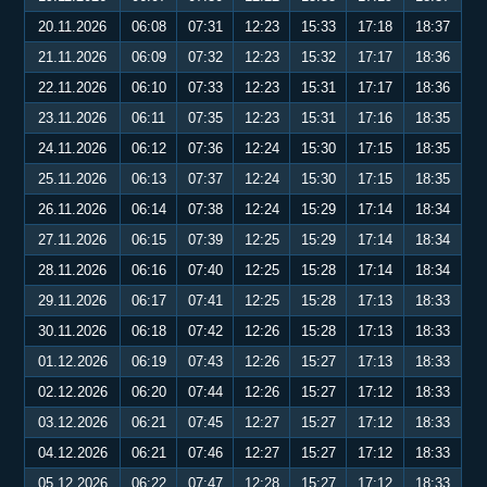
20.11.2026
06:08
07:31
12:23
15:33
17:18
18:37
21.11.2026
06:09
07:32
12:23
15:32
17:17
18:36
22.11.2026
06:10
07:33
12:23
15:31
17:17
18:36
23.11.2026
06:11
07:35
12:23
15:31
17:16
18:35
24.11.2026
06:12
07:36
12:24
15:30
17:15
18:35
25.11.2026
06:13
07:37
12:24
15:30
17:15
18:35
26.11.2026
06:14
07:38
12:24
15:29
17:14
18:34
27.11.2026
06:15
07:39
12:25
15:29
17:14
18:34
28.11.2026
06:16
07:40
12:25
15:28
17:14
18:34
29.11.2026
06:17
07:41
12:25
15:28
17:13
18:33
30.11.2026
06:18
07:42
12:26
15:28
17:13
18:33
01.12.2026
06:19
07:43
12:26
15:27
17:13
18:33
02.12.2026
06:20
07:44
12:26
15:27
17:12
18:33
03.12.2026
06:21
07:45
12:27
15:27
17:12
18:33
04.12.2026
06:21
07:46
12:27
15:27
17:12
18:33
05.12.2026
06:22
07:47
12:28
15:27
17:12
18:33