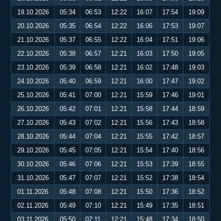
19.10.2026
05:34
06:53
12:22
16:07
17:54
19:09
20.10.2026
05:35
06:54
12:22
16:06
17:53
19:07
21.10.2026
05:37
06:55
12:22
16:04
17:51
19:06
22.10.2026
05:38
06:57
12:21
16:03
17:50
19:05
23.10.2026
05:39
06:58
12:21
16:02
17:48
19:03
24.10.2026
05:40
06:59
12:21
16:00
17:47
19:02
25.10.2026
05:41
07:00
12:21
15:59
17:46
19:01
26.10.2026
05:42
07:01
12:21
15:58
17:44
18:59
27.10.2026
05:43
07:02
12:21
15:56
17:43
18:58
28.10.2026
05:44
07:04
12:21
15:55
17:42
18:57
29.10.2026
05:45
07:05
12:21
15:54
17:40
18:56
30.10.2026
05:46
07:06
12:21
15:53
17:39
18:55
31.10.2026
05:47
07:07
12:21
15:52
17:38
18:54
01.11.2026
05:48
07:08
12:21
15:50
17:36
18:52
02.11.2026
05:49
07:10
12:21
15:49
17:35
18:51
03.11.2026
05:50
07:11
12:21
15:48
17:34
18:50